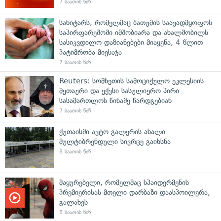
7 საათის წინ
სანიტარს, რომელმაც ბათუმის საავადმყოფოს
საპირფარეშოში იმშობიარა და ახალშობილს
სასიკვდილო დაზიანებები მიაყენა, 4 წლით
პატიმრობა მიესაჯა
7 საათის წინ
Reuters: სომხეთის სამოციქულო ეკლესიის
მეთაური და ექვსი სასულიერო პირი
სასამართლოს წინაშე წარდგებიან
7 საათის წინ
ქუთაისში ავტო გალერის ახალი
მულტიბრენდული სივრცე გაიხსნა
8 საათის წინ
მაყურებელი, რომელმაც სპაიდერმენის
პრემიერისას მთელი დარბაზი დაასპოილერა,
გალახეს
8 საათის წინ