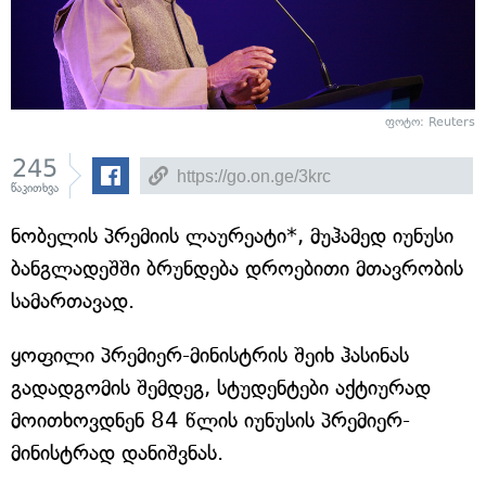
ფოტო:
Reuters
245
წაკითხვა
ნობელის პრემიის ლაურეატი*, მუჰამედ იუნუსი
ბანგლადეშში ბრუნდება დროებითი მთავრობის
სამართავად.
ყოფილი პრემიერ-მინისტრის შეიხ ჰასინას
გადადგომის შემდეგ, სტუდენტები აქტიურად
მოითხოვდნენ 84 წლის იუნუსის პრემიერ-
მინისტრად დანიშვნას.