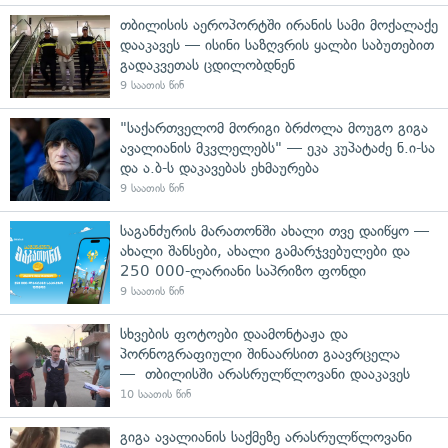
თბილისის აეროპორტში ირანის სამი მოქალაქე
დააკავეს — ისინი საზღვრის ყალბი საბუთებით
გადაკვეთას ცდილობდნენ
9 საათის წინ
"საქართველომ მორიგი ბრძოლა მოუგო გიგა
ავალიანის მკვლელებს" — ეკა კუპატაძე ნ.ი-სა
და ა.ბ-ს დაკავებას ეხმაურება
9 საათის წინ
საგანძურის მარათონში ახალი თვე დაიწყო —
ახალი შანსები, ახალი გამარჯვებულები და
250 000-ლარიანი საპრიზო ფონდი
9 საათის წინ
სხვების ფოტოები დაამონტაჟა და
პორნოგრაფიული შინაარსით გაავრცელა
— თბილისში არასრულწლოვანი დააკავეს
10 საათის წინ
გიგა ავალიანის საქმეზე არასრულწლოვანი