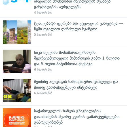
არეალში მომხდარი ინციდენტის შესახებ
განცხადებას ავრცელებს
4 საათის წინ
ცვალებადი ფერები და უცვლელი ესთეტიკა —
ჩემი თვალით დანახული სვანეთი
5 საათის წინ
ნიკა მელიას მოსამართლისთვის
შეურაცხმყოფელი მიმართვის გამო 1 წლითა
და 6 თვით პატიმრობა მიესაჯა
6 საათის წინ
შეიძინე ალდაგის სამოგზაურო დაზღვევა და
მიიღე გაორმაგებული ინტერნეტი
6 საათის წინ
საქართველოს ბანკის გზავნილების
გათამაშების მეორე კვირის გამარჯვებულები
გამოვლინდნენ