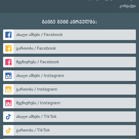
კონტაქტი
გაიგე მეტი პირველმა:
ახალი ამბები / Facebook
გართობა / Facebook
მეცნიერება / Facebook
ახალი ამბები / Instagram
გართობა / Instagram
მეცნიერება / Instagram
ახალი ამბები / TikTok
გართობა / TikTok