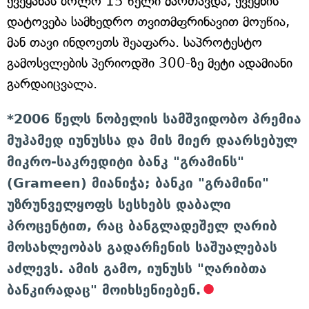
ქვეყანას ბოლო 15 წელი მართავდა, ქვეყნის
დატოვება სამხედრო თვითმფრინავით მოუწია,
მან თავი ინდოეთს შეაფარა. საპროტესტო
გამოსვლების პერიოდში 300-ზე მეტი ადამიანი
გარდაიცვალა.
*2006 წელს ნობელის სამშვიდობო პრემია
მუჰამედ იუნუსსა და მის მიერ დაარსებულ
მიკრო-საკრედიტი ბანკ "გრამინს"
(Grameen) მიანიჭა; ბანკი "გრამინი"
უზრუნველყოფს სესხებს დაბალი
პროცენტით, რაც ბანგლადეშელ ღარიბ
მოსახლეობას გადარჩენის საშუალებას
აძლევს. ამის გამო, იუნუსს "ღარიბთა
ბანკირადაც" მოიხსენიებენ.