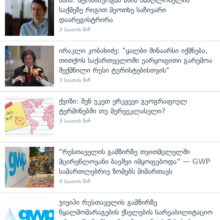
საქმეზე რიგით მეოთხე საჩივარი
დაარეგისტრირა
3 საათის წინ
ირაკლი კობახიძე: "ყალბი შინაარსი იქმნება,
თითქოს საქართველოში უარყოფითი გარემოა
შექმნილი რუსი ტურისტებისთვის"
3 საათის წინ
ქვიზი: შენ უკეთ ერკვევი გეოგრაფიულ
ტერმინებში თუ მერვეკლასელი?
3 საათის წინ
"რუსთაველის გამზირზე თვითმცლელში
მცირეწლოვანი ბავშვი იმყოფებოდა" — GWP
სამართლებრივ ზომებს მიმართავს
4 საათის წინ
ჯივიპი რუსთაველის გამზირზე
წყალმომარაგების ქსელების სარეაბილიტაციო