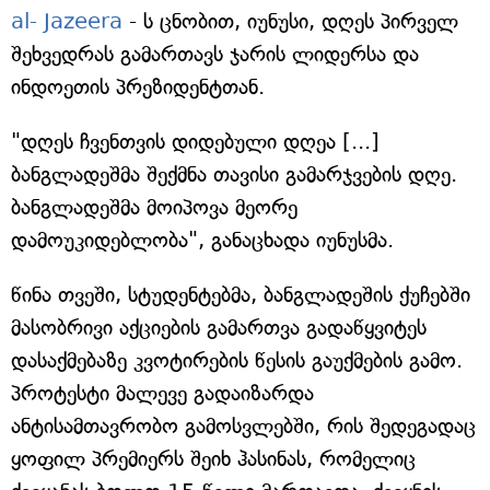
al- Jazeera
- ს ცნობით, იუნუსი, დღეს პირველ
შეხვედრას გამართავს ჯარის ლიდერსა და
ინდოეთის პრეზიდენტთან.
"დღეს ჩვენთვის დიდებული დღეა [...]
ბანგლადეშმა შექმნა თავისი გამარჯვების დღე.
ბანგლადეშმა მოიპოვა მეორე
დამოუკიდებლობა", განაცხადა იუნუსმა.
წინა თვეში, სტუდენტებმა, ბანგლადეშის ქუჩებში
მასობრივი აქციების გამართვა გადაწყვიტეს
დასაქმებაზე კვოტირების წესის გაუქმების გამო.
პროტესტი მალევე გადაიზარდა
ანტისამთავრობო გამოსვლებში, რის შედეგადაც
ყოფილ პრემიერს შეიხ ჰასინას, რომელიც