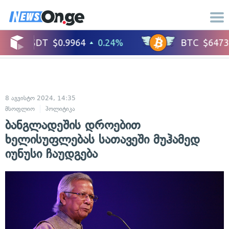
8 აგვისტო 2024, 14:35
მსოფლიო
პოლიტიკა
ბანგლადეშის დროებით
ხელისუფლებას სათავეში მუჰამედ
იუნუსი ჩაუდგება