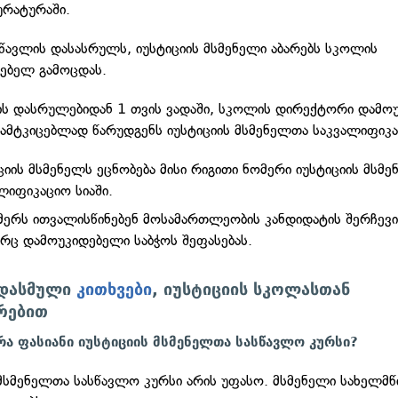
ურატურაში.
წავლის დასასრულს, იუსტიციის მსმენელი აბარებს სკოლის
ებელ გამოცდას.
ის დასრულებიდან 1 თვის ვადაში, სკოლის დირექტორი დამო
სამტკიცებლად წარუდგენს იუსტიციის მსმენელთა საკვალიფიკა
ციის მსმენელს ეცნობება მისი რიგითი ნომერი იუსტიციის მსმ
ლიფიკაციო სიაში.
მერს ითვალისწინებენ მოსამართლეობის კანდიდატის შერჩევის
ც დამოუკიდებელი საბჭოს შეფასებას.
 დასმული
კითხვები
, იუსტიციის სკოლასთან
რებით
რა ფასიანი იუსტიციის მსმენელთა სასწავლო კურსი?
 მსმენელთა სასწავლო კურსი არის უფასო. მსმენელი სახელმ