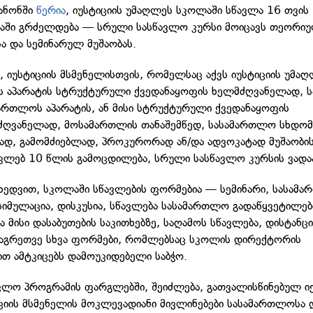
ანონში
წერია
, იუსტიციის უმაღლეს სკოლაში სწავლა 16 თვის
აში გრძელდება — სრული სასწავლო კურსი მოიცავს თეორიუ
სა და სემინარულ მუშაობას.
, იუსტიციის მსმენელისთვის, რომელსაც აქვს იუსტიციის უმა
ოს აპარატის სტრუქტურული ქვედანაყოფის ხელმძღვანელად, 
ართლოს აპარატის, ან მისი სტრუქტურული ქვედანაყოფის
ძღვანელად, მოსამართლის თანაშემწედ, სასამართლო სხდომ
ად, გამომძიებლად, პროკურორად ან/და ადვოკატად მუშაობი
კლებ 10 წლის გამოცდილება, სრული სასწავლო კურსის ვადა
იხედვით, სკოლაში სწავლების ფორმებია — სემინარი, სასამ
სიმულაცია, დისკუსია, სწავლება სასამართლო გადაწყვეტილებ
ა მისი დასაბუთების საკითხებზე, საღამოს სწავლება, დისტანც
 აგრეთვე სხვა ფორმები, რომლებსაც სკოლის დირექტორის
ით ამტკიცებს დამოუკიდებელი საბჭო.
ვლო პროგრამის ფარგლებში, შეიძლება, გათვალისწინებულ ი
ციის მსმენელის მოკლევადიანი მივლინებები სასამართლოსა 