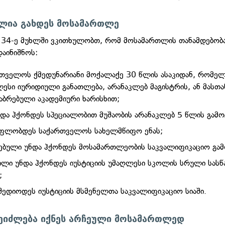
ძლია გახდეს მოსამართლე
ს 34-ე მუხლში ვკითხულობთ, რომ მოსამართლის თანამდებობ
დაინიშნოს:
თველოს ქმედუნარიანი მოქალაქე 30 წლის ასაკიდან, რომელ
ესი იურიდიული განათლება, არანაკლებ მაგისტრის, ან მასთა
აბრებული აკადემიური ხარისხით;
ნდა ჰქონდეს სპეციალობით მუშაობის არანაკლებ 5 წლის გამ
 ფლობდეს საქართველოს სახელმწიფო ენას;
ებული უნდა ჰქონდეს მოსამართლეობის საკვალიფიკაციო გა
ლი უნდა ჰქონდეს იუსტიციის უმაღლესი სკოლის სრული სას
;
შედიოდეს იუსტიციის მსმენელთა საკვალიფიკაციო სიაში.
შეიძლება იქნეს არჩეული მოსამართლედ