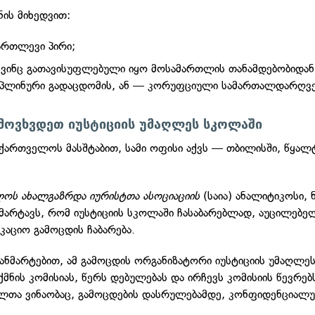
ნის მიხედვით:
ართლევი პირი;
, ვინც გათავისუფლებული იყო მოსამართლის თანამდებობიდან
იპლინური გადაცდომის, ან — კორუფციული სამართალდარღვე
ოვხვდეთ იუსტიციის უმაღლეს სკოლაში
ქართველოს მასშტაბით, სამი ოფისი აქვს — თბილისში, წყალ
ოს ახალგაზრდა იურისტთა ასოციაციის
(საია) ანალიტიკოსი, 
ნმარტავს, რომ იუსტიციის სკოლაში ჩასაბარებლად, აუცილებე
კაციო გამოცდის ჩაბარება.
განმარტებით, ამ გამოცდის ორგანიზატორი იუსტიციის უმაღლეს
ქმნის კომისიას, წერს დებულებას და ირჩევს კომისიის წევრებ
თა ვინაობაც, გამოცდების დასრულებამდე, კონფიდენციალუ