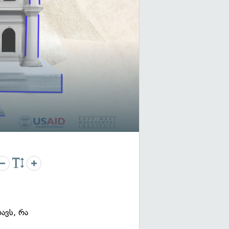
ავს, რა