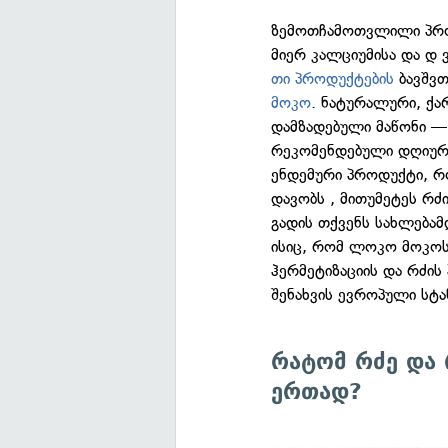
ზემოთჩამოთვლილი პროც
მიერ კალციუმისა და დ ვ
თი პროდუქტების
ბავშვთ
მოკო
. ნატურალური, ქ
დამზადებული მაწონი — 
რეკომენდებული დღიური
ენდემური პროდუქტი, რო
დავობს , მითუმეტეს რ
გადის თქვენს სახლებამ
ისიც, რომ ლოკო მოკოს
ჰერმეტიზაციის და რძი
შენახვის ევროპული სტა
რატომ რძე და 
ერთად?