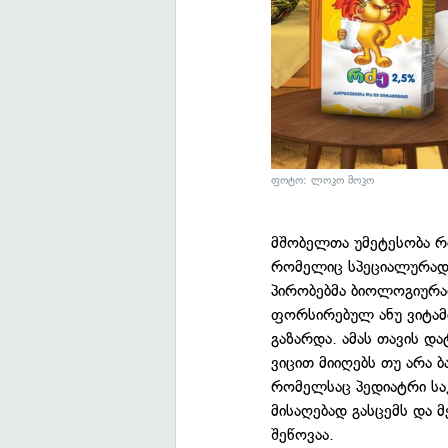
ფოტო: ლოკო მოკო
მშობელთა უმეტესობა რძ
რომელიც სპეციალურად 
პირობებმა ბიოლოგიურ
ფორსირებულ ანუ ვიტამ
გაზარდა. ამას თავის დ
ვიცით მიიღებს თუ არა 
რომელსაც პედიატრი საკ
მისაღებად გასცემს და 
შეწოვაა.