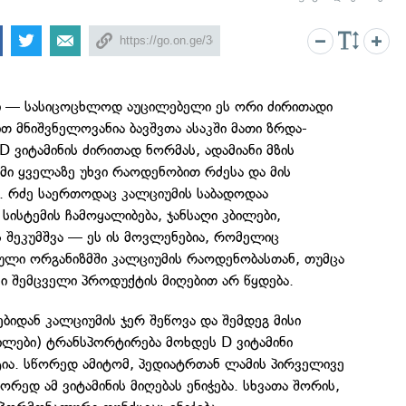
ნი — სასიცოცხლოდ აუცილებელი ეს ორი ძირითადი
თ მნიშვნელოვანია ბავშვთა ასაკში მათი ზრდა-
D ვიტამინის ძირითად ნორმას, ადამიანი მზის
უმი ყველაზე უხვი რაოდენობით რძესა და მის
. რძე საერთოდაც კალციუმის საბადოდაა
სისტემის ჩამოყალიბება, ჯანსაღი კბილები,
ს შეკუმშვა — ეს ის მოვლენებია, რომელიც
ბული ორგანიზმში კალციუმის რაოდენობასთან, თუმცა
 შემცველი პროდუქტის მიღებით არ წყდება.
ებიდან კალციუმის ჯერ შეწოვა და შემდეგ მისი
ილები) ტრანსპორტირება მოხდეს D ვიტამინი
ია. სწორედ ამიტომ, პედიატრთან ლამის პირველივე
ორედ ამ ვიტამინის მიღებას ენიჭება. სხვათა შორის,