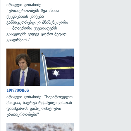
ირაკლი კობახიძე:
"ურთიერთობებს შუა აზიის
ქვეყნებთან ენიჭება
განსაკუთრებული მნიშვნელობა
— მთავრობა ყველაფერს
გააკეთებს კიდევ უფრო მეტად
გააღრმაოს"
გადახედვა
პოლიტიკა
ირაკლი კობახიძე: "საქართველო
მზადაა, ნაურუს რესპუბლიკასთან
დაამყაროს დიპლომატიური
ურთიერთობები"
გადახედვა