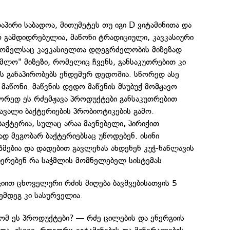
აპირი საბადოა, მითუმეტეს თუ იგი D ვიტამინითა და
 გამდიდრებულია, მაწონი ტრადიციული, კავკასიური
რომელსაც კავკასიელთა დღეგრძელობის მიზეზად
უმლო" მიზეზი, რომელიც ჩვენს, განსაკუთრებით კი
ს განაპირობებს ენდემურ დედოშია. სწორედ ასე
აწონი. მაწვნის დედო მაწვნის მსუბუქ მომჟავო
წორედ ეს რძემჟავა პროდუქტები განსაკუთრებით
ავალი ბაქტერიების პრობიოტიკების გამო.
აქტერია, სულაც არაა მავნებელი, პირიქით
ად მეგობარ ბაქტერიებსაც უწოდებენ. ისინი
ებია და დადებით გავლენას ახდენენ კუჭ-ნაწლავის
ერებენ რა საჭმლის მომნელებელ სისტემას.
ით ცხოველური რძის მიღება ბავშვებისათვის 5
ემდეგ კი სასურველია.
ომ ეს პროდუქტები? — რძე ცილების და ენერგიის