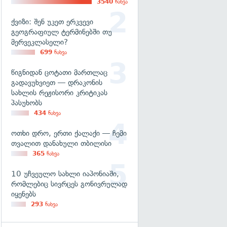
3540
ნახვა
ქვიზი: შენ უკეთ ერკვევი
გეოგრაფიულ ტერმინებში თუ
მერვეკლასელი?
699
ნახვა
წიგნიდან ცოტათი მართლაც
გადავუხვიეთ — დრაკონის
სახლის რეჟისორი კრიტიკას
პასუხობს
434
ნახვა
ოთხი დრო, ერთი ქალაქი — ჩემი
თვალით დანახული თბილისი
365
ნახვა
10 უჩვეულო სახლი იაპონიაში,
რომლებიც სივრცეს გონივრულად
იყენებს
293
ნახვა