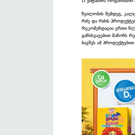
D ვიტამინს ორგანიზმში
ჩვილობის შემდეგ, კალ
რძე და რძის პროდუქტებ
რეკომენდაცია ერთი წლი
განსხვავებით მაწონს რ
ბავშვს ამ პროდუქტებით