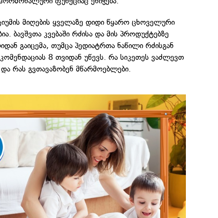
 ჰორმონალური ფუნქციაც ენიჭება.
ციუმის მიღების ყველაზე დიდი წყარო ცხოველური
ია. ბავშვთა კვებაში რძისა და მის პროდუქტებზე
დან გაიცემა, თუმცა პედიატრთა ნაწილი რძისგან
ეკომენდაციას 8 თვიდან უწევს. რა სიკეთეს ვაძლევთ
 და რას გვთავაზობენ მწარმოებლები.