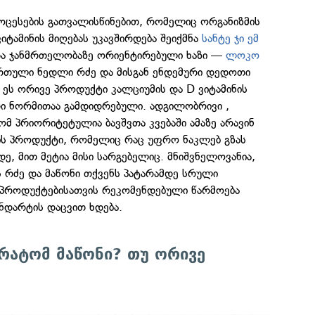
ესების გათვალისწინებით, რომელიც ორგანიზმის
იტამინის მიღებას უკავშირდება შეიქმნა
სანტე ჯი ემ
ა ჯანმრთელობაზე ორიენტირებული ხაზი —
ლოკო
ართული ნედლი რძე და მისგან ენდემური დედოთი
ეს ორივე პროდუქტი კალციუმის და D ვიტამინის
 ნორმითაა გამდიდრებული. ადგილობრივი ,
მ პრიორიტეტულია ბავშვთა კვებაში ამაზე არავინ
ძის პროდუქტი, რომელიც რაც უფრო ნაკლებ გზას
დე, მით მეტია მისი სარგებელიც. მნიშვნელოვანია,
 რძე და მაწონი თქვენს პატარამდე სრული
ს პროდუქტებისათვის რეკომენდებული წარმოება
ნდარტის დაცვით ხდება.
რატომ მაწონი? თუ ორივე