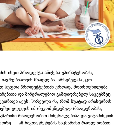
ის ისეთ პროდუქტს ანიჭებს უპირატესობას,
ბავშვებისთვის მზადდება. არსებულმა ეკო
ად სუფთა პროდუქტებთან ერთად, მოთხოვნილება
ინებითა და მინერალებით გამდიდრებულ საკვებზეც
ატვირთვა აქვს. პირველი ის, რომ ზუსტად არასდროს
ბავშვი ულუფის იმ რეკომენდებულ რაოდენობას,
მარისი რაოდენობით მინერალებისა და ვიტამინების
მეორე — ამ ნივთიერებების საკმარისი რაოდენობით