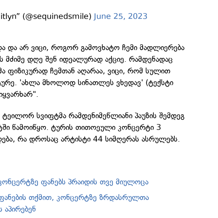
itlyn” (@sequinedsmile)
June 25, 2023
და და არ ვიცი, როგორ გამოვხატო ჩემი მადლიერება
ს მძიმე დღე შენ იდეალურად აქციე. რამდენადაც
მა ფიზიკურად ჩემთან აღარაა, ვიცი, რომ სულით
სტურე. 'ახლა მხოლოდ სინათლეს ვხედავ' (ტექსტი
იყვარხარ".
ტეილორ სვიფტმა რამდენიმეწლიანი პაუზის შემდეგ
ტში წამოიწყო. ტურის თითოეული კონცერტი 3
ება, რა დროსაც არტისტი 44 სიმღერას ასრულებს.
ონცერტზე ფანებს პრაიდის თვე მიულოცა
ფანების თქმით, კონცერტზე ზრდასრულთა
 აპირებენ