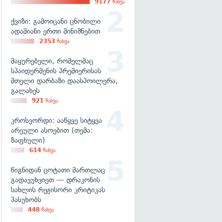
9177
ნახვა
ქვიზი: გამოიცანი ცნობილი
ადამიანი ერთი მინიშნებით
2353
ნახვა
მაყურებელი, რომელმაც
სპაიდერმენის პრემიერისას
მთელი დარბაზი დაასპოილერა,
გალახეს
921
ნახვა
კროსვორდი: ააწყვე სიტყვა
არეული ასოებით (თემა:
ზაფხული)
614
ნახვა
წიგნიდან ცოტათი მართლაც
გადავუხვიეთ — დრაკონის
სახლის რეჟისორი კრიტიკას
პასუხობს
448
ნახვა