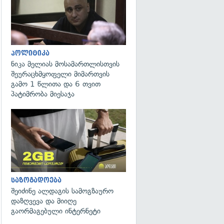
პოლიტიკა
ნიკა მელიას მოსამართლისთვის
შეურაცხმყოფელი მიმართვის
გამო 1 წლითა და 6 თვით
პატიმრობა მიესაჯა
საზოგადოება
შეიძინე ალდაგის სამოგზაურო
დაზღვევა და მიიღე
გაორმაგებული ინტერნეტი