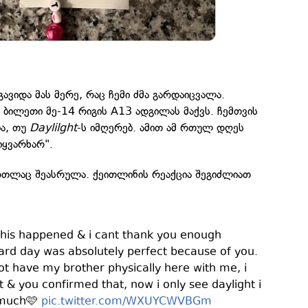
ავიდა მას მერე, რაც ჩემი ძმა გარდაიცვალა.
ბილეთი მე-14 რიგის A13 ადგილას მაქვს. ჩემთვის
ბა, თუ
Daylilght
-ს იმღერებ. ამით ამ რთულ დღეს
იყვარხარ".
თლაც შეასრულა. ქეითლინის რეაქცია შეგიძლიათ
 this happened & i cant thank you enough
ard day was absolutely perfect because of you.
 not have my brother physically here with me, i
t & you confirmed that, now i only see daylight i
 much🩷
pic.twitter.com/WXUYCWVBGm