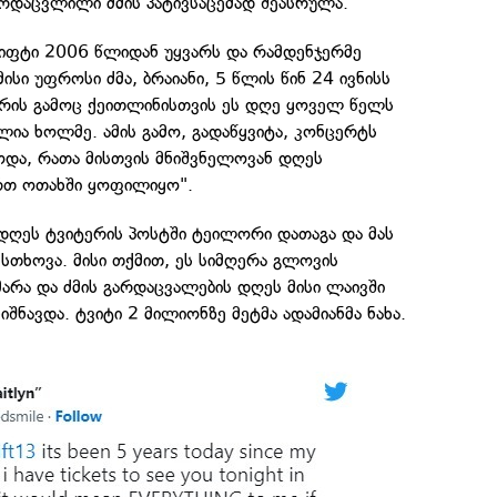
არდაცვლილი ძმის პატივსაცემად შეასრულა.
ვიფტი 2006 წლიდან უყვარს და რამდენჯერმე
ისი უფროსი ძმა, ბრაიანი, 5 წლის წინ 24 ივნისს
, რის გამოც ქეითლინისთვის ეს დღე ყოველ წელს
ია ხოლმე. ამის გამო, გადაწყვიტა, კონცერტს
ოდა, რათა მისთვის მნიშვნელოვან დღეს
თ ოთახში ყოფილიყო".
დღეს ტვიტერის პოსტში ტეილორი დათაგა და მას
 სთხოვა. მისი თქმით, ეს სიმღერა გლოვის
არა და ძმის გარდაცვალების დღეს მისი ლაივში
იშნავდა. ტვიტი 2 მილიონზე მეტმა ადამიანმა ნახა.