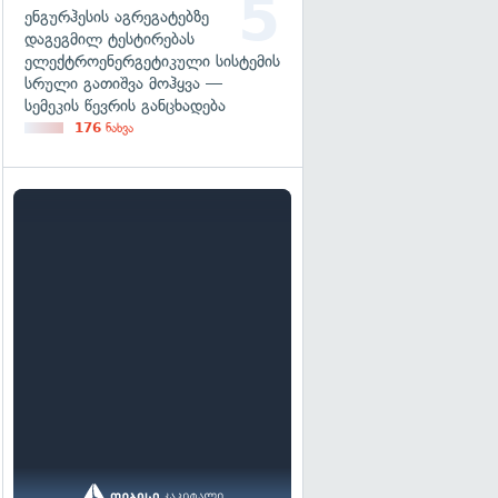
ენგურჰესის აგრეგატებზე
დაგეგმილ ტესტირებას
ელექტროენერგეტიკული სისტემის
სრული გათიშვა მოჰყვა —
სემეკის წევრის განცხადება
176
ნახვა