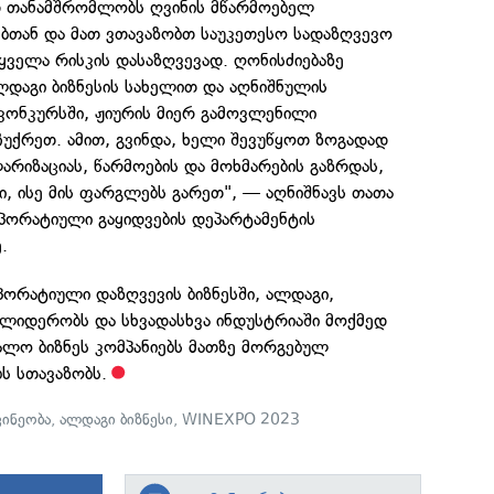
დ თანამშრომლობს ღვინის მწარმოებელ
ებთან და მათ ვთავაზობთ საუკეთესო სადაზღვევო
 ყველა რისკის დასაზღვევად. ღონისძიებაზე
დაგი ბიზნესის სახელით და აღნიშნულის
ონკურსში, ჟიურის მიერ გამოვლენილი
ჩუქრეთ. ამით, გვინდა, ხელი შევუწყოთ ზოგადად
რიზაციას, წარმოების და მოხმარების გაზრდას,
 ისე მის ფარგლებს გარეთ", — აღნიშნავს თათა
პორატიული გაყიდვების დეპარტამენტის
.
პორატიული დაზღვევის ბიზნესში, ალდაგი,
ლიდერობს და სხვადასხვა ინდუსტრიაში მოქმედ
ალო ბიზნეს კომპანიებს მათზე მორგებულ
ს სთავაზობს.
ვინეობა
,
ალდაგი ბიზნესი
,
WINEXPO 2023