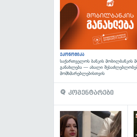
ეკონომიკა
საქართველოს ბანკის მობილბანკის 
განახლება — ახალი შესაძლებლობე
მომხმარებლებისთვის
კომენტარები
გა