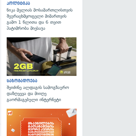
პოლიტიკა
ნიკა მელიას მოსამართლისთვის
შეურაცხმყოფელი მიმართვის
გამო 1 წლითა და 6 თვით
პატიმრობა მიესაჯა
გადახედვა
საზოგადოება
შეიძინე ალდაგის სამოგზაურო
დაზღვევა და მიიღე
გაორმაგებული ინტერნეტი