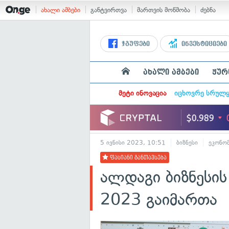
ახალი ამბები
განტვირთვა
მართვის მოწმობა
ძებნა
ჯგუფები
ინვესტიციები
ახალი ამბები
ჟურ
მეტი ინოვაცია
იცხოვრე სრულ
5 ივნისი 2023, 10:51
ბიზნესი
ეკონომ
ფასიანი განთავსება
ალდაგი ბიზნესი
2023 გაიმართა