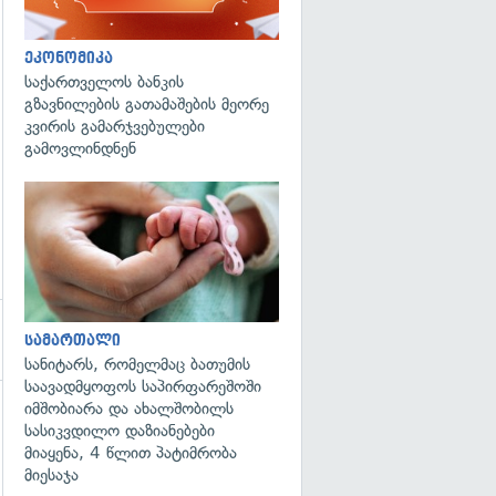
გადახედვა
ეკონომიკა
საქართველოს ბანკის
გზავნილების გათამაშების მეორე
კვირის გამარჯვებულები
გამოვლინდნენ
გადახედვა
სამართალი
სანიტარს, რომელმაც ბათუმის
საავადმყოფოს საპირფარეშოში
იმშობიარა და ახალშობილს
სასიკვდილო დაზიანებები
მიაყენა, 4 წლით პატიმრობა
მიესაჯა