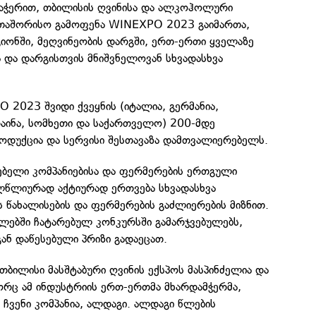
ჭერით, თბილისის ღვინისა და ალკოჰოლური
რთაშორისო გამოფენა WINEXPO 2023 გაიმართა,
იონში, მეღვინეობის დარგში, ერთ-ერთი ყველაზე
ა და დარგისთვის მნიშვნელოვან სხვადასხვა
2023 შვიდი ქვეყნის (იტალია, გერმანია,
რაინა, სომხეთი და საქართველო) 200-მდე
როდუქცია და სერვისი შესთავაზა დამთვალიერებელს.
ებელი კომპანიებისა და ფერმერების ერთგული
ლწლიურად აქტიურად ერთვება სხვადასხვა
ს წახალისების და ფერმერების გაძლიერების მიზნით.
ლებში ჩატარებულ კონკურსში გამარჯვებულებს,
ან დაწესებული პრიზი გადაეცათ.
ბილისი მასშტაბური ღვინის ექსპოს მასპინძელია და
ორც ამ ინდუსტრიის ერთ-ერთმა მხარდამჭერმა,
ჩვენი კომპანია, ალდაგი. ალდაგი წლების