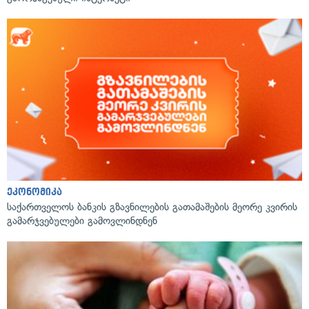
ეკონომიკა
საქართველოს ბანკის გზავნილების გათამაშების მეორე კვირის
გამარჯვებულები გამოვლინდნენ