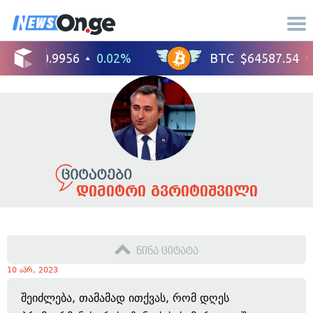
დიმიტრი გვრიტიშვილი
წინა ციტატა
10 აპრ, 2023
შეიძლება, თამამად ითქვას, რომ დღეს