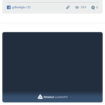
გაზიარება
(
3
)
564
0