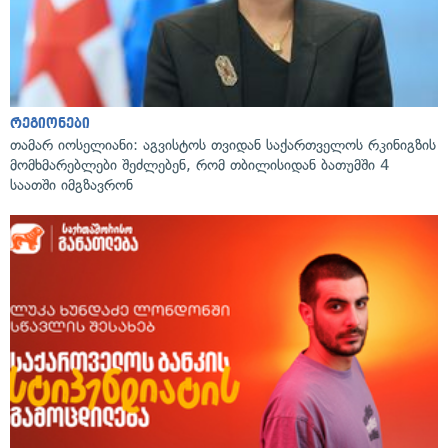
რეგიონები
თამარ იოსელიანი: აგვისტოს თვიდან საქართველოს რკინიგზის
მომხმარებლები შეძლებენ, რომ თბილისიდან ბათუმში 4
საათში იმგზავრონ