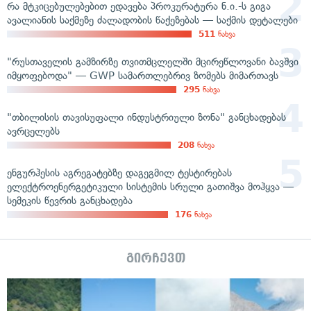
რა მტკიცებულებებით ედავება პროკურატურა ნ.ი.-ს გიგა
ავალიანის საქმეზე ძალადობის წაქეზებას — საქმის დეტალები
511
ნახვა
"რუსთაველის გამზირზე თვითმცლელში მცირეწლოვანი ბავშვი
იმყოფებოდა" — GWP სამართლებრივ ზომებს მიმართავს
295
ნახვა
"თბილისის თავისუფალი ინდუსტრიული ზონა" განცხადებას
ავრცელებს
208
ნახვა
ენგურჰესის აგრეგატებზე დაგეგმილ ტესტირებას
ელექტროენერგეტიკული სისტემის სრული გათიშვა მოჰყვა —
სემეკის წევრის განცხადება
176
ნახვა
გირჩევთ