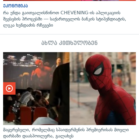
ეკონომიკა
რა უნდა გაითვალისწინოთ CHEVENING-ის აპლიკაციის
შევსების პროცესში — საქართველოს ბანკის სტიპენდიატის,
ლუკა ხუნდაძის რჩევები
ახლა კითხულობენ
მაყურებელი, რომელმაც სპაიდერმენის პრემიერისას მთელი
დარბაზი დაასპოილერა, გალახეს