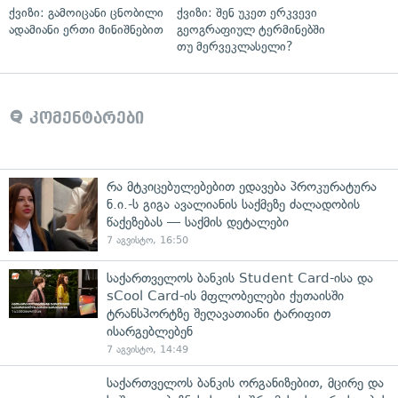
ქვიზი: გამოიცანი ცნობილი
ქვიზი: შენ უკეთ ერკვევი
ადამიანი ერთი მინიშნებით
გეოგრაფიულ ტერმინებში
თუ მერვეკლასელი?
კომენტარები
რა მტკიცებულებებით ედავება პროკურატურა
ნ.ი.-ს გიგა ავალიანის საქმეზე ძალადობის
წაქეზებას — საქმის დეტალები
7 აგვისტო, 16:50
საქართველოს ბანკის Student Card-ისა და
sCool Card-ის მფლობელები ქუთაისში
ტრანსპორტზე შეღავათიანი ტარიფით
ისარგებლებენ
7 აგვისტო, 14:49
საქართველოს ბანკის ორგანიზებით, მცირე და