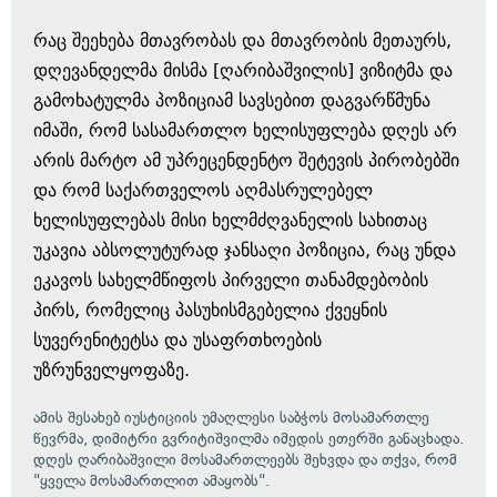
რაც შეეხება მთავრობას და მთავრობის მეთაურს,
დღევანდელმა მისმა [ღარიბაშვილის] ვიზიტმა და
გამოხატულმა პოზიციამ სავსებით დაგვარწმუნა
იმაში, რომ სასამართლო ხელისუფლება დღეს არ
არის მარტო ამ უპრეცენდენტო შეტევის პირობებში
და რომ საქართველოს აღმასრულებელ
ხელისუფლებას მისი ხელმძღვანელის სახითაც
უკავია აბსოლუტურად ჯანსაღი პოზიცია, რაც უნდა
ეკავოს სახელმწიფოს პირველი თანამდებობის
პირს, რომელიც პასუხისმგებელია ქვეყნის
სუვერენიტეტსა და უსაფრთხოების
უზრუნველყოფაზე.
ამის შესახებ იუსტიციის უმაღლესი საბჭოს მოსამართლე
წევრმა, დიმიტრი გვრიტიშვილმა იმედის ეთერში განაცხადა.
დღეს ღარიბაშვილი მოსამართლეებს შეხვდა და
თქვა,
რომ
"ყველა მოსამართლით ამაყობს".