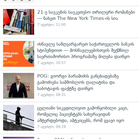
21-ე საუკუნის საუკეთესო თრილერი რომანები
— ნახეთ The New York Times-ის სია
7 აგვისტო, 11:00
ისწავლე საზღვარგარეთ საქართველოს ბანკის
სტიპენდიით — მოსწავლეებისთვის შექმნილ
საერთაშორისო პროგრამაზე მიღება დაიწყო
7 აგვისტო, 10:57
POG: გიორგი ბარამიძის განცხადებაზე
გამოძიება სამშობლოს ღალატისა და
საბოტაჟის ფაქტზე დაიწყო
7 აგვისტო, 09:31
ცელიანი სიკვდილივით გამოწყობილი კაცი,
რომელიც პაციენტებს სახურავიდან
აშტერდებოდა, ამტკიცებს, რომ ყვავი იყო
7 აგვისტო, 09:29