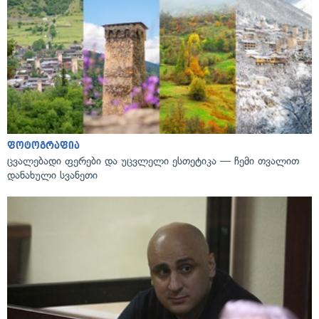
ფოტოგრაფია
ცვალებადი ფერები და უცვლელი ესთეტიკა — ჩემი თვალით
დანახული სვანეთი