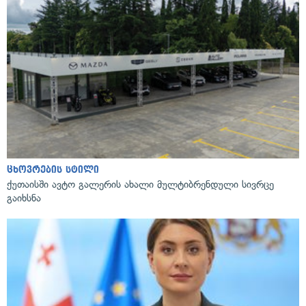
ცხოვრების სტილი
ქუთაისში ავტო გალერის ახალი მულტიბრენდული სივრცე
გაიხსნა