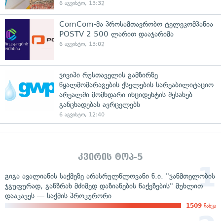
6 აგვისტო, 13:32
ComCom-მა პროსამთავრობო ტელეკომპანია
POSTV 2 500 ლარით დააჯარიმა
6 აგვისტო, 13:02
ჯივიპი რუსთაველის გამზირზე
წყალმომარაგების ქსელების სარეაბილიტაციო
არეალში მომხდარი ინციდენტის შესახებ
განცხადებას ავრცელებს
6 აგვისტო, 12:40
კვირის ტოპ-5
გიგა ავალიანის საქმეზე არასრულწლოვანი ნ.ი. "ჯანმთელობის
ჯგუფურად, განზრახ მძიმედ დაზიანების წაქეზების" მუხლით
დააკავეს — საქმის პროკურორი
1509
ნახვა