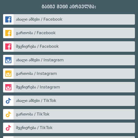
გაიგე მეტი პირველმა:
ახალი ამბები / Facebook
გართობა / Facebook
მეცნიერება / Facebook
ახალი ამბები / Instagram
გართობა / Instagram
მეცნიერება / Instagram
ახალი ამბები / TikTok
გართობა / TikTok
მეცნიერება / TikTok