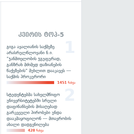
გადახედვა
კვირის ტოპ-5
გიგა ავალიანის საქმეზე
არასრულწლოვანი ნ.ი.
"ჯანმთელობის ჯგუფურად,
განზრახ მძიმედ დაზიანების
წაქეზების" მუხლით დააკავეს —
საქმის პროკურორი
1451
ნახვა
სტუდენტებმა სახელმწიფო
უნივერსიტეტებში სრული
დაფინანსების მისაღებად
გარკვეული პირობები უნდა
დააკმაყოფილონ — მთავრობის
გადახედვა
ახალი დადგენილება
428
ნახვა