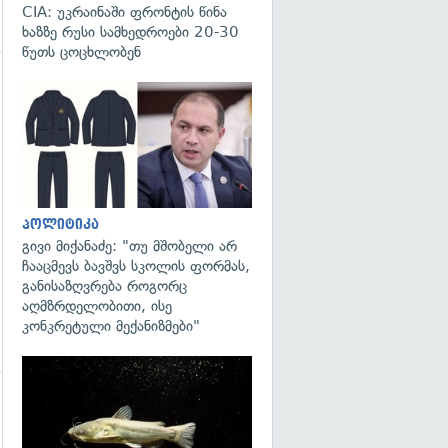
CIA: უკრაინაში ფრონტის წინა
ხაზზე რუსი სამხედროები 20-30
წუთს ცოცხლობენ
გადახედვა
პოლიტიკა
გივი მიქანაძე: "თუ მშობელი არ
ჩააცმევს ბავშვს სკოლის ფორმას,
განისაზღვრება როგორც
აღმზრდელობითი, ისე
კონკრეტული მექანიზმები"
გადახედვა
გადახედვა