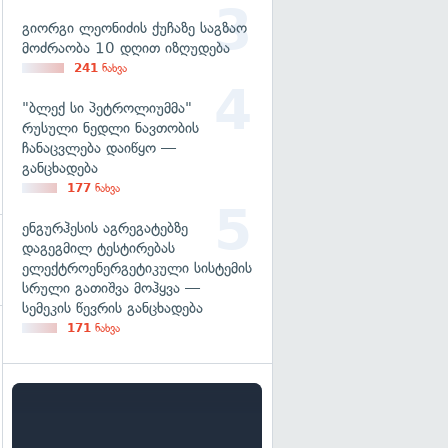
გიორგი ლეონიძის ქუჩაზე საგზაო
მოძრაობა 10 დღით იზღუდება
241
ნახვა
"ბლექ სი პეტროლიუმმა"
რუსული ნედლი ნავთობის
ჩანაცვლება დაიწყო —
განცხადება
177
ნახვა
ენგურჰესის აგრეგატებზე
დაგეგმილ ტესტირებას
ელექტროენერგეტიკული სისტემის
სრული გათიშვა მოჰყვა —
სემეკის წევრის განცხადება
171
ნახვა
გადახედვა