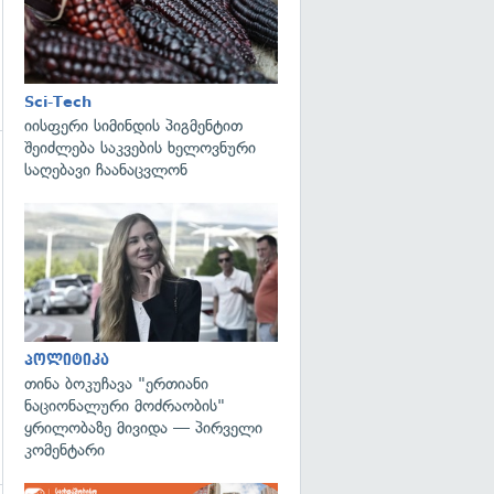
Sci-Tech
იისფერი სიმინდის პიგმენტით
შეიძლება საკვების ხელოვნური
საღებავი ჩაანაცვლონ
გადახედვა
პოლიტიკა
თინა ბოკუჩავა "ერთიანი
ნაციონალური მოძრაობის"
ყრილობაზე მივიდა — პირველი
კომენტარი