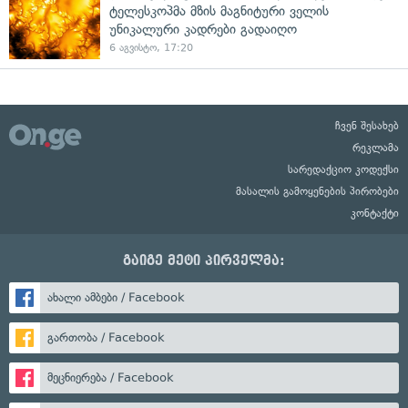
ტელესკოპმა მზის მაგნიტური ველის
უნიკალური კადრები გადაიღო
6 აგვისტო, 17:20
ჩვენ შესახებ
რეკლამა
სარედაქციო კოდექსი
მასალის გამოყენების პირობები
კონტაქტი
გაიგე მეტი პირველმა:
ახალი ამბები / Facebook
გართობა / Facebook
მეცნიერება / Facebook