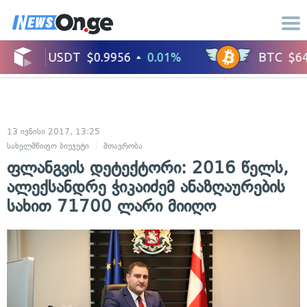
13 ივნისი 2017, 13:25
სახელმწიფო ბიუჯეტი
მთავრობა
ფლანგვის დეტექტორი: 2016 წელს,
ალექსანდრე ჭიკაიძემ ანაზღაურების
სახით 71700 ლარი მიიღო