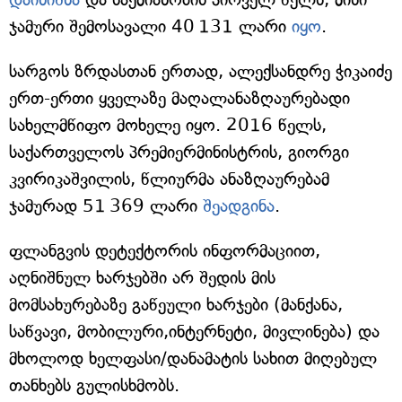
ჯამური შემოსავალი 40 131 ლარი
იყო
.
სარგოს ზრდასთან ერთად, ალექსანდრე ჭიკაიძე
ერთ-ერთი ყველაზე მაღალანაზღაურებადი
სახელმწიფო მოხელე იყო. 2016 წელს,
საქართველოს პრემიერმინისტრის, გიორგი
კვირიკაშვილის, წლიურმა ანაზღაურებამ
ჯამურად 51 369 ლარი
შეადგინა
.
ფლანგვის დეტექტორის ინფორმაციით,
აღნიშნულ ხარჯებში არ შედის მის
მომსახურებაზე გაწეული ხარჯები (მანქანა,
საწვავი, მობილური,ინტერნეტი, მივლინება) და
მხოლოდ ხელფასი/დანამატის სახით მიღებულ
თანხებს გულისხმობს.