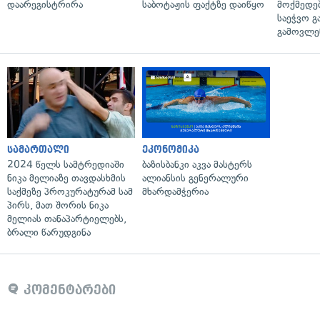
დაარეგისტრირა
საბოტაჟის ფაქტზე დაიწყო
მოქმედებ
საეჭვო გ
გამოვლე
სამართალი
ეკონომიკა
2024 წელს სამტრედიაში
ბაზისბანკი აკვა მასტერს
ნიკა მელიაზე თავდასხმის
ალიანსის გენერალური
საქმეზე პროკურატურამ სამ
მხარდამჭერია
პირს, მათ შორის ნიკა
მელიას თანაპარტიელებს,
ბრალი წარუდგინა
კომენტარები