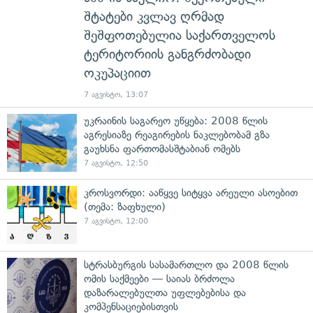
შტატები კვლავ ღრმად
შეშფოთებულია საქართველოს
ტერიტორიის განგრძობადი
ოკუპაციით
7 აგვისტო, 13:07
უკრაინის საგარეო უწყება: 2008 წლის
აგრესიაზე რეაგირების ნაკლებობამ გზა
გაუხსნა ფართომასშტაბიან ომებს
7 აგვისტო, 12:50
კროსვორდი: ააწყვე სიტყვა არეული ასოებით
(თემა: ზაფხული)
7 აგვისტო, 12:00
სტრასბურგის სასამართლო და 2008 წლის
ომის საქმეები — საიას ბრძოლა
დაზარალებულთა უფლებებისა და
კომპენსაციებისთვის