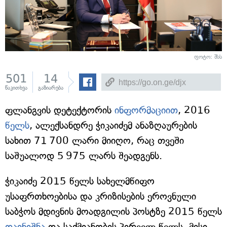
ფოტო: შსს
501
14
წაკითხვა
გაზიარება
ფლანგვის დეტექტორის
ინფორმაციით
, 2016
წელს
, ალექსანდრე ჭიკაიძემ ანაზღაურების
სახით 71 700 ლარი მიიღო, რაც თვეში
საშუალოდ 5 975 ლარს შეადგენს.
ჭიკაიძე 2015 წელს სახელმწიფო
უსაფრთხოებისა და კრიზისების ეროვნული
საბჭოს მდივნის მოადგილის პოსტზე 2015 წელს
დაინიშნა
და საქმიანობის პირველ წელს, მისი