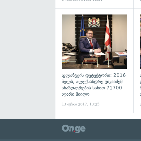
გ
ფლანგვის დეტექტორი: 2016
წელს, ალექსანდრე ჭიკაიძემ
ანაზღაურების სახით 71700
ლარი მიიღო
13 ივნისი 2017, 13:25