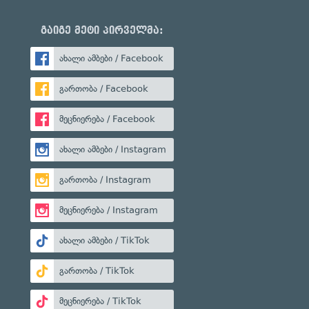
გაიგე მეტი პირველმა:
ახალი ამბები / Facebook
გართობა / Facebook
მეცნიერება / Facebook
ახალი ამბები / Instagram
გართობა / Instagram
მეცნიერება / Instagram
ახალი ამბები / TikTok
გართობა / TikTok
მეცნიერება / TikTok