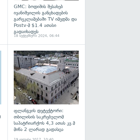
GMC: ბოდიშის შესახებ
ივანიშვილის განცხადების
გარეკლამებაში TV იმედმა და
Postv-მ $1.4 ათასი
გადაიხადეს
18 სექტემბერი 2024, 06:44
გადახედვა
გადახედვა
ფლანგვის დეტექტორი:
მ
თბილისის საკრებულომ
საპატრიარქოს 4,3 ათას კვ.მ
მიწა 2 ლარად გადასცა
19 ივლისი 2017, 10:40