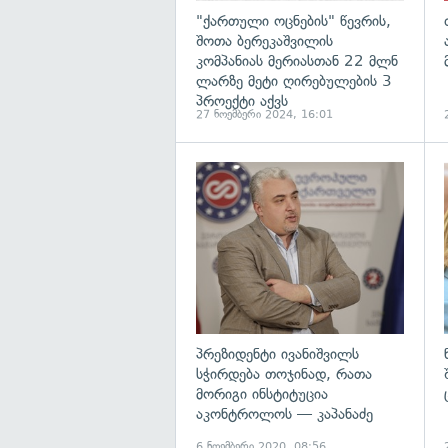
"ქართული ოცნების" წევრის,
შოთა ბერეკაშვილის
კომპანიას მერიასთან 22 მლნ
ლარზე მეტი ღირებულების 3
პროექტი აქვს
27 ნოემბერი 2024, 16:01
პრეზიდენტი ივანიშვილს
სჭირდება თოჯინად, რათა
მორიგი ინსტიტუცია
აკონტროლოს — კაპანაძე
6 ნოემბერი 2020, 08:56