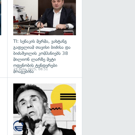
TI: სენაკის მერმა, ვახტანგ
გადელიამ თავისი ბიძისა და
ბიძაშვილის კომპანიებს 38
მილიონ ლარზე მეტი
ოდენობის ტენდერები
19 მაისი 2025, 08:51
მოაგებინა
გადახედვა
გადახედვა