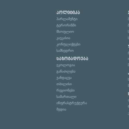
პოლიტიკა
პარლამენტი
ტერორიზმი
მსოფლიო
კავკასია
კონფლიქტები
სამხედრო
საზოგადოება
ეკოლოგია
განათლება
ჯანდაცვა
თბილისი
რეგიონები
სამართალი
ინფრასტრუქტურა
მედია