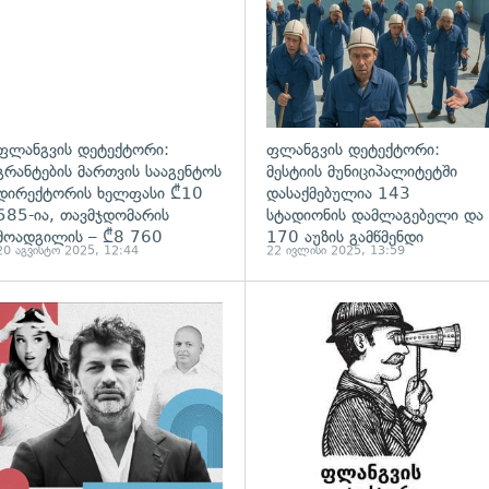
ფლანგვის დეტექტორი:
ფლანგვის დეტექტორი:
გრანტების მართვის სააგენტოს
მესტიის მუნიციპალიტეტში
დირექტორის ხელფასი ₾10
დასაქმებულია 143
585-ია, თავმჯდომარის
სტადიონის დამლაგებელი და
მოადგილის – ₾8 760
170 აუზის გამწმენდი
20 აგვისტო 2025, 12:44
22 ივლისი 2025, 13:59
ადახედვა
გადახედვა