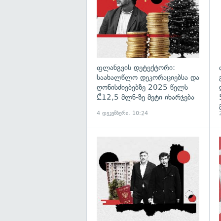
ფლანგვის დეტექტორი:
საახალწლო დეკორაციებსა და
ღონისძიებებზე 2025 წელს
₾12,5 მლნ-ზე მეტი იხარჯება
4 დეკემბერი, 10:24
გ