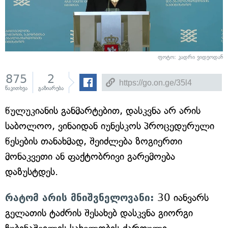
ფოტო: კადრი ვიდეოდან
875
2
წაკითხვა
გაზიარება
წულუკიანის განმარტებით, დასკვნა არ არის
საბოლოო, ვინაიდან იუნესკოს პროცედურული
წესების თანახმად, შეიძლება ზოგიერთი
მონაკვეთი ან ფაქტობრივი გარემოება
დაზუსტდეს.
რატომ არის მნიშვნელოვანი:
30 იანვარს
გელათის ტაძრის შესახებ დასკვნა გიორგი