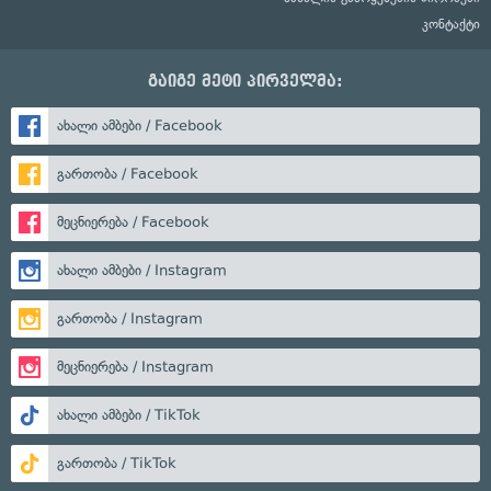
კონტაქტი
გაიგე მეტი პირველმა:
ახალი ამბები / Facebook
გართობა / Facebook
მეცნიერება / Facebook
ახალი ამბები / Instagram
გართობა / Instagram
მეცნიერება / Instagram
ახალი ამბები / TikTok
გართობა / TikTok