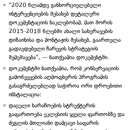
"2020 წლამდე განხორციელებული
ინტერვენციების შესახებ დეტალური
დოკუმენტაციის ნაკლებობამ, მათ შორის
2015-2018 წლებში ახალი სახურავების
დიზაინისა და მონტაჟის შესახებ, გაართულა
გადაუდებელი ჩარევის სტრატეგიის
შემუშავება", — ნათქვამია დოკუმენტში.
დოკუმენტში ნათქვამია, რომ კონსერვაციის
გამოწვევების აღმოფხვრის პროგრამის
გასაგრძელებლად საჭიროა ორი დროებითი
ინსტალაცია:
დაცული ხარაჩოების სტრუქტურის
გაფართოება ეკლესიის ყველა ფართობზე და
ძეგლის მთლიანი დამცავი საფარის