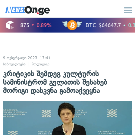
9 თებერვალი 2023, 17:41
საზოგადოება
პოლიტიკა
კრიტიკის შემდეგ კულტურის
სამინისტრომ გელათის შესახებ
მორიგი დასკვნა გამოაქვეყნა