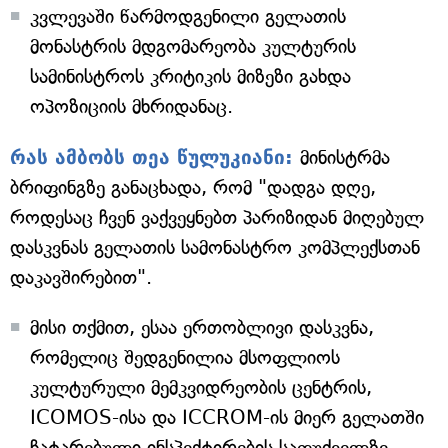
კვლევაში წარმოდგენილი გელათის
მონასტრის მდგომარეობა კულტურის
სამინისტროს კრიტიკის მიზეზი გახდა
ოპოზიციის მხრიდანაც.
რას ამბობს თეა წულუკიანი:
მინისტრმა
ბრიფინგზე განაცხადა, რომ "დადგა დღე,
როდესაც ჩვენ ვაქვეყნებთ პარიზიდან მიღებულ
დასკვნას გელათის სამონასტრო კომპლექსთან
დაკავშირებით".
მისი თქმით, ესაა ერთობლივი დასკვნა,
რომელიც შედგენილია მსოფლიოს
კულტურული მემკვიდრეობის ცენტრის,
ICOMOS-ისა და ICCROM-ის მიერ გელათში
ჩატარებული ინსპექტირების საფუძველზე.