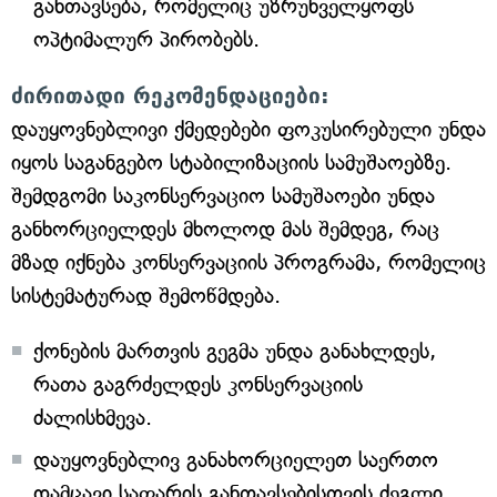
განთავსება, რომელიც უზრუნველყოფს
ოპტიმალურ პირობებს.
ძირითადი რეკომენდაციები:
დაუყოვნებლივი ქმედებები ფოკუსირებული უნდა
იყოს საგანგებო სტაბილიზაციის სამუშაოებზე.
შემდგომი საკონსერვაციო სამუშაოები უნდა
განხორციელდეს მხოლოდ მას შემდეგ, რაც
მზად იქნება კონსერვაციის პროგრამა, რომელიც
სისტემატურად შემოწმდება.
ქონების მართვის გეგმა უნდა განახლდეს,
რათა გაგრძელდეს კონსერვაციის
ძალისხმევა.
დაუყოვნებლივ განახორციელეთ საერთო
დამცავი საფარის განთავსებისთვის ძეგლი,