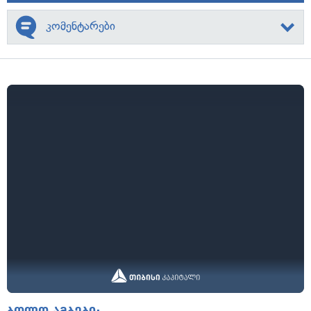
კომენტარები