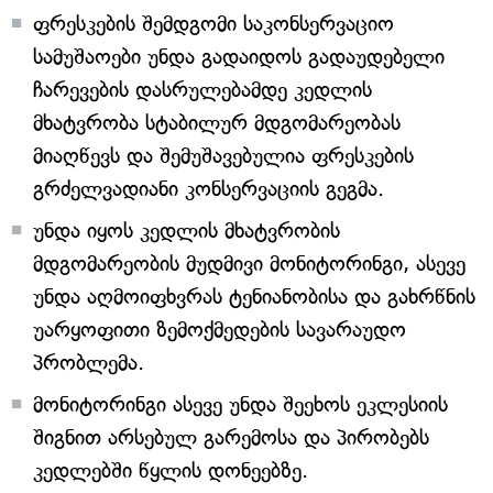
ფრესკების შემდგომი საკონსერვაციო
სამუშაოები უნდა გადაიდოს გადაუდებელი
ჩარევების დასრულებამდე კედლის
მხატვრობა სტაბილურ მდგომარეობას
მიაღწევს და შემუშავებულია ფრესკების
გრძელვადიანი კონსერვაციის გეგმა.
უნდა იყოს კედლის მხატვრობის
მდგომარეობის მუდმივი მონიტორინგი, ასევე
უნდა აღმოიფხვრას ტენიანობისა და გახრწნის
უარყოფითი ზემოქმედების სავარაუდო
პრობლემა.
მონიტორინგი ასევე უნდა შეეხოს ეკლესიის
შიგნით არსებულ გარემოსა და პირობებს
კედლებში წყლის დონეებზე.