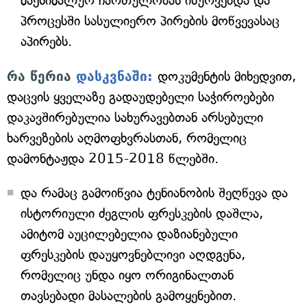
მაქსიმალურ ჩართულობას ისურვებდა და
პროცესში სასულიერო პირების მოწვევასაც
აპირებს.
რა წერია
დასკვნაში:
დოკუმენტის მიხედვით,
დაცვის ყველაზე გადაუდებელი საჭიროებები
დაკავშირებულია სახურავებთან არსებული
ხარვეზების აღმოფხვრასთან, რომელიც
დამონტაჟდა 2015-2018 წლებში.
და რამაც გამოიწვია ტენიანობის შეღწევა და
ისტორიული ძეგლის ფრესკების დაშლა,
ამიტომ აუცილებელია დაზიანებული
ფრესკების დაუყოვნებლივი აღდგენა,
რომელიც უნდა იყო ორიგინალთან
თავსებადი მასალების გამოყენებით.