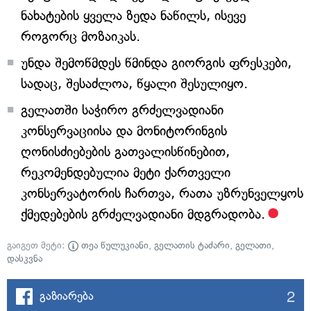
ნახატების ყველა ზედა ნაწილს, ისევე
როგორც მოზაიკას.
უნდა შემოწმდეს წმინდა გიორგის ფრესკები,
სადაც, შესაძლოა, წყალი შესულიყო.
გელათში საჭირო გრძელვადიანი
კონსერვაციისა და მონიტორინგის
ღონისძიებების გათვალისწინებით,
რეკომენდებულია მეტი ქართველი
კონსერვატორის ჩართვა, რათა უზრუნველყოს
ქმედებების გრძელვადიანი მდგრადობა.
გაიგეთ მეტი:
თეა წულუკიანი
,
გელათის ტაძარი
,
გელათი
,
დასკვნა
2
გაზიარება