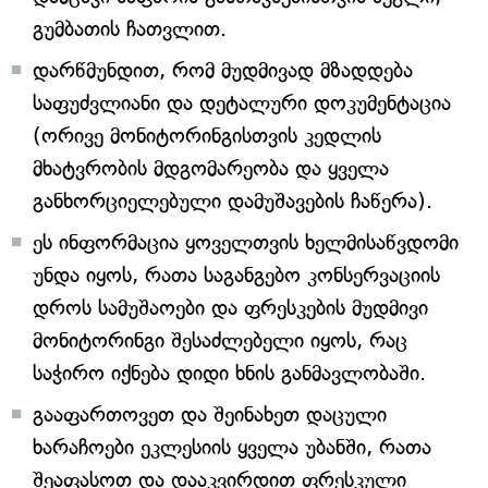
გუმბათის ჩათვლით.
დარწმუნდით, რომ მუდმივად მზადდება
საფუძვლიანი და დეტალური დოკუმენტაცია
(ორივე მონიტორინგისთვის კედლის
მხატვრობის მდგომარეობა და ყველა
განხორციელებული დამუშავების ჩაწერა).
ეს ინფორმაცია ყოველთვის ხელმისაწვდომი
უნდა იყოს, რათა საგანგებო კონსერვაციის
დროს სამუშაოები და ფრესკების მუდმივი
მონიტორინგი შესაძლებელი იყოს, რაც
საჭირო იქნება დიდი ხნის განმავლობაში.
გააფართოვეთ და შეინახეთ დაცული
ხარაჩოები ეკლესიის ყველა უბანში, რათა
შეაფასოთ და დააკვირდით ფრესკული