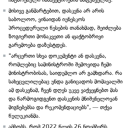
მისივე განმარტებით, დასკვნა არ არის
საბოლოო, ვინაიდან იუნესკოს
პროცედურული წესების თანახმად, შეიძლება
ზოგიერთი მონაკვეთი ან ფაქტობრივი
გარემოება დაზუსტდეს.
"არცერთი სხვა დოკუმენტი ან დასკვნა,
რომლებიც სამინისტროში შემოვიდა ჩემი
მინისტრობისას, საიდუმლო არ გამხდარა. რა
სახეცვლილებაც უნდა განიცადოს მომავალში
ამ დასკვნამ, ჩვენ დღეს უკვე ვაქვეყნებთ მას
და წარმოგიდგენთ დასკვნის მნიშვნელოვან
მიგნებებსა და რეკომენდაციებს", — თქვა
წულუკიანმა.
ამბობს, რომ 2022 წლის 26 ნოემბერს