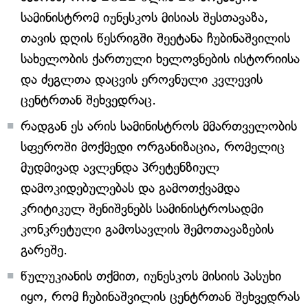
სამინისტრომ იუნესკოს მისიას შესთავაზა,
თავის დღის წესრიგში შეეტანა ჩუბინაშვილის
სახელობის ქართული ხელოვნების ისტორიისა
და ძეგლთა დაცვის ეროვნული კვლევის
ცენტრთან შეხვედრაც.
რადგან ეს არის სამინისტროს მმართველობის
სფეროში მოქმედი ორგანიზაცია, რომელიც
მუდმივად ავლენდა პრეტენზიულ
დამოკიდებულებას და გამოთქვამდა
კრიტიკულ შენიშვნებს სამინისტროსადმი
კონკრეტული გამოსავლის შემოთავაზების
გარეშე.
წულუკიანის თქმით, იუნესკოს მისიის პასუხი
იყო, რომ ჩუბინაშვილის ცენტრთან შეხვედრას