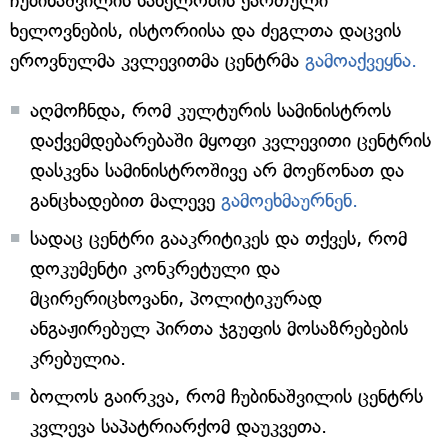
ჩუბინაშვილის სახელობის ქართული
ხელოვნების, ისტორიისა და ძეგლთა დაცვის
ეროვნულმა კვლევითმა ცენტრმა
გამოაქვეყნა.
აღმოჩნდა, რომ კულტურის სამინისტროს
დაქვემდებარებაში მყოფი კვლევითი ცენტრის
დასკვნა სამინისტროშივე არ მოეწონათ და
განცხადებით მალევე
გამოეხმაურნენ.
სადაც ცენტრი გააკრიტიკეს და თქვეს, რომ
დოკუმენტი კონკრეტული და
მცირერიცხოვანი, პოლიტიკურად
ანგაჟირებულ პირთა ჯგუფის მოსაზრებების
კრებულია.
ბოლოს გაირკვა, რომ ჩუბინაშვილის ცენტრს
კვლევა საპატრიარქომ დაუკვეთა.