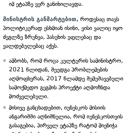
იმ ეტაპზე ვერ განიხილავდა.
მინისტრის განმარტებით,
როდესაც თავს
პოლიტიკურად ესხმიან ისინი, ვისი ვალიც იყო
ძეგლზე ზრუნვა, პასუხის უფლებაც და
ვალდებულებაც აქვს.
ამბობს, რომ როცა კულტურის სამინისტრო,
2021 წლიდან, შეუდგა პრობლემების
აღმოფხვრას, 2017 წლამდე შემუშავებული
სამოქმედო გეგმის პროექტი აღმოჩნდა
მოძველებული.
მისივე განცხადებით, იუნესკოს მისიის
ანგარიშში აღნიშნულია, რომ იუნესკოსთვის
გასაგებია, პირველ ეტაპზე რატომ მიენიჭა