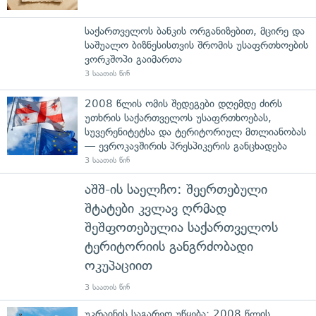
საქართველოს ბანკის ორგანიზებით, მცირე და
საშუალო ბიზნესისთვის შრომის უსაფრთხოების
ვორკშოპი გაიმართა
3 საათის წინ
2008 წლის ომის შედეგები დღემდე ძირს
უთხრის საქართველოს უსაფრთხოებას,
სუვერენიტეტსა და ტერიტორიულ მთლიანობას
— ევროკავშირის პრესპიკერის განცხადება
3 საათის წინ
აშშ-ის საელჩო: შეერთებული
შტატები კვლავ ღრმად
შეშფოთებულია საქართველოს
ტერიტორიის განგრძობადი
ოკუპაციით
3 საათის წინ
უკრაინის საგარეო უწყება: 2008 წლის