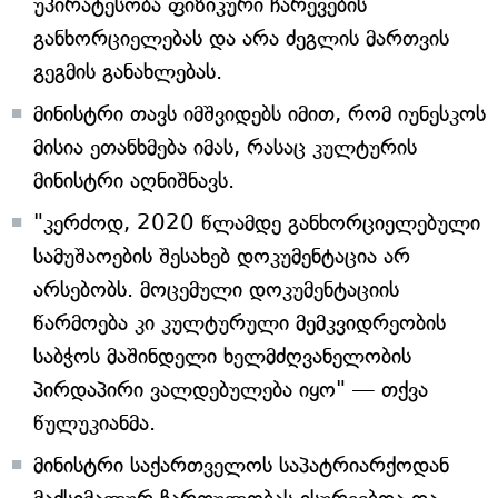
უპირატესობა ფიზიკური ჩარევების
განხორციელებას და არა ძეგლის მართვის
გეგმის განახლებას.
მინისტრი თავს იმშვიდებს იმით, რომ იუნესკოს
მისია ეთანხმება იმას, რასაც კულტურის
მინისტრი აღნიშნავს.
"კერძოდ, 2020 წლამდე განხორციელებული
სამუშაოების შესახებ დოკუმენტაცია არ
არსებობს. მოცემული დოკუმენტაციის
წარმოება კი კულტურული მემკვიდრეობის
საბჭოს მაშინდელი ხელმძღვანელობის
პირდაპირი ვალდებულება იყო" — თქვა
წულუკიანმა.
მინისტრი საქართველოს საპატრიარქოდან