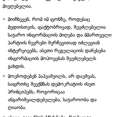
მიუღებელია.
მიიჩნევენ, რომ იმ ფონზე, როდესაც
მედიისთვის, ფაქტობრივად, შეუძლებელია
საჯარო ინფორმაციის მიღება და მმართველი
პარტიის წევრები შერჩევითად იძლევიან
ინტერვიუებს, ასეთი რეგულაციის დაწესება
ინფორმაციის მოპოვებას შეუძლებელს
გახდის.
მოუწოდებენ პაპუაშვილს, არ დაუშვას,
საფრთხე შეექმნას დემოკრატიის ისეთ
პრინციპებს, როგორიცაა
ანგარიშვალდებულება, საჯაროობა და
ღიაობა.