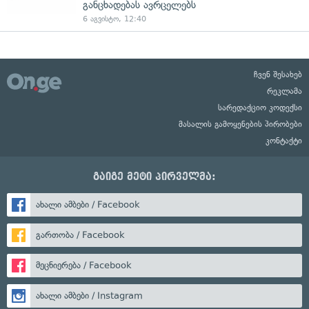
განცხადებას ავრცელებს
6 აგვისტო, 12:40
ჩვენ შესახებ
რეკლამა
სარედაქციო კოდექსი
მასალის გამოყენების პირობები
კონტაქტი
გაიგე მეტი პირველმა:
ახალი ამბები / Facebook
გართობა / Facebook
მეცნიერება / Facebook
ახალი ამბები / Instagram