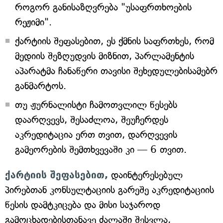
როგორ განისაზღვრება "უსაფრთხოების
რეჟიმი".
ქარტიის შეფასებით, ეს ქმნის საფრთხეს, რომ
მედიის შეზღუდვის მიზნით, პარლამენტის
აპარატმა ჩანაწერი თავისი შეხედულებისამებრ
განმარტოს.
თუ ჟურნალისტი ჩამოთვლილ წესებს
დაარღვევს, შესაძლოა, შეუჩერდეს
აკრედიტაცია ერთ თვით, დარღვევის
გამეორების შემთხვევაში კი — 6 თვით.
ქარტიის შეფასებით,
დაინტერესებულ
პირებთან კონსულტაციის გარეშე აკრედიტაციის
წესის დამტკიცება და მისი საჯაროდ
გამოცხადებისთანავე ძალაში შესვლა,