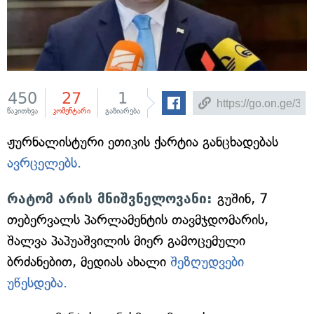
450
27
1
წაკითხვა
კომენტარი
გაზიარება
ჟურნალისტური ეთიკის ქარტია განცხადებას
ავრცელებს.
რატომ არის მნიშვნელოვანი:
გუშინ, 7
თებერვალს პარლამენტის თავმჯდომარის,
შალვა პაპუაშვილის მიერ გამოცემული
ბრძანებით, მედიას ახალი
შეზღუდვები
უწესდება.