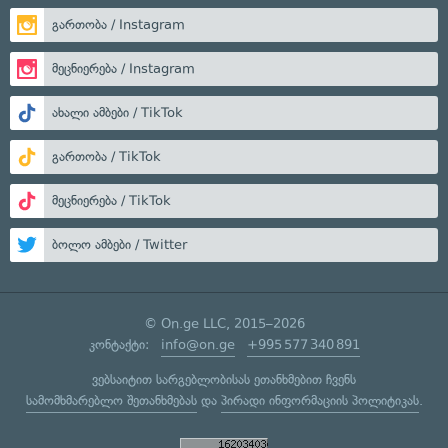
გართობა / Instagram
მეცნიერება / Instagram
ახალი ამბები / TikTok
გართობა / TikTok
მეცნიერება / TikTok
ბოლო ამბები / Twitter
© On.ge LLC, 2015–2026
კონტაქტი:
info@on.ge
+995 577 340 891
ვებსაიტით სარგებლობისას ეთანხმებით ჩვენს
სამომხმარებლო შეთანხმებას
და
პირადი ინფორმაციის პოლიტიკას
.