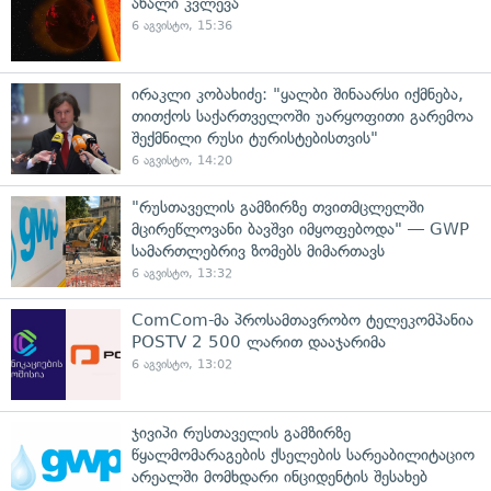
ახალი კვლევა
6 აგვისტო, 15:36
ირაკლი კობახიძე: "ყალბი შინაარსი იქმნება,
თითქოს საქართველოში უარყოფითი გარემოა
შექმნილი რუსი ტურისტებისთვის"
6 აგვისტო, 14:20
"რუსთაველის გამზირზე თვითმცლელში
მცირეწლოვანი ბავშვი იმყოფებოდა" — GWP
სამართლებრივ ზომებს მიმართავს
6 აგვისტო, 13:32
ComCom-მა პროსამთავრობო ტელეკომპანია
POSTV 2 500 ლარით დააჯარიმა
6 აგვისტო, 13:02
ჯივიპი რუსთაველის გამზირზე
წყალმომარაგების ქსელების სარეაბილიტაციო
არეალში მომხდარი ინციდენტის შესახებ