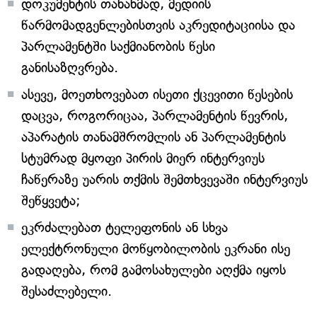
დოკუმენტის თანახმად, მედიის
წარმომადგენლებისთვის აკრედიტაციისა და
პარლამენტში საქმიანობის წესი
განისაზღვრება.
ასევე, მოეთხოვებათ ისეთი ქცევითი წესების
დაცვა, როგორიცაა, პარლამენტის წევრის,
აპარატის თანამშრომლის ან პარლამენტის
სტუმრად მყოფი პირის მიერ ინტერვიუს
ჩაწერაზე უარის თქმის შემთხვევაში ინტერვიუს
შეწყვეტა;
ეკრძალებათ ტელეფონის ან სხვა
ელექტრონული მოწყობილობის ეკრანი ისე
გადაღება, რომ გამოსახულები აღქმა იყოს
შესაძლებელი.