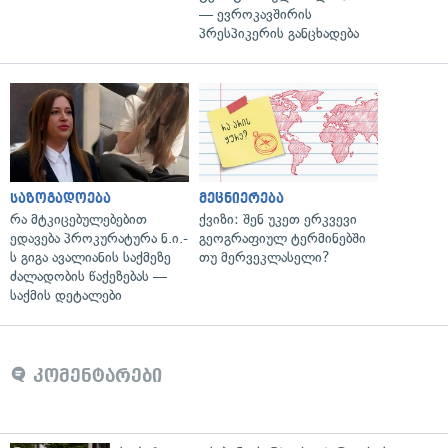
— ევროკავშირის
პრესპიკერის განცხადება
საზოგადოება
მეცნიერება
რა მტკიცებულებებით
ქვიზი: შენ უკეთ ერკვევი
ედავება პროკურატურა ნ.ი.-
გეოგრაფიულ ტერმინებში
ს გიგა ავალიანის საქმეზე
თუ მერვეკლასელი?
ძალადობის წაქეზებას —
საქმის დეტალები
კომენტარები