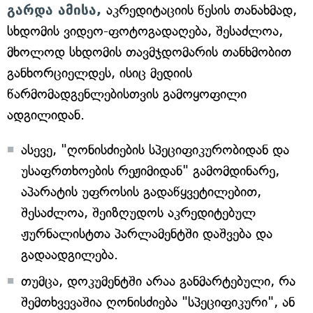
გარდა ამისა,
აკრედიტაციის წესის თანახმად,
სხდომის ვიდეო-ფოტოგადაღება, შესაძლოა,
მხოლოდ სხდომის თავმჯდომარის თანხმობით
განხორციელდეს, ისიც მედიის
წარმომადგენლებისთვის გამოყოფილი
ადგილიდან.
ასევე, "ღონისძიების სპეციფიკურობიდან და
უსაფრთხოების რეჟიმიდან" გამომდინარე,
აპარატის უფროსის გადაწყვეტილებით,
შესაძლოა, შეიზღუდოს აკრედიტებულ
ჟურნალისტთა პარლამენტში დაშვება და
გადაადგილება.
თუმცა, დოკუმენტში არაა განმარტებული, რა
შემთხვევაშია ღონისძიება "სპეციფიკური", ან