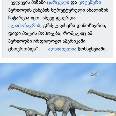
"კვლევის მიზანი
ცარცული
და
ეოცენური
პერიოდის ქანების სტრუქტურული ანალიზის
ჩატარება იყო. ასევე გვსურდა
ალამოზავრის
, გრძელკისერა დინოზავრის,
დიდი მალის მოპოვება, რომელიც ამ
პერიოდში ჩრდილოეთ ამერიკაში
ცხოვრობდა", —
აღნიშნულია
მოხსენებაში.