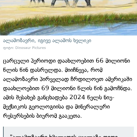
ალამოზავრი, იგივე ალამოს ხვლიკი
ფოტო: Dinosaur Pictures
ცარცული პერიოდი დაახლოებით 66 მილიონი
წლის წინ დასრულდა. მიიჩნევა, რომ
ალამოზავრი პირველად ჩრდილოეთ ამერიკაში
დაახლოებით 69 მილიონი წლის წინ გამოჩნდა.
ამის შესახებ განცხადება 2024 წელს ნიუ-
მექსიკოს გეოლოგიისა და მინერალური
რესურსების ბიურომ გააკეთა.