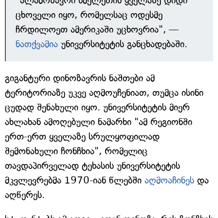
"ალამოზავრი ხმელეთის ყველაზე დიდი
ცხოველი იყო, რომელსაც ოდესმე
ჩრდილოეთ ამერიკაში უცხოვრია", —
ნათქვამია
უნივერსიტეტის განცხადებაში.
გიგანტური დინოზავრის ნაშთები ამ
ტერიტორიაზე უკვე აღმოუჩენიათ, თუმცა ისინი
ცუდად შენახული იყო. უნივერსიტეტის მიერ
ახლახან ამოღებული ნამარხი "ამ რეგიონში
ერთ-ერთ ყველაზე სრულყოფილად
შემონახული ჩონჩხია", რომელიც
თავდაპირველად ტეხასის უნივერსიტეტის
მკვლევრებმა 1970-იან წლებში
აღმოაჩინეს
და
აღწერეს.