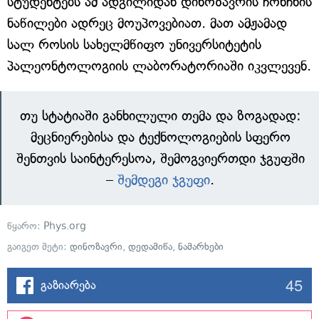
სტუდენტებს ამ ადგილიდან დინოზავრის ჩონჩხის
ნაწილები ადრეც მოუპოვებიათ. მათ ამჟამად
სალ როსის სახელმწიფო უნივერსიტეტის
პალეონტოლოგიის ლაბორატორიაში იკვლევენ.
თუ სტატიაში განხილული თემა და ზოგადად:
მეცნიერებისა და ტექნოლოგიების სფერო
შენთვის საინტერესოა, შემოგვიერთდი ჯგუფში
–
შემდეგი ჯგუფი
.
წყარო:
Phys.org
გაიგეთ მეტი:
დინოზავრი
,
დედამიწა
,
ნამარხები
45
გაზიარება