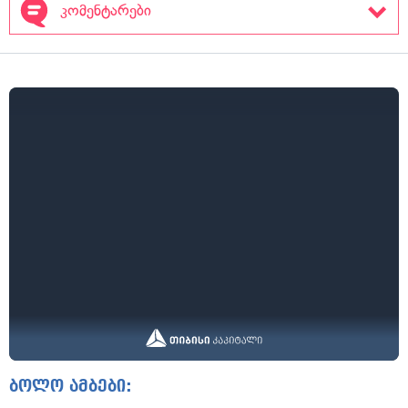
კომენტარები
ბოლო ამბები: