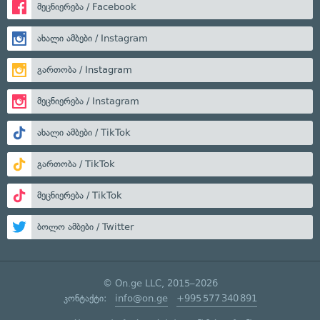
მეცნიერება / Facebook
ახალი ამბები / Instagram
გართობა / Instagram
მეცნიერება / Instagram
ახალი ამბები / TikTok
გართობა / TikTok
მეცნიერება / TikTok
ბოლო ამბები / Twitter
© On.ge LLC, 2015–2026
კონტაქტი:
info@on.ge
+995 577 340 891