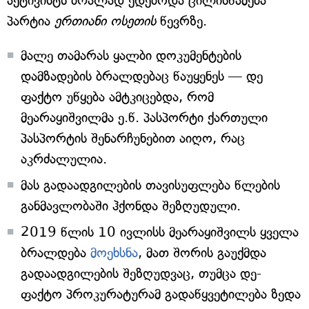
აქტივისტს ბრალად ედებოდა ცილისწამება
პარტია
ერთიანი ოსეთის
წევრზე.
მალე თამარას ყალბი დოკუმენტების
დამზადების ბრალდებაც წაუყენეს — დე
ფაქტო უწყება ამტკიცებდა, რომ
მეარაყიშვილმა ე.წ. პასპორტი ქართული
პასპორტის შენარჩუნებით აიღო, რაც
აკრძალულია.
მას გადაადგილების თავისუფლება წლების
განმავლობაში ჰქონდა შეზღუდული.
2019 წლის 10 ივლისს მეარაყიშვილს ყველა
ბრალდება
მოეხსნა
, მათ შორის გაუქმდა
გადაადგილების შეზღუდვაც, თუმცა დე-
ფაქტო პროკურატურამ გადაწყვეტილება ზედა