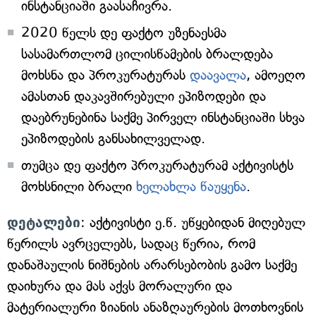
ინსტანციაში გაასაჩივრა.
2020 წელს დე ფაქტო უზენაესმა
სასამართლომ ცილისწამების ბრალდება
მოხსნა და პროკურატურას
დაავალა
, ამოეღო
ამასთან დაკავშირებული ეპიზოდები და
დაებრუნებინა საქმე პირველ ინსტანციაში სხვა
ეპიზოდების განსახილველად.
თუმცა დე ფაქტო პროკურატურამ აქტივისტს
მოხსნილი ბრალი
ხელახლა წაუყენა
.
დეტალები
: აქტივისტი ე.წ. უწყებიდან მიღებულ
წერილს ავრცელებს, სადაც წერია, რომ
დანაშაულის ნიშნების არარსებობის გამო საქმე
დაიხურა და მას აქვს მორალური და
მატერიალური ზიანის ანაზღაურების მოთხოვნის