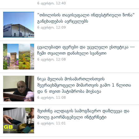
6 აგვისტო, 12:40
"თბილისის თავისუფალი ინდუსტრიული ზონა"
განცხადებას ავრცელებს
6 აგვისტო, 12:09
ცვალებადი ფერები და უცვლელი ესთეტიკა —
ჩემი თვალით დანახული სვანეთი
6 აგვისტო, 12:08
ნიკა მელიას მოსამართლისთვის
შეურაცხმყოფელი მიმართვის გამო 1 წლითა
და 6 თვით პატიმრობა მიესაჯა
6 აგვისტო, 11:08
შეიძინე ალდაგის სამოგზაურო დაზღვევა და
მიიღე გაორმაგებული ინტერნეტი
6 აგვისტო, 11:01