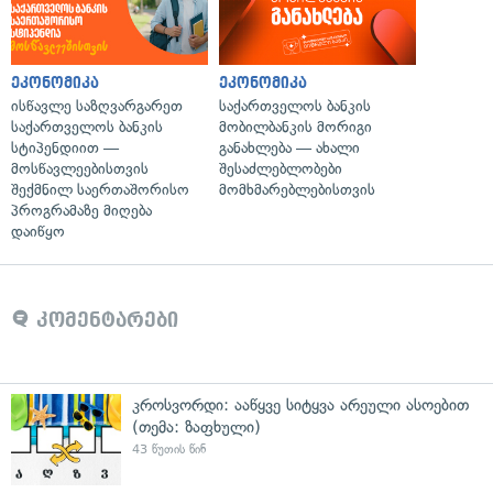
ეკონომიკა
ეკონომიკა
ისწავლე საზღვარგარეთ
საქართველოს ბანკის
საქართველოს ბანკის
მობილბანკის მორიგი
სტიპენდიით —
განახლება — ახალი
მოსწავლეებისთვის
შესაძლებლობები
შექმნილ საერთაშორისო
მომხმარებლებისთვის
პროგრამაზე მიღება
დაიწყო
კომენტარები
კროსვორდი: ააწყვე სიტყვა არეული ასოებით
(თემა: ზაფხული)
43 წუთის წინ