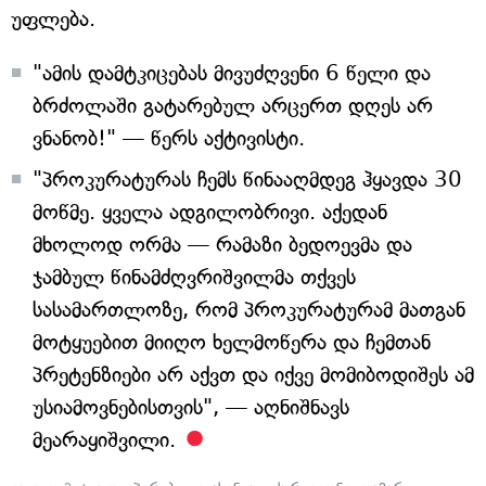
უფლება.
"ამის დამტკიცებას მივუძღვენი 6 წელი და
ბრძოლაში გატარებულ არცერთ დღეს არ
ვნანობ!" — წერს აქტივისტი.
"პროკურატურას ჩემს წინააღმდეგ ჰყავდა 30
მოწმე. ყველა ადგილობრივი. აქედან
მხოლოდ ორმა — რამაზი ბედოევმა და
ჯამბულ წინამძღვრიშვილმა თქვეს
სასამართლოზე, რომ პროკურატურამ მათგან
მოტყუებით მიიღო ხელმოწერა და ჩემთან
პრეტენზიები არ აქვთ და იქვე მომიბოდიშეს ამ
უსიამოვნებისთვის", — აღნიშნავს
მეარაყიშვილი.