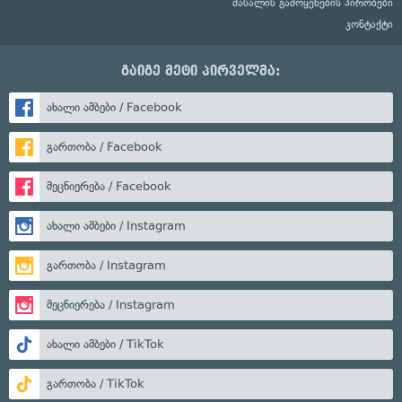
მასალის გამოყენების პირობები
კონტაქტი
გაიგე მეტი პირველმა:
ახალი ამბები / Facebook
გართობა / Facebook
მეცნიერება / Facebook
ახალი ამბები / Instagram
გართობა / Instagram
მეცნიერება / Instagram
ახალი ამბები / TikTok
გართობა / TikTok