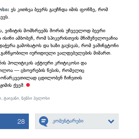
ეს კითხვა ბევრს გაუჩნდა იმის ფონზე, რომ
ოსი:
ევს.
 ვიზიტის მომხრეებს შორის უჩვეულოდ ბევრი
 ისინი ამბობენ, რომ სპიკერისთვის მნიშვნელოვანია
დაჭერა გამოხატოს და ხაზი გაუსვას, რომ ვაშინგტონი
 განწყობილი იურიდიული ვალდებულების მიმართ.
ნის პოლიტიკის აქტიური კრიტიკოსი და
ბოლოა — ცხოვრების წესის, რომელიც
ასოწარკვეთილად ცდილობენ ჩინეთის
იმის ქვეშ.
ი
,
ტაივანი
,
ნენსი პელოსი
28
კომენტარები