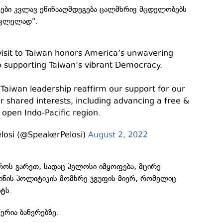
ები კვლავ ეწინააღმდეგება ცალმხრივ მცდელობებს
ცვლელად".
visit to Taiwan honors America’s unwavering
supporting Taiwan’s vibrant Democracy.
 Taiwan leadership reaffirm our support for our
 shared interests, including advancing a free &
open Indo-Pacific region.
losi (@SpeakerPelosi)
August 2, 2022
ოს გარეთ, სადაც პელოსი იმყოფება, მცირე
კინის პოლიტიკის მომხრე ჯგუფის მიერ, რომელიც
იტს.
ერია ბანერებზე.