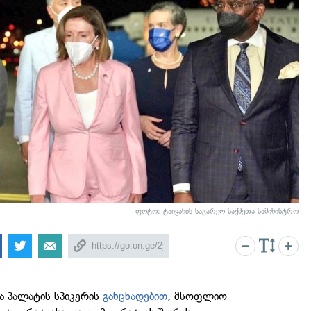
ფოტო: ტაივანის საგარეო საქმეთა სამინისტრო
ა პალატის სპიკერის
განცხადებით
, მსოფლიო