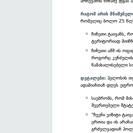
არჩევანის წინაშე დგას
რატომ არის მნიშვნელ
რომელიც ბოლო 25 წლი
ჩინეთი ტაივანს, 
ტერიტორიად მიიჩნ
ჩინეთი აშშ-ის ოფი
როგორც კუნძულის
წამახალისებელი სი
პელოსის თქ
დეტალები:
ადამიანთან დღეს უფრო
საუბრობს, რომ მის
შეერთებული შტატე
"ჩვენი ვიზიტი ტაი
ერთია და ის არან
გრძელვადიან პოლი