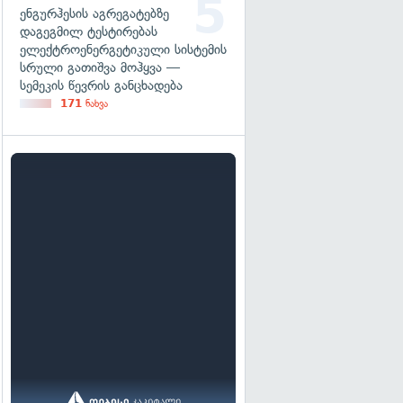
ენგურჰესის აგრეგატებზე
დაგეგმილ ტესტირებას
ელექტროენერგეტიკული სისტემის
სრული გათიშვა მოჰყვა —
სემეკის წევრის განცხადება
171
ნახვა