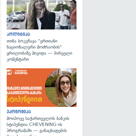
გადახედვა
პოლიტიკა
თინა ბოკუჩავა "ერთიანი
ნაციონალური მოძრაობის"
ყრილობაზე მივიდა — პირველი
კომენტარი
ეკონომიკა
მოიპოვე საქართველოს ბანკის
სტიპენდია CHEVENING-ის
პროგრამაში — განაცხადების