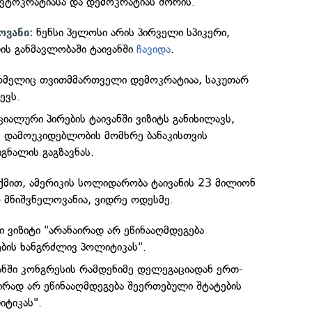
 ავტოკრატიასა და დემოკრატიას შორის.
: ნენსი პელოსი არის პირველი სპიკერი,
ოვანი
ს განმავლობაში ტაივანში
ჩავიდა
.
რომელიც თვითმმართველი დემოკრატიაა, საკუთარ
ევს.
ციალური პირების ტაივანში ვიზიტს განიხილავს,
 დამოუკიდებლობის მომხრე ბანაკისთვის
გნალის გაგზავნას.
მით, ამერიკის სოლიდარობა ტაივანის 23 მილიონ
 მნიშვნელოვანია, ვიდრე ოდესმე.
ი ვიზიტი "არანაირად არ ეწინააღმდეგება
ბის ხანგრძლივ პოლიტიკას".
ვანში კონგრესის რამდენიმე დელეგაციადან ერთ-
აირად არ ეწინააღმდეგება შეერთებული შტატების
ტიკას".