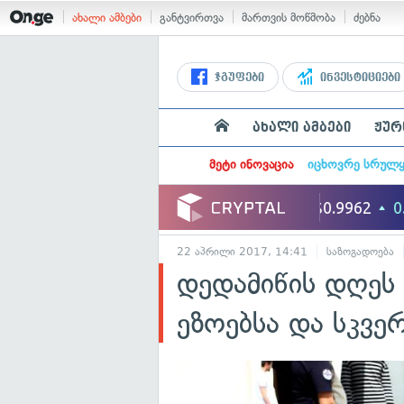
ახალი ამბები
განტვირთვა
მართვის მოწმობა
ძებნა
ჯგუფები
ინვესტიციები
ახალი ამბები
ჟურ
მეტი ინოვაცია
იცხოვრე სრულ
22 აპრილი 2017, 14:41
საზოგადოება
დედამიწის დღეს 
ეზოებსა და სკვე