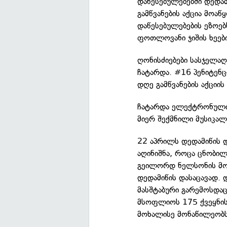
დაწესებულებებში დედა
გამწვანების აქცია მოა
დაწესებულებების ეზოებს
ფოთლოვანი ჯიშის ხეებ
ღონისძიებები სასჯელაღ
ჩატარდა. #16 პენიტენ
დღე გამწვანების აქციის
ჩატარდა ელექტრონული 
მიერ შექმნილი მუსიკა
22 აპრილს დედამიწის 
აღინიშნა, როცა ცნობი
გეილორდ ნელსონის მო
დედამიწის დასაცავად.
მასშტაბური გარემოსდა
მსოფლიოს 175 ქვეყნის
მოხალისე მონაწილეობს