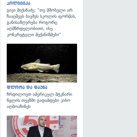
პოლიტიკა
გივი მიქანაძე: "თუ მშობელი არ
ჩააცმევს ბავშვს სკოლის ფორმას,
განისაზღვრება როგორც
აღმზრდელობითი, ისე
კონკრეტული მექანიზმები"
გადახედვა
ფლორა და ფაუნა
ჩრდილოეთ ამერიკულ მტკნარი
გადახედვა
წყლის თევზში გადამდები კიბო
აღმოაჩინეს
გადახედვა