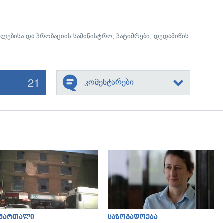
ლებისა და პრობაციის სამინისტრო
,
პატიმრები
,
დედამიწის
21
კომენტარები
გადახედვა
გადახედვა
ამართალი
საზოგადოება