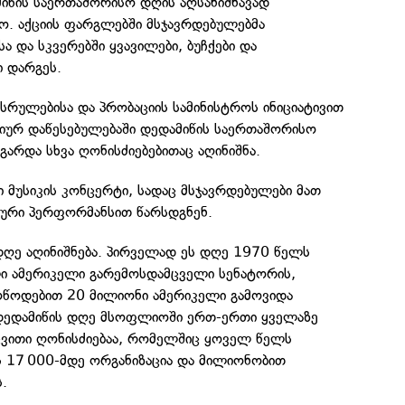
მიწის საერთაშორისო დღის აღსანიშნავად
წყო. აქციის ფარგლებში მსჯავრდებულებმა
ა და სკვერებში ყვავილები, ბუჩქები და
ი დარგეს.
სრულებისა და პრობაციის სამინისტროს ინიციატივით
ციურ დაწესებულებაში დედამიწის საერთაშორისო
 გარდა სხვა ღონისძიებებითაც აღინიშნა.
მუსიკის კონცერტი, სადაც მსჯავრდებულები მათ
ლური პერფორმანსით წარსდგნენ.
დღე აღინიშნება. პირველად ეს დღე 1970 წელს
ლი ამერიკელი გარემოსდამცველი სენატორის,
წოდებით 20 მილიონი ამერიკელი გამოვიდა
 დედამიწის დღე მსოფლიოში ერთ-ერთი ყველაზე
ცვითი ღონისძიებაა, რომელშიც ყოველ წელს
 17 000-მდე ორგანიზაცია და მილიონობით
.