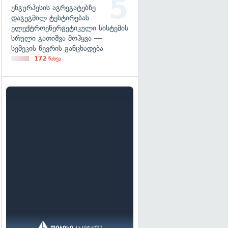
ენგურჰესის აგრეგატებზე
დაგეგმილ ტესტირებას
ელექტროენერგეტიკული სისტემის
სრული გათიშვა მოჰყვა —
სემეკის წევრის განცხადება
172
ნახვა