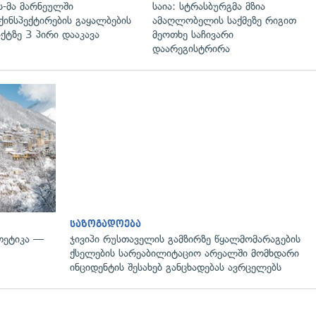
ს-მა მარნეულში
საია: სტრასბურგმა მზია
ქინსპექტირების გაყალბების
ამაღლობელის საქმეზე რიგით
ქტზე 3 პირი დააკავა
მეოთხე საჩივარი
დაარეგისტრირა
გადახედვა
საზოგადოება
თეტიკა —
ჯივიპი რუსთაველის გამზირზე წყალმომარაგების
ქსელების სარეაბილიტაციო არეალში მომხდარი
ინციდენტის შესახებ განცხადებას ავრცელებს