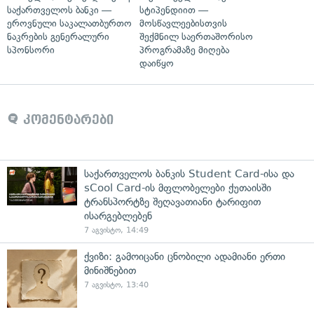
საქართველოს ბანკი —
სტიპენდიით —
ეროვნული საკალათბურთო
მოსწავლეებისთვის
ნაკრების გენერალური
შექმნილ საერთაშორისო
სპონსორი
პროგრამაზე მიღება
დაიწყო
კომენტარები
საქართველოს ბანკის Student Card-ისა და
sCool Card-ის მფლობელები ქუთაისში
ტრანსპორტზე შეღავათიანი ტარიფით
ისარგებლებენ
7 აგვისტო, 14:49
ქვიზი: გამოიცანი ცნობილი ადამიანი ერთი
მინიშნებით
7 აგვისტო, 13:40