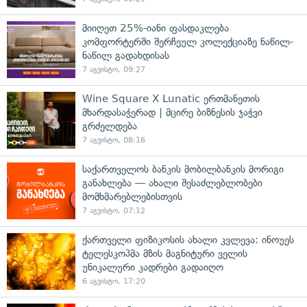
მიიღეთ 25%-იანი ფასდაკლება
კომფორტერში შერჩეულ კოლექციაზე ნაწილ-
ნაწილ გადახდისას
7 აგვისტო, 09:27
Wine Square X Lunatic ერთმანეთის
მხარდასაჭერად | მცირე ბიზნესის ჯაჭვი
გრძელდება
7 აგვისტო, 08:16
საქართველოს ბანკის მობილბანკის მორიგი
განახლება — ახალი შესაძლებლობები
მომხმარებლებისთვის
7 აგვისტო, 07:12
ქართველი ფიზიკოსის ახალი კვლევა: ინოუეს
ტელესკოპმა მზის მაგნიტური ველის
უნიკალური კადრები გადაიღო
6 აგვისტო, 17:20