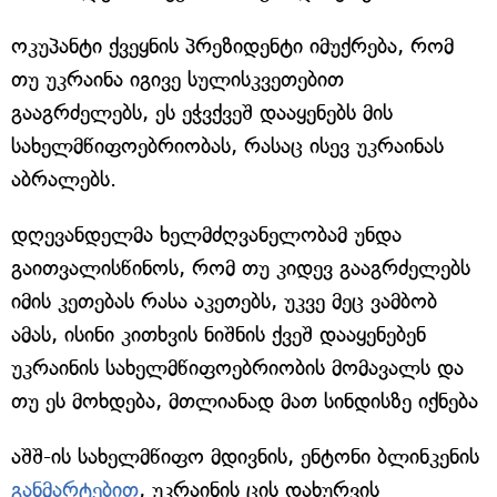
ოკუპანტი ქვეყნის პრეზიდენტი იმუქრება, რომ
თუ უკრაინა იგივე სულისკვეთებით
გააგრძელებს, ეს ეჭვქვეშ დააყენებს მის
სახელმწიფოებრიობას, რასაც ისევ უკრაინას
აბრალებს.
დღევანდელმა ხელმძღვანელობამ უნდა
გაითვალისწინოს, რომ თუ კიდევ გააგრძელებს
იმის კეთებას რასა აკეთებს, უკვე მეც ვამბობ
ამას, ისინი კითხვის ნიშნის ქვეშ დააყენებენ
უკრაინის სახელმწიფოებრიობის მომავალს და
თუ ეს მოხდება, მთლიანად მათ სინდისზე იქნება
აშშ-ის სახელმწიფო მდივნის, ენტონი ბლინკენის
განმარტებით
, უკრაინის ცის დახურვის