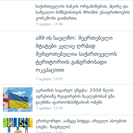
საქართველოს ბანკის ორგანიზებით, მცირე და
საშუალო ბიზნესისთვის შრომის უსაფრთხოების
ვორკშოპი გაიმართა
7 აგვისტო, 13:40
აშშ-ის საელჩო: შეერთებული
შტატები კვლავ ღრმად
შეშფოთებულია საქართველოს
ტერიტორიის განგრძობადი
ოკუპაციით
7 აგვისტო, 13:07
უკრაინის საგარეო უწყება: 2008 წლის
აგრესიაზე რეაგირების ნაკლებობამ გზა
გაუხსნა ფართომასშტაბიან ომებს
7 აგვისტო, 12:50
კროსვორდი: ააწყვე სიტყვა არეული ასოებით
(თემა: ზაფხული)
7 აგვისტო, 12:00