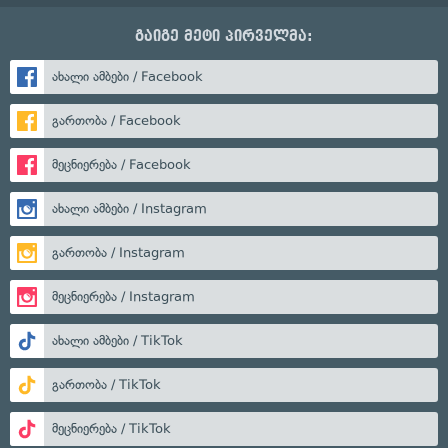
გაიგე მეტი პირველმა:
ახალი ამბები / Facebook
გართობა / Facebook
მეცნიერება / Facebook
ახალი ამბები / Instagram
გართობა / Instagram
მეცნიერება / Instagram
ახალი ამბები / TikTok
გართობა / TikTok
მეცნიერება / TikTok