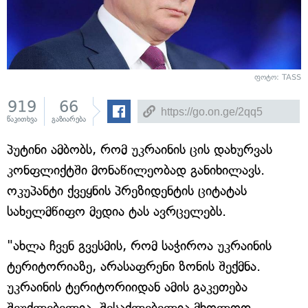
ფოტო: TASS
919
66
წაკითხვა
გაზიარება
პუტინი ამბობს, რომ უკრაინის ცის დახურვას
კონფლიქტში მონაწილეობად განიხილავს.
ოკუპანტი ქვეყნის პრეზიდენტის ციტატას
სახელმწიფო მედია ტას ავრცელებს.
"ახლა ჩვენ გვესმის, რომ საჭიროა უკრაინის
ტერიტორიაზე, არასაფრენი ზონის შექმნა.
უკრაინის ტერიტორიიდან ამის გაკეთება
შეუძლებელია, შესაძლებელია მხოლოდ