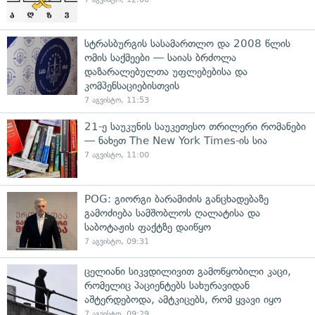
სტრასბურგის სასამართლო და 2008 წლის
ომის საქმეები — საიას ბრძოლა
დაზარალებულთა უფლებებისა და
კომპენსაციებისთვის
7 აგვისტო, 11:53
21-ე საუკუნის საუკეთესო თრილერი რომანები
— ნახეთ The New York Times-ის სია
7 აგვისტო, 11:00
POG: გიორგი ბარამიძის განცხადებაზე
გამოძიება სამშობლოს ღალატისა და
საბოტაჟის ფაქტზე დაიწყო
7 აგვისტო, 09:31
ცელიანი სიკვდილივით გამოწყობილი კაცი,
რომელიც პაციენტებს სახურავიდან
აშტერდებოდა, ამტკიცებს, რომ ყვავი იყო
7 აგვისტო, 09:29