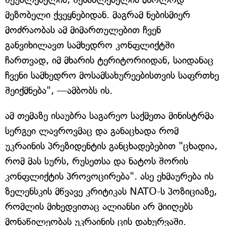
მეზობელი ქვეყნებიდან. მაგრამ ნებისმიერ
მოძრაობას ამ მიმართულებით ჩვენ
განვიხილავთ სამხედრო კონფლიქტში
ჩართვად, იმ მხარის ტერიტორიიდან, საიდანაც
ჩვენი სამხედრო მოსამსახურეებისთვის საფრთხე
შეიქმნება", —ამბობს ის.
ამ თემაზე ისაუბრა საგარეო საქმეთა მინისტრმა
სერგეი ლავროვმაც და განაცხადა რომ
უკრაინის პრეზიდენტის განცხადებებით "ცხადია,
რომ მას სურს, რუსეთსა და ნატოს შორის
კონფლიქტის პროვოცირება". ასე ეხმაურება ის
ზელენსკის მწვავე კრიტიკას NATO-ს პოზიციაზე,
რომლის მიხედვითაც ალიანსი არ მიიღებს
მონაწილეობას უკრაინის ცის დახურვაში.