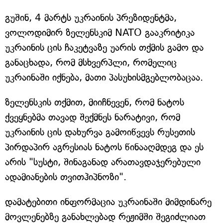
გუშინ, 4 მარტს უკრაინის პრეზიდენტმა,
ვოლოდიმირ ზელენსკიმ NATO გააკრიტიკა
უკრაინის ცის ჩაკეტვაზე უარის თქმის გამო და
განაცხადა, რომ მსხვერპლი, რომელიც
უკრაინაში იქნება, მათი პასუხისმგებლობაცაა.
ზელენსკის თქმით, მიიჩნევენ, რომ ნატოს
ქვეყნებმა თავად შექმნეს ნარატივი, რომ
უკრაინის ცის დახურვა გამოიწვევს რუსეთის
პირდაპირ აგრესიას ნატოს წინააღმდეგ და ეს
არის "სუსტი, შინაგანად არათავდაჯერებული
ადამიანების თვითჰიპნოზი".
დამატებითი ინფორმაცია უკრაინაში მიმდინარე
მოვლენებზე განახლებად რეჟიმში შეგიძლიათ