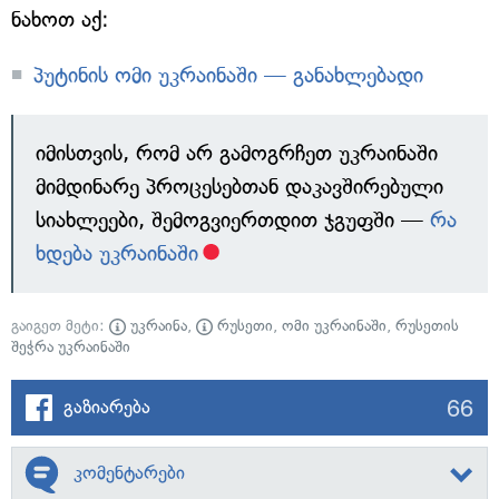
ნახოთ აქ:
პუტინის ომი უკრაინაში — განახლებადი
იმისთვის, რომ არ გამოგრჩეთ უკრაინაში
მიმდინარე პროცესებთან დაკავშირებული
სიახლეები, შემოგვიერთდით ჯგუფში —
რა
ხდება უკრაინაში
გაიგეთ მეტი:
უკრაინა
,
რუსეთი
,
ომი უკრაინაში
,
რუსეთის
შეჭრა უკრაინაში
66
გაზიარება
კომენტარები