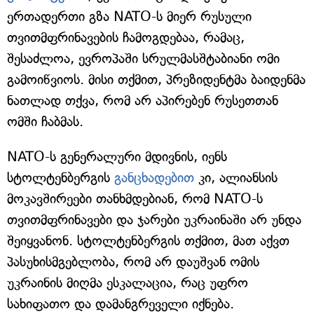
ერთადერთი გზა NATO-ს მიერ რუსული
თვითმფრინავების ჩამოგდებაა, რამაც,
შესაძლოა, ევროპაში სრულმასშტაბიანი ომი
გამოიწვიოს. მისი თქმით, პრეზიდენტმა ბაიდენმა
ნათლად თქვა, რომ არ აპირებენ რუსეთთან
ომში ჩაბმას.
NATO-ს გენერალური მდივნის, იენს
სტოლტენბერგის
განცხადებით
კი, ალიანსის
მოკავშირეები თანხმდებიან, რომ NATO-ს
თვითმფრინავები და ჯარები უკრაინაში არ უნდა
შეიყვანონ. სტოლტენბერგის თქმით, მათ აქვთ
პასუხისმგებლობა, რომ არ დაუშვან ომის
უკრაინის მიღმა ესკალაცია, რაც უფრო
სახიფათო და დამანგრეველი იქნება.