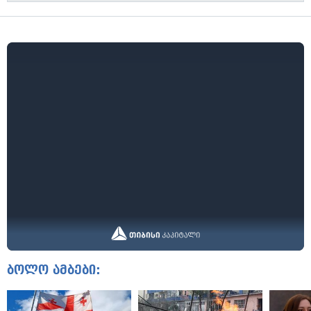
ბოლო ამბები: