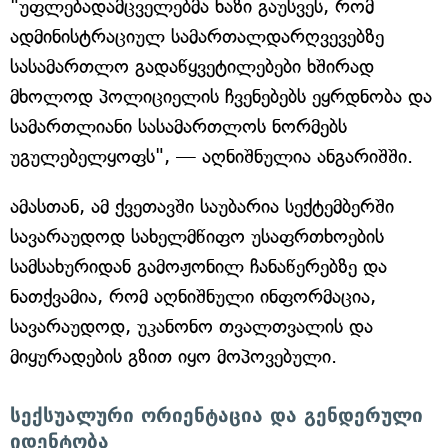
"უფლებადამცველებმა ხაზი გაუსვეს, რომ
ადმინისტრაციულ სამართალდარღვევებზე
სასამართლო გადაწყვეტილებები ხშირად
მხოლოდ პოლიციელის ჩვენებებს ეყრდნობა და
სამართლიანი სასამართლოს ნორმებს
უგულებელყოფს", — აღნიშნულია ანგარიშში.
ამასთან, ამ ქვეთავში საუბარია სექტემბერში
სავარაუდოდ სახელმწიფო უსაფრთხოების
სამსახურიდან გამოჟონილ ჩანაწერებზე და
ნათქვამია, რომ აღნიშნული ინფორმაცია,
სავარაუდოდ, უკანონო თვალთვალის და
მიყურადების გზით იყო მოპოვებული.
სექსუალური ორიენტაცია და გენდერული
იდენტობა