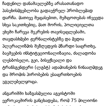
ჩადენილ დანაშაულებზე არასათანადო
პასუხისმგებლობა გადაუჭრელ პრობლემად
დარჩა. მათივე შეფასებით, შეშფოთებას იწვევდა
სხვა საკითხებიც, მათ შორის, პოლიციელთა
უხეში ჩარევა შეკრების თავისუფლებაში,
თავდასხმები ჟურნალისტებზე და მედია
პლურალიზმის შეზღუდვის მზარდი საფრთხე,
ბავშვების ინსტიტუციონალიზაცია, ძალადობა
ლესბოსელი, გეი, ბისექსუალი და
ტრანსგენდერი (ლგბტ) ადამიანების წინააღმდეგ
და შრომის პირობების უსაფრთხოების
უგულებელყოფა.
ანგარიშში ხაზგასმულია აგვისტოში
ევროკავშირის განცხადება, რომ 75 მილიონი