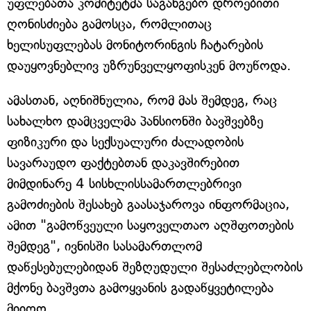
უფლებათა კომიტეტმა საგანგებო დროებითი
ღონისძიება გამოსცა, რომლითაც
ხელისუფლებას მონიტორინგის ჩატარების
დაუყოვნებლივ უზრუნველყოფისკენ მოუწოდა.
ამასთან, აღნიშნულია, რომ მას შემდეგ, რაც
სახალხო დამცველმა პანსიონში ბავშვებზე
ფიზიკური და სექსუალური ძალადობის
სავარაუდო ფაქტებთან დაკავშირებით
მიმდინარე 4 სისხლისსამართლებრივი
გამოძიების შესახებ გაასაჯაროვა ინფორმაცია,
ამით "გამოწვეული საყოველთაო აღშფოთების
შემდეგ", ივნისში სასამართლომ
დაწესებულებიდან შეზღუდული შესაძლებლობის
მქონე ბავშვთა გამოყვანის გადაწყვეტილება
მიიღო.