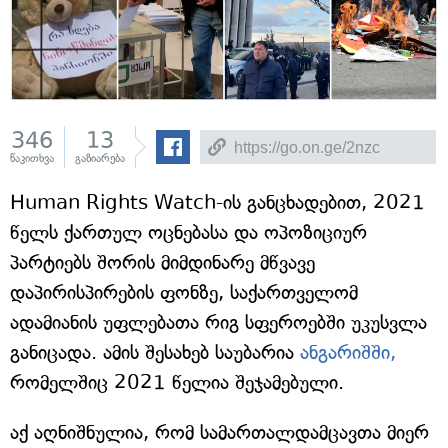
346
13
წაკითხვა
გაზიარება
Human Rights Watch-ის განცხადებით, 2021
წელს ქართულ ოცნებასა და ოპოზიციურ
პარტიებს შორის მიმდინარე მწვავე
დაპირისპირების ფონზე, საქართველომ
ადამიანის უფლებათა რიგ სფეროებში უკუსვლა
განიცადა. ამის შესახებ საუბარია
ანგარიშში,
რომელშიც 2021 წელია შეჯამებული.
აქ აღნიშნულია, რომ სამართალდამცავთა მიერ