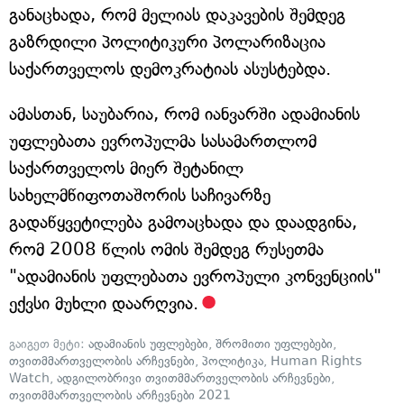
განაცხადა, რომ მელიას დაკავების შემდეგ
გაზრდილი პოლიტიკური პოლარიზაცია
საქართველოს დემოკრატიას ასუსტებდა.
ამასთან, საუბარია, რომ იანვარში ადამიანის
უფლებათა ევროპულმა სასამართლომ
საქართველოს მიერ შეტანილ
სახელმწიფოთაშორის საჩივარზე
გადაწყვეტილება გამოაცხადა და დაადგინა,
რომ 2008 წლის ომის შემდეგ რუსეთმა
"ადამიანის უფლებათა ევროპული კონვენციის"
ექვსი მუხლი დაარღვია.
გაიგეთ მეტი:
ადამიანის უფლებები
,
შრომითი უფლებები
,
თვითმმართველობის არჩევნები
,
პოლიტიკა
,
Human Rights
Watch
,
ადგილობრივი თვითმმართველობის არჩევნები
,
თვითმმართველობის არჩევნები 2021