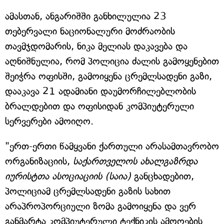
ამასთან, ანგარიშში განხილულია 23
თებერვალი ნაციონალური მოძრაობის
თავმჯდომარის, ნიკა მელიას დაკავება და
აღნიშნულია, რომ პოლიცია ძალის გამოყენებით
შეიჭრა ოფისში, გამოიყენა ცრემლსადენი გაზი,
დააკავა 21 ადამიანი დაუმორჩილებლობის
ბრალდებით და ოფისიდან კომპიუტერული
სერვერები ამოიღო.
"ერთ-ერთი წამყვანი ქართული არასამთავრობო
ორგანიზაციის,
საქართველოს ახალგაზრდა
იურისტთა ასოციაციის (საია)
განცხადებით,
პოლიციამ ცრემლსადენი გაზის სახით
არაპროპორციული ზომა გამოიყენა და ვერ
განმარტა კომპიუტერული ტექნიკის ამოღების