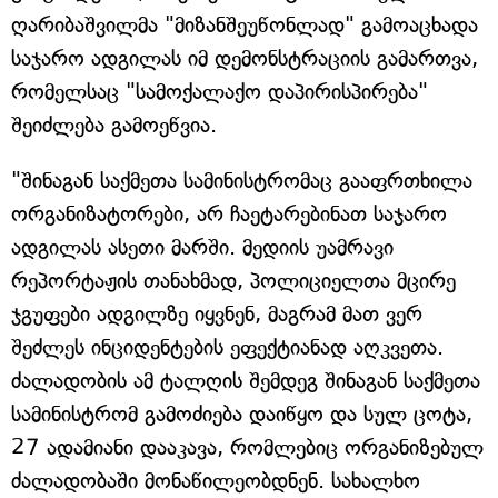
ღარიბაშვილმა "მიზანშეუწონლად" გამოაცხადა
საჯარო ადგილას იმ დემონსტრაციის გამართვა,
რომელსაც "სამოქალაქო დაპირისპირება"
შეიძლება გამოეწვია.
"შინაგან საქმეთა სამინისტრომაც გააფრთხილა
ორგანიზატორები, არ ჩაეტარებინათ საჯარო
ადგილას ასეთი მარში. მედიის უამრავი
რეპორტაჟის თანახმად, პოლიციელთა მცირე
ჯგუფები ადგილზე იყვნენ, მაგრამ მათ ვერ
შეძლეს ინციდენტების ეფექტიანად აღკვეთა.
ძალადობის ამ ტალღის შემდეგ შინაგან საქმეთა
სამინისტრომ გამოძიება დაიწყო და სულ ცოტა,
27 ადამიანი დააკავა, რომლებიც ორგანიზებულ
ძალადობაში მონაწილეობდნენ. სახალხო