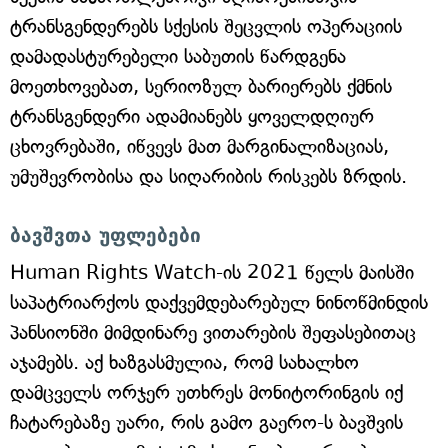
ტრანსგენდერებს სქესის შეცვლის ოპერაციის
დამადასტურებელი საბუთის წარდგენა
მოეთხოვებათ, სერიოზულ ბარიერებს ქმნის
ტრანსგენდერი ადამიანებს ყოველდღიურ
ცხოვრებაში, იწვევს მათ მარგინალიზაციას,
უმუშევრობისა და სიღარიბის რისკებს ზრდის.
ბავშვთა უფლებები
Human Rights Watch-ის 2021 წელს მაისში
საპატრიარქოს დაქვემდებარებულ ნინოწმინდის
პანსიონში მიმდინარე ვითარების შეფასებითაც
აჯამებს. აქ ხაზგასმულია, რომ სახალხო
დამცველს ორჯერ უთხრეს მონიტორინგის იქ
ჩატარებაზე უარი, რის გამო გაერო-ს ბავშვის