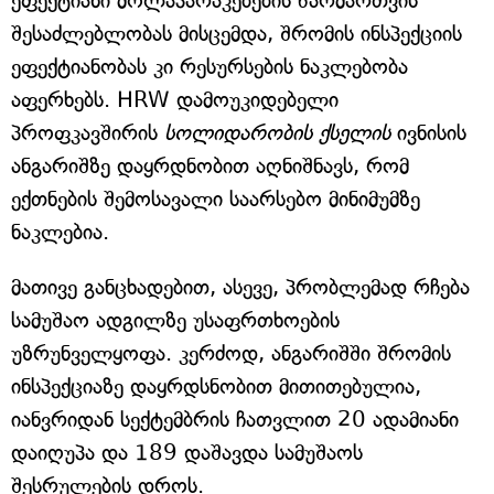
ეფექტიანი მოლაპარაკებების წარმართვის
შესაძლებლობას მისცემდა, შრომის ინსპექციის
ეფექტიანობას კი რესურსების ნაკლებობა
აფერხებს. HRW დამოუკიდებელი
პროფკავშირის
სოლიდარობის ქსელის
ივნისის
ანგარიშზე დაყრდნობით აღნიშნავს, რომ
ექთნების შემოსავალი საარსებო მინიმუმზე
ნაკლებია.
მათივე განცხადებით, ასევე, პრობლემად რჩება
სამუშაო ადგილზე უსაფრთხოების
უზრუნველყოფა. კერძოდ, ანგარიშში შრომის
ინსპექციაზე დაყრდსნობით მითითებულია,
იანვრიდან სექტემბრის ჩათვლით 20 ადამიანი
დაიღუპა და 189 დაშავდა სამუშაოს
შესრულების დროს.