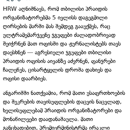
HRW აღნიშნავს, რომ თბილისი პრაიდის
ორგანიზატორებმა 5 ივლისს დაგეგმილი
ღირსების მარში მას შემდეგ გააუქმეს, რაც
ულტრამემარჯვენე ჯგუფები ძალადობრივად
შეიჭრნენ მათ ოფისში და ჟურნალისტებს თავს
დაესხნენ — აგრესიული ჯგუფები თბილისი
პრაიდის ოფისის აივანზე აძვრნენ, ფანჯრები
ჩალეწეს, ცისარტყელის დროშა დახიეს და
ოფისი დაარბიეს.
ანგარიშში ნათქვამია, რომ მათი უსაფრთხოების
და შეკრების თავისუფლების დაცვის ნაცვლად,
ხელისუფლებამ პრაიდის ორგანიზატორები და
მონაწილეები დაადანაშაულა. მათი
განცხადებით, პრემიერმინისტრმა ირაკლი