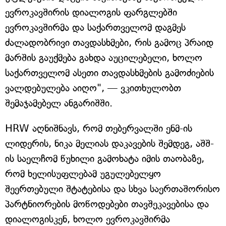
ევროკავშირის დიალოგის ფარგლებში
ევროკავშირმა და საქართველომ დაგმეს
ძალადობრივი თავდასხმები, რის გამოც პრაიდ
მარშის გაუქმება გახდა აუცილებელი, ხოლო
საქართველომ ასეთი თავდასხმების გამოძიების
ვალდებულება აიღო", — ვკითხულობთ
შემაჯამებელ ანგარიშში.
HRW აღნიშნავს, რომ თებერვალში ენმ-ის
ლიდერის, ნიკა მელიას დაკავების შემდეგ, აშშ-
ის საელჩომ წუხილი გამოხატა იმის თაობაზე,
რომ ხელისუფლებამ უგულებელყო
შეერთებული შტატებისა და სხვა საერთაშორისო
პარტნიორების მოწოდებები თავშეკავებისა და
დიალოგისკენ, ხოლო ევროკავშირმა