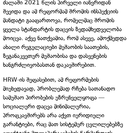
ძალაში 2021 წლის პირველი იანვრიდან
შევიდა და ამ რეფორმამ შრომის ინსპექციის
მანდატი გააფართოვა, რომელმაც შრომის
ყველა სტანდარტის დაცვის ზედამხედველობა
მოიცვა. აქვე ნათქვამია, რომ ასევე, ამოქმედდა
ახალი რეგულაციები მუშაობის საათების,
ზეგანაკვეთურ მუშაობისა და დასვენების
ხანგრძლივობასთან დაკავშირებით.
HRW-ის შეფასებით, ამ რეფორმების
მიუხედავად, პრობლემად რჩება სათანადო
სამუშაო პირობების უზრუნველყოფა —
სოციალური დაცვა მინიმალურია,
პროფკავშირებს არა აქვთ იურიდიული
გარანტიები, რაც მათ სისტემურ ცვლილებებზე