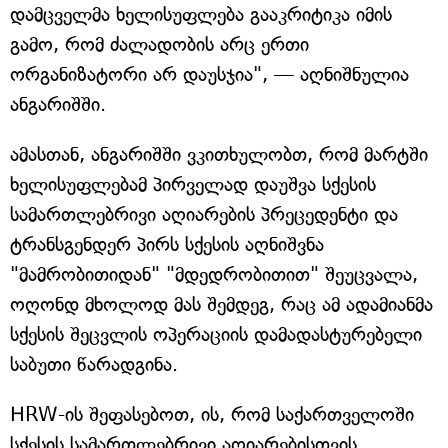
დამცველმა ხელისუფლება გააკრიტიკა იმის
გამო, რომ ძალადობის არც ერთი
ორგანიზატორი არ დაუსჯია", — აღნიშნულია
ანგარიშში.
ამასთან, ანგარიშში ვკითხულობთ, რომ მარტში
ხელისუფლებამ პირველად დაუშვა სქესის
სამართლებრივი აღიარების პრეცედენტი და
ტრანსგენდერ პირს სქესის აღნიშვნა
"მამრობითიდან" "მდედრობითით" შეუცვალა,
ოღონდ მხოლოდ მას შემდეგ, რაც ამ ადამიანმა
სქესის შეცვლის ოპერაციის დამადასტურებელი
საბუთი წარადგინა.
HRW-ის შეფასებოთ, ის, რომ საქართველოში
სქესის სამართლებრივი აღიარებისთვის