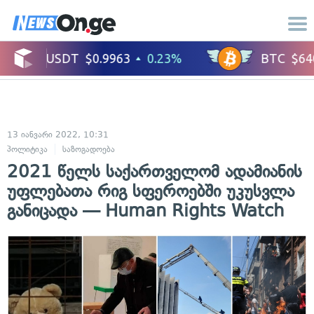
13 იანვარი 2022, 10:31
პოლიტიკა
საზოგადოება
2021 წელს საქართველომ ადამიანის
უფლებათა რიგ სფეროებში უკუსვლა
განიცადა — Human Rights Watch