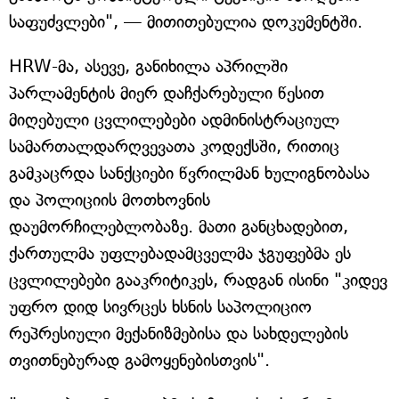
საფუძვლები", — მითითებულია დოკუმენტში.
HRW-მა, ასევე, განიხილა აპრილში
პარლამენტის მიერ დაჩქარებული წესით
მიღებული ცვლილებები ადმინისტრაციულ
სამართალდარღვევათა კოდექსში, რითიც
გამკაცრდა სანქციები წვრილმან ხულიგნობასა
და პოლიციის მოთხოვნის
დაუმორჩილებლობაზე. მათი განცხადებით,
ქართულმა უფლებადამცველმა ჯგუფებმა ეს
ცვლილებები გააკრიტიკეს, რადგან ისინი "კიდევ
უფრო დიდ სივრცეს ხსნის საპოლიციო
რეპრესიული მექანიზმებისა და სახდელების
თვითნებურად გამოყენებისთვის".