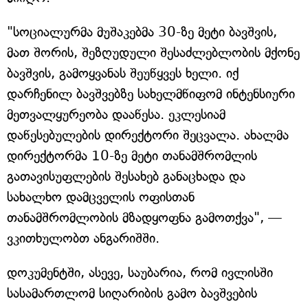
"სოციალურმა მუშაკებმა 30-ზე მეტი ბავშვის,
მათ შორის, შეზღუდული შესაძლებლობის მქონე
ბავშვის, გამოყვანას შეუწყვეს ხელი. იქ
დარჩენილ ბავშვებზე სახელმწიფომ ინტენსიური
მეთვალყურეობა დააწესა. ეკლესიამ
დაწესებულების დირექტორი შეცვალა. ახალმა
დირექტორმა 10-ზე მეტი თანამშრომლის
გათავისუფლების შესახებ განაცხადა და
სახალხო დამცველის ოფისთან
თანამშრომლობის მზადყოფნა გამოთქვა", —
ვკითხულობთ ანგარიშში.
დოკუმენტში, ასევე, საუბარია, რომ ივლისში
სასამართლომ სიღარიბის გამო ბავშვების