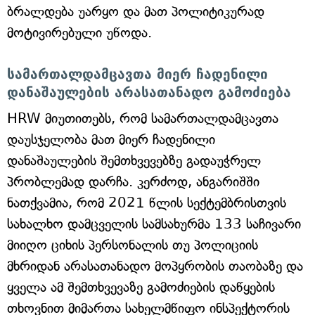
ბრალდება უარყო და მათ პოლიტიკურად
მოტივირებული უწოდა.
სამართალდამცავთა მიერ ჩადენილი
დანაშაულების არასათანადო გამოძიება
HRW მიუთითებს, რომ სამართალდამცავთა
დაუსჯელობა მათ მიერ ჩადენილი
დანაშაულების შემთხვევებზე გადაუჭრელ
პრობლემად დარჩა. კერძოდ, ანგარიშში
ნათქვამია, რომ 2021 წლის სექტემბრისთვის
სახალხო დამცველის სამსახურმა 133 საჩივარი
მიიღო ციხის პერსონალის თუ პოლიციის
მხრიდან არასათანადო მოპყრობის თაობაზე და
ყველა ამ შემთხვევაზე გამოძიების დაწყების
თხოვნით მიმართა სახელმწიფო ინსპექტორის