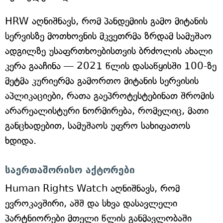
HRW აღნიშნავს, რომ პანდემიის გამო მიტანის
სერვისზე მოთხოვნის მკვეთრმა ზრდამ სამუშაო
ადგილზე უსაფრთხოებისთვის ბრძოლის ახალი
კერა გააჩინა — 2021 წლის დასაწყისში 100-ზე
მეტმა კურიერმა გამორთო მიტანის სერვისის
აპლიკაციები, რათა გაეპროტესტებინათ შრომის
არარეალისტური ნორმირება, რომელიც, მათი
განცხადებით, სამუშაოს უფრო სახიფათოს
ხდიდა.
საერთაშორისო აქტორები
Human Rights Watch აღნიშნავს, რომ
ევროკავშირი, აშშ და სხვა დასავლელი
პარტნიორები მთელი წლის განმავლობაში