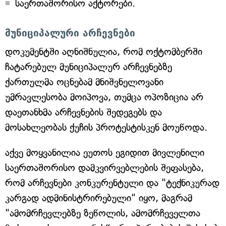
საერთაშორისო აქტორები.
მუნიციპალური არჩევნები
დოკუმენტში აღნიშნულია, რომ ოქტომბერში
ჩატარებულ მუნიციპალურ არჩევნებზე
ქართულმა ოცნებამ მნიშვნელოვანი
უმრავლესობა მოიპოვა, თუმცა ოპოზიცია არ
დაეთანხმა არჩევნების შედეგებს და
მოსახლეობას ქუჩის პროტესტისკენ მოუწოდა.
აქვე მოყვანილია ეუთოს ეგიდით მივლენილი
საერთაშორისო დამკვირვებლების შეფასება,
რომ არჩევნები კონკურენტული და "ტექნიკურად
კარგად ადმინისტრირებული" იყო, მაგრამ
"ამომრჩევლებზე ზეწოლის, ამომრჩეველთა