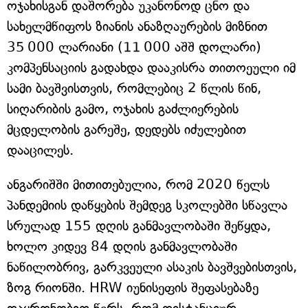
ოჯახისგან დაშორება უკანონოდ ცნო და
სახელმწიფოს ზიანის ანაზღაურების მიზნით
35 000 ლარიანი (11 000 აშშ დოლარი)
კომპენსაციის გადახდა დააკისრა თითოეული იმ
სამი ბავშვისთვის, რომლებიც 2 წლის წინ,
სიღარიბის გამო, ოჯახის გაძლიერების
მცდელობის გარეშე, დედებს იძულებით
დააცილეს.
ანგარიშში მითითებულია, რომ 2020 წელს
პანდემიის დაწყების შემდეგ სკოლებში სწავლა
სრულად 155 დღის განმავლობაში შეწყდა,
ხოლო კიდევ 84 დღის განმავლობაში
ნაწილობრივ, გარკვეული ასაკის ბავშვებისთვის,
ზოგ რიონში. HRW იუნისეფის შეფასებაზე