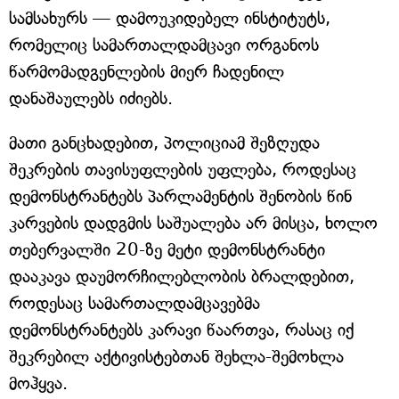
სამსახურს — დამოუკიდებელ ინსტიტუტს,
რომელიც სამართალდამცავი ორგანოს
წარმომადგენლების მიერ ჩადენილ
დანაშაულებს იძიებს.
მათი განცხადებით, პოლიციამ შეზღუდა
შეკრების თავისუფლების უფლება, როდესაც
დემონსტრანტებს პარლამენტის შენობის წინ
კარვების დადგმის საშუალება არ მისცა, ხოლო
თებერვალში 20-ზე მეტი დემონსტრანტი
დააკავა დაუმორჩილებლობის ბრალდებით,
როდესაც სამართალდამცავებმა
დემონსტრანტებს კარავი წაართვა, რასაც იქ
შეკრებილ აქტივისტებთან შეხლა-შემოხლა
მოჰყვა.