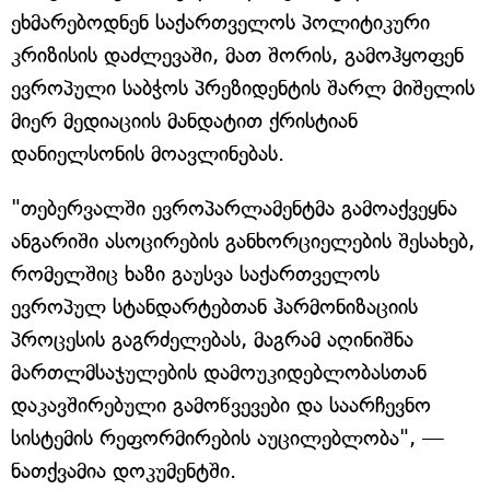
ეხმარებოდნენ საქართველოს პოლიტიკური
კრიზისის დაძლევაში, მათ შორის, გამოჰყოფენ
ევროპული საბჭოს პრეზიდენტის შარლ მიშელის
მიერ მედიაციის მანდატით ქრისტიან
დანიელსონის მოავლინებას.
"თებერვალში ევროპარლამენტმა გამოაქვეყნა
ანგარიში ასოცირების განხორციელების შესახებ,
რომელშიც ხაზი გაუსვა საქართველოს
ევროპულ სტანდარტებთან ჰარმონიზაციის
პროცესის გაგრძელებას, მაგრამ აღინიშნა
მართლმსაჯულების დამოუკიდებლობასთან
დაკავშირებული გამოწვევები და საარჩევნო
სისტემის რეფორმირების აუცილებლობა", —
ნათქვამია დოკუმენტში.