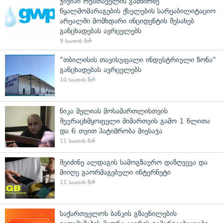
ჯივიპი რუსთაველის გამზირზე
წყალმომარაგების ქსელების სარეაბილიტაციო
არეალში მომხდარი ინციდენტის შესახებ
განცხადებას ავრცელებს
9 საათის წინ
"თბილისის თავისუფალი ინდუსტრიული ზონა"
განცხადებას ავრცელებს
10 საათის წინ
ნიკა მელიას მოსამართლისთვის
შეურაცხმყოფელი მიმართვის გამო 1 წლითა
და 6 თვით პატიმრობა მიესაჯა
11 საათის წინ
შეიძინე ალდაგის სამოგზაურო დაზღვევა და
მიიღე გაორმაგებული ინტერნეტი
11 საათის წინ
საქართველოს ბანკის გზავნილების