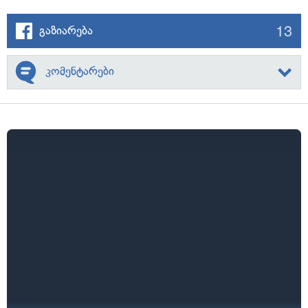
13
გაზიარება
კომენტარები