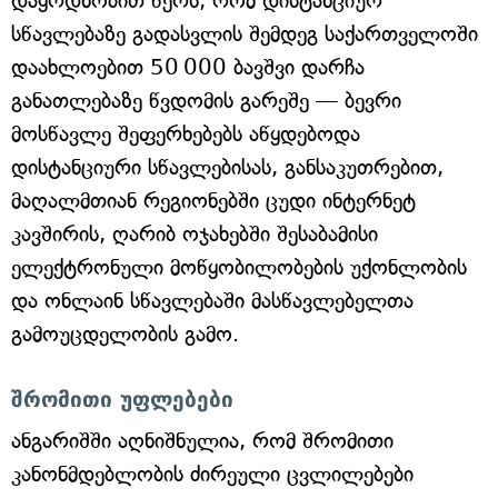
დაყრდნობით წერს, რომ დისტანციურ
სწავლებაზე გადასვლის შემდეგ საქართველოში
დაახლოებით 50 000 ბავშვი დარჩა
განათლებაზე წვდომის გარეშე — ბევრი
მოსწავლე შეფერხებებს აწყდებოდა
დისტანციური სწავლებისას, განსაკუთრებით,
მაღალმთიან რეგიონებში ცუდი ინტერნეტ
კავშირის, ღარიბ ოჯახებში შესაბამისი
ელექტრონული მოწყობილობების უქონლობის
და ონლაინ სწავლებაში მასწავლებელთა
გამოუცდელობის გამო.
შრომითი უფლებები
ანგარიშში აღნიშნულია, რომ შრომითი
კანონმდებლობის ძირეული ცვლილებები