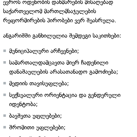
ევროს ოდენობის დახმარების მისაღებად
საქართველომ მართლმსაჯულების
რეფორმირების პირობები ვერ შეასრულა.
ანგარიშში განხილულია შემდეგი საკითხები:
მუნიციპალური არჩევნები;
სამართალდამცავთა მიერ ჩადენილი
დანაშაულების არასათანადო გამოძიება;
მედიის თავისუფლება;
სექსუალური ორიენტაცია და გენდერული
იდენტობა;
ბავშვთა უფლებები;
შრომითი უფლებები;