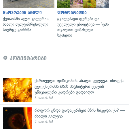
ცხოვრების სტილი
ფოტოგრაფია
ქუთაისში ავტო გალერის
ცვალებადი ფერები და
ახალი მულტიბრენდული
უცვლელი ესთეტიკა — ჩემი
სივრცე გაიხსნა
თვალით დანახული
სვანეთი
კომენტარები
ქართველი ფიზიკოსის ახალი კვლევა: ინოუეს
ტელესკოპმა მზის მაგნიტური ველის
უნიკალური კადრები გადაიღო
5 საათის წინ
როგორ უნდა გადავურჩეთ მზის სიკვდილს? —
ახალი კვლევა
7 საათის წინ