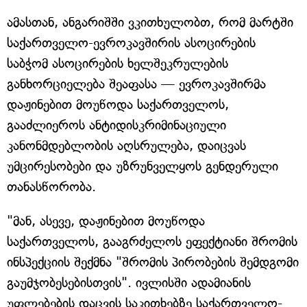
ამასთან, ანგარიშში ვკითხულობთ, რომ მარტში
საქართველო-ევროკავშირის ასოცირების
საბჭომ ასოცირების ხელშეკრულების
განხორციელება შეაფასა — ევროკავშირმა
დაჟინებით მოუწოდა საქართველოს,
გააძლიეროს ანტიდისკრიმინაციული
კანონმდებლობის აღსრულება, დაიცვას
უმცირესობები და უზრუნველყოს გენდერული
თანასწორობა.
"მან, ასევე, დაჟინებით მოუწოდა
საქართველოს, გააგრძელოს ეფექტიანი შრომის
ინსპექციის შექმნა "შრომის პირობების შემდგომი
გაუმჯობესებისთვის". ივლისში ადამიანის
უფლებების დაცვის საკითხებზე საქართველო-