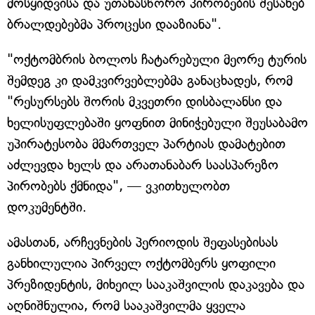
მოსყიდვისა და უთანასწორო პირობების შესახებ
ბრალდებებმა პროცესი დააზიანა".
"ოქტომბრის ბოლოს ჩატარებული მეორე ტურის
შემდეგ კი დამკვირვებლებმა განაცხადეს, რომ
"რესურსებს შორის მკვეთრი დისბალანსი და
ხელისუფლებაში ყოფნით მინიჭებული შეუსაბამო
უპირატესობა მმართველ პარტიას დამატებით
აძლევდა ხელს და არათანაბარ საასპარეზო
პირობებს ქმნიდა", — ვკითხულობთ
დოკუმენტში.
ამასთან, არჩევნების პერიოდის შეფასებისას
განხილულია პირველ ოქტომბერს ყოფილი
პრეზიდენტის, მიხეილ სააკაშვილის დაკავება და
აღნიშნულია, რომ სააკაშვილმა ყველა