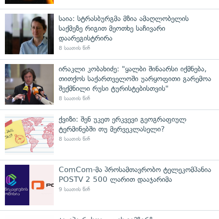
საია: სტრასბურგმა მზია ამაღლობელის
საქმეზე რიგით მეოთხე საჩივარი
დაარეგისტრირა
8 საათის წინ
ირაკლი კობახიძე: "ყალბი შინაარსი იქმნება,
თითქოს საქართველოში უარყოფითი გარემოა
შექმნილი რუსი ტურისტებისთვის"
8 საათის წინ
ქვიზი: შენ უკეთ ერკვევი გეოგრაფიულ
ტერმინებში თუ მერვეკლასელი?
8 საათის წინ
ComCom-მა პროსამთავრობო ტელეკომპანია
POSTV 2 500 ლარით დააჯარიმა
9 საათის წინ