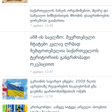
საქართველოს ბანკის ორგანიზებით, მცირე და
საშუალო ბიზნესისთვის შრომის უსაფრთხოების
ვორკშოპი გაიმართა
7 აგვისტო, 13:40
აშშ-ის საელჩო: შეერთებული
შტატები კვლავ ღრმად
შეშფოთებულია საქართველოს
ტერიტორიის განგრძობადი
ოკუპაციით
7 აგვისტო, 13:07
უკრაინის საგარეო უწყება: 2008 წლის
აგრესიაზე რეაგირების ნაკლებობამ გზა
გაუხსნა ფართომასშტაბიან ომებს
7 აგვისტო, 12:50
კროსვორდი: ააწყვე სიტყვა არეული ასოებით
(თემა: ზაფხული)