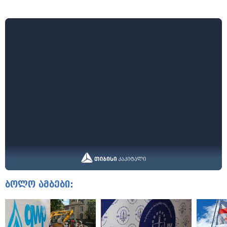
ბოლო ამბები: