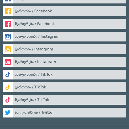
გართობა / Facebook
მეცნიერება / Facebook
ახალი ამბები / Instagram
გართობა / Instagram
მეცნიერება / Instagram
ახალი ამბები / TikTok
გართობა / TikTok
მეცნიერება / TikTok
ბოლო ამბები / Twitter