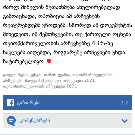
შარლ მიშელის შეთანხმება ანულირებულად
გამოაცხადა, ოპოზიცია ამ არჩევნებს
რეფერენდუმს უწოდებს. სწორედ ამ დოკუმენტის
მიხედვით, იმ შემთხვევაში, თუ ქართული ოცნება
თვითმმართველობის არჩევნებზე 43%-ზე
ნაკლებს აიღებდა, რიგგარეშე არჩევნები უნდა
ჩატარებულიყო.
გაიგეთ მეტი:
ცესკო
,
თამარ ჟვანია
,
თვითმმართველობის
არჩევნები
,
შალვა პაპუაშვილი
,
არჩევნები 2021
,
თვითმმართველობის არჩევნები 2021
17
გაზიარება
კომენტარები