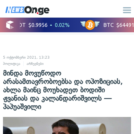
5 ოქტომბერი 2021, 13:23
პოლიტიკა
არჩევნები
მინდა მოვუწოდო
არასამთავრობოებსა და ოპოზიციას,
ახლა მაინც მოუხადეთ ბოდიში
ჟვანიას და კალანდარიშვილს —
პაპუაშვილი