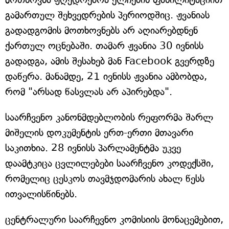
გამართულ შეხვედრების პერიოდშიც. ჟვანიას
გადადგომის მოთხოვნებს არ აღიარებდნენ
ქართულ ოცნებაში. თამარ ჟვანია 30 ივნისს
გადადგა, ამის შესახებ მან Facebook გვერდზე
დაწერა. მანამდე, 21 ივნისს ჟვანია ამბობდა,
რომ "არსად წასვლას არ აპირებდა".
საარჩვენო კანონმდებლობის რეფორმა შარლ
მიშელის დოკუმენტის ერთ-ერთი მთავარი
საკითხია. 28 ივნისს პარლამენტმა უკვე
დაამტკიცა ცვლილებები საარჩვენო კოდექსში,
რომელიც ცესკოს თავმჯდომარის ახალ წესს
ითვალისწინებს.
ცენტრალური საარჩევნო კომისიის მონაცემებით,