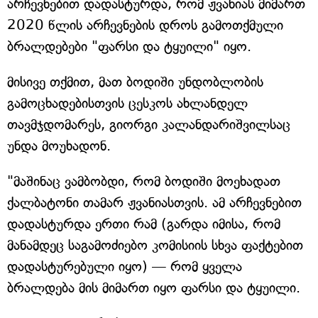
არჩევნებით დადასტურდა, რომ ჟვანიას მიმართ
2020 წლის არჩევნების დროს გამოთქმული
ბრალდებები "ფარსი და ტყუილი" იყო.
მისივე თქმით, მათ ბოდიში უნდობლობის
გამოცხადებისთვის ცესკოს ახლანდელ
თავმჯდომარეს, გიორგი კალანდარიშვილსაც
უნდა მოუხადონ.
"მაშინაც ვამბობდი, რომ ბოდიში მოეხადათ
ქალბატონი თამარ ჟვანიასთვის. ამ არჩევნებით
დადასტურდა ერთი რამ (გარდა იმისა, რომ
მანამდეც საგამოძიებო კომისიის სხვა ფაქტებით
დადასტურებული იყო) — რომ ყველა
ბრალდება მის მიმართ იყო ფარსი და ტყუილი.