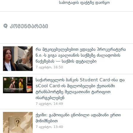
საბოტაჟის ფაქტზე დაიწყო
კომენტარები
რა მტკიცებულებებით ედავება პროკურატურა
ნ.ი.-ს გიგა ავალიანის საქმეზე ძალადობის
წაქეზებას — საქმის დეტალები
7 აგვისტო, 16:50
საქართველოს ბანკის Student Card-ისა და
sCool Card-ის მფლობელები ქუთაისში
ტრანსპორტზე შეღავათიანი ტარიფით
ისარგებლებენ
7 აგვისტო, 14:49
ქვიზი: გამოიცანი ცნობილი ადამიანი ერთი
მინიშნებით
7 აგვისტო, 13:40