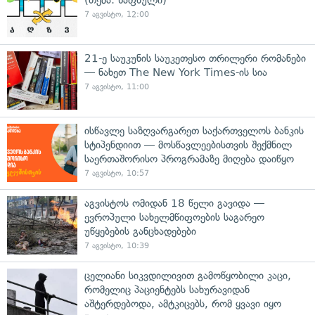
7 აგვისტო, 12:00
21-ე საუკუნის საუკეთესო თრილერი რომანები
— ნახეთ The New York Times-ის სია
7 აგვისტო, 11:00
ისწავლე საზღვარგარეთ საქართველოს ბანკის
სტიპენდიით — მოსწავლეებისთვის შექმნილ
საერთაშორისო პროგრამაზე მიღება დაიწყო
7 აგვისტო, 10:57
აგვისტოს ომიდან 18 წელი გავიდა —
ევროპული სახელმწიფოების საგარეო
უწყებების განცხადებები
7 აგვისტო, 10:39
ცელიანი სიკვდილივით გამოწყობილი კაცი,
რომელიც პაციენტებს სახურავიდან
აშტერდებოდა, ამტკიცებს, რომ ყვავი იყო