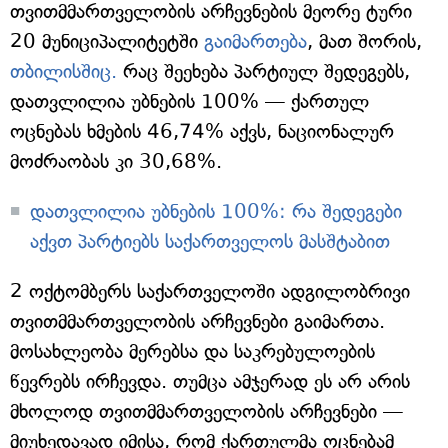
თვითმმართველობის არჩევნების მეორე ტური
20 მუნიციპალიტეტში
გაიმართება
, მათ შორის,
თბილისშიც.
რაც შეეხება პარტიულ შედეგებს,
დათვლილია უბნების 100% — ქართულ
ოცნებას ხმების 46,74% აქვს, ნაციონალურ
მოძრაობას კი 30,68%.
დათვლილია უბნების 100%: რა შედეგები
აქვთ პარტიებს საქართველოს მასშტაბით
2 ოქტომბერს საქართველოში ადგილობრივი
თვითმმართველობის არჩევნები გაიმართა.
მოსახლეობა მერებსა და საკრებულოების
წევრებს ირჩევდა. თუმცა ამჯერად ეს არ არის
მხოლოდ თვითმმართველობის არჩევნები —
მიუხედავად იმისა, რომ ქართულმა ოცნებამ