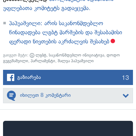
უფლებათა კომიტეტს გადაეცემა.
პაპუაშვილი: არის საკანონმდებლო
წინადადება ლგბტ მარშების და შესაბამისი
ფერადი ნივთების აკრძალვის შესახებ
გაიგეთ მეტი:
ლგბტ
,
საკანონმდებლო ინიციატივა
,
დოდო
გუგეშაშვილი
,
პარლამენტი
,
შალვა პაპუაშვილი
13
გაზიარება
იხილეთ 8 კომენტარი