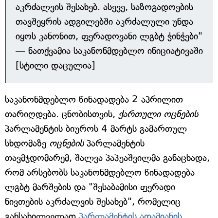
აკრძალვის შესახებ. ასევე, საზოგადოების
თავშეყრის ადგილებში აკრძალული უნდა
იყოს კანონით, ფერადოვანი ლგბტ ჭინჭები"
— ნათქვამია საკანონმდებლო ინიციატივაში
[სტილი დაცულია]
საკანონმდებლო წინადადება 2 აპრილით
თარიღდება. ცნობისთვის,
ქართული ოცნების
პარლამენტის ბიუროს 4 მარტს გამართულ
სხდომაზე
ოცნების
პარლამენტის
თავმჯდომარემ, შალვა პაპუაშვილმა განაცხადა,
რომ არსებობს საკანონმდებლო წინადადება
ლგბტ მარშების და "შესაბამისი ფერადი
ნივთების აკრძალვის შესახებ", რომელიც
განსახილველად
პარლამენტის ადამიანის