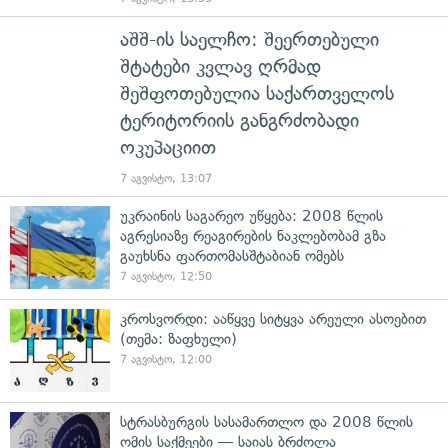
აშშ-ის საელჩო: შეერთებული
შტატები კვლავ ღრმად
შეშფოთებულია საქართველოს
ტერიტორიის განგრძობადი
ოკუპაციით
7 აგვისტო, 13:07
უკრაინის საგარეო უწყება: 2008 წლის
აგრესიაზე რეაგირების ნაკლებობამ გზა
გაუხსნა ფართომასშტაბიან ომებს
7 აგვისტო, 12:50
კროსვორდი: ააწყვე სიტყვა არეული ასოებით
(თემა: ზაფხული)
7 აგვისტო, 12:00
სტრასბურგის სასამართლო და 2008 წლის
ომის საქმეები — საიას ბრძოლა