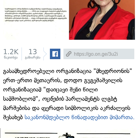
1.2K
13
წაკითხვა
გაზიარება
გასამხედროებული ორგანიზაცია "მხედრიონის"
ერთ-ერთი მეთაურის, დოდო გუგეშაშვილის
ორგანიზაციამ "დაიცავი შენი წილი
სამშობლომ",
ოცნების
პარლამენტს ლგბტ
მარშებისა და ფერადი სიმბოლიკის აკრძალვის
შესახებ
საკანონმდებლო წინადადებით მიმართა.