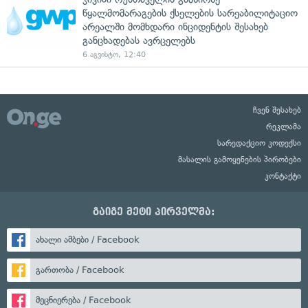
წყალმომარაგების ქსელების სარეაბილიტაციო
არეალში მომხდარი ინციდენტის შესახებ
განცხადებას ავრცელებს
6 აგვისტო, 12:40
ჩვენ შესახებ
რეკლამა
სარედაქციო კოდექსი
მასალის გამოყენების პირობები
კონტაქტი
გაიგე მეტი პირველმა:
ახალი ამბები / Facebook
გართობა / Facebook
მეცნიერება / Facebook