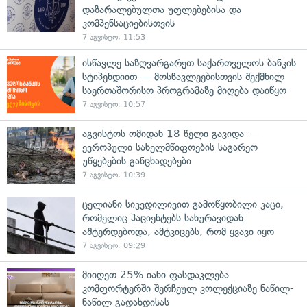
დაზარალებულთა უფლებებისა და
კომპენსაციებისთვის
7 აგვისტო, 11:53
ისწავლე საზღვარგარეთ საქართველოს ბანკის
სტიპენდიით — მოსწავლეებისთვის შექმნილ
საერთაშორისო პროგრამაზე მიღება დაიწყო
7 აგვისტო, 10:57
აგვისტოს ომიდან 18 წელი გავიდა —
ევროპული სახელმწიფოების საგარეო
უწყებების განცხადებები
7 აგვისტო, 10:39
ცელიანი სიკვდილივით გამოწყობილი კაცი,
რომელიც პაციენტებს სახურავიდან
აშტერდებოდა, ამტკიცებს, რომ ყვავი იყო
7 აგვისტო, 09:29
მიიღეთ 25%-იანი ფასდაკლება
კომფორტერში შერჩეულ კოლექციაზე ნაწილ-
ნაწილ გადახდისას