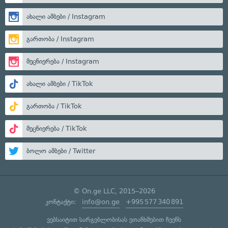
ახალი ამბები / Instagram
გართობა / Instagram
მეცნიერება / Instagram
ახალი ამბები / TikTok
გართობა / TikTok
მეცნიერება / TikTok
ბოლო ამბები / Twitter
© On.ge LLC, 2015–2026
კონტაქტი:
info@on.ge
+995 577 340 891
ვებსაიტით სარგებლობისას ეთანხმებით ჩვენს