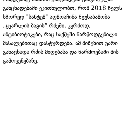
განცხადებაში ვკითხულობთ, რომ 2018 წელს
სწორედ "სანტემ" აღმოაჩინა შეუსაბამობა
„ყვარლის ბაგის“ რძეში, კერძოდ,
ანტიბიოტიკები, რაც საქმეში წარმოდგენილი
მასალებითაც დასტურდება. ამ მიზეზით უარი
განაცხადა რძის მიღებასა და წარმოებაში მის
გამოყენებაზე.