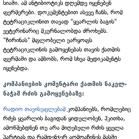
სიაში. ამ ანტიბიოტიკს დღემდე იყენებენ
ფერმერები. დოკუმენტებით ასევე ჩანს, რომ
ტეტრაციკლინით თავად "ყვარლის ბაგის"
ვეტერინარიც მკურნალობდა ძროხებს.
"ჩირინას" მფლობელი უარყოფს
ტეტრაციკლინის გამოყენებას თავის ქათმის
ფერმაში და ამბობს, რომ სხვა მედიკამენტს
იყენებდა.
კომპანიების კომენტარი ქათმის ნაკელ-
ნაჭამ რძის გამოყენებაზე:
რადიო თავისუფლებამ
კომპანიებს, რომლებიც
რძეს ყვარლის ბაგიდან ყიდულობენ, ჰკითხა,
ამოწმებდნენ თუ არა მიღებული რძის ყველა
პარტიას და რამდენჯერ აღმოაჩინეს მასში