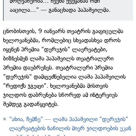
მოღვაწეობა… ჩვენს ქვეყანას ომი
ააცილა…" — განაცხადა პაპაშვილმა.
ცნობისთვის, 9 იანვარს თეატრის გაფიცულმა
ხელოვანებმა, რომლებიც სხვადასხვა დროს
იყვნენ პრემია "დურუჯის" ლაურეატები,
ბიზნესმენ ლაშა პაპაშვილს თეატრალური
პრემია დაუბრუნეს. თეატრალური პრემია
"დურუჯის" დამფუძნებელია ლაშა პაპაშვილის
"რედიქს ჯგუფი". ხელოვანებმა მისთვის
ჯილდოს დაბრუნება სწორედ ამ ინტერვიუს
შემდეგ გადაწყვიტეს.
"ახია, ჩემზე" — ლაშა პაპაშვილი "დურუჯის"
ლაურეატების ნაწილის მიერ ჯილდოების უკან