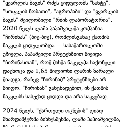
"ყვარლის ბაგის" რძეს ყიდულობს "სანტე",
"სოფლის ნობათი", "აგროჰაბი" და "ყვარლის
ბაგის" შვილობილი "რძის ლაბორატორია".
2020 წელს ლაშა პაპაშვილმა კომპანია
"ჩირინას" (ბიუ-ბიუ), რომლისგანაც ქათმის
ნაკელს ყიდულობდა — სასამართლოში
უჩივლა. პაპაშვილი პრეტენზიით მივიდა
"ჩირინასთან", რომ მისმა ნაკელმა საქონელი
დაუხოცა და 1,65 მილიონი ლარის ზარალი
მიადგა, რაზეც "ჩირინამ" პრეტენზიები არ
მიიღო. "ჩირინას" განცხადებით, ის ქათმის
ნაკელსს სასუქად ყიდდა და არა საკვებად.
2024 წელს, "ქართული ოცნების" ღიად
მხარდამჭერმა ბიზნესმენმა, ლაშა პაპიაშვილმა,