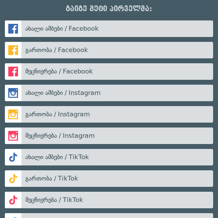
გაიგე მეტი პირველმა:
ახალი ამბები / Facebook
გართობა / Facebook
მეცნიერება / Facebook
ახალი ამბები / Instagram
გართობა / Instagram
მეცნიერება / Instagram
ახალი ამბები / TikTok
გართობა / TikTok
მეცნიერება / TikTok