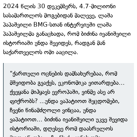
2024 წლის 30 დეკემბერს, 4.7-მილიონი
სასამართლოს მოგებიდან მალევე, ლაშა
პაპაშვილი BMG-სთან ინტერვიუში ლაშა
პაპაშვილმა განაცხადა, რომ ბიძინა ივანიშვილი
ისტორიაში უნდა შევიდეს, რადგან მან
საქართველოს ომი ააცილა.
"ქართული ოცნების დამსახურებაა, რომ
მშვიდობა გვაქვს, ეკონომიკა ვითარდება…
ქვეყანა მიჰყავს ევროპაში, ვინმე ასე არ
ფიქრობს? ...უნდა ვაპატიოთ შეცდომები,
ჩვენი წინამძღოლი ვინცაა, უნდა
ვაპატიოთ… ბიძინა ივანიშვილი უკვე შევიდა
ისტორიაში, დღესვე რომ დაასრულოს