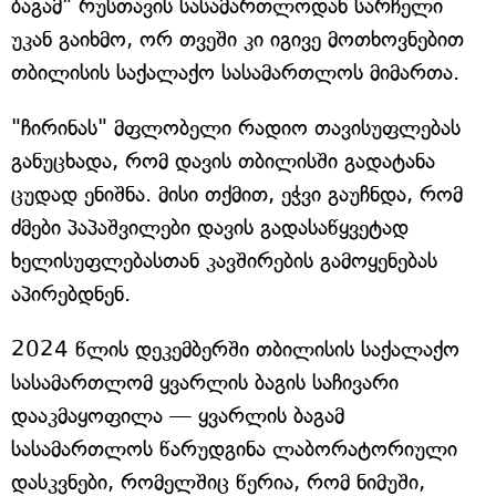
ბაგამ" რუსთავის სასამართლოდან სარჩელი
უკან გაიხმო, ორ თვეში კი იგივე მოთხოვნებით
თბილისის საქალაქო სასამართლოს მიმართა.
"ჩირინას" მფლობელი რადიო თავისუფლებას
განუცხადა, რომ დავის თბილისში გადატანა
ცუდად ენიშნა. მისი თქმით, ეჭვი გაუჩნდა, რომ
ძმები პაპაშვილები დავის გადასაწყვეტად
ხელისუფლებასთან კავშირების გამოყენებას
აპირებდნენ.
2024 წლის დეკემბერში თბილისის საქალაქო
სასამართლომ ყვარლის ბაგის საჩივარი
დააკმაყოფილა — ყვარლის ბაგამ
სასამართლოს წარუდგინა ლაბორატორიული
დასკვნები, რომელშიც წერია, რომ ნიმუში,