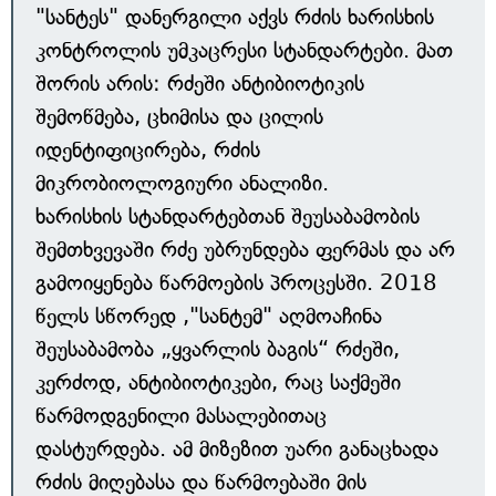
"სანტეს" დანერგილი აქვს რძის ხარისხის
კონტროლის უმკაცრესი სტანდარტები. მათ
შორის არის: რძეში ანტიბიოტიკის
შემოწმება, ცხიმისა და ცილის
იდენტიფიცირება, რძის
მიკრობიოლოგიური ანალიზი.
ხარისხის სტანდარტებთან შეუსაბამობის
შემთხვევაში რძე უბრუნდება ფერმას და არ
გამოიყენება წარმოების პროცესში. 2018
წელს სწორედ ,"სანტემ" აღმოაჩინა
შეუსაბამობა „ყვარლის ბაგის“ რძეში,
კერძოდ, ანტიბიოტიკები, რაც საქმეში
წარმოდგენილი მასალებითაც
დასტურდება. ამ მიზეზით უარი განაცხადა
რძის მიღებასა და წარმოებაში მის