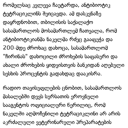
რომელსაც კვლევა ჩაუტარდა, ანტიბიოტიკ
ტეტრაციკლინს შეიცავდა. ამ დასკვნაზე
დაყრდნობით, თბილისის საქალაქო
სასამართლოს მოსამართლემ ჩათვალა, რომ
ანტიბიოტიკიანმა ნაკელმა რძეც გააფუჭა და
200-მდე ძროხაც დახოცა, სასამართლომ
"ჩირინას" დახოცილი ძროხების საფასური და
ახალი ძროხების ყიდვისთვის ბანკიდან აღებული
სესხის პროცენტის გადახდაც დააკისრა.
რადიო თავისუფლების ცნობით, სასამართლოს
მასალებში დევს სურსათის ეროვნული
სააგენტოს ოფიციალური წერილიც, რომ
ნაკელში აღმოჩენილი ტეტრაციკლინი არ არის
აკრძალული ვეტერინარული პრეპარატების