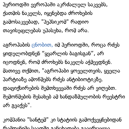
პერიოდში ევროპაში აკრძალულ საკვებს,
ქათმის ნაკელს, იყენებდა ძროხების
გამოსაკვებად, "პეპსიკომ" რადიო
თავისუფლებას უპასუხა, რომ არა.
აგროჰაბის
ცნობით,
იმ პერიოდში, როცა რძეს
ყიდულობდნენ “ყვარლის ბაგისგან”, არ
იცოდნენ, რომ ძროხებს ნაკელს აჭმევდნენ.
მათივე თქმით, "აგროჰაბი ყოველთვის, ყველა
პარტიაზე ამოწმებს რძეს ანტიბიოტიკზე.
დაფიქსირების შემთხვევაში რძეს არ ვიღებთ.
შემოწმების შესახებ ამ ხანდაზმულობის რეესტრი
არ გვაქვს".
კომპანია "სანტემ" კი სტატიის გამოქვეყნებიდან
რამდენიმე საათში განცხადება გაავრცელა.