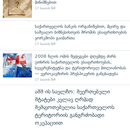
მინიშნებით
17 საათის წინ
საქართველოს ბანკის ორგანიზებით, მცირე და
საშუალო ბიზნესისთვის შრომის უსაფრთხოების
ვორკშოპი გაიმართა
17 საათის წინ
2008 წლის ომის შედეგები დღემდე ძირს
უთხრის საქართველოს უსაფრთხოებას,
სუვერენიტეტსა და ტერიტორიულ მთლიანობას
— ევროკავშირის პრესპიკერის განცხადება
17 საათის წინ
აშშ-ის საელჩო: შეერთებული
შტატები კვლავ ღრმად
შეშფოთებულია საქართველოს
ტერიტორიის განგრძობადი
ოკუპაციით