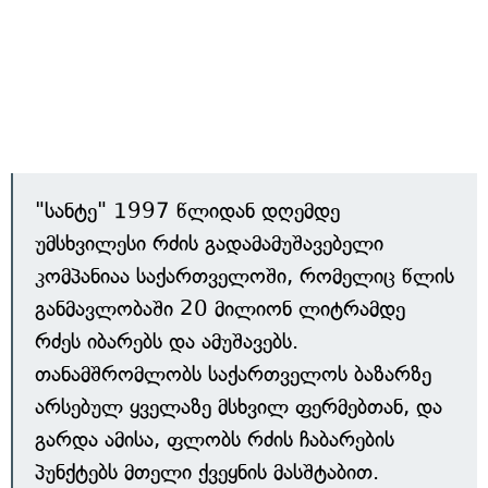
"სანტე" 1997 წლიდან დღემდე
უმსხვილესი რძის გადამამუშავებელი
კომპანიაა საქართველოში, რომელიც წლის
განმავლობაში 20 მილიონ ლიტრამდე
რძეს იბარებს და ამუშავებს.
თანამშრომლობს საქართველოს ბაზარზე
არსებულ ყველაზე მსხვილ ფერმებთან, და
გარდა ამისა, ფლობს რძის ჩაბარების
პუნქტებს მთელი ქვეყნის მასშტაბით.