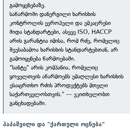
გამოყენებაზე.
საწარმოში დანერგილი ხარისხის
კონტროლის ევროპული და უმკაცრესი
შიდა სტანდარტები, ასევე ISO, HACCP
არის გარანტია იმისა, რომ რძე, რომელიც
შეუსაბამოა ხარისხის სტანდარტებთან, არ
გამოიყენება წარმოებაში.
"სანტე" არის კომპანია, რომელიც
ყოველთვის აწარმოებს უმაღლესი ხარისხის
უსაფრთხო რძის პროდუქტებს მთელი
საქართველოსთვის." — ვკითხულობთ
განცხადებაში.
პაპაშვილი და "ქართული ოცნება"