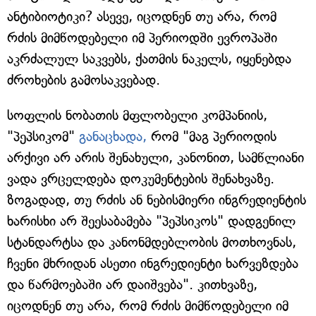
ანტიბიოტიკი? ასევე, იცოდნენ თუ არა, რომ
რძის მიმწოდებელი იმ პერიოდში ევროპაში
აკრძალულ საკვებს, ქათმის ნაკელს, იყენებდა
ძროხების გამოსაკვებად.
სოფლის ნობათის მფლობელი კომპანიის,
"პეპსიკომ"
განაცხადა,
რომ "მაგ პერიოდის
არქივი არ არის შენახული, კანონით, სამწლიანი
ვადა ვრცელდება დოკუმენტების შენახვაზე.
ზოგადად, თუ რძის ან ნებისმიერი ინგრედიენტის
ხარისხი არ შეესაბამება "პეპსიკოს" დადგენილ
სტანდარტსა და კანონმდებლობის მოთხოვნას,
ჩვენი მხრიდან ასეთი ინგრედიენტი ხარვეზდება
და წარმოებაში არ დაიშვება". კითხვაზე,
იცოდნენ თუ არა, რომ რძის მიმწოდებელი იმ