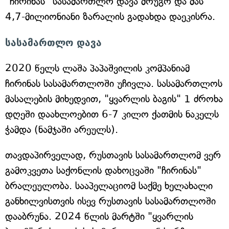
"ჩირინას" სასამართლო დავა მოუგო და მას
4,7-მილიონიანი ზარალის გადახდა დაეკისრა.
სასამართლო დავა
2020 წელს ლაშა პაპაშვილის კომპანიამ
ჩირინას სასამართლოში უჩივლა. სასამართლოს
მასალების მიხედვით, "ყვარლის ბაგის" 1 ძროხა
დღეში დაახლოებით 6-7 კილო ქათმის ნაკელს
ჭამდა (ნამჯაში არეულს).
თავდაპირველად, რუსთავის სასამართლომ ვერ
გამოკვეთა საქონლის დახოცვაში "ჩირინას"
ბრალეულობა. სააპელაციომ საქმე ხელახალი
განხილვისთვის ისევ რუსთავის სასამართლოში
დააბრუნა. 2024 წლის მარტში "ყვარლის