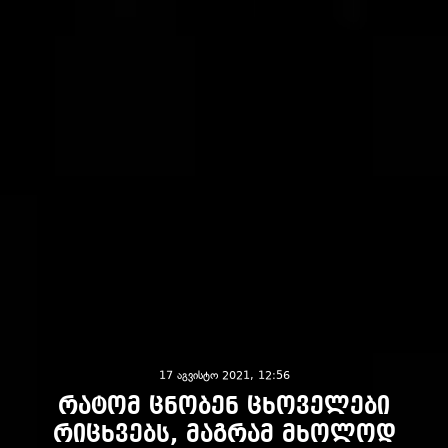
17 აგვისტო 2021, 12:56
რატომ ცნობენ ცხოველები
რიცხვებს, მაგრამ მხოლოდ