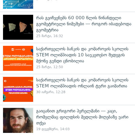
რას გვიჩვენებს 60 000 წლის წინანდელი
გეომეტრიული ნიმუშები — როგორ იბადებოდა
გეომეტრია
25 მარტი, 16:32
საქართველოს ბანკის და კომაროვის სკოლის
STEM ოლიმპიადის 10 საუკეთესო შედეგის
მქონე გუნდი ცნობილია
25 მარტი, 12:50
საქართველოს ბანკის და კომაროვის სკოლის
STEM ოლიმპიადის ონლაინ ტური გაიმართა
30 იანვარი, 12:28
გაიცანით გრიგორი პერელმანი — კაცი,
რომელმაც ფილდსის მედლის მიღებაზე უარი
თქვა
19 დეკემბერი, 14:03