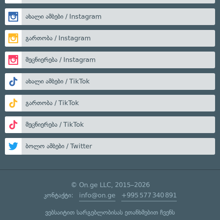
ახალი ამბები / Instagram
გართობა / Instagram
მეცნიერება / Instagram
ახალი ამბები / TikTok
გართობა / TikTok
მეცნიერება / TikTok
ბოლო ამბები / Twitter
© On.ge LLC, 2015–2026
კონტაქტი:
info@on.ge
+995 577 340 891
ვებსაიტით სარგებლობისას ეთანხმებით ჩვენს