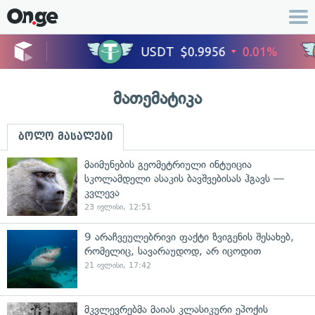
მათემატიკა
ბოლო მასალები
მაიმუნების გეომეტრიული ინტუიცია
სკოლამდელი ასაკის ბავშვებისას ჰგავს —
კვლევა
23 ივლისი, 12:51
9 არაჩვეულებრივი ფაქტი ზვიგენის შესახებ,
რომელიც, სავარაუდოდ, არ იცოდით
21 ივლისი, 17:42
მკვლევრებმა მაიას კლასიკური ეპოქის