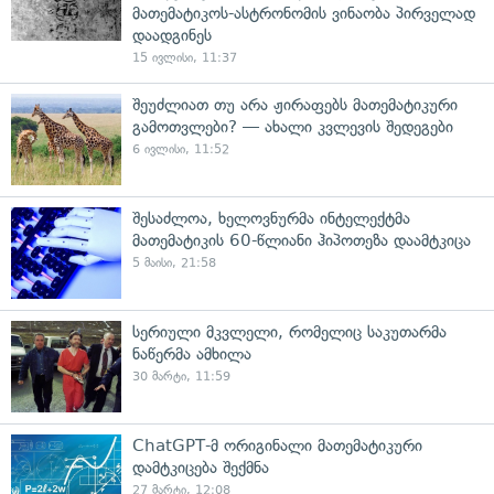
მათემატიკოს-ასტრონომის ვინაობა პირველად
დაადგინეს
15 ივლისი, 11:37
შეუძლიათ თუ არა ჟირაფებს მათემატიკური
გამოთვლები? — ახალი კვლევის შედეგები
6 ივლისი, 11:52
შესაძლოა, ხელოვნურმა ინტელექტმა
მათემატიკის 60-წლიანი ჰიპოთეზა დაამტკიცა
5 მაისი, 21:58
სერიული მკვლელი, რომელიც საკუთარმა
ნაწერმა ამხილა
30 მარტი, 11:59
ChatGPT-მ ორიგინალი მათემატიკური
დამტკიცება შექმნა
27 მარტი, 12:08