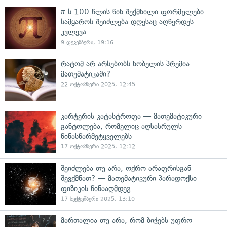
π-ს 100 წლის წინ შექმნილი ფორმულები
სამყაროს შეიძლება დღესაც აღწერდეს —
კვლევა
9 დეკემბერი, 19:16
რატომ არ არსებობს ნობელის პრემია
მათემატიკაში?
22 ოქტომბერი 2025, 12:45
კარტერის კატასტროფა — მათემატიკური
განტოლება, რომელიც აღსასრულს
წინასწარმეტყველებს
17 ოქტომბერი 2025, 12:12
შეიძლება თუ არა, ოქრო არაფრისგან
შევქმნათ? — მათემატიკური პარადოქსი
ფიზიკის წინააღმდეგ
17 სექტემბერი 2025, 13:10
მართალია თუ არა, რომ ბიჭებს უფრო