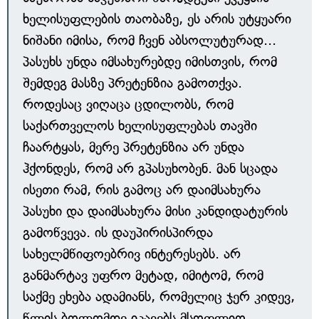
ხელისუფლების თაობაზე, ეს არის უტყუარი
ნიშანი იმისა, რომ ჩვენ აბსოლუტურად...
პასუხს უნდა იმსახურებდე იმისთვის, რომ
შემდეგ მასზე პრეტენზია გამოთქვა.
როდესაც ვიღაცა ცდილობს, რომ
საქართველოს ხელისუფლებას თავში
ჩაარტყას, მერე პრეტენზია არ უნდა
ჰქონდეს, რომ არ გპასუხობენ. მან სცადა
ისეთი რამ, რის გამოც არ დაიმსახურა
პასუხი და დაიმსახურა მისი კანდიდატურის
გამოწვევა. ის დაუპირისპირდა
სახელმწიფოებრივ ინტერესებს. არ
განმარტავ უფრო მეტად, იმიტომ, რომ
საქმე ეხება ადამიანს, რომელიც ჯერ კიდევ,
წლის ბოლომდე იკავებს მსოფლიო