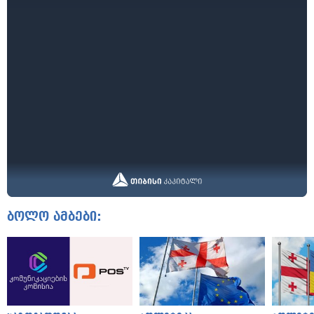
ბოლო ამბები: