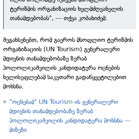
ტურიზმის ორგანიზაციის ხელმძღვანელის
თანამდებობას", — თქვა კობახიძემ.
შეგახსენებთ, რომ გაეროს მსოფლიო ტურიზმის
ორგანიზაციის (UN Tourism) გენერალური
მდივნის თანამდებობაზე ზურაბ
პოლოლიკაშვილის კანდიდატურა ოცნების
ხელისუფლებამ საკუთარი გადაწყვეტილებით
მოხსნა.
"ოცნებამ" UN Tourism-ის გენერალური
მდივნის თანამდებობაზე ზურაბ
პოლოლიკაშვილის კანდიდატურა მოხსნა —
მიზეზი