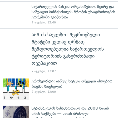
საქართველოს ბანკის ორგანიზებით, მცირე და
საშუალო ბიზნესისთვის შრომის უსაფრთხოების
ვორკშოპი გაიმართა
7 აგვისტო, 13:40
აშშ-ის საელჩო: შეერთებული
შტატები კვლავ ღრმად
შეშფოთებულია საქართველოს
ტერიტორიის განგრძობადი
ოკუპაციით
7 აგვისტო, 13:07
კროსვორდი: ააწყვე სიტყვა არეული ასოებით
(თემა: ზაფხული)
7 აგვისტო, 12:00
სტრასბურგის სასამართლო და 2008 წლის
ომის საქმეები — საიას ბრძოლა