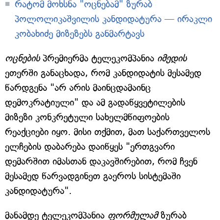
რატომ მოხსნა "ოცნებამ" ზურაბ
პოლოლიკაშვილის კანდიდატურა — ირაკლი
კობახიძე მიზეზებს განმარტავს
ოცნების
პრემიერმა ტელეკომპანია
იმედის
ეთერში განაცხადა, რომ კანდიდატის მესამედ
წარდგენა "არ არის მაინცდამაინც
დემოკრატიული" და ამ გადაწყვეტილების
მიზეზი კონკრეტული სახელმწიფოების
რეაქციები იყო. მისი თქმით, მათ საქართველოს
ელჩების დაბარება დაიწყეს "ერთგვარი
დემარშით იმასთან დაკავშირებით, რომ ჩვენ
მესამედ წარვადგინეთ გაეროს სისტემაში
კანდიდატურა".
მანამდე ტელეკომპანია
ფორმულამ
ზურაბ