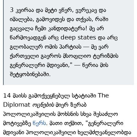
3 კვირაა და მეტი ვწერ, ვურეკავ და
იმალება, გამოვიდეს და თქვას, რაში
გაცვალა ჩემი კანდიდატურა! მე არ
წარმოვადგენ არც deep states და არც
გლობალურ ომის პარტიას — მე ვარ
ქართველი გაეროს მსოფლიო ტურიზმის
გენერალური მდივანი," — წერია მის
შეტყობინებაში.
14 მაისს გამოქვეყნებულ სტატიაში The
Diplomat
ოცნების
მიერ ზურაბ
პოლოლიკაშვილის მოხსნის სხვა შესაძლო
მოტივებზე
წერს
. მათი თქმით, "გენერალური
მდივანი პოლოლიკაშვილი ხელმძღვანელობდა