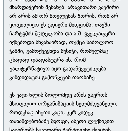
მხარდაჭერის შესახებ. არავითარი კავშირი
არ არის ამ ორ მოვლენას შორის. რომ არ
ყოფილიყო ეს უდიერი მიდგომა, თავში
ჩარტყმის მცდელობა და ა.შ. ყველაფერი
იქნებოდა სხვანაირად, თუმცა საბოლოო
ჯამში, გამოქვეყნდა მესიჯი, რომელმაც
ცხადად დაადასტურა ის, რომ
უალტერნატივო იყო გადაწყვეტილება
კანდიდატის გამოწვევის თაობაზე.
ეს კაცი წლის ბოლომდე არის გაეროს
მსოფლიო ორგანიზაციის ხელმძღვანელი.
როდესაც ასეთი კაცი, ჯერ კიდევ
თანამდებობაზე მყოფი, ასეთი ლექსიკით
საუბრობს საკუთარი წარმდგენი ქვეყნის