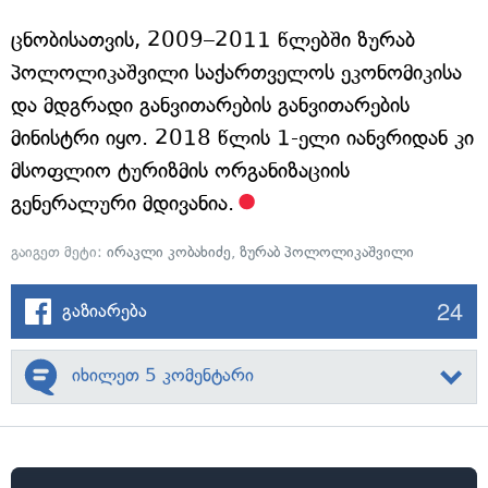
ცნობისათვის, 2009–2011 წლებში ზურაბ
პოლოლიკაშვილი საქართველოს ეკონომიკისა
და მდგრადი განვითარების განვითარების
მინისტრი იყო. 2018 წლის 1-ელი იანვრიდან კი
მსოფლიო ტურიზმის ორგანიზაციის
გენერალური მდივანია.
გაიგეთ მეტი:
ირაკლი კობახიძე
,
ზურაბ პოლოლიკაშვილი
24
გაზიარება
იხილეთ 5 კომენტარი