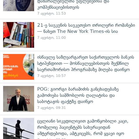
დაზარალებულთა უფლებებისა და
კომპენსაციებისთვის
7 აგვისტო, 11:53
21-ე საუკუნის საუკეთესო თრილერი რომანები
— ნახეთ The New York Times-ის სია
7 აგვისტო, 11:00
ისწავლე საზღვარგარეთ საქართველოს ბანკის
სტიპენდიით — მოსწავლეებისთვის შექმნილ
საერთაშორისო პროგრამაზე მიღება დაიწყო
7 აგვისტო, 10:57
POG: გიორგი ბარამიძის განცხადებაზე
გამოძიება სამშობლოს ღალატისა და
საბოტაჟის ფაქტზე დაიწყო
7 აგვისტო, 09:31
ცელიანი სიკვდილივით გამოწყობილი კაცი,
რომელიც პაციენტებს სახურავიდან
აშტერდებოდა, ამტკიცებს, რომ ყვავი იყო