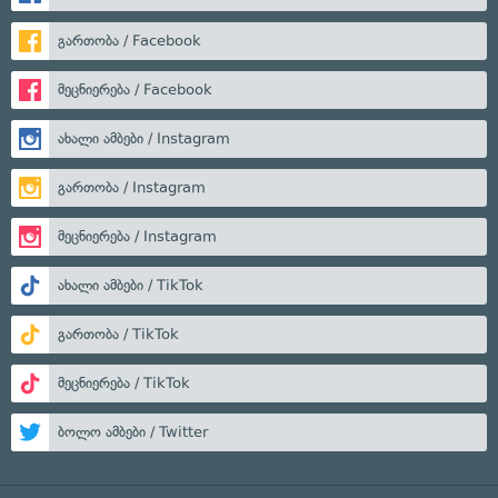
გართობა / Facebook
მეცნიერება / Facebook
ახალი ამბები / Instagram
გართობა / Instagram
მეცნიერება / Instagram
ახალი ამბები / TikTok
გართობა / TikTok
მეცნიერება / TikTok
ბოლო ამბები / Twitter