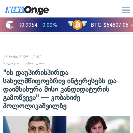
15 მაისი 2025, 13:02
პოლიტიკა
მსოფლიო
"ის დაუპირისპირდა
სახელმწიფოებრივ ინტერესებს და
დაიმსახურა მისი კანდიდატურის
გამოწვევა" — კობახიძე
პოლოლიკაშვილზე