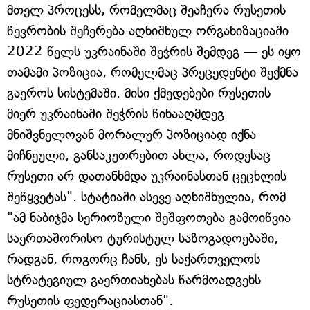
მთელ პროცესს, რომელმაც შეაჩერა რუსეთის
წევრობის შეჩერება აღნიშნულ ორგანიზაციაში
2022 წელს უკრაინაში შეჭრის შემდეგ — ეს იყო
თამამი პოზიცია, რომელმაც პრეცედენტი შექმნა
გაეროს სისტემაში. მისი ქმედებები რუსეთის
მიერ უკრაინაში შეჭრის წინააღმდეგ
მნიშვნელოვან მორალურ პოზიციად იქნა
მიჩნეული, განსაკუთრებით ახლა, როდესაც
რუსეთი არ დათანხმდა უკრაინასთან ცეცხლის
შეწყვეტას". სტატიაში ასევე აღნიშნულია, რომ
"ამ ნაბიჯმა სერიოზული შეშფოთება გამოიწვია
საერთაშორისო ტურისტულ საზოგადოებაში,
რადგან, როგორც ჩანს, ეს საქართველოს
სტრატეგიულ გაერთიანებას წარმოადგენს
რუსეთის ფედერაციასთან".