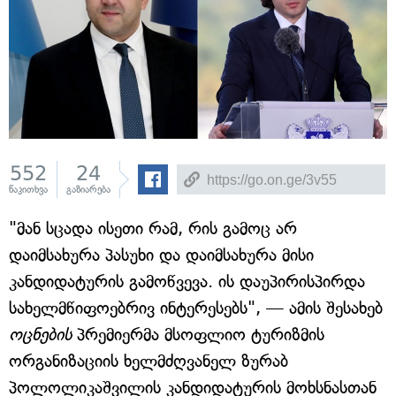
552
24
წაკითხვა
გაზიარება
"მან სცადა ისეთი რამ, რის გამოც არ
დაიმსახურა პასუხი და დაიმსახურა მისი
კანდიდატურის გამოწვევა. ის დაუპირისპირდა
სახელმწიფოებრივ ინტერესებს", — ამის შესახებ
ოცნების
პრემიერმა მსოფლიო ტურიზმის
ორგანიზაციის ხელმძღვანელ ზურაბ
პოლოლიკაშვილის კანდიდატურის მოხსნასთან