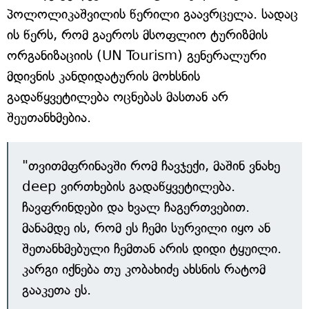
პოლოლიკაშვილის წერილი გაავრცელა. სადაც
ის წერს, რომ გაეროს მსოფლიო ტურიზმის
ორგანიზაციის (UN Tourism) გენერალური
მდივნის კანდიდატურის მოხსნის
გადაწყვეტილება ოცნებას მასთან არ
შეუთანხმებია.
"თვითმფრინავში რომ ჩავჯექი, მაშინ ვნახე
deep ვირთხების გადაწყვეტილება.
ჩავფრინდები და ხვალ ჩაგერთვებით.
მანამდე ის, რომ ეს ჩემი სურვილი იყო ან
შეთანხმებული ჩემთან არის დიდი ტყუილი.
კარგი იქნება თუ კობახიძე ახსნის რატომ
გააკეთა ეს.