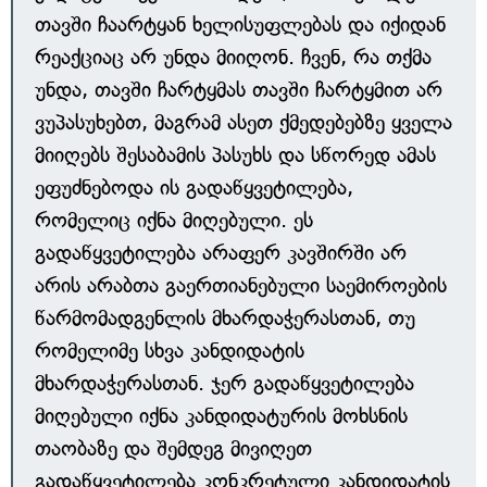
თავში ჩაარტყან ხელისუფლებას და იქიდან
რეაქციაც არ უნდა მიიღონ. ჩვენ, რა თქმა
უნდა, თავში ჩარტყმას თავში ჩარტყმით არ
ვუპასუხებთ, მაგრამ ასეთ ქმედებებზე ყველა
მიიღებს შესაბამის პასუხს და სწორედ ამას
ეფუძნებოდა ის გადაწყვეტილება,
რომელიც იქნა მიღებული. ეს
გადაწყვეტილება არაფერ კავშირში არ
არის არაბთა გაერთიანებული საემიროების
წარმომადგენლის მხარდაჭერასთან, თუ
რომელიმე სხვა კანდიდატის
მხარდაჭერასთან. ჯერ გადაწყვეტილება
მიღებული იქნა კანდიდატურის მოხსნის
თაობაზე და შემდეგ მივიღეთ
გადაწყვეტილება კონკრეტული კანდიდატის