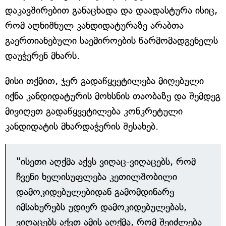
დაკავშირებით განაცხადა და დაადასტურა ისიც,
რომ აღნიშნულ კანდიდატურაზე არაბთა
გაერთიანებული საემიროების წარმომადგენელს
დაუჭერენ მხარს.
მისი თქმით, ჯერ გადაწყვეტილება მიღებული
იქნა კანდიდატურის მოხსნის თაობაზე და შემდეგ
მივიღეთ გადაწყვეტილება კონკრეტული
კანდიდატის მხარდაჭერის შესახებ.
"ისეთი აღქმა აქვს ვიღაც-ვიღაცებს, რომ
ჩვენი ხელისუფლება კეთილშობილი
დამოკიდებულებიდან გამომდინარე
იმსახურებს უდიერ დამოკიდებულებას,
ვიღაცებს აქვთ ამის აღქმა, რომ შეიძლება