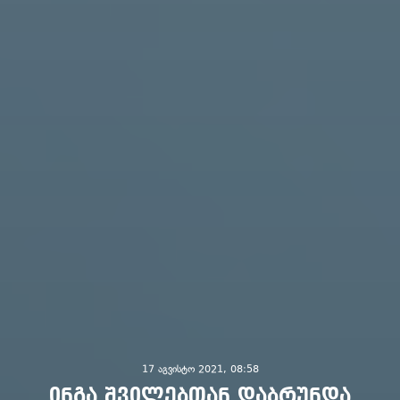
17 აგვისტო 2021, 08:58
ინგა შვილებთან დაბრუნდა