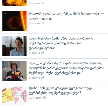
6 საათის წინ
როგორ უნდა გადავურჩეთ მზის სიკვდილს? —
ახალი კვლევა
8 საათის წინ
საია: სტრასბურგმა მზია ამაღლობელის
საქმეზე რიგით მეოთხე საჩივარი
დაარეგისტრირა
9 საათის წინ
ირაკლი კობახიძე: "ყალბი შინაარსი იქმნება,
თითქოს საქართველოში უარყოფითი გარემოა
შექმნილი რუსი ტურისტებისთვის"
9 საათის წინ
ქვიზი: შენ უკეთ ერკვევი გეოგრაფიულ
ტერმინებში თუ მერვეკლასელი?
10 საათის წინ