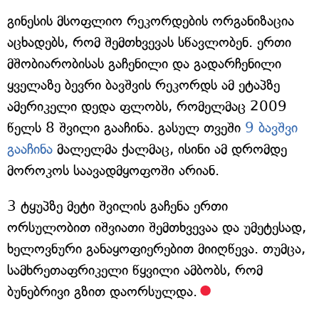
გინესის მსოფლიო რეკორდების ორგანიზაცია
აცხადებს, რომ შემთხვევას სწავლობენ. ერთი
მშობიარობისას გაჩენილი და გადარჩენილი
ყველაზე ბევრი ბავშვის რეკორდს ამ ეტაპზე
ამერიკელი დედა ფლობს, რომელმაც 2009
წელს 8 შვილი გააჩინა. გასულ თვეში
9 ბავშვი
გააჩინა
მალელმა ქალმაც, ისინი ამ დრომდე
მოროკოს საავადმყოფოში არიან.
3 ტყუპზე მეტი შვილის გაჩენა ერთი
ორსულობით იშვიათი შემთხვევაა და უმეტესად,
ხელოვნური განაყოფიერებით მიიღწევა. თუმცა,
სამხრეთაფრიკელი წყვილი ამბობს, რომ
ბუნებრივი გზით დაორსულდა.