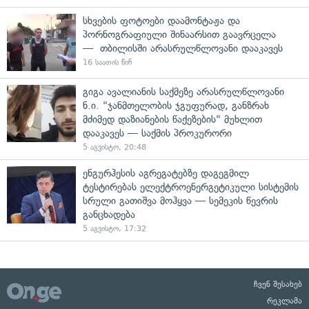
სხვების ფოტოები დაამონტაჟა და
პორნოგრაფიული შინაარსით გაავრცელა
— თბილისში არასრულწლოვანი დააკავეს
16 საათის წინ
გიგა ავალიანის საქმეზე არასრულწლოვანი
ნ.ი. "ჯანმთელობის ჯგუფურად, განზრახ
მძიმედ დაზიანების წაქეზების" მუხლით
დააკავეს — საქმის პროკურორი
5 აგვისტო, 20:48
ენგურჰესის აგრეგატებზე დაგეგმილ
ტესტირებას ელექტროენერგეტიკული სისტემის
სრული გათიშვა მოჰყვა — სემეკის წევრის
განცხადება
5 აგვისტო, 17:32
ჩვენ შესახებ
რეკლამა