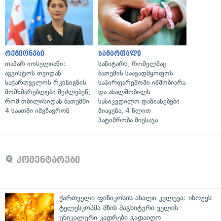
რეგიონები
სამართალი
თამარ იოსელიანი:
სანიტარს, რომელმაც
აგვისტოს თვიდან
ბათუმის საავადმყოფოს
საქართველოს რკინიგზის
საპირფარეშოში იმშობიარა
მომხმარებლები შეძლებენ,
და ახალშობილს
რომ თბილისიდან ბათუმში
სასიკვდილო დაზიანებები
4 საათში იმგზავრონ
მიაყენა, 4 წლით
პატიმრობა მიესაჯა
კომენტარები
ქართველი ფიზიკოსის ახალი კვლევა: ინოუეს
ტელესკოპმა მზის მაგნიტური ველის
უნიკალური კადრები გადაიღო