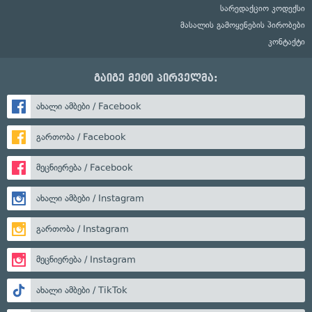
სარედაქციო კოდექსი
მასალის გამოყენების პირობები
კონტაქტი
გაიგე მეტი პირველმა:
ახალი ამბები / Facebook
გართობა / Facebook
მეცნიერება / Facebook
ახალი ამბები / Instagram
გართობა / Instagram
მეცნიერება / Instagram
ახალი ამბები / TikTok