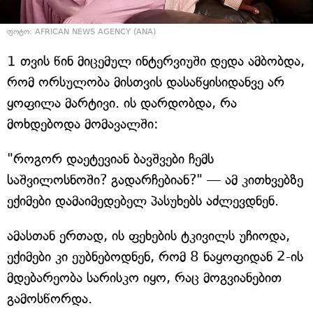
ფოტო: AFRICAN NEWS AGENCY (ANA)
1 თვის წინ მიცემულ ინტერვიუში დედა ამბობდა,
რომ ორსულობა მისთვის დასაწყისიდანვე არ
ყოფილა მარტივი. ის დარდობდა, რა
მოხდებოდა მომავალში:
"როგორ დაეტევიან ბავშვები ჩემს
საშვილოსნოში? გადარჩებიან?" — ამ კითხვებზე
ექიმები დამაიმედებელ პასუხებს აძლევდნენ.
ამასთან ერთად, ის ფეხების ტკივილს უჩიოდა,
ექიმები კი ეუბნებოდნენ, რომ 8 ნაყოფიდან 2-ის
მდებარეობა სარისკო იყო, რაც მოგვიანებით
გამოსწორდა.