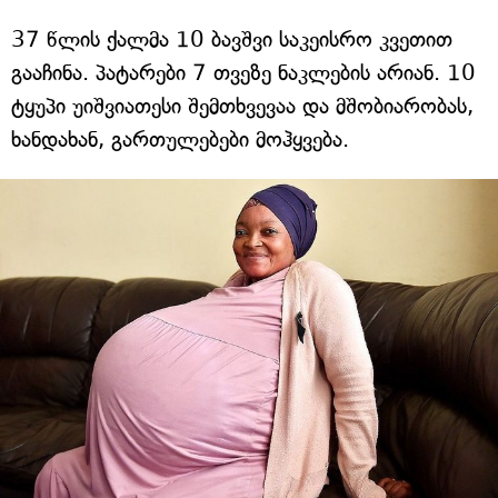
37 წლის ქალმა 10 ბავშვი საკეისრო კვეთით
გააჩინა. პატარები 7 თვეზე ნაკლების არიან. 10
ტყუპი უიშვიათესი შემთხვევაა და მშობიარობას,
ხანდახან, გართულებები მოჰყვება.