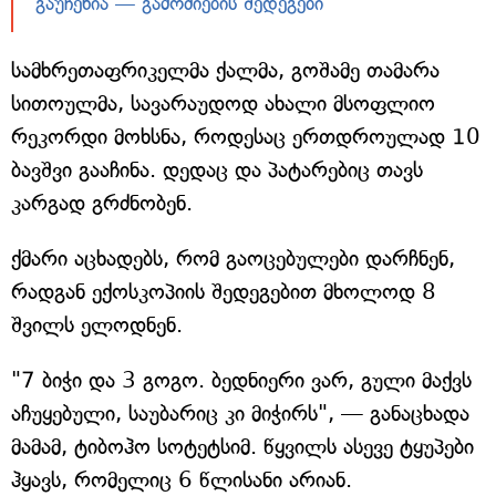
გაუჩენია — გამოძიების შედეგები
სამხრეთაფრიკელმა ქალმა, გოშამე თამარა
სითოულმა, სავარაუდოდ ახალი მსოფლიო
რეკორდი მოხსნა, როდესაც ერთდროულად 10
ბავშვი გააჩინა. დედაც და პატარებიც თავს
კარგად გრძნობენ.
ქმარი აცხადებს, რომ გაოცებულები დარჩნენ,
რადგან ექოსკოპიის შედეგებით მხოლოდ 8
შვილს ელოდნენ.
"7 ბიჭი და 3 გოგო. ბედნიერი ვარ, გული მაქვს
აჩუყებული, საუბარიც კი მიჭირს", — განაცხადა
მამამ, ტიბოჰო სოტეტსიმ. წყვილს ასევე ტყუპები
ჰყავს, რომელიც 6 წლისანი არიან.