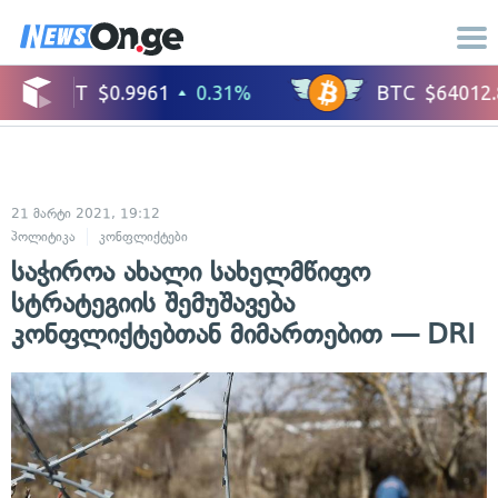
21 მარტი 2021, 19:12
პოლიტიკა
კონფლიქტები
საჭიროა ახალი სახელმწიფო
სტრატეგიის შემუშავება
კონფლიქტებთან მიმართებით — DRI