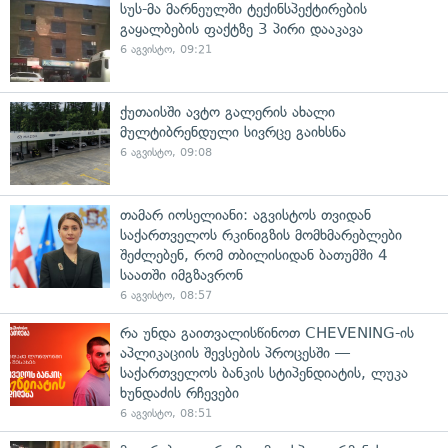
სუს-მა მარნეულში ტექინსპექტირების
გაყალბების ფაქტზე 3 პირი დააკავა
6 აგვისტო, 09:21
ქუთაისში ავტო გალერის ახალი
მულტიბრენდული სივრცე გაიხსნა
6 აგვისტო, 09:08
თამარ იოსელიანი: აგვისტოს თვიდან
საქართველოს რკინიგზის მომხმარებლები
შეძლებენ, რომ თბილისიდან ბათუმში 4
საათში იმგზავრონ
6 აგვისტო, 08:57
რა უნდა გაითვალისწინოთ CHEVENING-ის
აპლიკაციის შევსების პროცესში —
საქართველოს ბანკის სტიპენდიატის, ლუკა
ხუნდაძის რჩევები
6 აგვისტო, 08:51