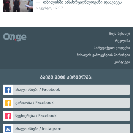
— თბილისში არასრულწლოვანი დააკავეს
6 აგვისტო, 07:17
ჩვენ შესახებ
რეკლამა
სარედაქციო კოდექსი
მასალის გამოყენების პირობები
კონტაქტი
გაიგე მეტი პირველმა:
ახალი ამბები / Facebook
გართობა / Facebook
მეცნიერება / Facebook
ახალი ამბები / Instagram