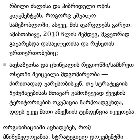
რბილი ძალისა და ჰიბრიდული ომის
ელემენტებს, როგორც უშუალო
სამეზობლოში, ასევე, მის ფარგლებს გარეთ.
ამასთანავე, 2010 წლის შემდეგ, მკვეთრად
გაუარესდა დასავლეთისა და რუსეთის
ურთიერთობებიც;
აფხაზეთსა და ცხინვალის რეგიონში/სამხრეთ
ოსეთში შეიცვალა მდგომარეობა —
ძირითადად უარესობისკენ. თუ სტრატეგიის
შემუშავებისას მთავარ გამოწვევად ქვეყნის
ტერიტორიების ოკუპაცია წარმოადგენდა,
დღეს უკვე მათი ანექსიის ტენდენცია იკვეთება.
ორგანიზაციაში აცხადებენ, რომ
მნიშვნელოვანია, სტრატეგიულ დოკუმენტში