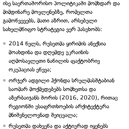
ისე საერთაშორისო პოლიტიკაში მომხდარ და
მიმდინარე მოვლენებზე, რომელთა
გამოწვევებს, მათი აზრით, არსებული
სახელმწიფო სტრატეგია ვერ პასუხობს:
2014 წელს, რუსეთმა ყირიმის ანექსია
მოახდინა და დღემდე უკრაინის
აღმოსავლეთი ნაწილის ფაქტობრივ
ოკუპაციას ეწევა;
ორჯერ ადგილი ჰქონდა სრულმასშტაბიან
საომარ მოქმედებებს სომხეთსა და
აზერბაიჯანს შორის (2016, 2020), რითაც
რეგიონში უსაფრთხოების არქიტექტურა
მნიშვნელოვნად შეიცვალა;
რუსეთმა დახვეწა და აქტიურად იყენებს