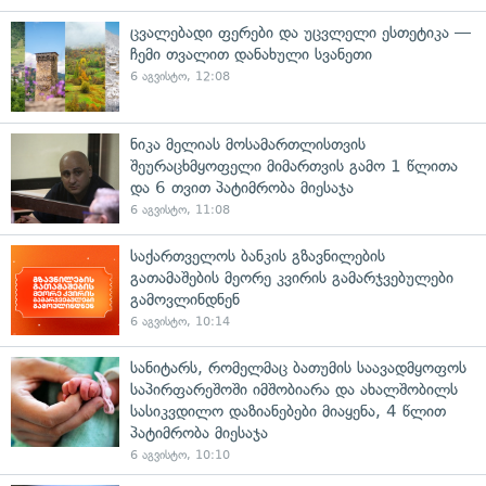
ცვალებადი ფერები და უცვლელი ესთეტიკა —
ჩემი თვალით დანახული სვანეთი
6 აგვისტო, 12:08
ნიკა მელიას მოსამართლისთვის
შეურაცხმყოფელი მიმართვის გამო 1 წლითა
და 6 თვით პატიმრობა მიესაჯა
6 აგვისტო, 11:08
საქართველოს ბანკის გზავნილების
გათამაშების მეორე კვირის გამარჯვებულები
გამოვლინდნენ
6 აგვისტო, 10:14
სანიტარს, რომელმაც ბათუმის საავადმყოფოს
საპირფარეშოში იმშობიარა და ახალშობილს
სასიკვდილო დაზიანებები მიაყენა, 4 წლით
პატიმრობა მიესაჯა
6 აგვისტო, 10:10