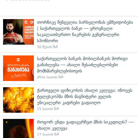
თორნიკე შენგელია ბარსელონას ემშვიდობება
| საქართველოს ბანკი — ეროვნული
საკალათბურთო ნაკრების გენერალური
სპონსორი
50 წუთის წინ
საქართველოს ბანკის მობილბანკის მორიგი
განახლება — ახალი შესაძლებლობები
მომხმარებლებისთვის
ერთი საათის წინ
ქართველი ფიზიკოსის ახალი კვლევა: ინოუეს
ტელესკოპმა მზის მაგნიტური ველის
უნიკალური კადრები გადაიღო
15 საათის წინ
როგორ უნდა გადავურჩეთ მზის სიკვდილს? —
ახალი კვლევა
17 საათის წინ