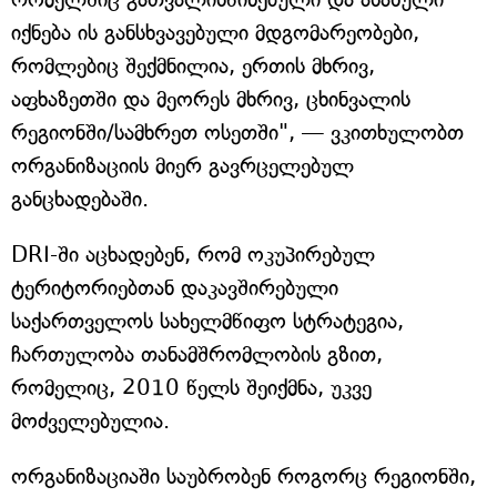
იქნება ის განსხვავებული მდგომარეობები,
რომლებიც შექმნილია, ერთის მხრივ,
აფხაზეთში და მეორეს მხრივ, ცხინვალის
რეგიონში/სამხრეთ ოსეთში", — ვკითხულობთ
ორგანიზაციის მიერ გავრცელებულ
განცხადებაში.
DRI-ში აცხადებენ, რომ ოკუპირებულ
ტერიტორიებთან დაკავშირებული
საქართველოს სახელმწიფო სტრატეგია,
ჩართულობა თანამშრომლობის გზით,
რომელიც, 2010 წელს შეიქმნა, უკვე
მოძველებულია.
ორგანიზაციაში საუბრობენ როგორც რეგიონში,