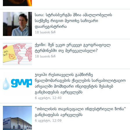
საია: სტრასბურგმა მზია ამაღლობელის
საქმეზე რიგით მეოთხე საჩივარი
დაარეგისტრირა
18 საათის წინ
ქვიზი: შენ უკეთ ერკვევი გეოგრაფიულ
ტერმინებში თუ მერვეკლასელი?
18 საათის წინ
ჯივიპი რუსთაველის გამზირზე
წყალმომარაგების ქსელების სარეაბილიტაციო
არეალში მომხდარი ინციდენტის შესახებ
განცხადებას ავრცელებს
6 აგვისტო, 12:40
"თბილისის თავისუფალი ინდუსტრიული ზონა"
განცხადებას ავრცელებს
6 აგვისტო, 12:09