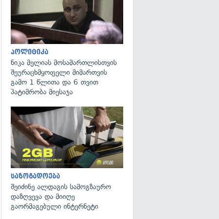
პოლიტიკა
ნიკა მელიას მოსამართლისთვის
შეურაცხმყოფელი მიმართვის
გამო 1 წლითა და 6 თვით
პატიმრობა მიესაჯა
საზოგადოება
შეიძინე ალდაგის სამოგზაურო
დაზღვევა და მიიღე
გაორმაგებული ინტერნეტი