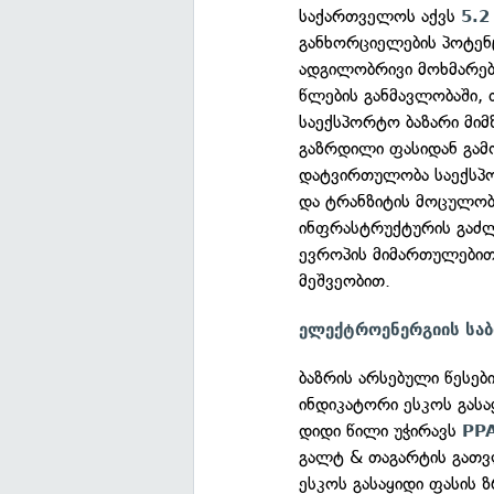
საქართველოს აქვს
5.2
განხორციელების პოტენც
ადგილობრივი მოხმარებ
წლების განმავლობაში,
საექსპორტო ბაზარი მიმ
გაზრდილი ფასიდან გამ
დატვირთულობა საექსპო
და ტრანზიტის მოცულობ
ინფრასტრუქტურის გაძლ
ევროპის მიმართულებით,
მეშვეობით.
ელექტროენერგიის საბ
ბაზრის არსებული წესებ
ინდიკატორი ესკოს გასა
დიდი წილი უჭირავს
PPA
გალტ & თაგარტის გათვ
ესკოს გასაყიდი ფასის 