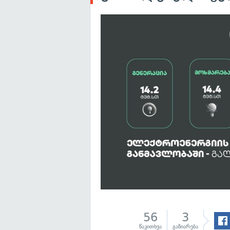
56
3
წაკითხვა
გაზიარება