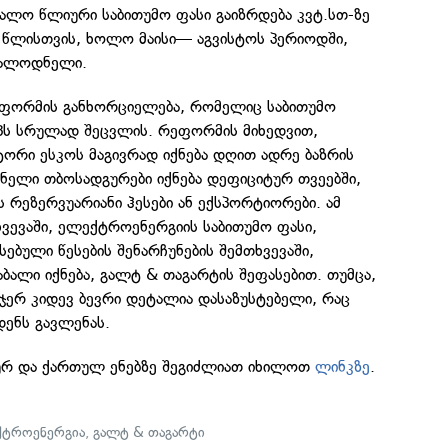
ალო წლიური საბითუმო ფასი გაიზრდება კვტ.სთ-ზე
წლისთვის, ხოლო მაისი— აგვისტოს პერიოდში,
სალოდნელი.
ეფორმის განხორციელება, რომელიც საბითუმო
იპს სრულად შეცვლის. რეფორმის მიხედვით,
ტორი ესკოს მაგივრად იქნება დღით ადრე ბაზრის
ენელი თბოსადგურები იქნება დეფიციტურ თვეებში,
რეზერვუარიანი ჰესები ან ექსპორტიორები. ამ
ვევაში, ელექტროენერგიის საბითუმო ფასი,
სებული წესების შენარჩუნების შემთხვევაში,
ალი იქნება, გალტ & თაგარტის შეფასებით. თუმცა,
ერ კიდევ ბევრი დეტალია დასაზუსტებელი, რაც
დენს გავლენას.
ურ და ქართულ ენებზე შეგიძლიათ იხილოთ
ლინკზე
.
ქტროენერგია
,
გალტ & თაგარტი