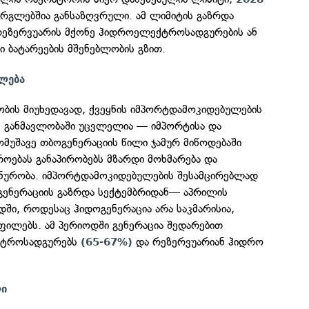
რგლებშია განსაზღვრული. ამ ლიმიტის გაზრდა
რეზერვუარის მქონე ჰიდროელექტროსადგურების ან
 ბატარეების მშენებლობის გზით.
ლება
ობის მიუხედავად, ქვეყნის იმპორტდამოკიდებულების
 განმავლობაში უცვლელია — იმპორტისა და
მუშავე თბოგენერაციის წილი ჯამურ მიწოდებაში
როებას განაპირობებს მზარდი მოხმარება და
ნურობა. იმპორტდამოკიდებულების შესამცირებლად
გენერაციის გაზრდა სექტემბრიდან— აპრილის
დში, როდესაც ჰიდოგენერაცია არა საკმარისია,
ფილებს. ამ პერიოდში გენერაცია შედარებით
ექტროსადგურებს
და რეზერვუარიან ჰიდრო
(65-67%)
ლი