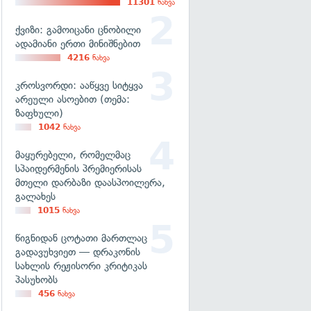
11301
ნახვა
ქვიზი: გამოიცანი ცნობილი
ადამიანი ერთი მინიშნებით
4216
ნახვა
კროსვორდი: ააწყვე სიტყვა
არეული ასოებით (თემა:
ზაფხული)
1042
ნახვა
მაყურებელი, რომელმაც
სპაიდერმენის პრემიერისას
მთელი დარბაზი დაასპოილერა,
გალახეს
1015
ნახვა
წიგნიდან ცოტათი მართლაც
გადავუხვიეთ — დრაკონის
სახლის რეჟისორი კრიტიკას
პასუხობს
456
ნახვა