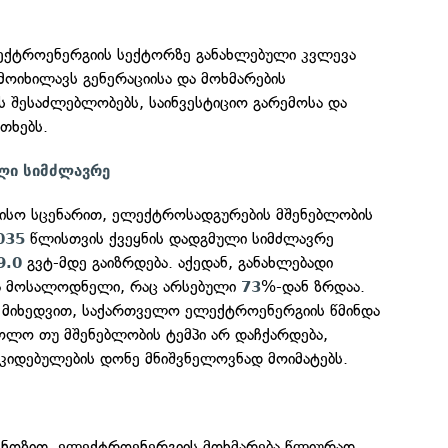
ქტროენერგიის სექტორზე განახლებული კვლევა
იმოიხილავს გენერაციისა და მოხმარების
ს შესაძლებლობებს, საინვესტიციო გარემოსა და
თხებს.
ლი სიმძლავრე
ზისო სცენარით, ელექტროსადგურების მშენებლობის
წლისთვის ქვეყნის დადგმული სიმძლავრე
035
გვტ-მდე გაიზრდება. აქედან, განახლებადი
9.0
ა მოსალოდნელი, რაც არსებული
%-დან ზრდაა.
73
ის მიხედვით, საქართველო ელექტროენერგიის წმინდა
ოლო თუ მშენებლობის ტემპი არ დაჩქარდება,
ოკიდებულების დონე მნიშვნელოვნად მოიმატებს.
გნოზით, ელექტროენერგიის მოხმარება წლიურად