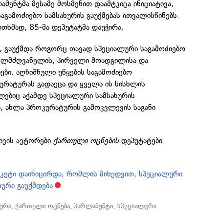
მენტმა მესამე მოსმენით დაამტკიცა ინიციატივა,
გამოძიებო სამსახურის გაუქმებას ითვალისწინებს.
თხმად, 85-მა დეპუტატმა დაუჭირა.
, გაუქმდა როგორც თავად სპეციალური საგამოძიებო
 ხელმძღვანელის, პირველი მოადგილისა და
ბი. აღნიშნული უწყების საგამოძიებო
რატურას გადაეცა და ყველა ის სისხლის
ებიც აქამდე სპეციალური სამსახურის
, ახლა პროკურატურის გამოკვლევის საგანი
ივის ავტორები
ქართული ოცნების
დეპუტატები
კეტი დაინიცირდა, რომლის მიხედვით, სპეციალური
ხური გაუქმდება
ურა
,
ქართული ოცნება
,
პარლამენტი
,
სპეციალური