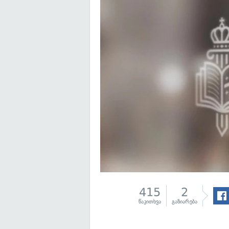
415
2
წაკითხვა
გაზიარება