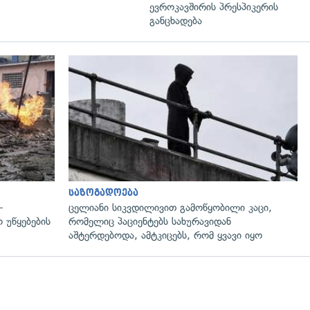
ევროკავშირის პრესპიკერის
განცხადება
გადახედვა
საზოგადოება
—
ცელიანი სიკვდილივით გამოწყობილი კაცი,
 უწყებების
რომელიც პაციენტებს სახურავიდან
აშტერდებოდა, ამტკიცებს, რომ ყვავი იყო