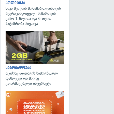
პოლიტიკა
ნიკა მელიას მოსამართლისთვის
შეურაცხმყოფელი მიმართვის
გამო 1 წლითა და 6 თვით
პატიმრობა მიესაჯა
გადახედვა
საზოგადოება
შეიძინე ალდაგის სამოგზაურო
დაზღვევა და მიიღე
გაორმაგებული ინტერნეტი