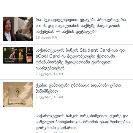
რა მტკიცებულებებით ედავება პროკურატურა
ნ.ი.-ს გიგა ავალიანის საქმეზე ძალადობის
წაქეზებას — საქმის დეტალები
18 საათის წინ
საქართველოს ბანკის Student Card-ისა და
sCool Card-ის მფლობელები ქუთაისში
ტრანსპორტზე შეღავათიანი ტარიფით
ისარგებლებენ
7 აგვისტო, 14:49
ქვიზი: გამოიცანი ცნობილი ადამიანი ერთი
მინიშნებით
7 აგვისტო, 13:40
საქართველოს ბანკის ორგანიზებით, მცირე და
საშუალო ბიზნესისთვის შრომის უსაფრთხოების
ვორკშოპი გაიმართა