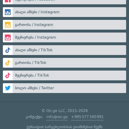
ახალი ამბები / Instagram
გართობა / Instagram
მეცნიერება / Instagram
ახალი ამბები / TikTok
გართობა / TikTok
მეცნიერება / TikTok
ბოლო ამბები / Twitter
© On.ge LLC, 2015–2026
კონტაქტი:
info@on.ge
+995 577 340 891
ვებსაიტით სარგებლობისას ეთანხმებით ჩვენს