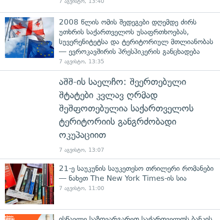
7 აგვისტო, 13:40
2008 წლის ომის შედეგები დღემდე ძირს
უთხრის საქართველოს უსაფრთხოებას,
სუვერენიტეტსა და ტერიტორიულ მთლიანობას
— ევროკავშირის პრესპიკერის განცხადება
7 აგვისტო, 13:35
აშშ-ის საელჩო: შეერთებული
შტატები კვლავ ღრმად
შეშფოთებულია საქართველოს
ტერიტორიის განგრძობადი
ოკუპაციით
7 აგვისტო, 13:07
21-ე საუკუნის საუკეთესო თრილერი რომანები
— ნახეთ The New York Times-ის სია
7 აგვისტო, 11:00
ისწავლე საზღვარგარეთ საქართველოს ბანკის