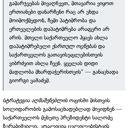
გამარჯვებას მივაღწევთ, მთავარია ვიყოთ
ერთიანები დანარჩენი რაც არ უნდა
მოიმოქმედონ, ჩემი პატიმრობა და
ერთეულების დაპატიმრება არაფერი არ
არის. მთელი საქართველო ჰყავს ახლა
დაპატიმრებული
ქართულ ოცნებას
და
საქართველოს გათავისუფლებისთვის
ვიბრძვით ახლა ჩვენ. ყველას დიდი
მადლობა მხარდაჭერისთვის" — განაცხადა
გიორგი ვაშაძემ.
სტრატეგია აღმაშენებლის
ოფისში მისთვის
სოლიდარობის გამოსაცხადებლად მივიდნენ —
საქართველოს მეხუთე პრეზიდენტი სალომე
ზურაბიშვილი, კოალიცია ცვლილებისტვის