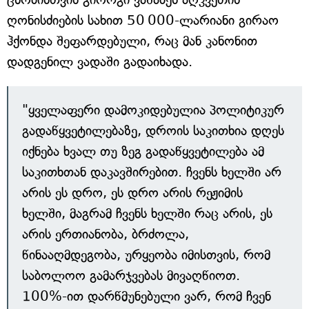
ღონისძიების სახით 50 000-ლარიანი გირაო
ჰქონდა შეფარდებული, რაც მან კანონით
დადგენილ ვადაში გადაიხადა.
"ყველაფერი დამოკიდებულია პოლიტიკურ
გადაწყვეტილებაზე, დროის საკითხია დღეს
იქნება ხვალ თუ ზეგ გადაწყვეტილება ამ
საკითხთან დაკავშირებით. ჩვენს ხელში არ
არის ეს დრო, ეს დრო არის რეჟიმის
ხელში, მაგრამ ჩვენს ხელში რაც არის, ეს
არის ერთიანობა, ბრძოლა,
წინააღმდეგობა, ურყეობა იმისთვის, რომ
საბოლოო გამარჯვებას მივაღწიოთ.
100%-ით დარწმუნებული ვარ, რომ ჩვენ