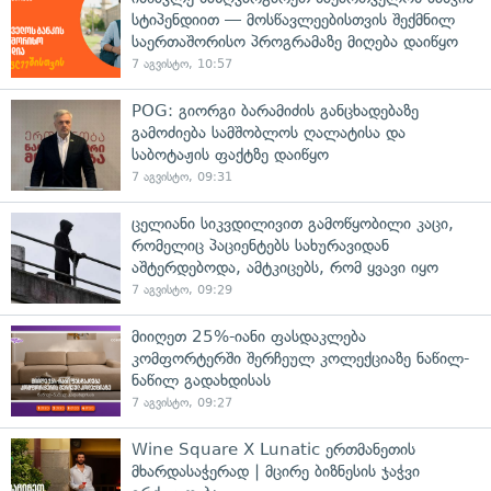
სტიპენდიით — მოსწავლეებისთვის შექმნილ
საერთაშორისო პროგრამაზე მიღება დაიწყო
7 აგვისტო, 10:57
POG: გიორგი ბარამიძის განცხადებაზე
გამოძიება სამშობლოს ღალატისა და
საბოტაჟის ფაქტზე დაიწყო
7 აგვისტო, 09:31
ცელიანი სიკვდილივით გამოწყობილი კაცი,
რომელიც პაციენტებს სახურავიდან
აშტერდებოდა, ამტკიცებს, რომ ყვავი იყო
7 აგვისტო, 09:29
მიიღეთ 25%-იანი ფასდაკლება
კომფორტერში შერჩეულ კოლექციაზე ნაწილ-
ნაწილ გადახდისას
7 აგვისტო, 09:27
Wine Square X Lunatic ერთმანეთის
მხარდასაჭერად | მცირე ბიზნესის ჯაჭვი