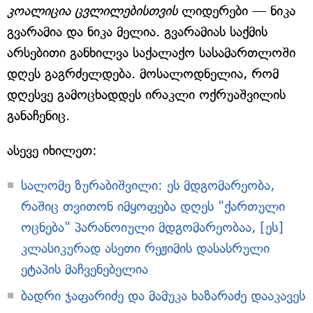
კოალიცია ცვლილებისთვის
ლიდერები — ნიკა
გვარამია და ნიკა მელია. გვარამიას საქმის
არსებითი განხილვა საქალაქო სასამართლოში
დღეს გაგრძელდება. მოსალოდნელია, რომ
დღესვე გამოცხადდეს ირაკლი ოქრუაშვილის
განაჩენიც.
ასევე იხილეთ:
სალომე ზურაბიშვილი: ეს მდგომარეობა,
რაშიც თვითონ იმყოფება დღეს "ქართული
ოცნება" პარანოიული მდგომარეობაა, [ეს]
კლასიკურად ასეთი რეჟიმის დასასრული
ეტაპის მაჩვენებელია
ბადრი ჯაფარიძე და მამუკა ხაზარაძე დააკავეს