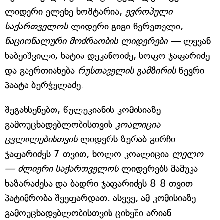
ლიდერი ელენე ხოშტარია,
ევროპული
საქართველოს
ლიდერი გიგი წერეთელი,
ნაციონალური მოძრაობის ლიდერები —
ლევან
ხაბეიშვილი, ხატია დეკანოიძე, სოფო ჯაფარიძე
და გაერთიანება
რუსთაველის გამზირის
წევრი
პაატა ბურჭულაძე.
შეგახსენებთ, წულუკიანის კომისიაზე
გამოუცხადებლობისთვის
კოალიცია
ცვლილებისთვის
ლიდერს ზურაბ გირჩი
ჯაფარიძეს 7 თვით, ხოლო კოალიცია
ლელო
— ძლიერი საქართველოს
ლიდერებს მამუკა
ხაზარაძესა და ბადრი ჯაფარიძეს 8-8 თვით
პატიმრობა შეეფარდათ. ასევე, ამ კომისიაზე
გამოუცხადებლობისთვის ციხეში არიან