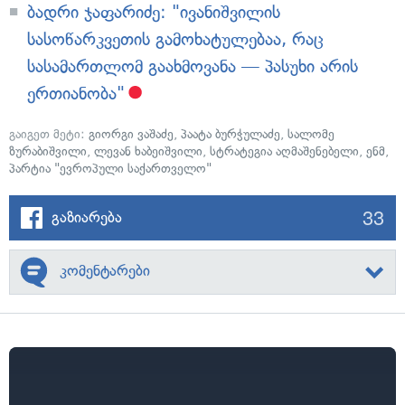
ბადრი ჯაფარიძე: "ივანიშვილის
სასოწარკვეთის გამოხატულებაა, რაც
სასამართლომ გაახმოვანა — პასუხი არის
ერთიანობა"
გაიგეთ მეტი:
გიორგი ვაშაძე
,
პაატა ბურჭულაძე
,
სალომე
ზურაბიშვილი
,
ლევან ხაბეიშვილი
,
სტრატეგია აღმაშენებელი
,
ენმ
,
პარტია "ევროპული საქართველო"
33
გაზიარება
კომენტარები