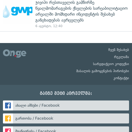
ჯივიპი რუსთაველის გამზირზე
წყალმომარაგების ქსელების სარეაბილიტაციო
არეალში მომხდარი ინციდენტის შესახებ
განცხადებას ავრცელებს
6 აგვისტო, 12:40
ჩვენ შესახებ
რეკლამა
სარედაქციო კოდექსი
მასალის გამოყენების პირობები
კონტაქტი
გაიგე მეტი პირველმა:
ახალი ამბები / Facebook
გართობა / Facebook
მეცნიერება / Facebook