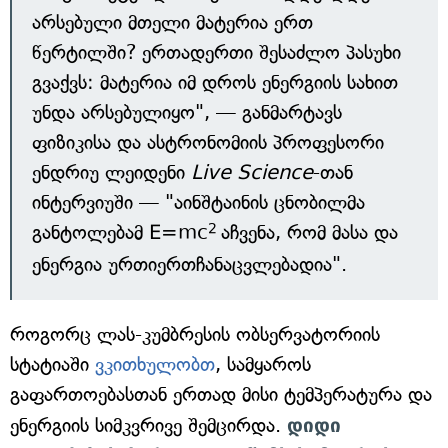
არსებული მთელი მატერია ერთ
წერტილში? ერთადერთი შესაძლო პასუხი
გვაქვს: მატერია იმ დროს ენერგიის სახით
უნდა არსებულიყო", — განმარტავს
ფიზიკისა და ასტრონომიის პროფესორი
ენდრიუ ლეიდენი
Live Science
-თან
ინტერვიუში — "აინშტაინის ცნობილმა
2
განტოლებამ E=mc
აჩვენა, რომ მასა და
ენერგია ურთიერთჩანაცვლებადია".
როგორც ლას-კუმბრესის ობსერვატორიის
სტატიაში
ვკითხულობთ
, სამყაროს
გაფართოებასთან ერთად მისი ტემპერატურა და
ენერგიის სიმკვრივე შემცირდა.
დიდი