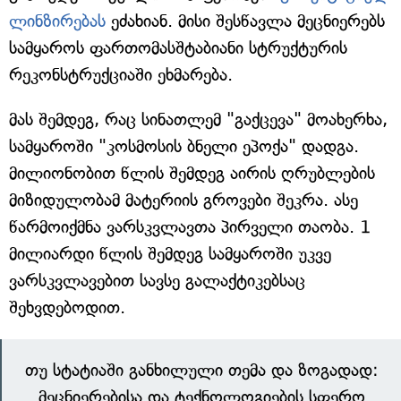
ლინზირებას
ეძახიან. მისი შესწავლა მეცნიერებს
სამყაროს ფართომასშტაბიანი სტრუქტურის
რეკონსტრუქციაში ეხმარება.
მას შემდეგ, რაც სინათლემ "გაქცევა" მოახერხა,
სამყაროში "კოსმოსის ბნელი ეპოქა" დადგა.
მილიონობით წლის შემდეგ აირის ღრუბლების
მიზიდულობამ მატერიის გროვები შეკრა. ასე
წარმოიქმნა ვარსკვლავთა პირველი თაობა. 1
მილიარდი წლის შემდეგ სამყაროში უკვე
ვარსკვლავებით სავსე გალაქტიკებსაც
შეხვდებოდით.
თუ სტატიაში განხილული თემა და ზოგადად:
მეცნიერებისა და ტექნოლოგიების სფერო