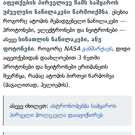
აფეთქების პირველივე წამს სამყაროს
უძველესი ნაწილაკები წარმოიქმნა
. ესენია
როგორც ატომის შემადგენელი ნაწილაკები —
პროტონები, ელექტრონები და ნეიტრონები —
ასევე
სინათლის ნაწილაკები, ანუ
ფოტონები
. როგორც
NASA
განმარტავს
, დიდი
აფეთქებიდან დაახლოებით 3 წუთში
პროტონები და ნეიტრონები ერთმანეთს
შეერწყა, რამაც ატომის ბირთვი წარმოშვა
(მაგალითად, ჰელიუმის).
ასევე იხილეთ:
ასტრონომებმა სამყაროს
პირველი მოლეკულა დააფიქსირეს