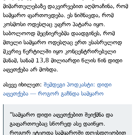
მიმართულებაზე დაკვირვებით აღმოაჩინა, რომ
სამყარო ფართოვდება. ეს ნიშნავდა, რომ
კოსმოსი ოდესღაც უფრო პატარა იყო.
საბოლოოდ მეცნიერებმა დაადგინეს, რომ
მთელი სამყარო ოდესღაც ერთ უსასრულოდ
მკვრივ წერტილში იყო კონცენტრირებული
მანამ, სანამ 13,8 მილიარდი წლის წინ დიდი
აფეთქება არ მოხდა.
ასევე იხილეთ:
შემდეგი პოდკასტი: დიდი
აფეთქება — როგორ გაჩნდა სამყარო
"სამყარო დიდი აფეთქებით შეიქმნა და
გაფართოებაც სწორედ ასე დაიწყო.
როგორ ეტეოდა სამყაროში დღესდღეობით