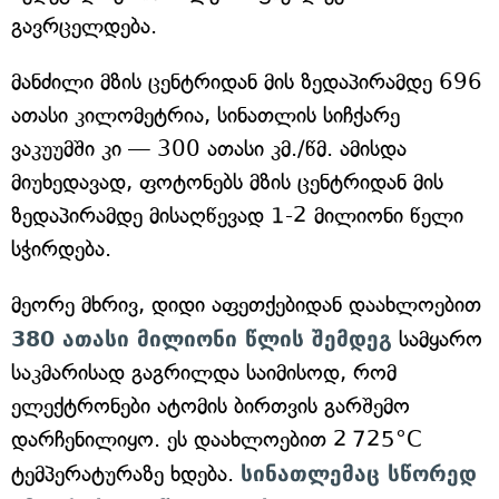
გავრცელდება.
მანძილი მზის ცენტრიდან მის ზედაპირამდე 696
ათასი კილომეტრია, სინათლის სიჩქარე
ვაკუუმში კი — 300 ათასი კმ./წმ. ამისდა
მიუხედავად, ფოტონებს მზის ცენტრიდან მის
ზედაპირამდე მისაღწევად 1-2 მილიონი წელი
სჭირდება.
მეორე მხრივ, დიდი აფეთქებიდან დაახლოებით
380 ათასი მილიონი წლის შემდეგ
სამყარო
საკმარისად გაგრილდა საიმისოდ, რომ
ელექტრონები ატომის ბირთვის გარშემო
დარჩენილიყო. ეს დაახლოებით 2 725°C
ტემპერატურაზე ხდება.
სინათლემაც სწორედ