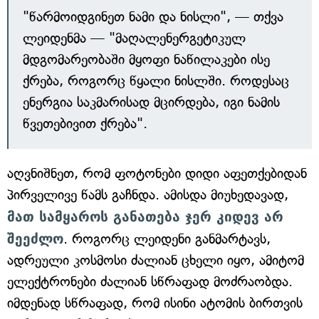
"წარმოიდგინეთ ნამი და ნისლი", — თქვა
ლეიდენმა — "მაღალენერგეტიკულ
მდგომარეობაში მყოფი ნაწილაკები ისე
ქრება, როგორც წყალი ნისლში. როდესაც
ენერგია საკმარისად მცირდება, იგი ნამის
წვეთებივით ქრება".
აღვნიშნეთ, რომ ფოტონები დიდი აფეთქებიდან
პირველივე წამს გაჩნდა. ამისდა მიუხედავად,
მათ სამყაროს განათება ჯერ კიდევ არ
შეეძლო
. როგორც ლეიდენი განმარტავს,
ადრეული კოსმოსი ძალიან ცხელი იყო, ამიტომ
ელექტრონები ძალიან სწრაფად მოძრაობდა.
იმდენად სწრაფად, რომ ისინი ატომის ბირთვის