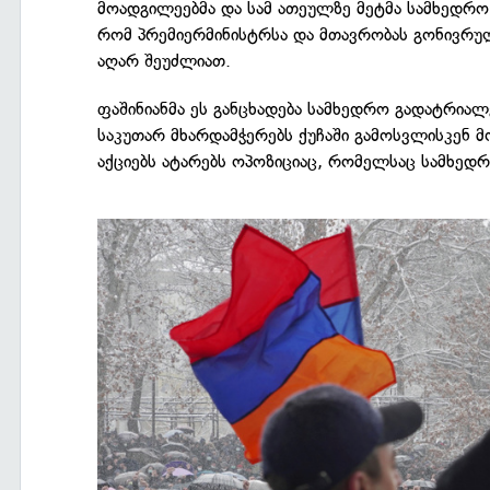
მოადგილეებმა და სამ ათეულზე მეტმა სამხედრო 
რომ პრემიერმინისტრსა და მთავრობას გონივრულ
აღარ შეუძლიათ.
ფაშინიანმა ეს განცხადება სამხედრო გადატრია
საკუთარ მხარდამჭერებს ქუჩაში გამოსვლისკენ 
აქციებს ატარებს ოპოზიციაც, რომელსაც სამხედრ