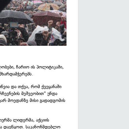
ობები, ჩარიო ის პოლიტიკაში,
მხარდამჭერებს.
წვია და თქვა, რომ ქვეყანაში
ჩევნების მეშვეობით" უნდა
ვარ მოედანზე მისი გადადგომის
იურმა ლიდერმა, აქციის
ა დაეწყოთ. საკანონმდებლო