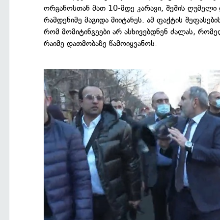
ორგანოსთან მათ 10-მდე კარავი, შეშის ღუმელი 
რამდენიმე მაგიდა მიიტანეს. ამ ფაქტის შეფასები
რომ მომიტინგეები არ ასხივებდნენ ძალას, რომ
რაიმე დათმობაზე წამოიყვანოს.