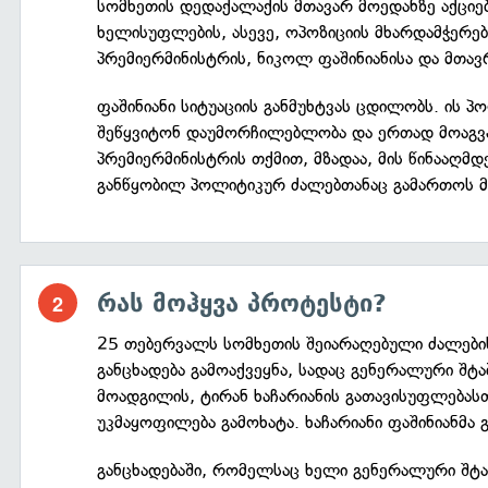
სომხეთის დედაქალაქის მთავარ მოედანზე აქცი
ხელისუფლების, ასევე, ოპოზიციის მხარდამჭერები
პრემიერმინისტრის, ნიკოლ ფაშინიანისა და მთავ
ფაშინიანი სიტუაციის განმუხტვას ცდილობს. ის 
შეწყვიტონ დაუმორჩილებლობა და ერთად მოაგვა
პრემიერმინისტრის თქმით, მზადაა, მის წინააღმ
განწყობილ პოლიტიკურ ძალებთანაც გამართოს მ
რას მოჰყვა პროტესტი?
25 თებერვალს სომხეთის შეიარაღებული ძალები
განცხადება გამოაქვეყნა, სადაც გენერალური შტ
მოადგილის, ტირან ხაჩარიანის გათავისუფლებასთ
უკმაყოფილება გამოხატა. ხაჩარიანი ფაშინიანმა 
განცხადებაში, რომელსაც ხელი გენერალური შტა