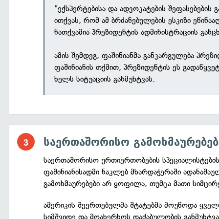
"ექსპერტებისა და ადვოკატების შეფასებების 
ითქვას, რომ ამ ბრძანებულების ესკიზი ეწინა
ნათქვამია პრეზიდენტის ადმინისტრაციის განცხ
ამის შემდეგ, ფაშინიანმა განკარგულება პრეზ
ფაშინიანის თქმით, პრეზიდენტის ეს გადაწყვე
ხელს სიტუაციის განმუხტვას.
საერთაშორისო გამოხმაურებებ
საერთაშორისო ურთიერთობების სპეციალისტები
ფაშინიანისადმი ნაკლებ მხარდაჭერაში ადანაშაუ
გამოხმაურებები არ ყოფილა, თუმცა მათი სიმცირ
ამერიკის შეერთებულმა შტატებმა მოუწოდა ყველა
სიმშვიდე და მოახერხოს დაძაბულობის განმუხტვ