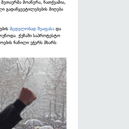
მეთაურმა მოაწერა, ნათქვამია,
ი გადაწყვეტილებების მიღება
ლების
მცდელობად შეაფასა
და
მოუწოდა. ქუჩაში საპროტესტო
ოების ნაწილი უჭერს მხარს.