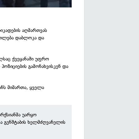
რიკადების აღმართვას
გილება დაბლოკა და
ლსაც ქვეყანაში უფრო
ოზიციების გამონახვისკენ და
ანს მიმართა, ყველა
არქსიანმა უარყო
ვა გენშტაბის ხელმძღვანელის