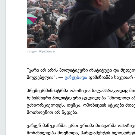
ფოტო: Aljazeera
"ჯარი არ არის პოლიტიკური ინსტიტუტი და მცდელ
მიუღებელია", —
განუცხადა
ფაშინიანმა საკუთარ 
პრემიერმინისტრმა ოპოზიცია სალაპარაკოდაც მიი
ნებისმიერი პოლიტიკური ცვლილება "მხოლოდ არ
განხორციელდეს. თუმცა, ოპოზიციის აქციები მთა
მოთხოვნით არ წყდება.
ვაზგენ მანუკიანმა, ერთ-ერთმა მთავარმა ოპოზიც
მონაწილეებს მოუწოდა, პარლამენტის ბლოკირებ