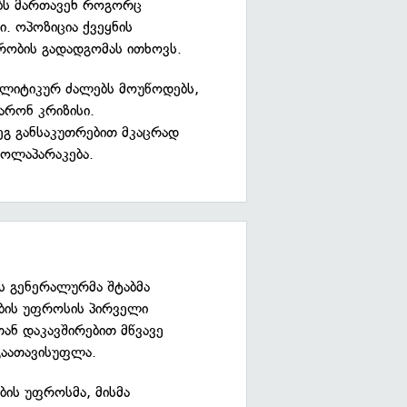
ებს მართავენ როგორც
. ოპოზიცია ქვეყნის
რობის გადადგომას ითხოვს.
პოლიტიკურ ძალებს მოუწოდებს,
რონ კრიზისი.
დეგ განსაკუთრებით მკაცრად
ოლაპარაკება.
ს გენერალურმა შტაბმა
აბის უფროსის პირველი
ან დაკავშირებით მწვავე
გაათავისუფლა.
ბის უფროსმა, მისმა