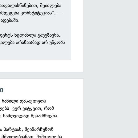
გათვალისწინებით, შეიძლება
აღმდეგება კონსტიტუციას", —
ადებაში.
იდენტს ხელახლა გაუგზავნა.
ტილება არანაირად არ უწყობს
ი
ს ნაწილი დასავლეთს
ლებს. ვერ ვიტყვით, რომ
ე ნამდვილად შესამჩნევია.
 პარტიას, შეინარჩუნონ
ა მშვიდობიანად. შეშფოთება