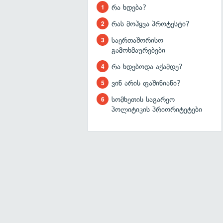
რა ხდება?
რას მოჰყვა პროტესტი?
საერთაშორისო
გამოხმაურებები
რა ხდებოდა აქამდე?
ვინ არის ფაშინიანი?
სომხეთის საგარეო
პოლიტიკის პრიორიტეტები