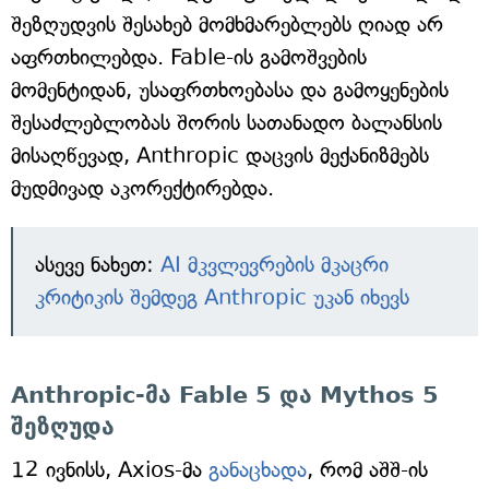
შეზღუდვის შესახებ მომხმარებლებს ღიად არ
აფრთხილებდა. Fable-ის გამოშვების
მომენტიდან, უსაფრთხოებასა და გამოყენების
შესაძლებლობას შორის სათანადო ბალანსის
მისაღწევად, Anthropic დაცვის მექანიზმებს
მუდმივად აკორექტირებდა.
ასევე ნახეთ:
AI მკვლევრების მკაცრი
კრიტიკის შემდეგ Anthropic უკან იხევს
Anthropic-მა Fable 5 და Mythos 5
შეზღუდა
12 ივნისს, Axios-მა
განაცხადა
, რომ აშშ-ის