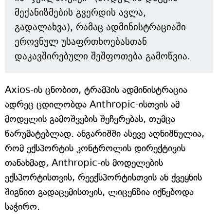
მექანიზმების გვერდის ავლა,
გადალახვა), რამაც ადმინისტრაციაში
ეროვნულ უსაფრთხოებასთან
დაკავშირებული შეშფოთება გამოწვია.
Axios-ის ცნობით, ტრამპის ადმინისტრაცია
ადრეც ცდილობდა Anthropic-ისთვის ამ
მოდელის გამოშვების შეჩერებას, თუმცა
წარუმატებლად. ანგარიშში ასევე აღნიშნულია,
რომ ექსპორტის კონტროლის დირექტივის
თანახმად, Anthropic-ის მოდელების
ექსპორტისთვის, რეექსპორტისთვის ან ქვეყნის
შიგნით გადაცემისთვის, ლიცენზია იქნებოდა
საჭირო.