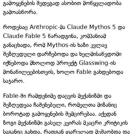
გამოყენების შედეგად ასობით მოწყვლადობა
გამოასწორა.
როდესაც Anthropic-მა Claude Mythos 5 და
Claude Fable 5 წარადგინა, კომპანიამ
განაცხადა, რომ Mythos-ის ხაზი კვლავ
შეზღუდული დარჩებოდა და ხელმისაწვდომი
იქნებოდა მხოლოდ პროექტ Glasswing-ის
მონაწილეებისთვის, ხოლო Fable გახდებოდა
საჯარო.
Fable-ში რამდენიმე დაცვის მექანიზმი და
შეზღუდვაა ჩაშენებული, რომელთა მიზანიც
ბოროტად გამოყენების შემცირებაა. აქედან
ზოგი მექანიზმი გასულ კვირას მკაცრი კრიტიკის
საგანიც გახდა, რადგან ფარულად მუშაობდა და