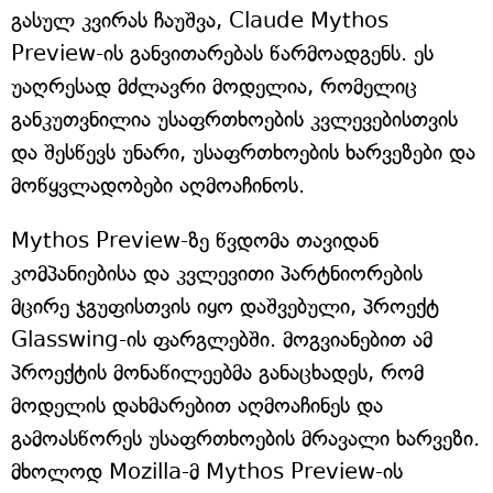
გასულ კვირას ჩაუშვა, Claude Mythos
Preview-ის განვითარებას წარმოადგენს. ეს
უაღრესად მძლავრი მოდელია, რომელიც
განკუთვნილია უსაფრთხოების კვლევებისთვის
და შესწევს უნარი, უსაფრთხოების ხარვეზები და
მოწყვლადობები აღმოაჩინოს.
Mythos Preview-ზე წვდომა თავიდან
კომპანიებისა და კვლევითი პარტნიორების
მცირე ჯგუფისთვის იყო დაშვებული, პროექტ
Glasswing-ის ფარგლებში. მოგვიანებით ამ
პროექტის მონაწილეებმა განაცხადეს, რომ
მოდელის დახმარებით აღმოაჩინეს და
გამოასწორეს უსაფრთხოების მრავალი ხარვეზი.
მხოლოდ Mozilla-მ Mythos Preview-ის