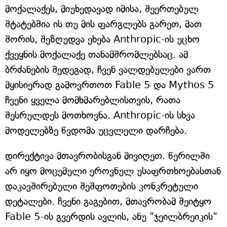
მოქალაქეს, მიუხედავად იმისა, შეერთებულ
შტატებშია ის თუ მის ფარგლებს გარეთ, მათ
შორის, შეზღუდვა ეხება Anthropic-ის უცხო
ქვეყნის მოქალაქე თანამშრომლებსაც. ამ
ბრძანების შედეგად, ჩვენ ვალდებულები ვართ
მყისიერად გამოვრთოთ Fable 5 და Mythos 5
ჩვენი ყველა მომხმარებლისთვის, რათა
შესრულდეს მოთხოვნა. Anthropic-ის სხვა
მოდელებზე წვდომა უცვლელი დარჩება.
დირექტივა მთავრობისგან მივიღეთ. წერილში
არ იყო მოცემული ეროვნულ უსაფრთხოებასთან
დაკავშირებული შეშფოთების კონკრეტული
დეტალები. ჩვენი გაგებით, მთავრობამ შეიტყო
Fable 5-ის გვერდის ავლის, ანუ "ჯეილბრეიკის"