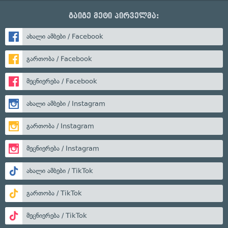
გაიგე მეტი პირველმა:
ახალი ამბები / Facebook
გართობა / Facebook
მეცნიერება / Facebook
ახალი ამბები / Instagram
გართობა / Instagram
მეცნიერება / Instagram
ახალი ამბები / TikTok
გართობა / TikTok
მეცნიერება / TikTok