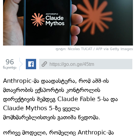
ფოტო: Nicolas TUCAT / AFP via Getty Images
96
წაკითხვა
Anthropic-მა დაადასტურა, რომ აშშ-ის
მთავრობის ექსპორტის კონტროლის
დირექტივის შემდეგ Claude Fable 5-სა და
Claude Mythos 5-ზე ყველა
მომხმარებლისთვის გათიშა წვდომა.
ორივე მოდელი, რომელიც Anthropic-მა