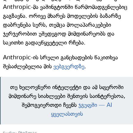
Anthropic-მა ვაშინგტონში წარმომადგენლებიც
გაგზავნა. ორივე მხარეს მოდელების ბაზარზე
დაბრუნება სურს, თუმცა მოლაპარაკებები
ჯერჯერობით უშედეგოდ მიმდინარეობს და
საკითხი გადაუწყვეტელი რჩება.
Anthropic-ის სრული განცხადების წაკითხვა
შესაძლებელია მის
ვებგვერდზე
.
თუ ხელოვნური ინტელექტი და ამ სფეროში
მიმდინარე სიახლეები შენთვის საინტერესოა,
შემოგვიერთდი ჩვენს
ჯგუფში — AI
ყველასთვის