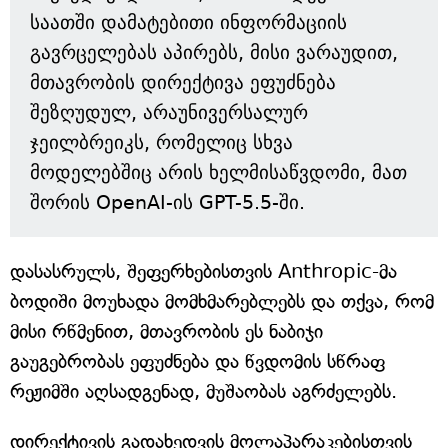
საათში დამატებითი ინფორმაციის
გავრცელებას აპირებს, მისი ვარაუდით,
მთავრობის დირექტივა ეფუძნება
შეზღუდულ, არაუნივერსალურ
ჯეილბრეიკს, რომელიც სხვა
მოდელებშიც არის ხელმისაწვდომი, მათ
შორის OpenAI-ის GPT-5.5-ში.
დასასრულს, შეფერხებისთვის Anthropic-მა
ბოდიში მოუხადა მომხმარებლებს და თქვა, რომ
მისი რწმენით, მთავრობის ეს ნაბიჯი
გაუგებრობას ეფუძნება და წვდომის სწრაფ
რეჟიმში აღსადგენად, მუშაობას აგრძელებს.
დირექტივის გადახედვის მოლაპარაკებისთვის