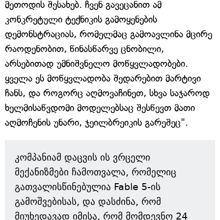
მეთოდის შესახებ. ჩვენ გავეცანით ამ
კონკრეტული ტექნიკის გამოყენების
დემონსტრაციას, რომელმაც გამოავლინა მცირე
რაოდენობით, წინასწარვე ცნობილი,
არსებითად უმნიშვნელო მოწყვლადობები.
ყველა ეს მოწყვლადობა შედარებით მარტივი
ჩანს, და როგორც აღმოვაჩინეთ, სხვა საჯაროდ
ხელმისაწვდომი მოდელებსაც შესწევთ მათი
აღმოჩენის უნარი, ჯეილბრეიკის გარეშეც".
კომპანიამ დაცვის ის ვრცელი
მექანიზმები ჩამოთვალა, რომელიც
გათვალისწინებულია Fable 5-ის
გამოშვებისას, და დასძინა, რომ
მიუხედავად იმისა, რომ მომდევნო 24