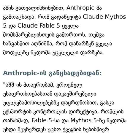
ამის გათვალისწინებით, Anthropic-მა
გამოაცხადა, რომ გადაწყვიტა Claude Mythos
5 და Claude Fable 5 ყველა
მომხმარებლისთვის გამორთოს, თუმცა
ხაზგასმით აღნიშნა, რომ დანარჩენ ყველა
მოდელზე წვდომა უცვლელი დარჩება.
Anthropic-ის განცხადებიდან:
"აშშ-ის მთავრობამ, ეროვნულ
უსაფრთხოებასთან დაკავშირებული
უფლებამოსილებებზე დაყრდნობით, გასცა
ექსპორტის კონტროლის დირექტივა, რომლის
თანახმად, Fable 5-სა და Mythos 5-ზე წვდომა
უნდა შეუჩერდეს უცხო ქვეყნის ნებისმიერ