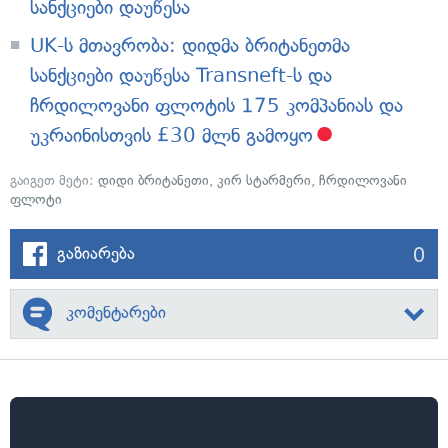
სანქციები დაუწესა
UK-ს მთავრობა: დიდმა ბრიტანეთმა
სანქციები დაუწესა Transneft-ს და
ჩრდილოვანი ფლოტის 175 კომპანიას და
უკრაინისთვის £30 მლნ გამოყო
გაიგეთ მეტი:
დიდი ბრიტანეთი
,
კირ სტარმერი
,
ჩრდილოვანი
ფლოტი
0
გაზიარება
კომენტარები