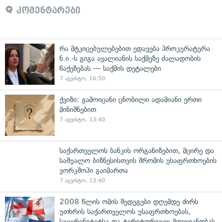
კომენტარები
რა მტკიცებულებებით ედავება პროკურატურა
ნ.ი.-ს გიგა ავალიანის საქმეზე ძალადობის
წაქეზებას — საქმის დეტალები
7 აგვისტო, 16:50
ქვიზი: გამოიცანი ცნობილი ადამიანი ერთი
მინიშნებით
7 აგვისტო, 13:40
საქართველოს ბანკის ორგანიზებით, მცირე და
საშუალო ბიზნესისთვის შრომის უსაფრთხოების
ვორკშოპი გაიმართა
7 აგვისტო, 13:40
2008 წლის ომის შედეგები დღემდე ძირს
უთხრის საქართველოს უსაფრთხოებას,
სუვერენიტეტსა და ტერიტორიულ მთლიანობას