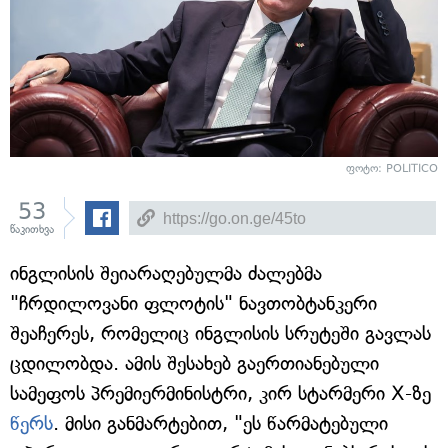
ფოტო: POLITICO
53
წაკითხვა
ინგლისის შეიარაღებულმა ძალებმა
"ჩრდილოვანი ფლოტის" ნავთობტანკერი
შეაჩერეს, რომელიც ინგლისის სრუტეში გავლას
ცდილობდა. ამის შესახებ გაერთიანებული
სამეფოს პრემიერმინისტრი, კირ სტარმერი X-ზე
წერს
. მისი განმარტებით, "ეს წარმატებული