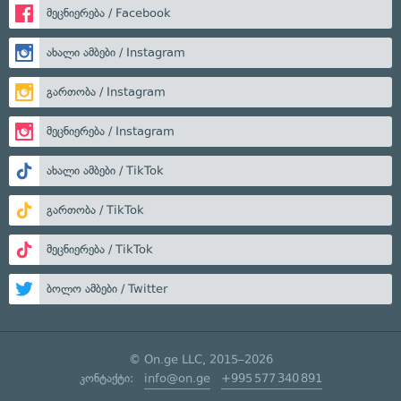
მეცნიერება / Facebook
ახალი ამბები / Instagram
გართობა / Instagram
მეცნიერება / Instagram
ახალი ამბები / TikTok
გართობა / TikTok
მეცნიერება / TikTok
ბოლო ამბები / Twitter
© On.ge LLC, 2015–2026
კონტაქტი:
info@on.ge
+995 577 340 891