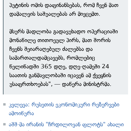
პუტინის ომის დაფინანსებას, რომ ჩვენ მათ
დამალვის საშუალებას არ მივცემთ.
მსურს მადლობა გადავუხადო ოპერაციაში
მონაწილე თითოეულ პირს, მათ შორის
ჩვენს შეიარაღებულ ძალებსა და
სამართალდამცავებს, რომლებიც
წელიწადში 365 დღე, დღე-ღამეში 24
საათის განმავლობაში იცავენ ამ ქვეყნის
უსაფრთხოებას", — დაწერა მინისტრმა.
კვლევა: რუსეთის ეკონომიკური რეზერვები
ამოიწურა
აშშ-მა ირანის "ჩრდილოვან ფლოტს" ახალი