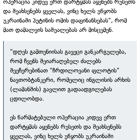
ოპერაცია კიდევ ერთ დარტყმას აყენებს რუსეთს
და შეახსენებს ყველას, ვინც ხელს უწყობს
უკრაინაში პუტინის ომის დაფინანსებას", რომ
მათ დამალვის საშუალებას არ მისცემენ.
"დღეს გამთენიისას გავეცი განკარგულება,
რომ ჩვენს შეიარაღებულ ძალებს
შეეჩერებინათ "ჩრდილოვანი ფლოტის"
ნავთობტანკერი, რომელიც ინგლისის არხის
(ლამანშის) გავლით გადაადგილებას
ცდილობდა.
ეს წარმატებული ოპერაცია კიდევ ერთ
დარტყმას აყენებს რუსეთს და შეახსენებს
ყველას, ვინც ხელს უწყობს უკრაინაში