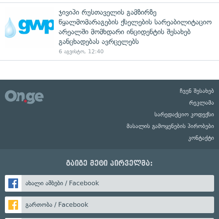
ჯივიპი რუსთაველის გამზირზე
წყალმომარაგების ქსელების სარეაბილიტაციო
არეალში მომხდარი ინციდენტის შესახებ
განცხადებას ავრცელებს
6 აგვისტო, 12:40
ჩვენ შესახებ
რეკლამა
სარედაქციო კოდექსი
მასალის გამოყენების პირობები
კონტაქტი
გაიგე მეტი პირველმა:
ახალი ამბები / Facebook
გართობა / Facebook