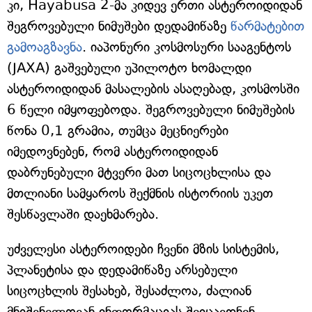
კი, Hayabusa 2-მა კიდევ ერთი ასტეროიდიდან
შეგროვებული ნიმუშები დედამიწაზე
წარმატებით
გამოაგზავნა
. იაპონური კოსმოსური სააგენტოს
(JAXA) გაშვებული უპილოტო ხომალდი
ასტეროიდიდან მასალების ასაღებად, კოსმოსში
6 წელი იმყოფებოდა. შეგროვებული ნიმუშების
წონა 0,1 გრამია, თუმცა მეცნიერები
იმედოვნებენ, რომ ასტეროიდიდან
დაბრუნებული მტვერი მათ სიცოცხლისა და
მთლიანი სამყაროს შექმნის ისტორიის უკეთ
შესწავლაში დაეხმარება.
უძველესი ასტეროიდები ჩვენი მზის სისტემის,
პლანეტისა და დედამიწაზე არსებული
სიცოცხლის შესახებ, შესაძლოა, ძალიან
მნიშვნელოვან ინფორმაციას შეიცავდნენ.