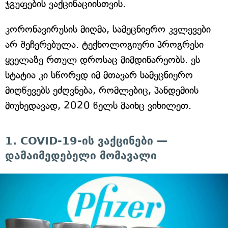
ჯგუფების ვაქცინაციისთვის.
კორონავირუსის მიღმა, სამეცნიერო კვლევები
არ შეჩერებულა. ტექნოლოგიური პროგრესი
ყველაზე რთულ დროსაც მიმდინარეობს. ეს
სტატია კი სწორედ იმ მთავარ სამეცნიერო
მიღწევებს ეძღვნება, რომლებიც, პანდემიის
მიუხედავად, 2020 წელს მაინც ვიხილეთ.
1. COVID-19-ის ვაქცინები —
დამაიმედებელი მომავალი