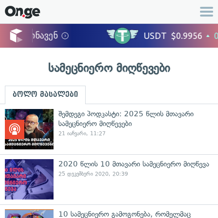
სამეცნიერო მიღწევები
ბოლო მასალები
შემდეგი პოდკასტი: 2025 წლის მთავარი
სამეცნიერო მიღწევები
21 იანვარი, 11:27
2020 წლის 10 მთავარი სამეცნიერო მიღწევა
25 დეკემბერი 2020, 20:39
10 სამეცნიერო გამოგონება, რომელმაც