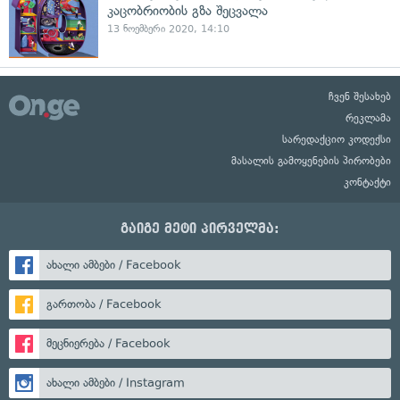
კაცობრიობის გზა შეცვალა
13 ნოემბერი 2020, 14:10
ჩვენ შესახებ
რეკლამა
სარედაქციო კოდექსი
მასალის გამოყენების პირობები
კონტაქტი
გაიგე მეტი პირველმა:
ახალი ამბები / Facebook
გართობა / Facebook
მეცნიერება / Facebook
ახალი ამბები / Instagram