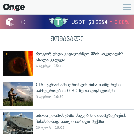
მომავალი
როგორ უნდა გადავურჩეთ მზის სიკვდილს? —
ახალი კვლევა
6 აგვისტო, 15:36
CIA: უკრაინაში ფრონტის წინა ხაზზე რუსი
სამხედროები 20-30 წუთს ცოცხლობენ
5 აგვისტო, 16:39
აშშ-ის კოსმოსურმა ძალებმა თანამგზავრების
ჩასახშობად ახალი იარაღი შექმნა
29 ივლისი, 16:03