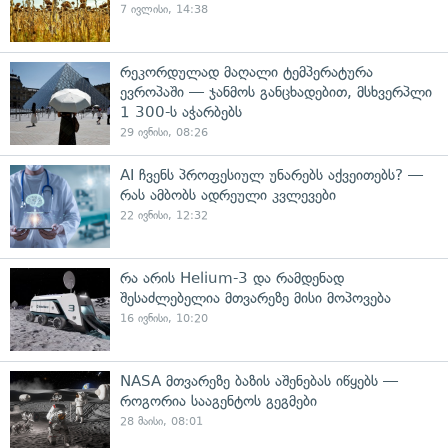
7 ივლისი, 14:38
რეკორდულად მაღალი ტემპერატურა
ევროპაში — ჯანმოს განცხადებით, მსხვერპლი
1 300-ს აჭარბებს
29 ივნისი, 08:26
AI ჩვენს პროფესიულ უნარებს აქვეითებს? —
რას ამბობს ადრეული კვლევები
22 ივნისი, 12:32
რა არის Helium-3 და რამდენად
შესაძლებელია მთვარეზე მისი მოპოვება
16 ივნისი, 10:20
NASA მთვარეზე ბაზის აშენებას იწყებს —
როგორია სააგენტოს გეგმები
28 მაისი, 08:01