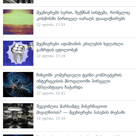
მეცნიერებს სურთ, შექმნან სისტემა, რომელიც
კოსმოსში ბირთვულ იარაღს დააფიქსირებს
22 ივლისი, 17:53
მეცნიერები ადამიანის კბილების ხელახლა
გაზრდას ცდილობენ
22 ივლისი, 17:19
ჩინეთში კომერციული ტვინი-კომპიუტერის
ინტერფეისის მსოფლიოში პირველი
იმპლანტაცია ჩატარდა
17 ივლისი, 10:01
შეგვიძლია მარსამდე ჰიბერნაციით
მივაღწიოთ? — მეცნიერები პასუხის ძიებაში
16 ივლისი, 13:34