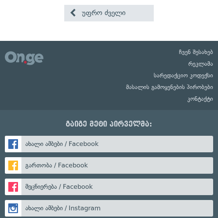
უფრო ძველი
ჩვენ შესახებ
რეკლამა
სარედაქციო კოდექსი
მასალის გამოყენების პირობები
კონტაქტი
გაიგე მეტი პირველმა:
ახალი ამბები / Facebook
გართობა / Facebook
მეცნიერება / Facebook
ახალი ამბები / Instagram