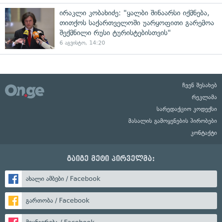
ირაკლი კობახიძე: "ყალბი შინაარსი იქმნება,
თითქოს საქართველოში უარყოფითი გარემოა
შექმნილი რუსი ტურისტებისთვის"
6 აგვისტო, 14:20
ჩვენ შესახებ
რეკლამა
სარედაქციო კოდექსი
მასალის გამოყენების პირობები
კონტაქტი
გაიგე მეტი პირველმა:
ახალი ამბები / Facebook
გართობა / Facebook