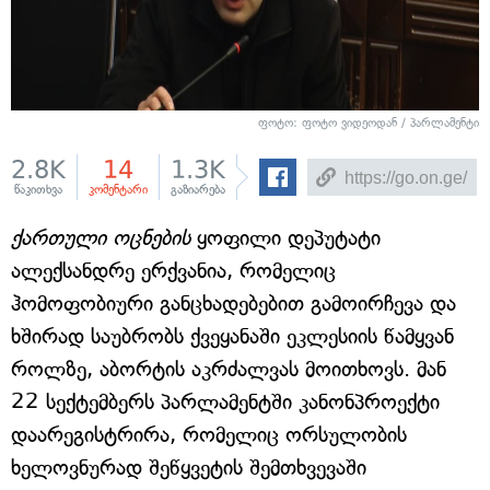
ფოტო: ფოტო ვიდეოდან / პარლამენტი
2.8K
14
1.3K
წაკითხვა
კომენტარი
გაზიარება
ქართული ოცნების
ყოფილი დეპუტატი
ალექსანდრე ერქვანია, რომელიც
ჰომოფობიური განცხადებებით გამოირჩევა და
ხშირად საუბრობს ქვეყანაში ეკლესიის წამყვან
როლზე, აბორტის აკრძალვას მოითხოვს. მან
22 სექტემბერს პარლამენტში კანონპროექტი
დაარეგისტრირა, რომელიც ორსულობის
ხელოვნურად შეწყვეტის შემთხვევაში