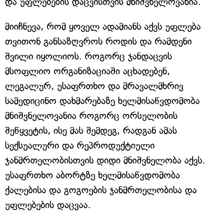
და უფლებების დაცვისთვის მნიშვნელოვანია.
მიიჩნევა, რომ ყოველ ადამიანს აქვს უფლება
თვითონ განსაზღვროს როდის და რამდენი
შვილი იყოლიოს. როგორც ჯანდაცვის
მსოფლიო ორგანიზაციაში აცხადებენ,
ლეგალურ, უსაფრთხო და მრავალმხრივ
სამედიცინო დახმარებაზე ხელმისაწვდომობა
მნიშვნელოვანია როგორც ორსულობის
შეწყვეტის, ისე მას შემდეგ, რადგან ამას
სექსუალური და რეპროდუქტიული
ჯანმრთელობისთვის დიდი მნიშვნელობა აქვს.
უსაფრთხო აბორტზე ხელმისაწვდომობა
ქალებისა და გოგოების ჯანმრთელობისა და
უფლებების დაცვაა.