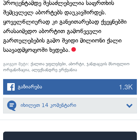
პროცენტამდე შესაძლებელია საფრთხის
შემცვლელ აბორტებს დაუკავშირდეს.
ყოველწლიურად კი განვითარებად ქვეყნებში
არასაიმედო აბორტით გამოწვეული
გართულებების გამო შვიდი მილიონი ქალი
საავადმყოფოში ხვდება.
გაიგეთ მეტი:
ქალთა უფლებები
,
აბორტი
,
ჯანდაცვის მსოფლიო
ორგანიზაცია
,
ალექსანდრე ერქვანია
1.3K
გაზიარება
იხილეთ 14 კომენტარი