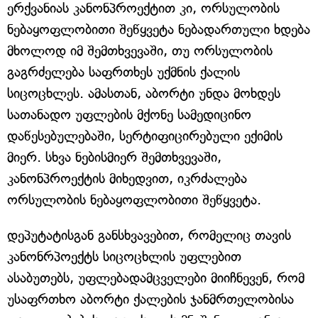
ერქვანიას კანონპროექტით კი, ორსულობის
ნებაყოფლობითი შეწყვეტა ნებადართული ხდება
მხოლოდ იმ შემთხვევაში, თუ ორსულობის
გაგრძელება საფრთხეს უქმნის ქალის
სიცოცხლეს. ამასთან, აბორტი უნდა მოხდეს
სათანადო უფლების მქონე სამედიცინო
დაწესებულებაში, სერტიფიცირებული ექიმის
მიერ. სხვა ნებისმიერ შემთხვევაში,
კანონპროექტის მიხედვით, იკრძალება
ორსულობის ნებაყოფლობითი შეწყვეტა.
დეპუტატისგან განსხვავებით, რომელიც თავის
კანონრპოექტს სიცოცხლის უფლებით
ასაბუთებს, უფლებადამცველები მიიჩნევენ, რომ
უსაფრთხო აბორტი ქალების ჯანმრთელობისა