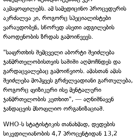
აკმაყოფილებს. ამ სამედიცინო პროცედურის
აკრძალვა კი, როგორც სპეციალისტები
ვარაუდობენ, სწორედ ასეთი ადგილების
რაოდენობის ზრდას გამოიწვევს.
"საფრთხის შემცველი აბორტი შეიძლება
ჯანმრთელობისთვის საშიში აღმოჩნდეს და
გარდაცვალებაც გამოიწვიოს. ამასთან ამას
შეიძლება მოჰყვეს გრძელვადიანი გართულება,
როგორც ფიზიკური ისე მენტალური
ჯანმრთელობის კუთხით", — აღნიშნავენ
ჯანდაცვის მსოფლიო ორგანიზაციაშ.
WHO-ს სტატისტიკის თანახმად, დედების
სიკვდილიანობის 4,7 პროცენტიდან 13,2