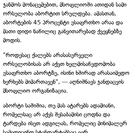
ჯანმოს მონაცემებით, მსოფლიოში ათიდან სამი
ორსულობა აბორტით სრულდება. ამასთან,
აბორტების 45 პროცენტი უსაფრთხო არაა და
მათი დიდი ნაწილიც განვითარებად ქვეყნებზე
მოდის.
"როდესაც ქალებს არასასურველი
ორსულობისას არ აქვთ ხელმისაწვდომობა
უსაფრთხო აბორტზე, ისინი ხშირად არასაიმედო
ხერხებს მიმართავენ", — აღნიშნავს ჯანდაცვის
მსოფლიო ორგანიზაცია.
აბორტი საშიშია, თუ მას ატარებს ადამიანი,
რომელსაც არ აქვს შესაბამისი ცოდნა და
ტარდება ისეთ ადგილას, რომელიც მინიმალურ
სამედიცინო სტანდარტებსაც ვერ