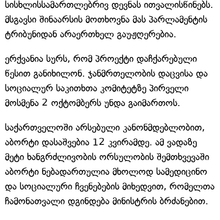
სისხლისსამართლებრივ დევნას ითვალისწინებს.
მსგავსი შინაარსის მოთხოვნა მას პარლამენტის
ტრიბუნიდან არაერთხელ გაუჟღერებია.
ერქვანია სურს, რომ პროექტი დაჩქარებული
წესით განიხილონ. ჯანმრთელობის დაცვისა და
სოციალურ საკითხთა კომიტეტზე პირველი
მოსმენა 2 ოქტომბერს უნდა გაიმართოს.
საქართველოში არსებული კანონმდებლობით,
აბორტი დასაშვებია 12 კვირამდე. ამ ვადაზე
მეტი ხანგრძლივობის ორსულობის შემთხვევაში
აბორტი ნებადართულია მხოლოდ სამედიცინო
და სოციალური ჩვენებების მიხედვით, რომელთა
ჩამონათვალი დგინდება მინისტრის ბრძანებით.