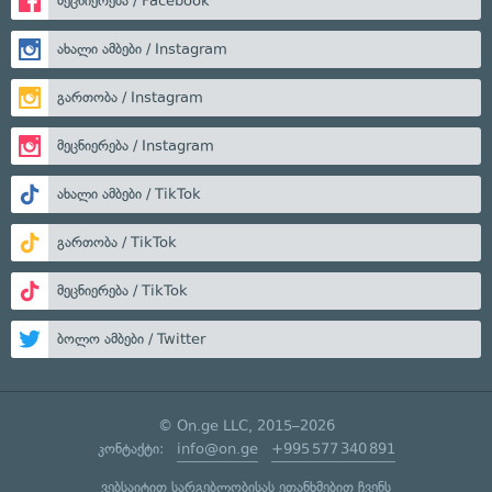
მეცნიერება / Facebook
ახალი ამბები / Instagram
გართობა / Instagram
მეცნიერება / Instagram
ახალი ამბები / TikTok
გართობა / TikTok
მეცნიერება / TikTok
ბოლო ამბები / Twitter
© On.ge LLC, 2015–2026
კონტაქტი:
info@on.ge
+995 577 340 891
ვებსაიტით სარგებლობისას ეთანხმებით ჩვენს