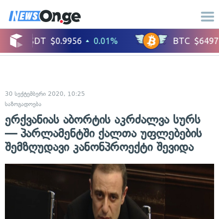
30 სექტემბერი 2020, 10:25
საზოგადოება
ერქვანიას აბორტის აკრძალვა სურს
— პარლამენტში ქალთა უფლებების
შემზღუდავი კანონპროექტი შევიდა