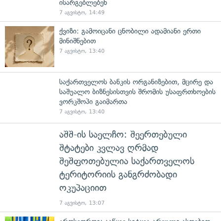
ისარგებლებენ
7 აგვისტო, 14:49
ქვიზი: გამოიცანი ცნობილი ადამიანი ერთი
მინიშნებით
7 აგვისტო, 13:40
საქართველოს ბანკის ორგანიზებით, მცირე და
საშუალო ბიზნესისთვის შრომის უსაფრთხოების
ვორკშოპი გაიმართა
7 აგვისტო, 13:40
აშშ-ის საელჩო: შეერთებული
შტატები კვლავ ღრმად
შეშფოთებულია საქართველოს
ტერიტორიის განგრძობადი
ოკუპაციით
7 აგვისტო, 13:07