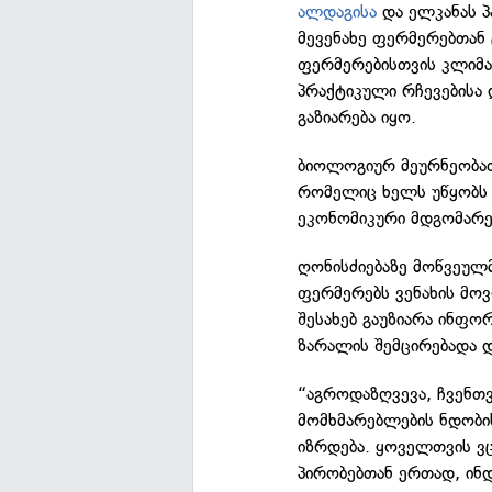
ალდაგისა
და ელკანას პ
მევენახე ფერმერებთან 
ფერმერებისთვის კლიმა
პრაქტიკული რჩევებისა 
გაზიარება იყო.
ბიოლოგიურ მეურნეობათ
რომელიც ხელს უწყობს
ეკონომიკური მდგომარეო
ღონისძიებაზე მოწვეულმ
ფერმერებს ვენახის მოვ
შესახებ გაუზიარა ინფო
ზარალის შემცირებადა დ
“აგროდაზღვევა, ჩვენთვ
მომხმარებლების ნდობ
იზრდება. ყოველთვის ვ
პირობებთან ერთად, ინდ