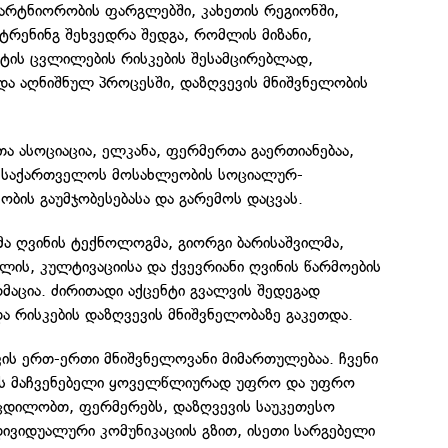
არტნიორობის ფარგლებში, კახეთის რეგიონში,
ტრენინგ შეხვედრა შედგა, რომლის მიზანი,
ტის ცვლილების რისკების შესამცირებლად,
და აღნიშნულ პროცესში, დაზღვევის მნიშვნელობის
ა ასოციაცია, ელკანა, ფერმერთა გაერთიანებაა,
 საქართველოს მოსახლეობის სოციალურ-
ბის გაუმჯობესებასა და გარემოს დაცვას.
ა ღვინის ტექნოლოგმა, გიორგი ბარისაშვილმა,
ლის, კულტივაციისა და ქვევრიანი ღვინის წარმოების
რმაცია. ძირითადი აქცენტი გვალვის შედეგად
ა რისკების დაზღვევის მნიშვნელობაზე გაკეთდა.
ის ერთ-ერთი მნიშვნელოვანი მიმართულებაა. ჩვენი
ის მაჩვენებელი ყოველწლიურად უფრო და უფრო
ცდილობთ, ფერმერებს, დაზღვევის საუკეთესო
ივიდუალური კომუნიკაციის გზით, ისეთი სარგებელი