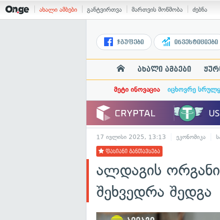
ახალი ამბები
განტვირთვა
მართვის მოწმობა
ძებნა
ჯგუფები
ინვესტიციები
ახალი ამბები
ჟურ
მეტი ინოვაცია
იცხოვრე სრულ
17 ივლისი 2025, 13:13
ეკონომიკა
ს
ფასიანი განთავსება
ალდაგის ორგანი
შეხვედრა შედგა