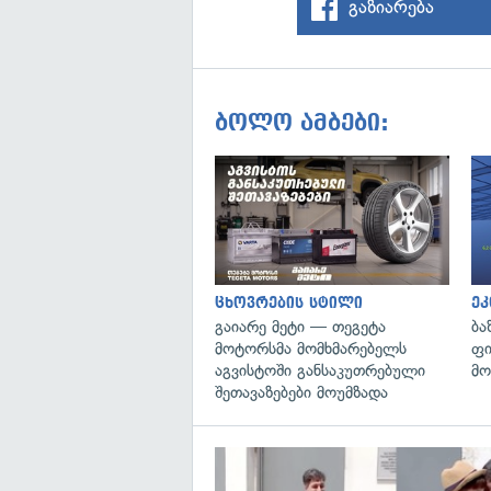
გაზიარება
ბოლო ამბები:
ცხოვრების სტილი
ეკ
გაიარე მეტი — თეგეტა
ბა
მოტორსმა მომხმარებელს
ფი
აგვისტოში განსაკუთრებული
მო
შეთავაზებები მოუმზადა