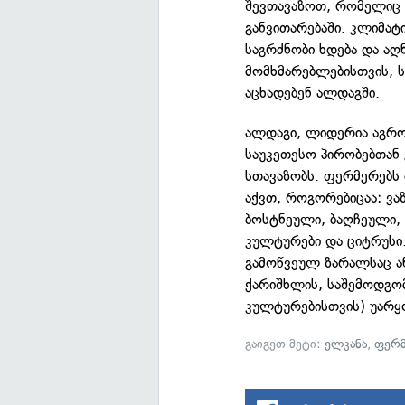
შევთავაზოთ, რომელიც 
განვითარებაში. კლიმა
საგრძნობი ხდება და აღნ
მომხმარებლებისთვის, ს
აცხადებენ ალდაგში.
ალდაგი, ლიდერია აგრო
საუკეთესო პირობებთან 
სთავაზობს. ფერმერებს
აქვთ, როგორებიცაა: ვა
ბოსტნეული, ბაღჩეული,
კულტურები და ციტრუსი
გამოწვეულ ზარალსაც ან
ქარიშხლის, საშემოდგო
კულტურებისთვის) უარყ
გაიგეთ მეტი:
ელკანა
,
ფერ