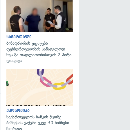
გადახედვა
სამართალი
ბინადრობის უფლება
ფეხბურთელობის სანაცვლოდ —
სუს-მა თაღლითობისთვის 2 პირი
დააკავა
გადახედვა
ეკონომიკა
საქართველოს ბანკის მცირე
ბიზნესის ჯაჭვში უკვე 30 ბიზნესი
ჩაერთო