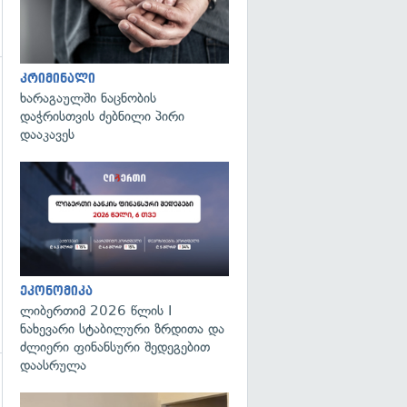
კრიმინალი
ხარაგაულში ნაცნობის
დაჭრისთვის ძებნილი პირი
დააკავეს
გადახედვა
ეკონომიკა
ლიბერთიმ 2026 წლის I
ნახევარი სტაბილური ზრდითა და
ძლიერი ფინანსური შედეგებით
დაასრულა
გადახედვა