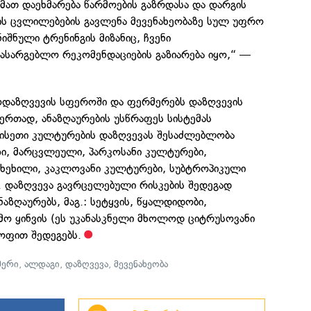
მათ დაეხმარება წარმოების გაზრდასა და დარგის
ტის ცვლილებების გავლენა მევენახეობაზე სულ უფრო
იშნული ტრენინგის მიზანიც, ჩვენი
ასარგებლო რეკომენდაციების გაზიარება იყო,“ —
დაზღვევის სფეროში და ფერმერებს დაზღვევის
ერთად, ანაზღაურების უსწრაფეს სისტემას
 ისეთი კულტურების დაზღვევას შესაძლებლობა
ზი, მარცვლეული, პარკოსანი კულტურები,
 ხეხილი, კაკლოვანი კულტურები, სუბტროპიკული
. დაზღვევა გავრცელებული რისკების შედეგად
აზღაურებს, მაგ.: სეტყვის, წყალდიდობი,
მო ყინვის (ეს უკანასკნელი მხოლოდ ციტრუსოვანი
ოფით შედეგებს.
მერი
,
ალდაგი
,
დაზღვევა
,
მევენახეობა