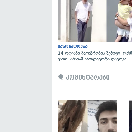
საზოგადოება
14-დღიანი პატიმრობის შემდეგ ჟურ
ვახო სანაიამ იზოლატორი დატოვა
კომენტარები
გა