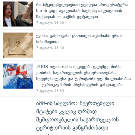
რა მტკიცებულებებით ედავება პროკურატურა
ნ.ი.-ს გიგა ავალიანის საქმეზე ძალადობის
წაქეზებას — საქმის დეტალები
7 აგვისტო, 16:50
ქვიზი: გამოიცანი ცნობილი ადამიანი ერთი
მინიშნებით
7 აგვისტო, 13:40
2008 წლის ომის შედეგები დღემდე ძირს
უთხრის საქართველოს უსაფრთხოებას,
სუვერენიტეტსა და ტერიტორიულ მთლიანობას
— ევროკავშირის პრესპიკერის განცხადება
7 აგვისტო, 13:35
აშშ-ის საელჩო: შეერთებული
შტატები კვლავ ღრმად
შეშფოთებულია საქართველოს
ტერიტორიის განგრძობადი