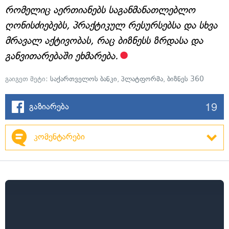
რომელიც აერთიანებს საგანმანათლებლო
ღონისძიებებს, პრაქტიკულ რესურსებსა და სხვა
მრავალ აქტივობას, რაც ბიზნესს ზრდასა და
განვითარებაში ეხმარება.
გაიგეთ მეტი:
საქართველოს ბანკი
,
პლატფორმა
,
ბიზნეს 360
19
გაზიარება
კომენტარები