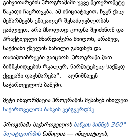
განვითარების პროგრამაში უკვე მეთერთმეტე
ნაკადი ჩაერთვება. ამ ინიციატივით, ჩვენ ქალ
მეწარმეებს უნიკალურ შესაძლებლობას
ვაძლევთ, არა მხოლოდ ცოდნა შეიძინონ და
პრაქტიკული მხარდაჭერა მიიღონ, არამედ,
საქმიანი ქსელის ნაწილი გახდნენ და
თანამოაზრეები გაიცნონ. პროგრამა მათ
ბიზნესიდეების რეალურ, წარმატებულ საქმედ
ქცევაში დაეხმარება“, – აღნიშნავენ
საქართველოს ბანკში.
მეტი ინფორმაცია პროგრამის შესახებ იხილეთ
საქართველოს ბანკის ვებგვერდზე.
პროგრამა საქართველოს
ბანკის ბიზნეს 360°
პლატფორმის
ნაწილია — ინიციატივის,