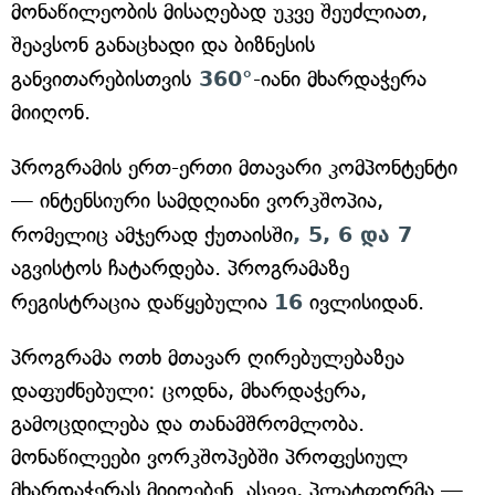
მონაწილეობის მისაღებად უკვე შეუძლიათ,
შეავსონ განაცხადი და ბიზნესის
განვითარებისთვის
360°
-იანი მხარდაჭერა
მიიღონ.
პროგრამის ერთ-ერთი მთავარი კომპონტენტი
— ინტენსიური სამდღიანი ვორკშოპია,
რომელიც ამჯერად ქუთაისში
, 5, 6 და 7
აგვისტოს ჩატარდება. პროგრამაზე
რეგისტრაცია დაწყებულია
16
ივლისიდან.
პროგრამა ოთხ მთავარ ღირებულებაზეა
დაფუძნებული: ცოდნა, მხარდაჭერა,
გამოცდილება და თანამშრომლობა.
მონაწილეები ვორკშოპებში პროფესიულ
მხარდაჭერას მიიღებენ. ასევე, პლატფორმა —