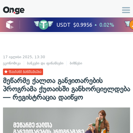
17 ივლისი 2025, 13:30
ეკონომიკა
ბანკები და ფინანსები
ბიზნესი
ფასიანი განთავსება
მეწარმე ქალთა განვითარების
პროგრამა ქუთაისში განხორციელდება
— რეგისტრაცია დაიწყო