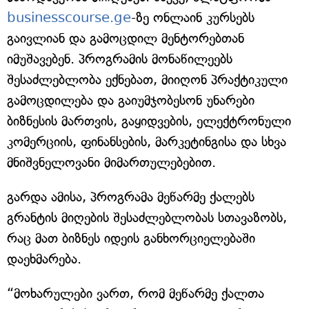
businesscourse.ge
-ზე ონლაინ კურსებს
გაივლიან და გამოცდილ მენტორებთან
იმუშავებენ. პროგრამის მონაწილეებს
შესაძლებლობა ექნებათ, მიიღონ პრაქტიკული
გამოცდილება და გაიუმჯობესონ უნარები
ბიზნესის მართვის, გაყიდვების, ელექტრონული
კომერციის, ფინანსების, მარკეტინგისა და სხვა
მნიშვნელოვანი მიმართულებებით.
გარდა ამისა, პროგრამა მეწარმე ქალებს
გრანტის მიღების შესაძლებლობას სთავაზობს,
რაც მათ ბიზნეს იდეის განხორციელებაში
დაეხმარება.
“მოხარულები ვართ, რომ მეწარმე ქალთა