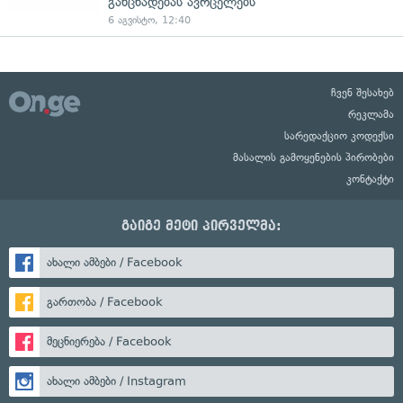
განცხადებას ავრცელებს
6 აგვისტო, 12:40
ჩვენ შესახებ
რეკლამა
სარედაქციო კოდექსი
მასალის გამოყენების პირობები
კონტაქტი
გაიგე მეტი პირველმა:
ახალი ამბები / Facebook
გართობა / Facebook
მეცნიერება / Facebook
ახალი ამბები / Instagram