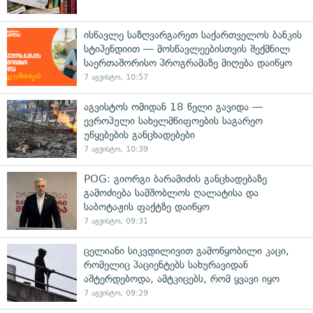
ისწავლე საზღვარგარეთ საქართველოს ბანკის
სტიპენდიით — მოსწავლეებისთვის შექმნილ
საერთაშორისო პროგრამაზე მიღება დაიწყო
7 აგვისტო, 10:57
აგვისტოს ომიდან 18 წელი გავიდა —
ევროპული სახელმწიფოების საგარეო
უწყებების განცხადებები
7 აგვისტო, 10:39
POG: გიორგი ბარამიძის განცხადებაზე
გამოძიება სამშობლოს ღალატისა და
საბოტაჟის ფაქტზე დაიწყო
7 აგვისტო, 09:31
ცელიანი სიკვდილივით გამოწყობილი კაცი,
რომელიც პაციენტებს სახურავიდან
აშტერდებოდა, ამტკიცებს, რომ ყვავი იყო
7 აგვისტო, 09:29