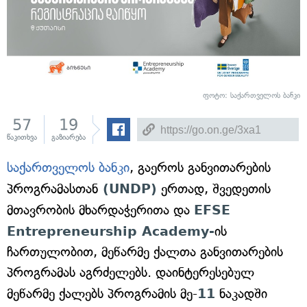
ფოტო: საქართველოს ბანკი
57
19
წაკითხვა
გაზიარება
საქართველოს ბანკი
, გაეროს განვითარების
პროგრამასთან
(UNDP)
ერთად, შვედეთის
მთავრობის მხარდაჭერითა და
EFSE
Entrepreneurship Academy-
ის
ჩართულობით, მეწარმე ქალთა განვითარების
პროგრამას აგრძელებს. დაინტერესებულ
მეწარმე ქალებს პროგრამის მე-
11
ნაკადში