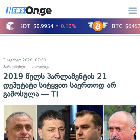
3 აგვისტო 2020, 07:09
პარლამენტი
პოლიტიკა
2019 წელს პარლამენტის 21
დეპუტატი სიტყვით საერთოდ არ
გამოსულა — TI