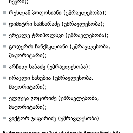
წევრი);
რუსლან პოღოსიანი (უმრავლესობა);
დიმიტრი სამხარაძე (უმრავლესობა);
ერეკლე ტრიპოლსკი (უმრავლესობა);
გოდერძი ჩანქსელიანი (უმრავლესობა,
მაჟორიტარი);
არჩილ ხაბაძე (უმრავლესობა);
ირაკლი ხახუბია (უმრავლესობა,
მაჟორიტარი);
ელგუჯა გოცირიძე (უმრავლესობა,
მაჟორიტარი);
ვიქტორ ჯაფარიძე (უმრავლესობა).