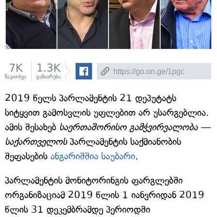
7K
1.3K
წაკითხვა
გაზიარება
2019 წელს პარლამენტის 21 დეპუტატს
სიტყვით გამოსვლის უფლებით არ უსარგებლია.
ამის შესახებ
საერთაშორისო გამჭვირვალობა —
საქართველოს
პარლამენტის საქმიანობის
შეფასების
ანგარიშშია საუბარი
.
პარლამენტის მონიტორინგის ფარგლებში
ორგანიზაციამ 2019 წლის 1 იანვრიდან 2019
წლის 31 დეკემბრამდე პერიოდში