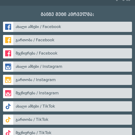
გაიგე მეტი პირველმა:
ახალი ამბები / Facebook
გართობა / Facebook
მეცნიერება / Facebook
ახალი ამბები / Instagram
გართობა / Instagram
მეცნიერება / Instagram
ახალი ამბები / TikTok
გართობა / TikTok
მეცნიერება / TikTok