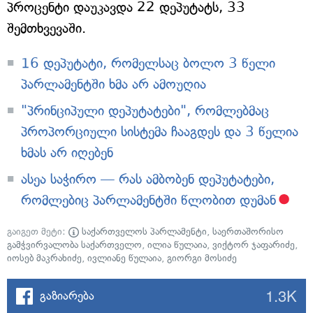
პროცენტი დაუკავდა 22 დეპუტატს, 33
შემთხვევაში.
16 დეპუტატი, რომელსაც ბოლო 3 წელი
პარლამენტში ხმა არ ამოუღია
"პრინციპული დეპუტატები", რომლებმაც
პროპორციული სისტემა ჩააგდეს და 3 წელია
ხმას არ იღებენ
ასეა საჭირო — რას ამბობენ დეპუტატები,
რომლებიც პარლამენტში წლობით დუმან
გაიგეთ მეტი:
საქართველოს პარლამენტი
,
საერთაშორისო
გამჭვირვალობა საქართველო
,
ილია წულაია
,
ვიქტორ ჯაფარიძე
,
იოსებ მაკრახიძე
,
ივლიანე წულაია
,
გიორგი მოსიძე
1.3K
გაზიარება