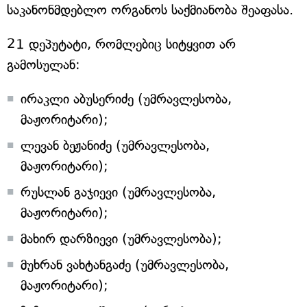
საკანონმდებლო ორგანოს საქმიანობა შეაფასა.
21 დეპუტატი, რომლებიც სიტყვით არ
გამოსულან:
ირაკლი აბუსერიძე (უმრავლესობა,
მაჟორიტარი);
ლევან ბეჟანიძე (უმრავლესობა,
მაჟორიტარი);
რუსლან გაჯიევი (უმრავლესობა,
მაჟორიტარი);
მახირ დარზიევი (უმრავლესობა);
მუხრან ვახტანგაძე (უმრავლესობა,
მაჟორიტარი);