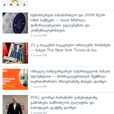
სტრასბურგის სასამართლო და 2008 წლის
ომის საქმეები — საიას ბრძოლა
დაზარალებულთა უფლებებისა და
კომპენსაციებისთვის
6 საათის წინ
21-ე საუკუნის საუკეთესო თრილერი რომანები
— ნახეთ The New York Times-ის სია
7 საათის წინ
ისწავლე საზღვარგარეთ საქართველოს ბანკის
სტიპენდიით — მოსწავლეებისთვის შექმნილ
საერთაშორისო პროგრამაზე მიღება დაიწყო
7 საათის წინ
POG: გიორგი ბარამიძის განცხადებაზე
გამოძიება სამშობლოს ღალატისა და
საბოტაჟის ფაქტზე დაიწყო
9 საათის წინ