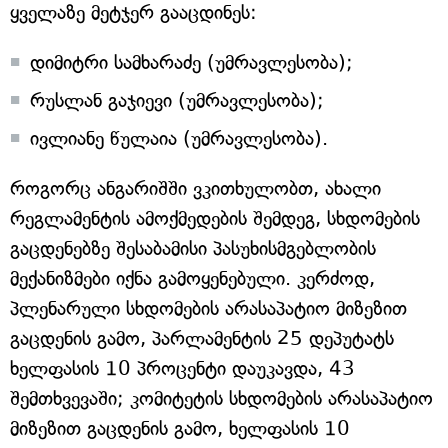
ყველაზე მეტჯერ გააცდინეს:
დიმიტრი სამხარაძე (უმრავლესობა);
რუსლან გაჯიევი (უმრავლესობა);
ივლიანე წულაია (უმრავლესობა).
როგორც ანგარიშში ვკითხულობთ, ახალი
რეგლამენტის ამოქმედების შემდეგ, სხდომების
გაცდენებზე შესაბამისი პასუხისმგებლობის
მექანიზმები იქნა გამოყენებული. კერძოდ,
პლენარული სხდომების არასაპატიო მიზეზით
გაცდენის გამო, პარლამენტის 25 დეპუტატს
ხელფასის 10 პროცენტი დაუკავდა, 43
შემთხვევაში; კომიტეტის სხდომების არასაპატიო
მიზეზით გაცდენის გამო, ხელფასის 10