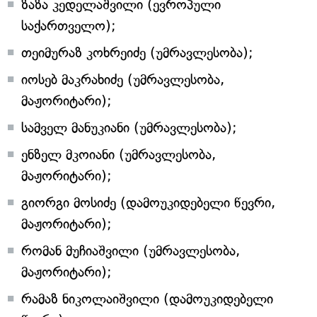
ზაზა კედელაშვილი (ევროპული
საქართველო);
თეიმურაზ კოხრეიძე (უმრავლესობა);
იოსებ მაკრახიძე (უმრავლესობა,
მაჟორიტარი);
სამველ მანუკიანი (უმრავლესობა);
ენზელ მკოიანი (უმრავლესობა,
მაჟორიტარი);
გიორგი მოსიძე (დამოუკიდებელი წევრი,
მაჟორიტარი);
რომან მუჩიაშვილი (უმრავლესობა,
მაჟორიტარი);
რამაზ ნიკოლაიშვილი (დამოუკიდებელი