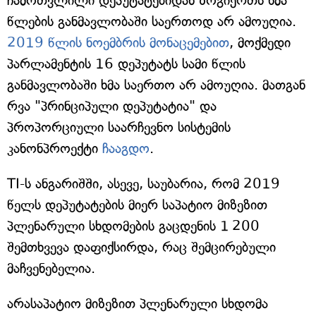
ჩამოთვლილი დეპუტატებიდან ზოგიერთს ხმა
წლების განმავლობაში საერთოდ არ ამოუღია.
2019 წლის ნოემბრის მონაცემებით
, მოქმედი
პარლამენტის 16 დეპუტატს სამი წლის
განმავლობაში ხმა საერთო არ ამოუღია. მათგან
რვა "პრინციპული დეპუტატია" და
პროპორციული საარჩევნო სისტემის
კანონპროექტი
ჩააგდო
.
TI-ს ანგარიშში, ასევე, საუბარია, რომ 2019
წელს დეპუტატების მიერ საპატიო მიზეზით
პლენარული სხდომების გაცდენის 1 200
შემთხვევა დაფიქსირდა, რაც შემცირებული
მაჩვენებელია.
არასაპატიო მიზეზით პლენარული სხდომა