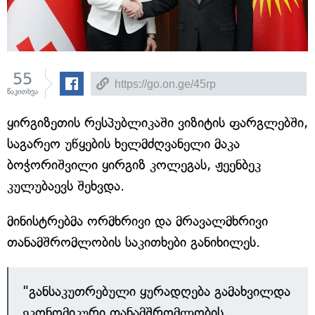
55
წაკითხვა
ყირგიზეთის რესპუბლიკაში ვიზიტის ფარგლებში,
საგარეო უწყების ხელმძღვანელი მაკა
ბოჭორიშვილი ყირგიზ კოლეგას, ჟეენბეკ
კულუბაევს შეხვდა.
მინისტრებმა ორმხრივი და მრავალმხრივი
თანამშრომლობის საკითხები განიხილეს.
"განსაკუთრებული ყურადღება გამახვილდა
ეკონომიკური თანამშრომლობის