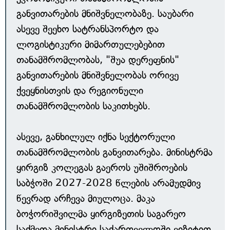
განვითარების მნიშვნელობაზე. საუბარი
ასევე შეეხო სატრანსპორტო და
ლოგისტიკური მიმართულებებით
თანამშრომლობას, "შუა დერეფნის"
განვითარების მნიშვნელობას ორივე
ქვეყნისთვის და რეგიონული
თანამშრომლობის საკითხებს.
ასევე, განხილულ იქნა სექტორული
თანამშრომლობის განვითარება. მინისტრმა
ყირგიზ კოლეგას გაეროს უშიშროების
საბჭოში 2027-2028 წლების არამუდმივ
წევრად არჩევა მიულოცა. მაკა
ბოჭორიშვილმა ყირგიზეთის საგარეო
საქმეთა მინისტრი საქართველოში ვიზიტით