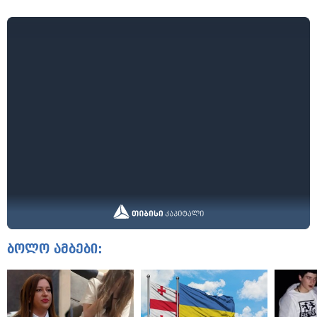
ბოლო ამბები: