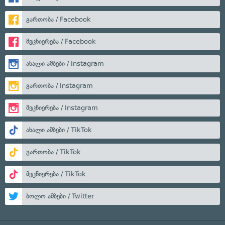
გართობა / Facebook
მეცნიერება / Facebook
ახალი ამბები / Instagram
გართობა / Instagram
მეცნიერება / Instagram
ახალი ამბები / TikTok
გართობა / TikTok
მეცნიერება / TikTok
ბოლო ამბები / Twitter