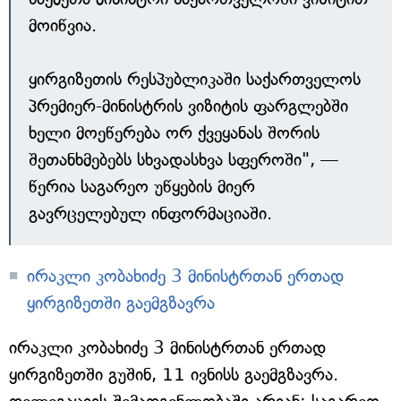
მოიწვია.
ყირგიზეთის რესპუბლიკაში საქართველოს
პრემიერ-მინისტრის ვიზიტის ფარგლებში
ხელი მოეწერება ორ ქვეყანას შორის
შეთანხმებებს სხვადასხვა სფეროში", —
წერია საგარეო უწყების მიერ
გავრცელებულ ინფორმაციაში.
ირაკლი კობახიძე 3 მინისტრთან ერთად
ყირგიზეთში გაემგზავრა
ირაკლი კობახიძე 3 მინისტრთან ერთად
ყირგიზეთში გუშინ, 11 ივნისს გაემგზავრა.