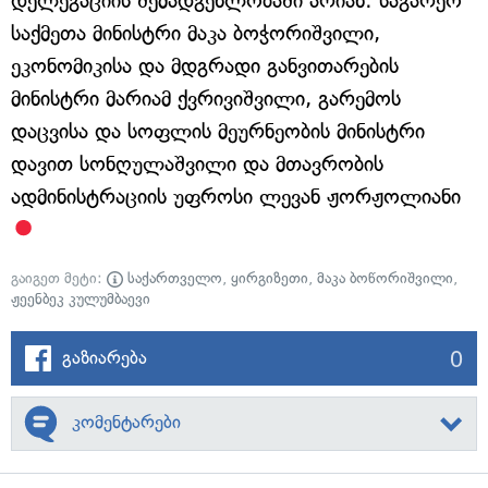
დელეგაციის შემადგენლობაში არიან: საგარეო
საქმეთა მინისტრი მაკა ბოჭორიშვილი,
ეკონომიკისა და მდგრადი განვითარების
მინისტრი მარიამ ქვრივიშვილი, გარემოს
დაცვისა და სოფლის მეურნეობის მინისტრი
დავით სონღულაშვილი და მთავრობის
ადმინისტრაციის უფროსი ლევან ჟორჟოლიანი
გაიგეთ მეტი:
საქართველო
,
ყირგიზეთი
,
მაკა ბოწორიშვილი
,
ჟეენბეკ კულუმბაევი
0
გაზიარება
კომენტარები