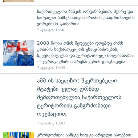
საქართველოს ბანკის ორგანიზებით, მცირე და
საშუალო ბიზნესისთვის შრომის უსაფრთხოების
ვორკშოპი გაიმართა
7 აგვისტო, 13:40
2008 წლის ომის შედეგები დღემდე ძირს
უთხრის საქართველოს უსაფრთხოებას,
სუვერენიტეტსა და ტერიტორიულ მთლიანობას
— ევროკავშირის პრესპიკერის განცხადება
7 აგვისტო, 13:35
აშშ-ის საელჩო: შეერთებული
შტატები კვლავ ღრმად
შეშფოთებულია საქართველოს
ტერიტორიის განგრძობადი
ოკუპაციით
7 აგვისტო, 13:07
კროსვორდი: ააწყვე სიტყვა არეული ასოებით