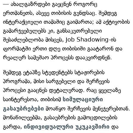
— ახალგაზრდები გაეცნენ როგორც
ერთმანეთს, ასევე თიბისის გუნდსაც. შემდეგ
ინტერაქციული თამაშიც გაიმართა; ამ აქტივობის
გამარჯვებულებს კი, განსაკუთრებული
შესაძლებლობა მისცეს, Job Shadowing-ის
ფორმატში ერთი დღე თიბისიში გაატარონ და
რეალურ სამუშაო პროცესს დააკვირდნენ.
შემდეგ ეტაპზე სტუდენტებს სტაჟირების
პროგრამა, მისი სარგებელი და შერჩევის
პროცესი გააცნეს დეტალურად. რაც ყველაზე
საინტერესოა, თიბისიმ
სიმულაციური
გასაუბრებები
მოაწყო შერჩევის მენეჯერებთან.
მონაწილეებმა, გასაუბრების გამოცდილების
გარდა,
ინდივიდუალური უკუკავშირი
და