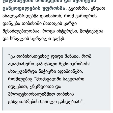
ტალანტების მოზიდვისა და შერჩევის
განყოფილების უფროსმა
, გვითხრა, უნდათ
ახალგაზრდებმა დაინახონ, რომ კარიერის
დაწყება თიბისიში მათთვის კარგი
შესაძლებლობაა, როცა ინტერესი, მოტივაცია
და სწავლის სურვილი გაქვს.
"ეს თიბისისთვისაც დიდი შანსია, რომ
ადამიანური კაპიტალი შემოიკრიბოს:
ახალგაზრდა ნიჭიერი ადამიანები,
რომლებიც "მომავალში საკუთარი
იდეებით, ენერგიითა და
პროფესიონალიზმით თიბისის
განვითარების ნაწილი გახდებიან".