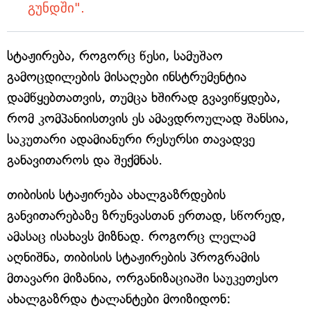
გუნდში".
სტაჟირება, როგორც წესი, სამუშაო
გამოცდილების მისაღები ინსტრუმენტია
დამწყებთათვის, თუმცა ხშირად გვავიწყდება,
რომ კომპანიისთვის ეს ამავდროულად შანსია,
საკუთარი ადამიანური რესურსი თავადვე
განავითაროს და შექმნას.
თიბისის სტაჟირება ახალგაზრდების
განვითარებაზე ზრუნვასთან ერთად, სწორედ,
ამასაც ისახავს მიზნად. როგორც ლელამ
აღნიშნა, თიბისის სტაჟირების პროგრამის
მთავარი მიზანია, ორგანიზაციაში საუკეთესო
ახალგაზრდა ტალანტები მოიზიდონ: