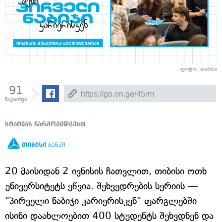
ფოტო: თიბისი
91
წაკითხვა
სტატიას წარმოგიდგენთ
20 მაისიდან 2 ივნისის ჩათვლით, თიბისი ოთხ
უნივერსიტეტს ეწვია. შეხვედრების სერიის —
"პირველი ნაბიჯი კარიერისკენ" ფარგლებში
ისინი დაახლოებით 400 სტუდენტს შეხვდნენ და