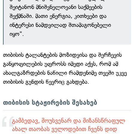
შეიტანონ მნიშვნელოვანი საქმეების
შექმნაში. მათი ენერგია, კითხვები და
ინტერესი ნამდვილად შთამაგონებელი
იყო".
თიბისის ტალანტების მოზიდვისა და შერჩევის
განყოფილების უფროსს იმედი აქვს, რომ ამ
ახალგაზრდების ნაწილი რამდენიმე თვეში უკვე
თიბისის გუნდის წევრიც გახდება.
თიბისის სტაჟირების შესახებ
გამბედავ, მოუსვენარ და მიზანსწრაფულ
ახალ თაობას ველოდებით ჩვენს დიდ