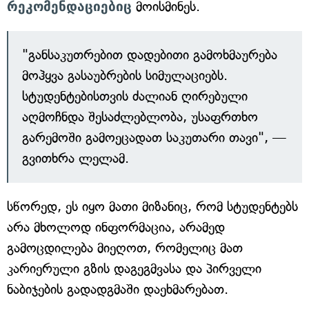
რეკომენდაციებიც
მოისმინეს.
"განსაკუთრებით დადებითი გამოხმაურება
მოჰყვა გასაუბრების სიმულაციებს.
სტუდენტებისთვის ძალიან ღირებული
აღმოჩნდა შესაძლებლობა, უსაფრთხო
გარემოში გამოეცადათ საკუთარი თავი", —
გვითხრა ლელამ.
სწორედ, ეს იყო მათი მიზანიც, რომ სტუდენტებს
არა მხოლოდ ინფორმაცია, არამედ
გამოცდილება მიეღოთ, რომელიც მათ
კარიერული გზის დაგეგმვასა და პირველი
ნაბიჯების გადადგმაში დაეხმარებათ.