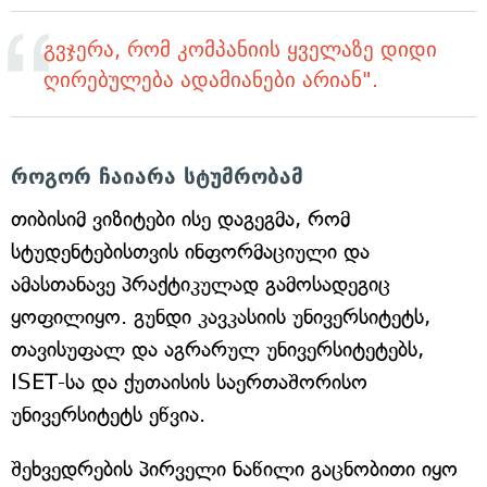
გვჯერა, რომ კომპანიის ყველაზე დიდი
ღირებულება ადამიანები არიან".
როგორ ჩაიარა სტუმრობამ
თიბისიმ ვიზიტები ისე დაგეგმა, რომ
სტუდენტებისთვის ინფორმაციული და
ამასთანავე პრაქტიკულად გამოსადეგიც
ყოფილიყო. გუნდი კავკასიის უნივერსიტეტს,
თავისუფალ და აგრარულ უნივერსიტეტებს,
ISET-სა და ქუთაისის საერთაშორისო
უნივერსიტეტს ეწვია.
შეხვედრების პირველი ნაწილი გაცნობითი იყო