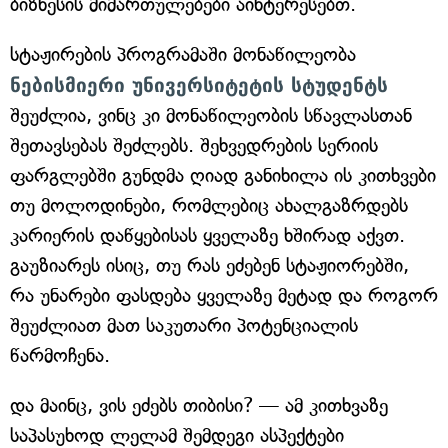
ბიზნესის მიმართულებები აინტერესებთ.
სტაჟირების პროგრამაში მონაწილეობა
ნებისმიერი უნივერსიტეტის სტუდენტს
შეუძლია, ვინც კი მონაწილეობის სწავლასთან
შეთავსებას შეძლებს. შეხვედრების სერიის
ფარგლებში გუნდმა ღიად განიხილა ის კითხვები
თუ მოლოდინები, რომლებიც ახალგაზრდებს
კარიერის დაწყებისას ყველაზე ხშირად აქვთ.
გაუზიარეს ისიც, თუ რას ეძებენ სტაჟიორებში,
რა უნარები ფასდება ყველაზე მეტად და როგორ
შეუძლიათ მათ საკუთარი პოტენციალის
წარმოჩენა.
და მაინც, ვის ეძებს თიბისი? — ამ კითხვაზე
საპასუხოდ ლელამ შემდეგი ასპექტები