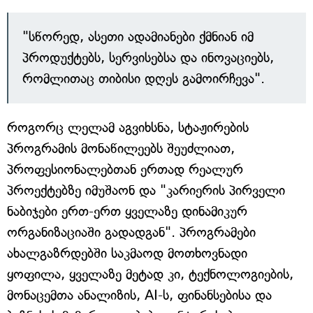
"სწორედ, ასეთი ადამიანები ქმნიან იმ
პროდუქტებს, სერვისებსა და ინოვაციებს,
რომლითაც თიბისი დღეს გამოირჩევა".
როგორც ლელამ აგვიხსნა, სტაჟირების
პროგრამის მონაწილეებს შეუძლიათ,
პროფესიონალებთან ერთად რეალურ
პროექტებზე იმუშაონ და "კარიერის პირველი
ნაბიჯები ერთ-ერთ ყველაზე დინამიკურ
ორგანიზაციაში გადადგან". პროგრამები
ახალგაზრდებში საკმაოდ მოთხოვნადი
ყოფილა, ყველაზე მეტად კი, ტექნოლოგიების,
მონაცემთა ანალიზის, AI-ს, ფინანსებისა და