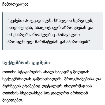
ჩამოთვალა:
"ვეძებთ პოტენციალს, სწავლის სურვილს,
ინიციატივას, ანალიტიკურ აზროვნებას და
იმ უნარებს, რომლებიც მომავალში
პროფესიულ წარმატებას განაპირობებს".
სექტემბრის გეგმები
თიბისი სტაჟირების ახალ ნაკადზე მიღებას
სექტემბრიდან გამოაცხადებს. პროგრამებისა და
შერჩევის ეტაპებზე დეტალურ ინფორმაციას
თიბისის სხვადასხვა სოციალური არხიდან
მივიღებთ.