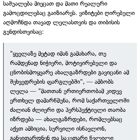
საშუალება მიეცათ და მათი რეალური
გამოცდილებაც გაიზიარეს. ვიზიტები ღირებული
აღმოჩნდა თავად ლელასთვის და თიბისის
გუნდისთვისაც:
"ყველაზე მეტად იმან გამახარა, თუ
რამდენად ნიჭიერი, მოტივირებული და
ცნობისმოყვარე ახალგაზრდები გავიცანი ამ
შეხვედრების ფარგლებში", — ამბობს
ლელა — "მათთან ურთიერთობამ კიდევ
ერთხელ დამარწმუნა, რომ საქართველოში
ძალიან ძლიერი და პერსპექტიული თაობა
იზრდება — ახალგაზრდები, რომლებსაც
აქვთ ამბიცია, სურვილი ისწავლონ,
განვითარდნენ და საკუთარი წვლილი