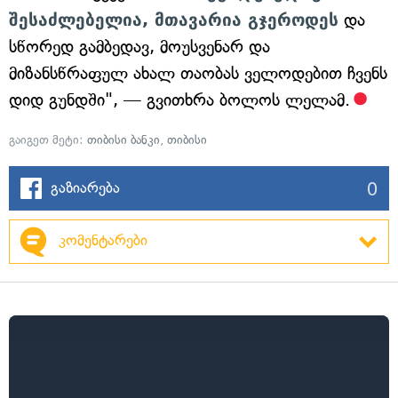
შესაძლებელია, მთავარია გჯეროდეს
და
სწორედ გამბედავ, მოუსვენარ და
მიზანსწრაფულ ახალ თაობას ველოდებით ჩვენს
დიდ გუნდში", — გვითხრა ბოლოს ლელამ.
გაიგეთ მეტი:
თიბისი ბანკი
,
თიბისი
0
გაზიარება
კომენტარები