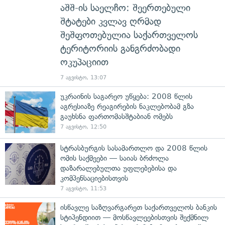
აშშ-ის საელჩო: შეერთებული
შტატები კვლავ ღრმად
შეშფოთებულია საქართველოს
ტერიტორიის განგრძობადი
ოკუპაციით
7 აგვისტო, 13:07
უკრაინის საგარეო უწყება: 2008 წლის
აგრესიაზე რეაგირების ნაკლებობამ გზა
გაუხსნა ფართომასშტაბიან ომებს
7 აგვისტო, 12:50
სტრასბურგის სასამართლო და 2008 წლის
ომის საქმეები — საიას ბრძოლა
დაზარალებულთა უფლებებისა და
კომპენსაციებისთვის
7 აგვისტო, 11:53
ისწავლე საზღვარგარეთ საქართველოს ბანკის
სტიპენდიით — მოსწავლეებისთვის შექმნილ