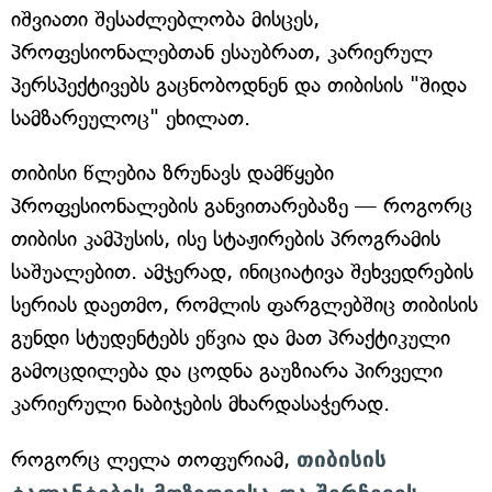
იშვიათი შესაძლებლობა მისცეს,
პროფესიონალებთან ესაუბრათ, კარიერულ
პერსპექტივებს გაცნობოდნენ და თიბისის "შიდა
სამზარეულოც" ეხილათ.
თიბისი წლებია ზრუნავს დამწყები
პროფესიონალების განვითარებაზე — როგორც
თიბისი კამპუსის, ისე სტაჟირების პროგრამის
საშუალებით. ამჯერად, ინიციატივა შეხვედრების
სერიას დაეთმო, რომლის ფარგლებშიც თიბისის
გუნდი სტუდენტებს ეწვია და მათ პრაქტიკული
გამოცდილება და ცოდნა გაუზიარა პირველი
კარიერული ნაბიჯების მხარდასაჭერად.
როგორც ლელა თოფურიამ,
თიბისის