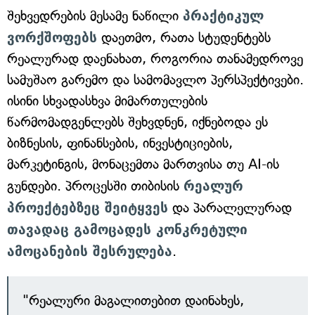
შეხვედრების მესამე ნაწილი
პრაქტიკულ
ვორქშოფებს
დაეთმო, რათა სტუდენტებს
რეალურად დაენახათ, როგორია თანამედროვე
სამუშაო გარემო და სამომავლო პერსპექტივები.
ისინი სხვადასხვა მიმართულების
წარმომადგენლებს შეხვდნენ, იქნებოდა ეს
ბიზნესის, ფინანსების, ინვესტიციების,
მარკეტინგის, მონაცემთა მართვისა თუ AI-ის
გუნდები. პროცესში თიბისის
რეალურ
პროექტებზეც შეიტყვეს
და პარალელურად
თავადაც გამოცადეს კონკრეტული
ამოცანების შესრულება
.
"რეალური მაგალითებით დაინახეს,