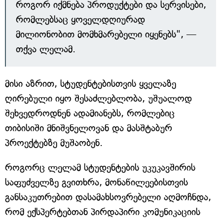
როგორ იქმნება პროდუქტები და სერვისები,
რომლებსაც ყოველდღიურად
მილიონობით მომხმარებელი იყენებს", —
თქვა ლელამ.
მისი აზრით, სტუდენტებისთვის ყველაზე
ღირებული იყო შესაძლებლობა, უშუალოდ
შეხვედროდნენ ადამიანებს, რომლებიც
თიბისიში მნიშვნელოვან და მასშტაბურ
პროექტებზე მუშაობენ.
როგორც ლელამ სტუდენტების უკუკავშირის
საფუძველზე გვითხრა, მონაწილეებისთვის
განსაკუთრებით დასამახსოვრებელი აღმოჩნდა,
რომ ექსპერტებთან პირდაპირი კომუნიკაციის