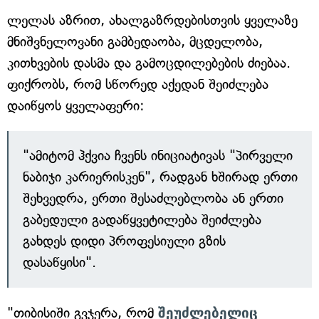
ლელას აზრით, ახალგაზრდებისთვის ყველაზე
მნიშვნელოვანი გამბედაობა, მცდელობა,
კითხვების დასმა და გამოცდილებების ძიებაა.
ფიქრობს, რომ სწორედ აქედან შეიძლება
დაიწყოს ყველაფერი:
"ამიტომ ჰქვია ჩვენს ინიციატივას "პირველი
ნაბიჯი კარიერისკენ", რადგან ხშირად ერთი
შეხვედრა, ერთი შესაძლებლობა ან ერთი
გაბედული გადაწყვეტილება შეიძლება
გახდეს დიდი პროფესიული გზის
დასაწყისი".
"თიბისიში გვჯერა, რომ
შეუძლებელიც