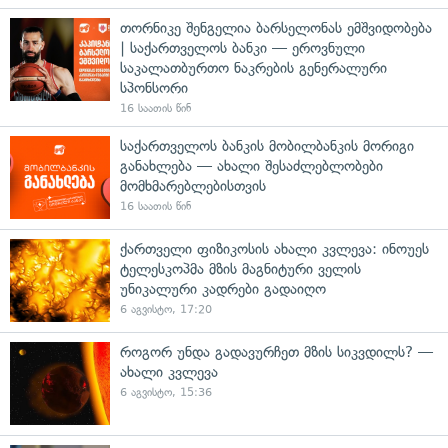
თორნიკე შენგელია ბარსელონას ემშვიდობება
| საქართველოს ბანკი — ეროვნული
საკალათბურთო ნაკრების გენერალური
სპონსორი
16 საათის წინ
საქართველოს ბანკის მობილბანკის მორიგი
განახლება — ახალი შესაძლებლობები
მომხმარებლებისთვის
16 საათის წინ
ქართველი ფიზიკოსის ახალი კვლევა: ინოუეს
ტელესკოპმა მზის მაგნიტური ველის
უნიკალური კადრები გადაიღო
6 აგვისტო, 17:20
როგორ უნდა გადავურჩეთ მზის სიკვდილს? —
ახალი კვლევა
6 აგვისტო, 15:36