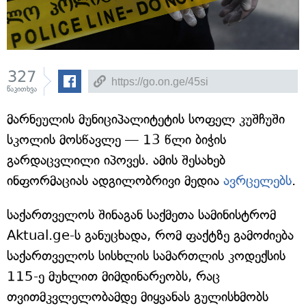
327
წაკითხვა
მარნეულის მუნიციპალიტეტის სოფელ კუშჩუში
სკოლის მოსწავლე — 13 წლი ბიჭის
გარდაცვლილი იპოვეს. ამის შესახებ
ინფორმაციას ადგილობრივი მედია
ავრცელებს
.
საქართველოს შინაგან საქმეთა სამინისტრომ
Aktual.ge-ს განუცხადა, რომ ფაქტზე გამოძიება
საქართველოს სისხლის სამართლის კოდექსის
115-ე მუხლით მიმდინარეობს, რაც
თვითმკვლელობამდე მიყვანას გულისხმობს