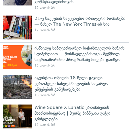
კომპენსაციებისთვის
12 საათის წინ
21-ე საუკუნის საუკეთესო თრილერი რომანები
— ნახეთ The New York Times-ის სია
12 საათის წინ
ისწავლე საზღვარგარეთ საქართველოს ბანკის
სტიპენდიით — მოსწავლეებისთვის შექმნილ
საერთაშორისო პროგრამაზე მიღება დაიწყო
13 საათის წინ
აგვისტოს ომიდან 18 წელი გავიდა —
ევროპული სახელმწიფოების საგარეო
უწყებების განცხადებები
13 საათის წინ
Wine Square X Lunatic ერთმანეთის
მხარდასაჭერად | მცირე ბიზნესის ჯაჭვი
გრძელდება
15 საათის წინ