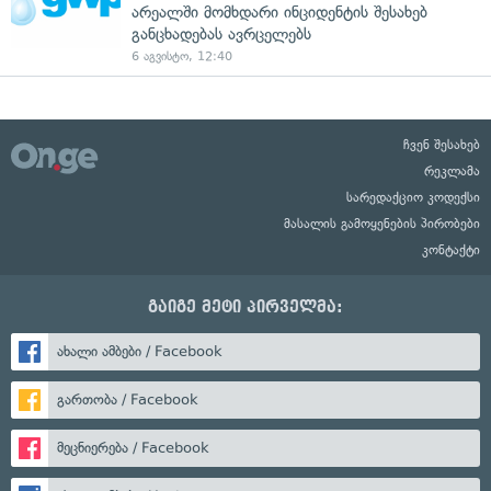
არეალში მომხდარი ინციდენტის შესახებ
განცხადებას ავრცელებს
6 აგვისტო, 12:40
ჩვენ შესახებ
რეკლამა
სარედაქციო კოდექსი
მასალის გამოყენების პირობები
კონტაქტი
გაიგე მეტი პირველმა:
ახალი ამბები / Facebook
გართობა / Facebook
მეცნიერება / Facebook