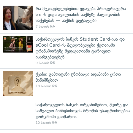
რა მტკიცებულებებით ედავება პროკურატურა
ნ.ი.-ს გიგა ავალიანის საქმეზე ძალადობის
წაქეზებას — საქმის დეტალები
7 საათის წინ
საქართველოს ბანკის Student Card-ისა და
sCool Card-ის მფლობელები ქუთაისში
ტრანსპორტზე შეღავათიანი ტარიფით
ისარგებლებენ
9 საათის წინ
ქვიზი: გამოიცანი ცნობილი ადამიანი ერთი
მინიშნებით
10 საათის წინ
საქართველოს ბანკის ორგანიზებით, მცირე და
საშუალო ბიზნესისთვის შრომის უსაფრთხოების
ვორკშოპი გაიმართა
10 საათის წინ