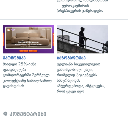
ტერიტორიულ მთლიანობას
— ევროკავშირის
პრესპიკერის განცხადება
ეკონომიკა
საზოგადოება
მიიღეთ 25%-იანი
ცელიანი სიკვდილივით
ფასდაკლება
გამოწყობილი კაცი,
კომფორტერში შერჩეულ
რომელიც პაციენტებს
კოლექციაზე ნაწილ-ნაწილ
სახურავიდან
გადახდისას
აშტერდებოდა, ამტკიცებს,
რომ ყვავი იყო
კომენტარები