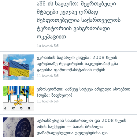
აშშ-ის საელჩო: შეერთებული
შტატები კვლავ ღრმად
შეშფოთებულია საქართველოს
ტერიტორიის განგრძობადი
ოკუპაციით
10 საათის წინ
უკრაინის საგარეო უწყება: 2008 წლის
აგრესიაზე რეაგირების ნაკლებობამ გზა
გაუხსნა ფართომასშტაბიან ომებს
11 საათის წინ
კროსვორდი: ააწყვე სიტყვა არეული ასოებით
(თემა: ზაფხული)
11 საათის წინ
სტრასბურგის სასამართლო და 2008 წლის
ომის საქმეები — საიას ბრძოლა
დაზარალებულთა უფლებებისა და