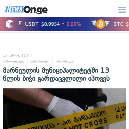
12 ივნისი, 11:53
საზოგადოება
სამართალი
კრიმინალი
მარნეულის მუნიციპალიტეტში 13
წლის ბიჭი გარდაცვლილი იპოვეს