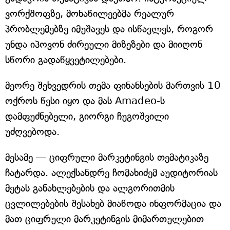
ვორქშოფზე, მონაწილეებმა რეალურ
პრობლემებზე იმუშავეს და ისწავლეს, როგორ
უნდა იპოვონ ძირეული მიზეზები და მიიღონ
სწორი გადაწყვეტილებები.
მეორე შეხვედრის თემა ფინანსების მართვის 10
ოქროს წესი იყო და მას Amadeo-ს
დამფუძნებელი, გიორგი ჩუგოშვილი
უძღვებოდა.
მესამე — ციფრული მარკეტინგის თემატიკაზე
ჩატარდა. ალექსანდრე ჩომახიძემ აუდიტორიას
მეტას განახლებების და ალგორითმის
ცვლილებების შესახებ მიაწოდა ინფორმაცია და
მათ ციფრული მარკეტინგის მიმართულებით