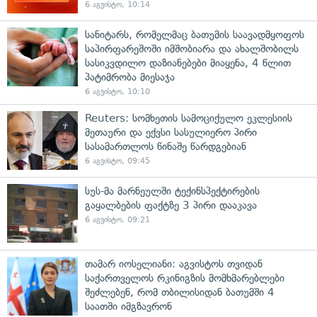
6 აგვისტო, 10:14
სანიტარს, რომელმაც ბათუმის საავადმყოფოს
საპირფარეშოში იმშობიარა და ახალშობილს
სასიკვდილო დაზიანებები მიაყენა, 4 წლით
პატიმრობა მიესაჯა
6 აგვისტო, 10:10
Reuters: სომხეთის სამოციქულო ეკლესიის
მეთაური და ექვსი სასულიერო პირი
სასამართლოს წინაშე წარდგებიან
6 აგვისტო, 09:45
სუს-მა მარნეულში ტექინსპექტირების
გაყალბების ფაქტზე 3 პირი დააკავა
6 აგვისტო, 09:21
თამარ იოსელიანი: აგვისტოს თვიდან
საქართველოს რკინიგზის მომხმარებლები
შეძლებენ, რომ თბილისიდან ბათუმში 4
საათში იმგზავრონ