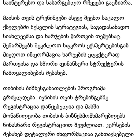
საინტერესო და სასარგებლო რჩევები გაუზიარა.
მაისის თვის ტრენინგები ასევე შეეხო საცალო
ქსელებში შესვლის სტრატეგიას, საგადასახადო
სიახლეებსა და ხარჯების მართვის თემებსაც.
მეწარმეებს შეეძლოთ სფეროს ექსპერტებისგან
მიეღოთ ინფორმაცია ხარჯების ეფექტურად
მართვისა და სწორი ფინანსური სტრუქტურის
ჩამოყალიბების შესახებ.
თიბისის ბიზნესგანათლების პროგრამა
გრძელდება. ივნისის თვის ტრენინგებზე
რეგისტრაცია დაწყებულია და მასში
მონაწილეობა თიბისის ბიზნესმომხმარებლებს
წინასწარი რეგისტრაციით შეუძლიათ. კურსების
შესახებ დეტალური ინფორმაციაა განთავსებული