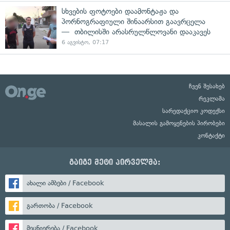
სხვების ფოტოები დაამონტაჟა და
პორნოგრაფიული შინაარსით გაავრცელა
— თბილისში არასრულწლოვანი დააკავეს
6 აგვისტო, 07:17
ჩვენ შესახებ
რეკლამა
სარედაქციო კოდექსი
მასალის გამოყენების პირობები
კონტაქტი
გაიგე მეტი პირველმა:
ახალი ამბები / Facebook
გართობა / Facebook
მეცნიერება / Facebook