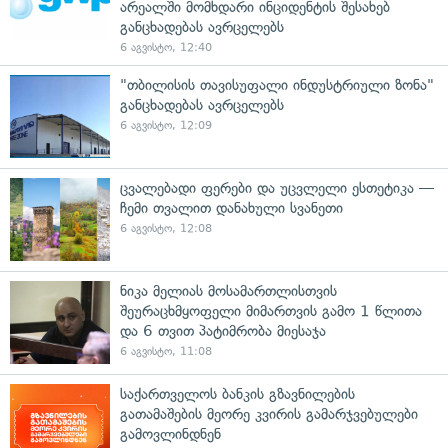
არეალში მომხდარი ინციდენტის შესახებ
განცხადებას ავრცელებს
6 აგვისტო, 12:40
"თბილისის თავისუფალი ინდუსტრიული ზონა"
განცხადებას ავრცელებს
6 აგვისტო, 12:09
ცვალებადი ფერები და უცვლელი ესთეტიკა —
ჩემი თვალით დანახული სვანეთი
6 აგვისტო, 12:08
ნიკა მელიას მოსამართლისთვის
შეურაცხმყოფელი მიმართვის გამო 1 წლითა
და 6 თვით პატიმრობა მიესაჯა
6 აგვისტო, 11:08
საქართველოს ბანკის გზავნილების
გათამაშების მეორე კვირის გამარჯვებულები
გამოვლინდნენ