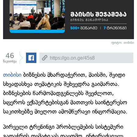
ფოტო: თიბისი
46
წაკითხვა
თიბისი
ბიზნესის მხარდაჭერით, მაისში, შვიდი
სხვადასხვა თემატიკის შეხვედრა გაიმართა.
ბიზნესების წარმომადგენლებს შეეძლოთ,
სფეროს ექსპერტებისგან მათთვის საინტერესო
საკითხებზე მიეღოთ ამომწურავი ინფორმაცია.
პირველი ტრენინგი პრობლემების სისტემური
გადაჭრის თემატიკას დაეთმო. ინტერაქციულ