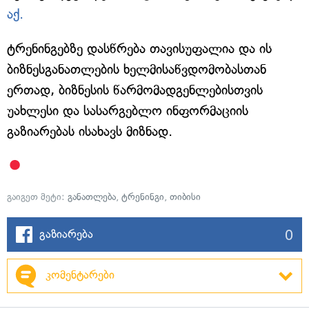
აქ.
ტრენინგებზე დასწრება თავისუფალია და ის
ბიზნესგანათლების ხელმისაწვდომობასთან
ერთად, ბიზნესის წარმომადგენლებისთვის
უახლესი და სასარგებლო ინფორმაციის
გაზიარებას ისახავს მიზნად.
გაიგეთ მეტი:
განათლება
,
ტრენინგი
,
თიბისი
0
გაზიარება
კომენტარები