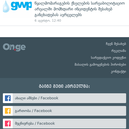
წყალმომარაგების ქსელების სარეაბილიტაციო
არეალში მომხდარი ინციდენტის შესახებ
განცხადებას ავრცელებს
6 აგვისტო, 12:40
ჩვენ შესახებ
რეკლამა
სარედაქციო კოდექსი
მასალის გამოყენების პირობები
კონტაქტი
გაიგე მეტი პირველმა:
ახალი ამბები / Facebook
გართობა / Facebook
მეცნიერება / Facebook