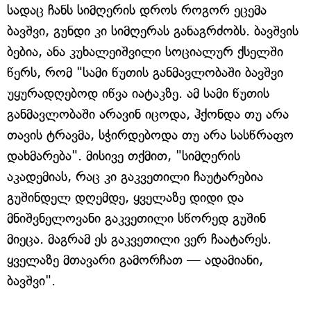
სადაც ჩანს სიმღერის დროს როგორ ეცემა
ბავშვი, გუნდი კი სიმღერას განაგრძობს. ბავშვის
ბებია, ანა კუხალეიშვილი სოციალურ ქსელში
წერს, რომ "სამი წუთის განმავლობაში ბავშვი
უყურადღებოდ იწვა იატაკზე. ამ სამი წუთის
განმავლობაში არავინ იცოდა, ჰქონდა თუ არა
თავის ტრავმა, სჭირდებოდა თუ არა სასწრაფო
დახმარება". მისივე თქმით, "სიმღერის
აკადემიას, რაც კი გაკვეთილი ჩაუტარებია
გუშინდელ დღემდე, ყველაზე დიდი და
მნიშვნელოვანი გაკვეთილი სწორედ გუშინ
მიეცა. მაგრამ ეს გაკვეთილი ვერ ჩაატარეს.
ყველაზე მთავარი გამორჩათ — ადამიანი,
ბავშვი".