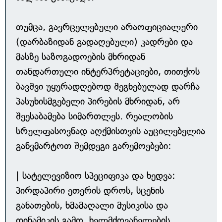
თუმცა, გავრცელებული არაოფიციალური
(დარბაზიდან გადაღებული) კადრები და
მასზე საზოგადოების მხრიდან
თანდართული ინტერპრეტაციები, თითქოს
ბავშვი უყურადღებოდ შეგნებულად დარჩა
პასუხისმგებელი პირების მხრიდან, არ
შეესაბამება სიმართლეს. რეალობის
სრულფასოვნად აღქმისთვის აუცილებელია
განვმარტოთ შემდეგი გარემოებები:
| სატელევიზიო სპეციფიკა და ხედვა:
პირდაპირი ეთერის დროს, სცენის
განათების, ხმამაღალი მუსიკისა და
დინამიკის გამო, ხელმძღვანელების