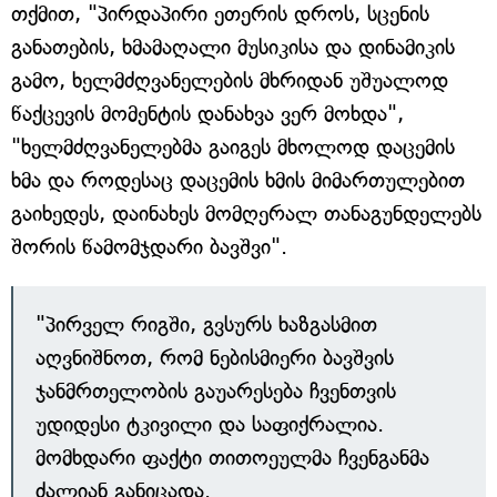
თქმით, "პირდაპირი ეთერის დროს, სცენის
განათების, ხმამაღალი მუსიკისა და დინამიკის
გამო, ხელმძღვანელების მხრიდან უშუალოდ
წაქცევის მომენტის დანახვა ვერ მოხდა",
"ხელმძღვანელებმა გაიგეს მხოლოდ დაცემის
ხმა და როდესაც დაცემის ხმის მიმართულებით
გაიხედეს, დაინახეს მომღერალ თანაგუნდელებს
შორის წამომჯდარი ბავშვი".
"პირველ რიგში, გვსურს ხაზგასმით
აღვნიშნოთ, რომ ნებისმიერი ბავშვის
ჯანმრთელობის გაუარესება ჩვენთვის
უდიდესი ტკივილი და საფიქრალია.
მომხდარი ფაქტი თითოეულმა ჩვენგანმა
ძალიან განიცადა.