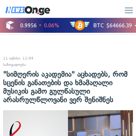
11 ივნისი, 11:04
საზოგადოება
"სიმღერის აკადემია" აცხადებს, რომ
სცენის განათების და ხმამაღალი
მუსიკის გამო გულწასული
არასრულწლოვანი ვერ შენიშნეს