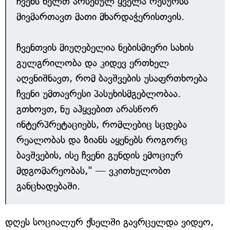
ჩვენს ხელთ არსებულ ყველა რესურსს
მივმართავთ მათი მხარდაჭერისთვის.
ჩვენთვის მიუღებელია ნებისმიერი სახის
გულგრილობა და კიდევ ერთხელ
აღვნიშნავთ, რომ ბავშვების უსაფრთხოება
ჩვენი უმთავრესი პასუხისმგებლობაა.
გთხოვთ, ნუ აჰყვებით არასწორ
ინტერპრეტაციებს, რომლებიც სცდება
რეალობას და ზიანს აყენებს როგორც
ბავშვების, ისე ჩვენი გუნდის ემოციურ
მდგომარეობას," — ვკითხულობთ
განცხადებაში.
დღეს სოციალურ ქსელში გავრცელდა ვიდეო,