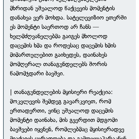
მხრიდან უშუალოდ წაქცევის მომენტის
დანახვა ვერ მოხდა. სატელევიზიო ეთერში
ეს მომენტი საერთოდ არ ჩანს —
ხელმძღვანელებმა გაიგეს მხოლოდ
დაცემის ხმა და როდესაც დაცემის ხმის
მიმართულებით გაიხედეს, დაინახეს
მომღერალ თანაგუნდელებს შორის
წამომჯდარი ბავშვი.
| თანაგუნდელების მყისიერი რეაქცია:
მოკვლევის შემდეგ გავარკვიეთ, რომ
ერთადერთი, ვინც უშუალოდ დაცემის
მომენტი დაინახა, მის გვერდით მდგომი
ბავშვები იყვნენ, რომლებმაც მყისიერადვე
მიაქციეს ყურადღება და გამოელაპარაკნენ