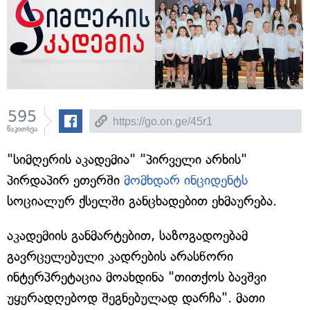
595
წაკითხვა
"სიმღერის აკადემია" "პირველი არხის"
პირდაპირ ეთერში
მომხდარ ინციდენტს
სოციალურ ქსელში განცხადებით ეხმაურება.
აკადემიის განმარტებით, საზოგადოებამ
გავრცელებული კადრების არასწორი
ინტერპრეტაცია მოახდინა "თითქოს ბავშვი
უყურადღებოდ შეგნებულად დარჩა". მათი