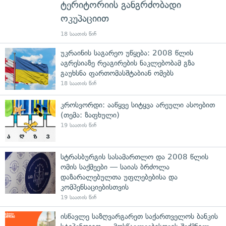
ტერიტორიის განგრძობადი
ოკუპაციით
18 საათის წინ
უკრაინის საგარეო უწყება: 2008 წლის
აგრესიაზე რეაგირების ნაკლებობამ გზა
გაუხსნა ფართომასშტაბიან ომებს
18 საათის წინ
კროსვორდი: ააწყვე სიტყვა არეული ასოებით
(თემა: ზაფხული)
19 საათის წინ
სტრასბურგის სასამართლო და 2008 წლის
ომის საქმეები — საიას ბრძოლა
დაზარალებულთა უფლებებისა და
კომპენსაციებისთვის
19 საათის წინ
ისწავლე საზღვარგარეთ საქართველოს ბანკის