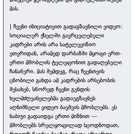
მას.
| ჩვენი ინიციატივით გადაგზავნილი ვიდეო:
სოციალურ ქსელში გავრცელებული
კადრები არის არა სატელევიზიო
ეთერიდან, არამედ დარბაზში მყოფი ერთ-
ერთი მშობლის ტელეფონით გადაღებული
ჩანაწერი. მას შემდეგ, რაც ჩვენთვის
ცნობილი გახდა ამ კადრების არსებობის
შესახებ, სწორედ ჩვენი გუნდის
ხელმძღვანელებმა გადაუგზავნეს
აღნიშნული ვიდეო ბავშვის მშობლებს. ეს
ნაბიჯი გადაიდგა ერთი მიზნით —
მშობლებს სრულყოფილად სცოდნოდათ,