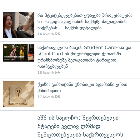
რა მტკიცებულებებით ედავება პროკურატურა
ნ.ი.-ს გიგა ავალიანის საქმეზე ძალადობის
წაქეზებას — საქმის დეტალები
14 საათის წინ
საქართველოს ბანკის Student Card-ისა და
sCool Card-ის მფლობელები ქუთაისში
ტრანსპორტზე შეღავათიანი ტარიფით
ისარგებლებენ
16 საათის წინ
ქვიზი: გამოიცანი ცნობილი ადამიანი ერთი
მინიშნებით
17 საათის წინ
აშშ-ის საელჩო: შეერთებული
შტატები კვლავ ღრმად
შეშფოთებულია საქართველოს