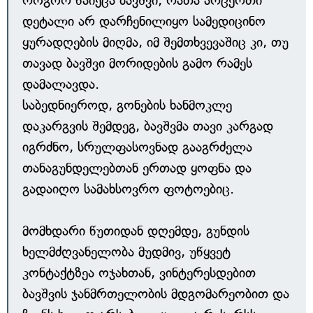
როგორ წაიქცა ბავშვი, რათა არცერთი
დეტალი არ დარჩენილიყო სამედიცინო
ყურადღების მიღმა, იმ შემთხვევაშიც კი, თუ
თავად ბავშვი მორიდების გამო რამეს
დამალავდა.
საბედნიეროდ, გონების ხანმოკლე
დაკარგვის შემდეგ, ბავშვმა თავი კარგად
იგრძნო, სრულფასოვნად გააგრძელა
თანაგუნდელებთან ერთად ყოფნა და
გადაიღო სამახსოვრო ფოტოებიც.
მომხდარი წუთიდან დღემდე, გუნდის
ხელმძღვანელობა მუდმივ, უწყვეტ
კონტაქტზეა ოჯახთან, ვინტერესდებით
ბავშვის ჯანმრთელობის მდგომარეობით და