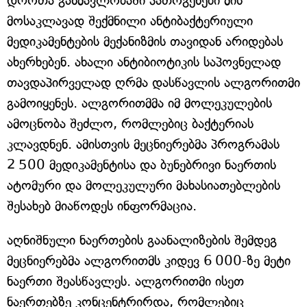
დროთა განმავლობაში პათოგენები მის
მოსაკლავად შექმნილი ანტიბაქტერიული
მედიკამენტების მექანიზმის თავიდან არიდებას
ახერხებენ. ახალი ანტიბიოტიკის საპოვნელად
თავდაპირველად ღრმა დასწავლის ალგორითმი
გამოიყენეს. ალგორითმმა იმ მოლეკულების
ამოცნობა შეძლო, რომლებიც ბაქტერიას
კლავდნენ. ამისთვის მეცნიერებმა პროგრამას
2 500 მედიკამენტისა და ბუნებრივი ნაერთის
ატომური და მოლეკულური მახასიათებლების
შესახებ მიაწოდეს ინფორმაცია.
აღნიშნული ნაერთების გაანალიზების შემდეგ
მეცნიერებმა ალგორითმს კიდევ 6 000-ზე მეტი
ნაერთი შეასწავლეს. ალგორითმი ისეთ
ნაერთებზე კონცენტრირდა, რომლებიც