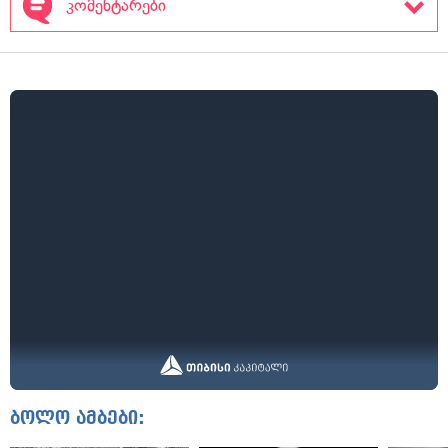
კომენტარები
ბოლო ამბები: