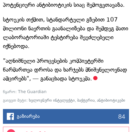
პოტენციური ანტიბიოტიკის სიაც შემოგვთავაზა.
სტოუკის თქმით, სტანდარტული გზებით 107
მილიონი ნაერთის გაანალიზება და შემდეგ მათი
ლაბორატორიაში ტესტირება შეუძლებელი
იქნებოდა.
"აღნიშნული პროცესების კომპიუტერში
წარმართვა დროსა და ხარჯებს მნიშვნელოვნად
ამცირებს", — განაცხადა სტოუკმა.
წყარო:
The Guardian
გაიგეთ მეტი:
ხელოვნური ინტელექტი
,
ბაქტერია
,
ანტიბიოტიკები
84
გაზიარება