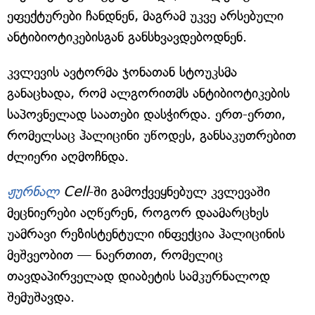
ეფექტურები ჩანდნენ, მაგრამ უკვე არსებული
ანტიბიოტიკებისგან განსხვავდებოდნენ.
კვლევის ავტორმა ჯონათან სტოუკსმა
განაცხადა, რომ ალგორითმს ანტიბიოტიკების
საპოვნელად საათები დასჭირდა. ერთ-ერთი,
რომელსაც ჰალიცინი უწოდეს, განსაკუთრებით
ძლიერი აღმოჩნდა.
ჟურნალ
Cell
-ში გამოქვეყნებულ კვლევაში
მეცნიერები აღწერენ, როგორ დაამარცხეს
უამრავი რეზისტენტული ინფექცია ჰალიცინის
მეშვეობით — ნაერთით, რომელიც
თავდაპირველად დიაბეტის სამკურნალოდ
შემუშავდა.