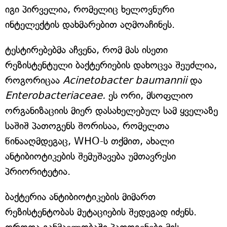
იგი პირველია, რომელიც ხელოვნური
ინტელექტის დახმარებით აღმოაჩინეს.
ტესტირებებმა აჩვენა, რომ მას ისეთი
რეზისტენტული ბაქტერიების დახოცვა შეუძლია,
როგორიცაა
Acinetobacter baumannii
და
Enterobacteriaceae.
ეს ორი, მსოფლიო
ორგანიზაციის მიერ დასახელებულ სამ ყველაზე
საშიშ პათოგენს შორისაა, რომელთა
წინააღმდეგაც, WHO-ს თქმით, ახალი
ანტიბიოტიკების შემუშავება უმთავრესი
პრიორიტეტია.
ბაქტერია ანტიბიოტიკების მიმართ
რეზისტენტობას მუტაციების შედეგად იძენს.