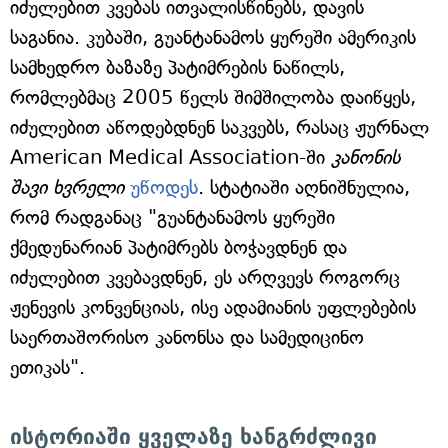
იძულებით კვებას ითვალისწინებს, დავის
საგანია. კუბაში, გუანტანამოს ყურეში ამერიკის
სამხედრო ბაზაზე პატიმრების ნაწილს,
რომლებმაც 2005 წელს შიმშილობა დაიწყეს,
იძულებით აწოდებდნენ საკვებს, რასაც ჟურნალ
American Medical Association-ში
კანონის
შავი ხვრელი
უწოდეს
. სტატიაში აღნიშნულია,
რომ რადგანაც "გუანტანამოს ყურეში
ქმედუნარიან პატიმრებს ბოჭავდნენ და
იძულებით კვებავდნენ, ეს არღვევს როგორც
ჟენევის კონვენციას, ისე ადამიანის უფლებების
საერთაშორისო კანონსა და სამედიცინო
ეთიკას".
ისტორიაში ყველაზე ხანგრძლივი