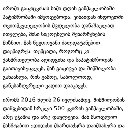
ირომი გაფიცვისას სამი დღის განმავლობაში
პატიმრობაში იმყოფებოდა. ვინაიდან ინდოეთში
თვითმკვლელობის მცდელობა დანაშაულად
ითვლება, მისი სიცოცხლის შენარჩუნების
მიზნით, მას წვეთოვანი ძალდატანებით
დაუმაგრეს. თუმცაღა, როგორც კი
ჯანმრთელობა აღიდგინა და საპატიმროდან
გაათავისუფლეს, მან გაფიცვა და შიმშილობა
განაახლა, რის გამოც, საბოლოოდ,
განუსაზღვრელი ვადით დააკავეს.
ირომს 2016 წლის 26 ივლისამდე, შიმშილობის
დაწყებიდან სრული 500 კვირის განმავლობაში,
არც უჭამია და არც დაულევია. მან მსოფლიო
მასშტაბით უდიდესი მხარდაჭერა დაიმსახურა და