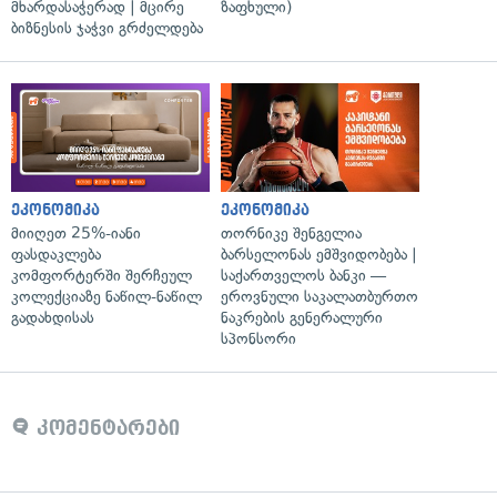
მხარდასაჭერად | მცირე
ზაფხული)
ბიზნესის ჯაჭვი გრძელდება
ეკონომიკა
ეკონომიკა
მიიღეთ 25%-იანი
თორნიკე შენგელია
ფასდაკლება
ბარსელონას ემშვიდობება |
კომფორტერში შერჩეულ
საქართველოს ბანკი —
კოლექციაზე ნაწილ-ნაწილ
ეროვნული საკალათბურთო
გადახდისას
ნაკრების გენერალური
სპონსორი
კომენტარები