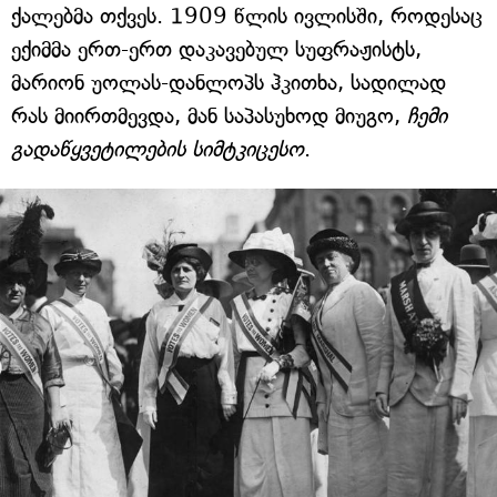
ქალებმა თქვეს. 1909 წლის ივლისში, როდესაც
ექიმმა ერთ-ერთ დაკავებულ სუფრაჟისტს,
მარიონ უოლას-დანლოპს ჰკითხა, სადილად
რას მიირთმევდა, მან საპასუხოდ მიუგო,
ჩემი
გადაწყვეტილების სიმტკიცესო
.