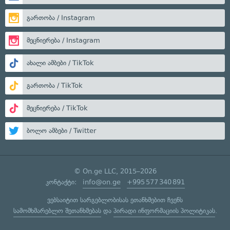
გართობა / Instagram
მეცნიერება / Instagram
ახალი ამბები / TikTok
გართობა / TikTok
მეცნიერება / TikTok
ბოლო ამბები / Twitter
© On.ge LLC, 2015–2026
კონტაქტი:
info@on.ge
+995 577 340 891
ვებსაიტით სარგებლობისას ეთანხმებით ჩვენს
სამომხმარებლო შეთანხმებას
და
პირადი ინფორმაციის პოლიტიკას
.