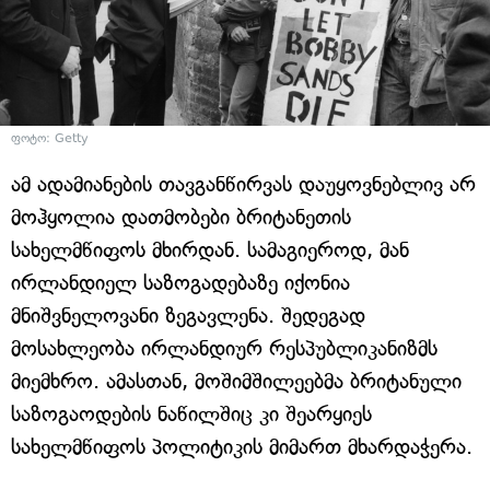
ფოტო: Getty
ამ ადამიანების თავგანწირვას დაუყოვნებლივ არ
მოჰყოლია დათმობები ბრიტანეთის
სახელმწიფოს მხირდან. სამაგიეროდ, მან
ირლანდიელ საზოგადებაზე იქონია
მნიშვნელოვანი ზეგავლენა. შედეგად
მოსახლეობა ირლანდიურ რესპუბლიკანიზმს
მიემხრო. ამასთან, მოშიმშილეებმა ბრიტანული
საზოგაოდების ნაწილშიც კი შეარყიეს
სახელმწიფოს პოლიტიკის მიმართ მხარდაჭერა.