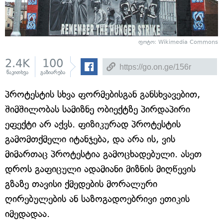
ფოტო: Wikimedia Commons
2.4K
100
წაკითხვა
გაზიარება
პროტესტის სხვა ფორმებისგან განსხვავებით,
შიმშილობას სამიზნე ობიექტზე პირდაპირი
ეფექტი არ აქვს. ფიზიკურად პროტესტის
გამომთქმელი იტანჯება, და არა ის, ვის
მიმართაც პროტესტია გამოცხადებული. ასეთ
დროს გაფიცული ადამიანი მიზნის მიღწევის
გზაზე თავისი ქმედების მორალური
ღირებულების ან საზოგადოებრივი ეთიკის
იმედადაა.