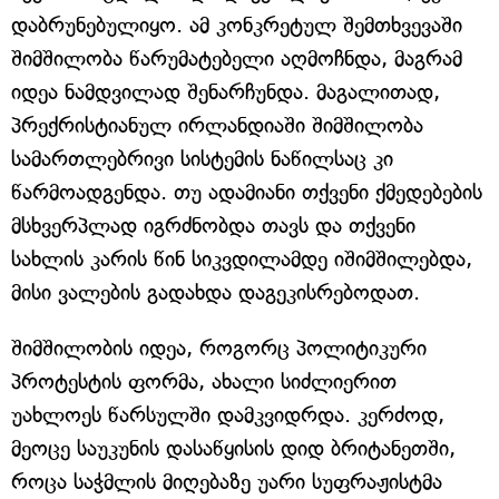
დაბრუნებულიყო. ამ კონკრეტულ შემთხვევაში
შიმშილობა წარუმატებელი აღმოჩნდა, მაგრამ
იდეა ნამდვილად შენარჩუნდა. მაგალითად,
პრექრისტიანულ ირლანდიაში შიმშილობა
სამართლებრივი სისტემის ნაწილსაც კი
წარმოადგენდა. თუ ადამიანი თქვენი ქმედებების
მსხვერპლად იგრძნობდა თავს და თქვენი
სახლის კარის წინ სიკვდილამდე იშიმშილებდა,
მისი ვალების გადახდა დაგეკისრებოდათ.
შიმშილობის იდეა, როგორც პოლიტიკური
პროტესტის ფორმა, ახალი სიძლიერით
უახლოეს წარსულში დამკვიდრდა. კერძოდ,
მეოცე საუკუნის დასაწყისის დიდ ბრიტანეთში,
როცა საჭმლის მიღებაზე უარი სუფრაჟისტმა