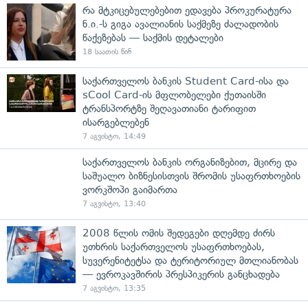
რა მტკიცებულებებით ედავება პროკურატურა
ნ.ი.-ს გიგა ავალიანის საქმეზე ძალადობის
წაქეზებას — საქმის დეტალები
18 საათის წინ
საქართველოს ბანკის Student Card-ისა და
sCool Card-ის მფლობელები ქუთაისში
ტრანსპორტზე შეღავათიანი ტარიფით
ისარგებლებენ
7 აგვისტო, 14:49
საქართველოს ბანკის ორგანიზებით, მცირე და
საშუალო ბიზნესისთვის შრომის უსაფრთხოების
ვორკშოპი გაიმართა
7 აგვისტო, 13:40
2008 წლის ომის შედეგები დღემდე ძირს
უთხრის საქართველოს უსაფრთხოებას,
სუვერენიტეტსა და ტერიტორიულ მთლიანობას
— ევროკავშირის პრესპიკერის განცხადება
7 აგვისტო, 13:35