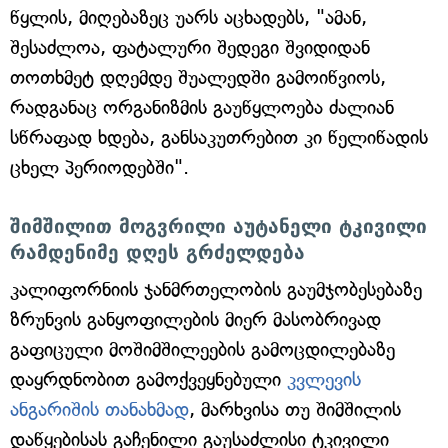
წყლის, მიღებაზეც უარს აცხადებს, "ამან,
შესაძლოა, ფატალური შედეგი შვიდიდან
თოთხმეტ დღემდე შუალედში გამოიწვიოს,
რადგანაც ორგანიზმის გაუწყლოება ძალიან
სწრაფად ხდება, განსაკუთრებით კი წელიწადის
ცხელ პერიოდებში".
შიმშილით მოგვრილი აუტანელი ტკივილი
რამდენიმე დღეს გრძელდება
კალიფორნიის ჯანმრთელობის გაუმჯობესებაზე
ზრუნვის განყოფილების მიერ მასობრივად
გაფიცული მოშიმშილეების გამოცდილებაზე
დაყრდნობით გამოქვეყნებული
კვლევის
ანგარიშის თანახმად
, მარხვისა თუ შიმშილის
დაწყებისას გაჩენილი გაუსაძლისი ტკივილი