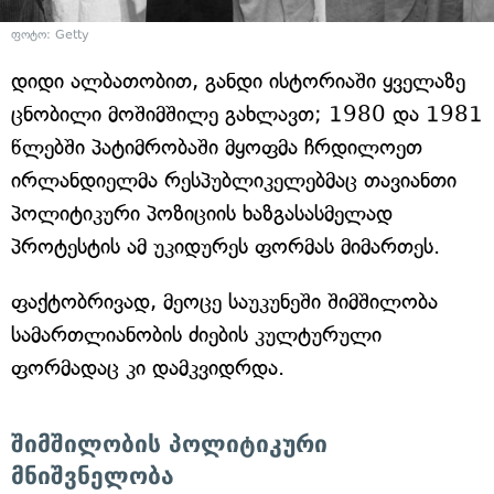
ფოტო: Getty
დიდი ალბათობით, განდი ისტორიაში ყველაზე
ცნობილი მოშიმშილე გახლავთ; 1980 და 1981
წლებში პატიმრობაში მყოფმა ჩრდილოეთ
ირლანდიელმა რესპუბლიკელებმაც თავიანთი
პოლიტიკური პოზიციის ხაზგასასმელად
პროტესტის ამ უკიდურეს ფორმას მიმართეს.
ფაქტობრივად, მეოცე საუკუნეში შიმშილობა
სამართლიანობის ძიების კულტურული
ფორმადაც კი დამკვიდრდა.
შიმშილობის პოლიტიკური
მნიშვნელობა