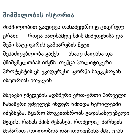
შიმშილობის ისტორია
შიმშილობით გაფიცვა თანამედროვე ციფრულ
ერაში — როცა ხალხამდე ხმის მიწვდენისა და
შენი სატკივარის გაზიარების მეტი
შესაძლებლობა გაქვს — ახალ ძალასა და
მნიშვნელობას იძენს. თუმცა პოლიტიკური
პროტესტის ეს უკიდურესი ფორმა საუკუნოვან
ისტორიას ითვლის.
მსგავსი ქმედების აღმწერი ერთ-ერთი პირველი
ჩანაწერი უძველეს ინდურ წმინდა წერილებში
იძებნება. წყარო მოგვითხრობს გადასახლებული
მეფის, რამას ძმის შესახებ, რომელიც მარხვის
მუქარით ცდილობდა დაეყოლიებინა ძმა, უკან