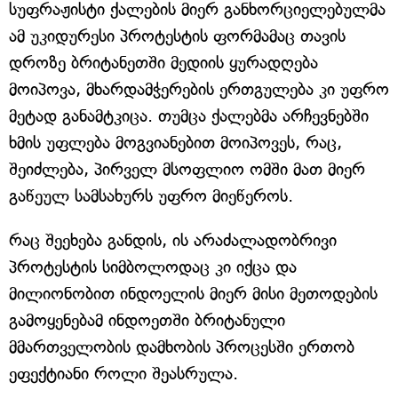
სუფრაჟისტი ქალების მიერ განხორციელებულმა
ამ უკიდურესი პროტესტის ფორმამაც თავის
დროზე ბრიტანეთში მედიის ყურადღება
მოიპოვა, მხარდამჭერების ერთგულება კი უფრო
მეტად განამტკიცა. თუმცა ქალებმა არჩევნებში
ხმის უფლება მოგვიანებით მოიპოვეს, რაც,
შეიძლება, პირველ მსოფლიო ომში მათ მიერ
გაწეულ სამსახურს უფრო მიეწეროს.
რაც შეეხება განდის, ის არაძალადობრივი
პროტესტის სიმბოლოდაც კი იქცა და
მილიონობით ინდოელის მიერ მისი მეთოდების
გამოყენებამ ინდოეთში ბრიტანული
მმართველობის დამხობის პროცესში ერთობ
ეფექტიანი როლი შეასრულა.