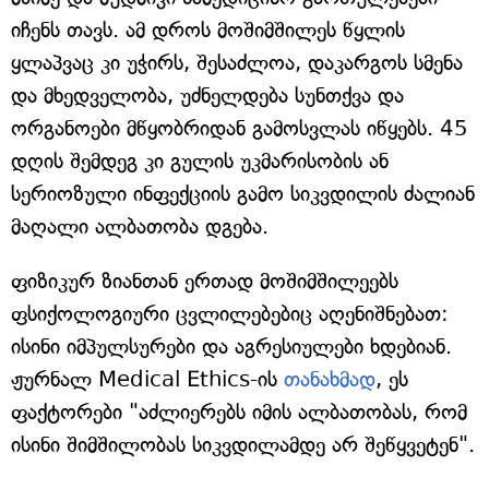
იჩენს თავს. ამ დროს მოშიმშილეს წყლის
ყლაპვაც კი უჭირს, შესაძლოა, დაკარგოს სმენა
და მხედველობა, უძნელდება სუნთქვა და
ორგანოები მწყობრიდან გამოსვლას იწყებს. 45
დღის შემდეგ კი გულის უკმარისობის ან
სერიოზული ინფექციის გამო სიკვდილის ძალიან
მაღალი ალბათობა დგება.
ფიზიკურ ზიანთან ერთად მოშიმშილეებს
ფსიქოლოგიური ცვლილებებიც აღენიშნებათ:
ისინი იმპულსურები და აგრესიულები ხდებიან.
ჟურნალ Medical Ethics-ის
თანახმად
, ეს
ფაქტორები "აძლიერებს იმის ალბათობას, რომ
ისინი შიმშილობას სიკვდილამდე არ შეწყვეტენ".