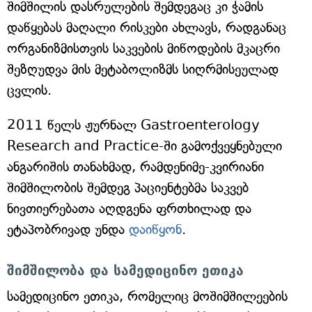
შიმშილის დასრულების შემდეგაც კი ჭამის
დაწყებას მაღალი რისკები ახლავს, რადგანაც
ორგანიზმისთვის საკვების მიწოდების მკაცრი
შეზღუდვა მის მეტაბოლიზმს სიღრმისეულად
ცვლის.
2011 წელს ჟურნალ Gastroenterology
Research and Practice-ში გამოქვეყნებული
ანგარიშის თანახმად, რამდენიმე-კვირიანი
შიმშილობის შემდეგ პაციენტებმა საკვებ
ნივთიერებათა აღდგენა ფრთხილად და
ეტაპობრივად უნდა
დაიწყონ
.
შიმშილობა და სამედიცინო ეთიკა
სამედიცინო ეთიკა, რომელიც მოშიმშილეების