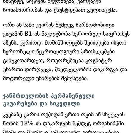
სისუსტე, სიცივის შეგრძნება, კარგავენ
წონასწორობას და უსუსტდებათ გულისცემა.
ორი ან სამი კვირის შემდეგ წარმოშობილი
ვიტამინ B1-ის ნაკლებობა სერიოზულ საფრთხეს
აჩენს. კერძოდ, მოშიმშილეებს შეიძლება ისეთი
სერიოზული ნევროლოგიური პრობლემები
განუვითარდეთ, როგორებიცაა კოგნიტურ
უნართა დარღვევა, მხედველობის დაკარგვა და
მოტორული უნარების შესუსტება.
ჯანმრთელობის პერმანენტული
გაუარესება და სიკვდილი
კვებაზე უარის თქმიდან ერთი თვის ან სხეულის
წონის 18%-ის დაკარგვის შემდეგ ორგანიზმში
მძიმე და მუდმივი სამედიცინო გართულებები