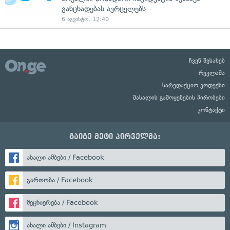
განცხადებას ავრცელებს
6 აგვისტო, 12:40
ჩვენ შესახებ
რეკლამა
სარედაქციო კოდექსი
მასალის გამოყენების პირობები
კონტაქტი
გაიგე მეტი პირველმა:
ახალი ამბები / Facebook
გართობა / Facebook
მეცნიერება / Facebook
ახალი ამბები / Instagram