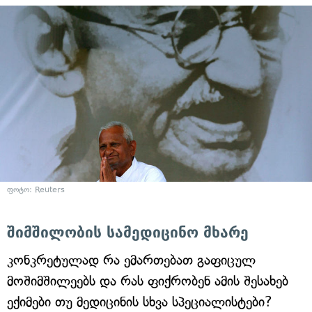
ფოტო: Reuters
შიმშილობის სამედიცინო მხარე
კონკრეტულად რა ემართებათ გაფიცულ
მოშიმშილეებს და რას ფიქრობენ ამის შესახებ
ექიმები თუ მედიცინის სხვა სპეციალისტები?