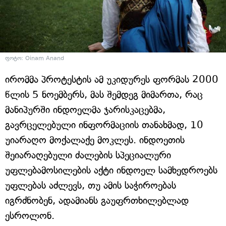
ფოტო: Oinam Anand
ირომმა პროტესტის ამ უკიდურეს ფორმას 2000
წლის 5 ნოემბერს, მას შემდეგ მიმართა, რაც
მანიპურში ინდოელმა ჯარისკაცებმა,
გავრცელებული ინფორმაციის თანახმად, 10
უიარაღო მოქალაქე მოკლეს. ინდოეთის
შეიარაღებული ძალების სპეციალური
უფლებამოსილების აქტი ინდოელ სამხედროებს
უფლებას აძლევს, თუ ამის საჭიროებას
იგრძნობენ, ადამიანს გაუფრთხილებლად
ესროლონ.