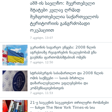
აშშ-ის საელჩო: შეერთებული
შტატები კვლავ ღრმად
შეშფოთებულია საქართველოს
ტერიტორიის განგრძობადი
ოკუპაციით
7 აგვისტო, 13:07
უკრაინის საგარეო უწყება: 2008 წლის
აგრესიაზე რეაგირების ნაკლებობამ გზა
გაუხსნა ფართომასშტაბიან ომებს
7 აგვისტო, 12:50
სტრასბურგის სასამართლო და 2008 წლის
ომის საქმეები — საიას ბრძოლა
დაზარალებულთა უფლებებისა და
კომპენსაციებისთვის
7 აგვისტო, 11:53
21-ე საუკუნის საუკეთესო თრილერი რომანები
— ნახეთ The New York Times-ის სია