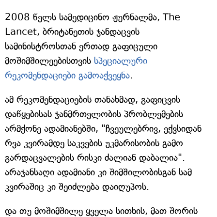
2008 წელს სამედიცინო ჟურნალმა, The
Lancet, ბრიტანეთის ჯანდაცვის
სამინისტროსთან ერთად გაფიცული
მოშიმშილეებისთვის
სპეციალური
რეკომენდაციები გამოაქვეყნა
.
ამ რეკომენდაციების თანახმად, გაფიცვის
დაწყებისას ჯანმრთელობის პრობლემების
არმქონე ადამიანებში, "ჩვეულებრივ, ექვსიდან
რვა კვირამდე საკვების უკმარისობის გამო
გარდაცვალების რისკი ძალიან დაბალია".
არაჯანსაღი ადამიანი კი შიმშილობისგან სამ
კვირაშიც კი შეიძლება დაიღუპოს.
და თუ მოშიმშილე ყველა სითხის, მათ შორის