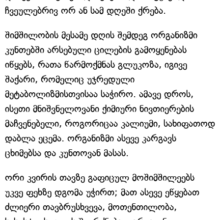
ჩვეულებრივ ორ ან სამ დღეში ქრება.
შიმშილობის მესამე დღის შემდეგ ორგანიზმი
კუნთებში არსებული ცილების გამოყენებას
იწყებს, რათა წარმოქმნას გლუკოზა, იგივე
შაქარი, რომელიც უჯრედული
მეტაბოლიზმისთვისაა საჭირო. ამავე დროს,
ისეთი მნიშვნელოვანი ქიმიური ნივთიერების
მაჩვენებელი, როგორიცაა კალიუმი, სახიფათოდ
დაბლა ეცემა. ორგანიზმი ასევე კარგავს
ცხიმებსა და კუნთოვან მასას.
ორი კვირის თავზე გაფიცულ მოშიმშილეებს
უკვე ფეხზე დგომა უჭირთ; მათ ასევე ეწყებათ
ძლიერი თავბრუსხვევა, მოთენთილობა,