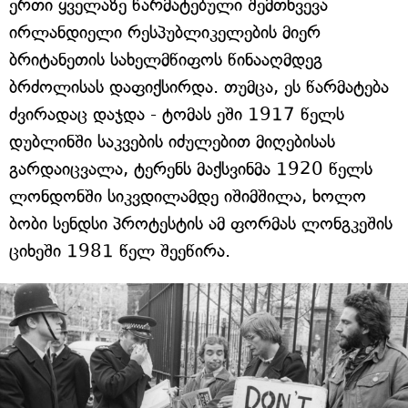
ერთი ყველაზე წარმატებული შემთხვევა
ირლანდიელი რესპუბლიკელების მიერ
ბრიტანეთის სახელმწიფოს წინააღმდეგ
ბრძოლისას დაფიქსირდა. თუმცა, ეს წარმატება
ძვირადაც დაჯდა - ტომას ეში 1917 წელს
დუბლინში საკვების იძულებით მიღებისას
გარდაიცვალა, ტერენს მაქსვინმა 1920 წელს
ლონდონში სიკვდილამდე იშიმშილა, ხოლო
ბობი სენდსი პროტესტის ამ ფორმას ლონგკეშის
ციხეში 1981 წელ შეეწირა.