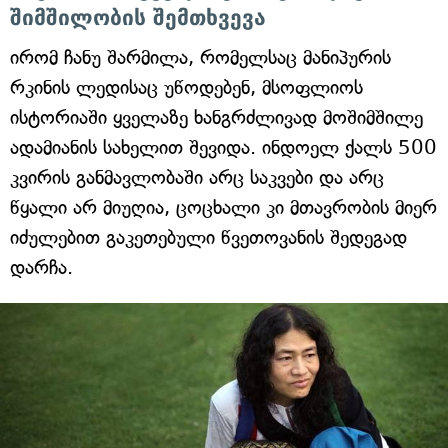
შიმშილობის შემთხვევა
ირომ ჩანუ შარმილა, რომელსაც მანიპურის
რკინის ლედისაც უწოდებენ, მსოფლიოს
ისტორიაში ყველაზე ხანგრძლივად მოშიმშილე
ადამიანის სახელით შევიდა. ინდოელ ქალს 500
კვირის განმავლობაში არც საკვები და არც
წყალი არ მიუღია, ცოცხალი კი მთავრობის მიერ
იძულებით გაკეთებული წვეთოვანის შედეგად
დარჩა.