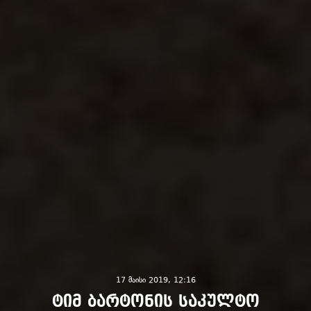
17 მაისი 2019, 12:16
ტიმ ბარტონის საკულტო