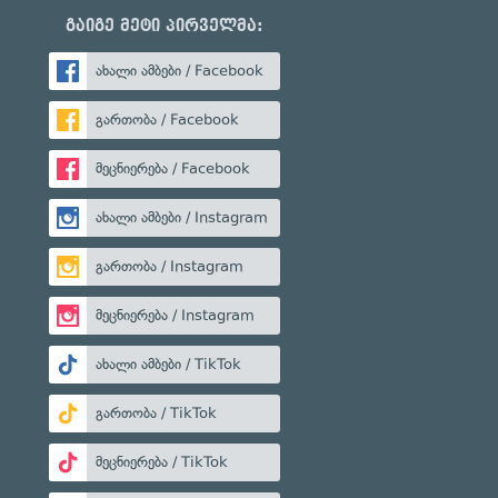
გაიგე მეტი პირველმა:
ახალი ამბები / Facebook
გართობა / Facebook
მეცნიერება / Facebook
ახალი ამბები / Instagram
გართობა / Instagram
მეცნიერება / Instagram
ახალი ამბები / TikTok
გართობა / TikTok
მეცნიერება / TikTok