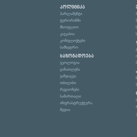
პოლიტიკა
პარლამენტი
ტერორიზმი
მსოფლიო
კავკასია
კონფლიქტები
სამხედრო
საზოგადოება
ეკოლოგია
განათლება
ჯანდაცვა
თბილისი
რეგიონები
სამართალი
ინფრასტრუქტურა
მედია