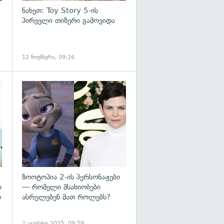
ნახეთ: Toy Story 5-ის
პირველი თიზერი გამოვიდა
12 ნოემბერი, 09:26
გადახედვა
გადახედვა
ზოოტოპია 2-ის პერსონაჟები
ი
— რომელი მსახიობები
თ
ასრულებენ მათ როლებს?
2 აგვისტო 2025, 09:59