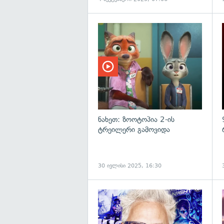
ნახეთ: ზოოტოპია 2-ის
ტრეილერი გამოვიდა
30 ივლისი 2025, 16:30
გ