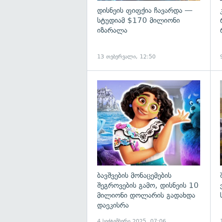
დისნეის ფიფქია ჩავარდა —
სტუდიამ $170 მილიონი
იზარალა
13 თებერვალი, 12:50
გ
ბავშვების მონაცემების
შეგროვების გამო, დისნეის 10
მილიონი დოლარის გადახდა
დაეკისრა
4 სექტემბერი 2025, 07:06