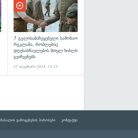
7 გულისამაჩუყებელი საშობაო
რეკლამა, რომლებიც
დღესასწაულების მთელ ხიბლს
გვიჩვენებს
27 დეკემბერი 2024, 14:15
მასალის გამოყენების პირობები
კონტაქტი