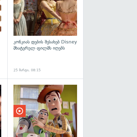
კონკიას დების შესახებ Disney
მხატვრულ ფილმს იღებს
25 მარტი, 08:15
გადახედვა