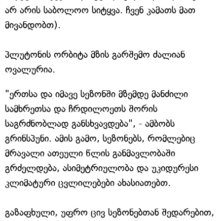
არ არის საბოლოო სიტყვა. ჩვენ კამათს მათ
მივანდობთ).
პლუტონის ორბიტა მზის გარშემო ძალიან
ოვალურია.
"ერთსა და იმავე სეზონში მზემდე მანძილი
სამხრეთსა და ჩრდილოეთს შორის
საგრძნობლად განსხვავდება", - ამბობს
გრინსპუნი. ამის გამო, სეზონებს, რომლებიც
მრავალი ათეული წლის განმავლობაში
გრძელდება, ასიმეტრიულობა და უკიდურესი
კლიმატური ცვლილებები ახასიათებთ.
გაზაფხული, უფრო ცივ სეზონებთან შედარებით,