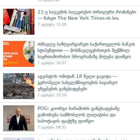
19 საათის წინ
21-ე საუკუნის საუკეთესო თრილერი რომანები
— ნახეთ The New York Times-ის სია
7 აგვისტო, 11:00
ისწავლე საზღვარგარეთ საქართველოს ბანკის
სტიპენდიით — მოსწავლეებისთვის შექმნილ
საერთაშორისო პროგრამაზე მიღება დაიწყო
7 აგვისტო, 10:57
აგვისტოს ომიდან 18 წელი გავიდა —
ევროპული სახელმწიფოების საგარეო
უწყებების განცხადებები
7 აგვისტო, 10:39
POG: გიორგი ბარამიძის განცხადებაზე
გამოძიება სამშობლოს ღალატისა და
საბოტაჟის ფაქტზე დაიწყო
7 აგვისტო, 09:31