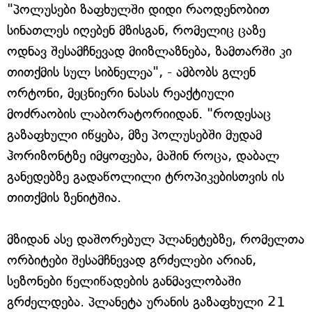
"პოლუსები ზაფხულში დიდი რაოდენობით
სინათლეს იღებენ მზისგან, რომელიც ცაზე
ოდნავ შესამჩნევად მიიზლაზნება, ზამთარში კი
თითქმის სულ სიბნელეა", - ამბობს გლენ
ორტონი, მეცნიერი ნასას რეაქტიული
მოძრაობის ლაბორატორიიდან. "როდესაც
გაზაფხული იწყება, მზე პოლუსებში მუდამ
ჰორიზონტზე იმყოფება, მაშინ როცა, დაბალ
განედებზე გადაწოლილი ტროპიკებისთვის ის
თითქმის ზენიტშია.
მზიდან ასე დაშორებულ პლანეტებზე, რომელთა
ორბიტები შესამჩნევად გრძელები არიან,
სეზონები წელიწადების განმავლობაში
გრძელდება. პლანეტა ურანის გაზაფხული 21