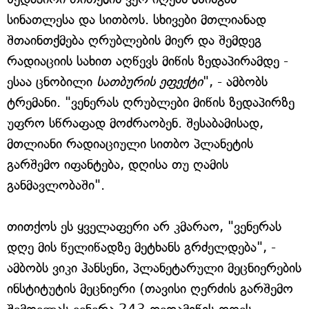
სინათლესა და სითბოს. სხივები მთლიანად
შთაინთქმება ღრუბლების მიერ და შემდეგ
რადიაციის სახით აღწევს მიწის ზედაპირამდე -
ესაა ცნობილი
სათბურის
ეფექტი
", - ამბობს
ტრემანი. "ვენერას ღრუბლები მიწის ზედაპირზე
უფრო სწრაფად მოძრაობენ. შესაბამისად,
მთლიანი რადიაციული სითბო პლანეტის
გარშემო იფანტება, დღისა თუ ღამის
განმავლობაში".
თითქოს ეს ყველაფერი არ კმარაო, "ვენერას
დღე მის წელიწადზე მეტხანს გრძელდება", -
ამბობს ვიკი ჰანსენი, პლანეტარული მეცნიერების
ინსტიტუტის მეცნიერი (თავისი ღერძის გარშემო