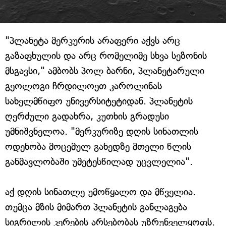
"პლანეტა მერკურის არაფერი აქვს არც
გაზაფხულის და არც რომელიმე სხვა სეზონის
მსგავსი," ამბობს პოლ ბარნი, პლანეტარული
გეოლოგი ჩრდილოეთ კაროლინას
სახელმწიფო უნივერსიტეტიდან. პლანეტის
ღერძული გადახრა, კუთხის გრადუსი
უმნიშვნელოა. "მერკურიზე დღის სინათლის
ოდენობა მოცემულ განედზე მთელი წლის
განმავლობაში უმეტესწილად უცვლელია".
აქ დღის სინათლე უმოწყალო და მწველია.
თუმცა მზის მიმართ პლანეტის განლაგება
სიგრილის კერების არსებობას უზრუნველყოფს.