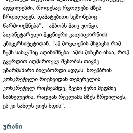
ადგილებში, როდესაც რგოლები მზეს
ჩრდილავენ, დამატებითი სეზონებიც
წარმოიქმნება", - ამბობს მაიკ უონგი,
პლანეტარული მეცნიერი კალიფორნიის
უნივერსიტეტიდან. "ამ მოვლენის მსგავსი რამ
ჩემს სახლშიც აღინიშნება. ამის მიზეზი ისაა, რომ
გვერდით აღმართულ შენობას თავზე
უზარმაზარი ბილბორდი ადგას. ნოემბრის
კონკრეტული რიცხვიდან თებერვლის
კონკრეტულ რიცხვამდე, ჩვენი ჭერი მუდმივ
სიბნელეშია, რადგან რეკლამა მზეს ჩრდილავს,
ეს კი სახლს ცივს ხდის".
ურანი