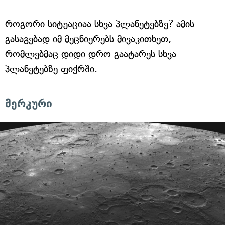
როგორი სიტუაციაა სხვა პლანეტებზე? ამის
გასაგებად იმ მეცნიერებს მივაკითხეთ,
რომლებმაც დიდი დრო გაატარეს სხვა
პლანეტებზე ფიქრში.
მერკური