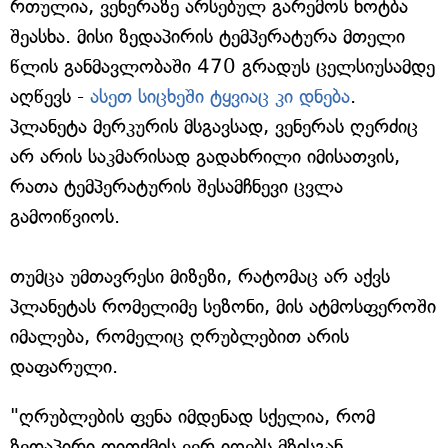
რთულია, ვენერაზე არსებულ გარემოს ხოტბა
შეასხა. მისი ზედაპირის ტემპერატურა მთელი
წლის განმავლობაში 470 გრადუს ცელსიუსამდე
აღწევს -
ასეთ სიცხეში ტყვიაც კი დნება
.
პლანეტა მერკურის მსგავსად, ვენერას ღერძიც
არ არის საკმარისად გადახრილი იმისათვის,
რათა ტემპერატურის შესამჩნევი ცვლა
გამოიწვიოს.
თუმცა უმთავრესი მიზეზი, რატომაც არ აქვს
პლანეტას რომელიმე სეზონი, მის ატმოსფეროში
იმალება, რომელიც ღრუბლებით არის
დაფარული.
"ღრუბლების ფენა იმდენად სქელია, რომ
ზედაპირი თითქმის ვერ იღებს მზისგან