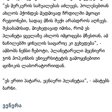
"ეს მერკურის საშუალებას აძლევს, პოლუსებთან
ახლოს ჰქონდეს მუდმივად ჩრდილში მყოფი
რეგიონები, სადაც მზის შუქი არასდროს აღწევს.
შესაბამისად, მიუხედავად იმისა, რომ ეს
პლანეტა ყველაზე ახლოს იმყოფება მზესთან, ამ
ნაწილებში ყინულის საფარიც კი გვხვდება", -
ამბობს ნენსი ჩებოტი, პლანეტარული მეცნიერი
ჯონ ჰოპკინსის უნივერსიტეტის გამოყენებითი
ფიზიკის ლაბორატორიიდან.
"ეს ერთი პატარა, უცნაური პლანეტაა", - ამატებს
ბარნი.
ვენერა