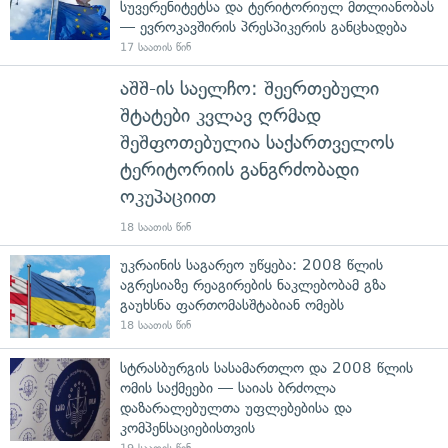
სუვერენიტეტსა და ტერიტორიულ მთლიანობას
— ევროკავშირის პრესპიკერის განცხადება
17 საათის წინ
აშშ-ის საელჩო: შეერთებული
შტატები კვლავ ღრმად
შეშფოთებულია საქართველოს
ტერიტორიის განგრძობადი
ოკუპაციით
18 საათის წინ
უკრაინის საგარეო უწყება: 2008 წლის
აგრესიაზე რეაგირების ნაკლებობამ გზა
გაუხსნა ფართომასშტაბიან ომებს
18 საათის წინ
სტრასბურგის სასამართლო და 2008 წლის
ომის საქმეები — საიას ბრძოლა
დაზარალებულთა უფლებებისა და
კომპენსაციებისთვის