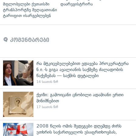
მფლობელები ქუთაისში
დაარეგისტრირა
ტრანსპორტზე შეღავათიანი
ტარიფით ისარგებლებენ
კომენტარები
რა მტკიცებულებებით ედავება პროკურატურა
ნ.ი.-ს გიგა ავალიანის საქმეზე ძალადობის
წაქეზებას — საქმის დეტალები
14 საათის წინ
ქვიზი: გამოიცანი ცნობილი ადამიანი ერთი
მინიშნებით
17 საათის წინ
2008 წლის ომის შედეგები დღემდე ძირს
უთხრის საქართველოს უსაფრთხოებას,