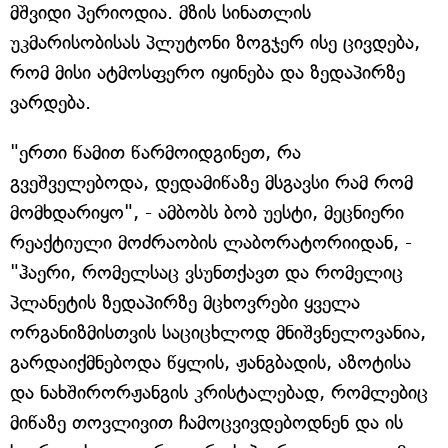
მშვიდი პერიოდია. მზის სინათლის
უკმარისობისას პლუტონი ზოგჯერ ისე ცივდება,
რომ მისი ატმოსფერო იყინება და ზედაპირზე
ვარდება.
"ერთი წამით წარმოიდგინეთ, რა
გვეშველებოდა, დედამიწაზე მსგავსი რამ რომ
მომხდარიყო", - ამბობს ბობ უესტი, მეცნიერი
რეაქტიული მოძრაობის ლაბორატორიიდან, -
"ჰაერი, რომელსაც ვსუნთქავთ და რომელიც
პლანეტის ზედაპირზე მცხოვრები ყველა
ორგანიზმისთვის საციცხლოდ მნიშვნელოვანია,
გარდაიქმნებოდა წყლის, ჟანგბადის, აზოტისა
და ნახშირორჟანგის კრისტალებად, რომლებიც
მიწაზე თოვლივით ჩამოცვივდებოდნენ და ის