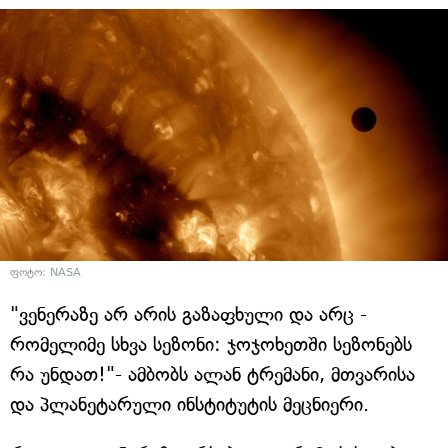
ფოტო: NASA
"ვენერაზე არ არის გაზაფხული და არც -
რომელიმე სხვა სეზონი: ჯოჯოხეთში სეზონებს
რა უნდათ!"- ამბობს ალან ტრემანი, მთვარისა
და პლანეტარული ინსტიტუტის მეცნიერი.