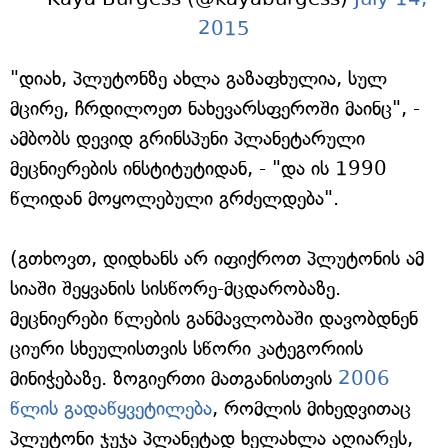
2015
"დიახ, პლუტონზე ახლა გაზაფხულია, სულ
მცირე, ჩრდილოეთ ნახევარსფეროში მაინც", -
ამბობს დევიდ გრინსპუნი პლანეტარული
მეცნიერების ინსტიტუტიდან, - "და ის 1990
წლიდან მოყოლებული გრძელდება".
(გთხოვთ, დიდხანს არ იფიქროთ პლუტონის ამ
სიაში შეყვანის სისწორე-მცდარობაზე.
მეცნიერები წლების განმავლობაში დავობდნენ
ციური სხეულისთვის სწორი კატეგორიის
მინიჭებაზე. ზოგიერთი მათგანისთვის
2006
წლის გადაწყვეტილება
, რომლის მიხედვითაც
პლუტონი ჯუჯა პლანეტად ხელახლა აღიარეს,