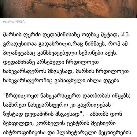
ფოტო: NASA
მარსის ღერძი დედამიწისაზე ოდნავ მეტად, 25
გრადუსითაა გადახრილი,რაც ნიშნავს, რომ ამ
პლანეტასაც განსხვავებული სეზონები აქვს.
დედამიწაზე არსებული ჩრდილოეთ
ნახევარსფეროს მსგავსად, მარსის ჩრდილოეთ
ნახევარსფეროშიც გაზაფხული ახლა დგება.
"ჩრდილოეთ ნახევარსფერო დათბობას იწყებს;
სამხრეთ ნახევარსფერო კი გაგრილებას -
ზუსტად დედამიწის მსგავსად", - ამბობს დონ
ბენფილდი, კორნელის ცენტრის მეცნიერი
ასტროფიზიკისა და პლანეტარული მეცნიერების