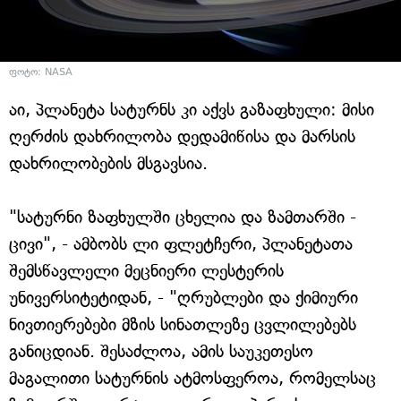
ფოტო: NASA
აი, პლანეტა სატურნს კი აქვს გაზაფხული: მისი
ღერძის დახრილობა დედამიწისა და მარსის
დახრილობების მსგავსია.
"სატურნი ზაფხულში ცხელია და ზამთარში -
ცივი", - ამბობს ლი ფლეტჩერი, პლანეტათა
შემსწავლელი მეცნიერი ლესტერის
უნივერსიტეტიდან, - "ღრუბლები და ქიმიური
ნივთიერებები მზის სინათლეზე ცვლილებებს
განიცდიან. შესაძლოა, ამის საუკეთესო
მაგალითი სატურნის ატმოსფეროა, რომელსაც