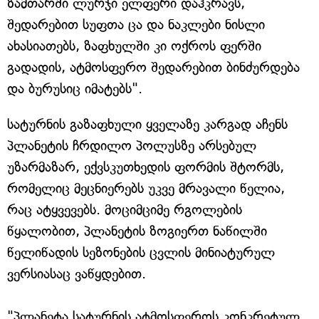
ზამთარში ლურჯი ელფერი დაჰკრავს,
შედარებით სუფთა ცა და ნაკლები ნისლი
ახასიათებს, ზაფხულში კი ოქროს ფერში
გადადის, ატმოსფერო შედარებით ბინძურდება
და ბურუსიც იმატებს".
სატურნის გაზაფხული ყველაზე კარგად აჩენს
პლანეტის ჩრდილო პოლუსზე არსებულ
უზარმაზარ, ექვსკუთხედის ფორმის შტორმს,
რომელიც მეცნიერებს უკვე მრავალი წელია,
რაც ატყვევებს. მოციმციმე რგოლების
წყალობით, პლანეტის ზოგიერთ ნაწილში
წელიწადის სეზონების ცვლის მინიატურულ
ვერსიასაც ვაწყდებით.
"პლანეტა სატურნის ატმოსფეროს კონკრეტულ