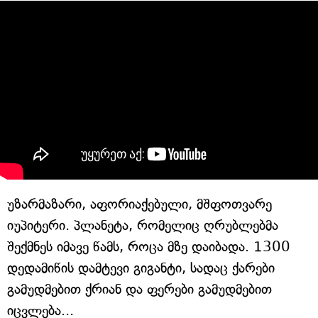
უზარმაზარი, აფორიაქებული, მშფოთვარე
იუპიტერი. პლანეტა, რომელიც ღრუბლებმა
შექმნეს იმავე წამს, როცა მზე დაიბადა. 1300
დედამიწის დამტევი გიგანტი, სადაც ქარები
გამუდმებით ქრიან და ფერები გამუდმებით
იცვლება...