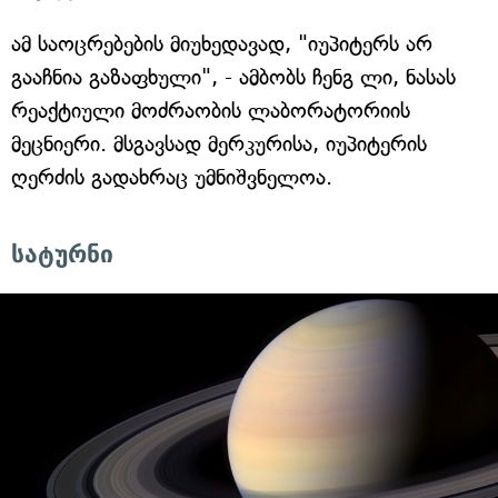
ამ საოცრებების მიუხედავად, "იუპიტერს არ
გააჩნია გაზაფხული", - ამბობს ჩენგ ლი, ნასას
რეაქტიული მოძრაობის ლაბორატორიის
მეცნიერი. მსგავსად მერკურისა, იუპიტერის
ღერძის გადახრაც უმნიშვნელოა.
სატურნი