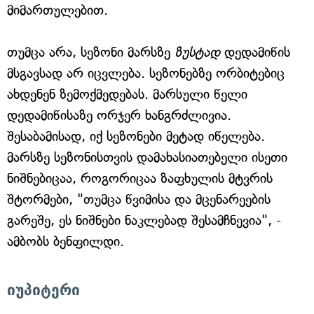
მიმართულებით.
თუმცა არა, სეზონი მარსზე
ზუსტად
დედამიწის
მსგავსად არ იცვლება. სეზონებზე ორბიტებიც
ახდენენ ზემოქმედებას. მარსული წელი
დედამიწისაზე ორჯერ ხანგრძლივია.
შესაბამისად, იქ სეზონები მეტად იწელება.
მარსზე სეზონისთვის დამახასიათებელი ისეთი
ნიშნებიცაა, როგორიცაა ზაფხულის მტვრის
შტორმები, "თუმცა წვიმისა და მცენარეების
გარეშე, ეს ნიშნები ნაკლებად შესამჩნევია", -
ამბობს ბენფილდი.
იუპიტერი