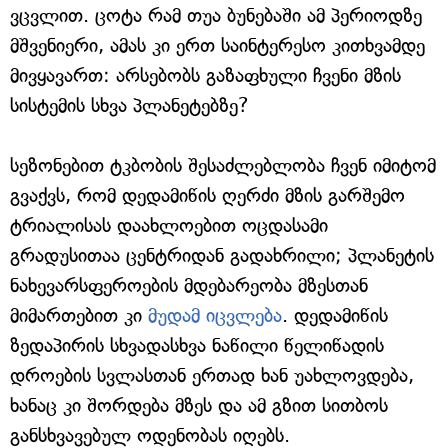
ვცვლით. ცოტა რამ თუა ბუნებაში ამ პერიოდზე
მშვენიერი, ამას კი ერთ საინტერესო კითხვამდე
მივყავართ: არსებობს გაზაფხული ჩვენი მზის
სისტემის სხვა პლანეტებზე?
სეზონებით ტკბობის შესაძლებლობა ჩვენ იმიტომ
გვაქვს, რომ დედამიწის ღერძი მზის გარშემო
ტრიალისას დაახლოებით ოცდასამი
გრადუსითაა ცენტრიდან გადახრილი; პლანეტის
ნახევარსფეროების მდებარეობა მზესთან
მიმართებით კი
მუდამ იცვლება
. დედამიწის
ზედაპირის სხვადასხვა ნაწილი წელიწადის
დროების სვლასთან ერთად ხან უახლოვდება,
ხანაც კი შორდება მზეს და ამ გზით სითბოს
განსხვავებულ ოდენობას იღებს.