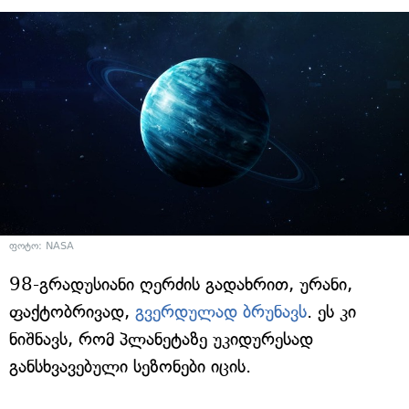
ფოტო: NASA
98-გრადუსიანი ღერძის გადახრით, ურანი,
ფაქტობრივად,
გვერდულად ბრუნავს
. ეს კი
ნიშნავს, რომ პლანეტაზე უკიდურესად
განსხვავებული სეზონები იცის.